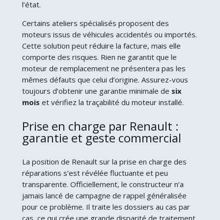
l’état.
Certains ateliers spécialisés proposent des
moteurs issus de véhicules accidentés ou importés.
Cette solution peut réduire la facture, mais elle
comporte des risques. Rien ne garantit que le
moteur de remplacement ne présentera pas les
mêmes défauts que celui d’origine. Assurez-vous
toujours d’obtenir une garantie minimale de
six
mois
et vérifiez la traçabilité du moteur installé.
Prise en charge par Renault :
garantie et geste commercial
La position de Renault sur la prise en charge des
réparations s’est révélée fluctuante et peu
transparente. Officiellement, le constructeur n’a
jamais lancé de campagne de rappel généralisée
pour ce problème. Il traite les dossiers au cas par
cas, ce qui crée une grande disparité de traitement