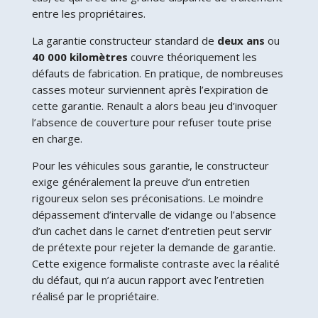
entre les propriétaires.
La garantie constructeur standard de
deux ans
ou
40 000 kilomètres
couvre théoriquement les
défauts de fabrication. En pratique, de nombreuses
casses moteur surviennent après l’expiration de
cette garantie. Renault a alors beau jeu d’invoquer
l’absence de couverture pour refuser toute prise
en charge.
Pour les véhicules sous garantie, le constructeur
exige généralement la preuve d’un entretien
rigoureux selon ses préconisations. Le moindre
dépassement d’intervalle de vidange ou l’absence
d’un cachet dans le carnet d’entretien peut servir
de prétexte pour rejeter la demande de garantie.
Cette exigence formaliste contraste avec la réalité
du défaut, qui n’a aucun rapport avec l’entretien
réalisé par le propriétaire.