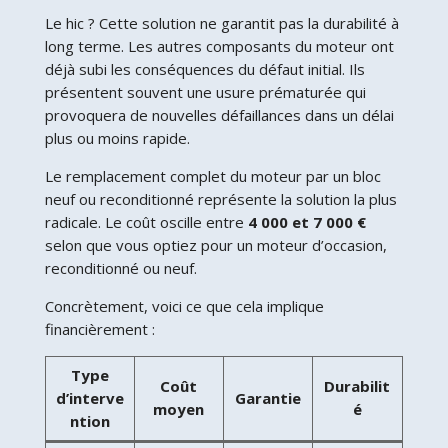
Le hic ? Cette solution ne garantit pas la durabilité à
long terme. Les autres composants du moteur ont
déjà subi les conséquences du défaut initial. Ils
présentent souvent une usure prématurée qui
provoquera de nouvelles défaillances dans un délai
plus ou moins rapide.
Le remplacement complet du moteur par un bloc
neuf ou reconditionné représente la solution la plus
radicale. Le coût oscille entre
4 000 et 7 000 €
selon que vous optiez pour un moteur d’occasion,
reconditionné ou neuf.
Concrètement, voici ce que cela implique
financièrement :
Type
Coût
Durabilit
d’interve
Garantie
moyen
é
ntion