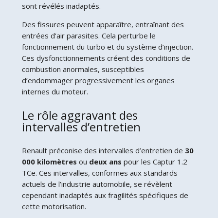
sont révélés inadaptés.
Des fissures peuvent apparaître, entraînant des
entrées d’air parasites. Cela perturbe le
fonctionnement du turbo et du système d’injection.
Ces dysfonctionnements créent des conditions de
combustion anormales, susceptibles
d’endommager progressivement les organes
internes du moteur.
Le rôle aggravant des
intervalles d’entretien
Renault préconise des intervalles d’entretien de
30
000 kilomètres
ou
deux ans
pour les Captur 1.2
TCe. Ces intervalles, conformes aux standards
actuels de l’industrie automobile, se révèlent
cependant inadaptés aux fragilités spécifiques de
cette motorisation.