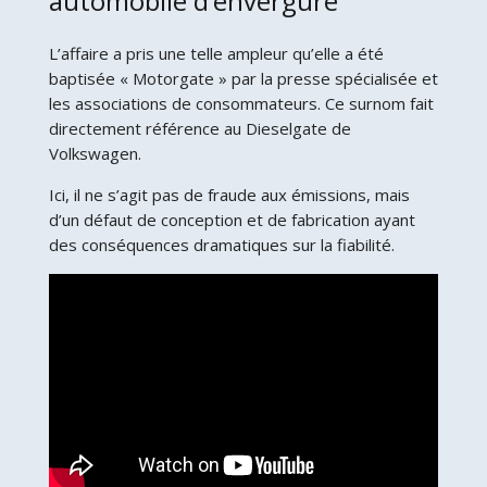
automobile d’envergure
L’affaire a pris une telle ampleur qu’elle a été
baptisée « Motorgate » par la presse spécialisée et
les associations de consommateurs. Ce surnom fait
directement référence au Dieselgate de
Volkswagen.
Ici, il ne s’agit pas de fraude aux émissions, mais
d’un défaut de conception et de fabrication ayant
des conséquences dramatiques sur la fiabilité.