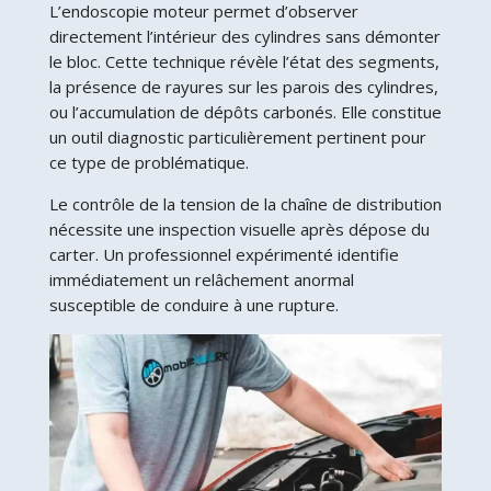
L’endoscopie moteur permet d’observer
directement l’intérieur des cylindres sans démonter
le bloc. Cette technique révèle l’état des segments,
la présence de rayures sur les parois des cylindres,
ou l’accumulation de dépôts carbonés. Elle constitue
un outil diagnostic particulièrement pertinent pour
ce type de problématique.
Le contrôle de la tension de la chaîne de distribution
nécessite une inspection visuelle après dépose du
carter. Un professionnel expérimenté identifie
immédiatement un relâchement anormal
susceptible de conduire à une rupture.