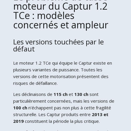
moteur du Captur 1.2
TCe : modèles
concernés et ampleur
Les versions touchées par le
défaut
Le moteur 1.2 TCe qui équipe le Captur existe en
plusieurs variantes de puissance. Toutes les
versions de cette motorisation présentent des
risques de défaillance.
Les déclinaisons de
115 ch
et
130 ch
sont
particulièrement concernées, mais les versions de
100 ch
n’échappent pas non plus à cette fragilité
structurelle. Les Captur produits entre
2013 et
2019
constituent la période la plus critique.