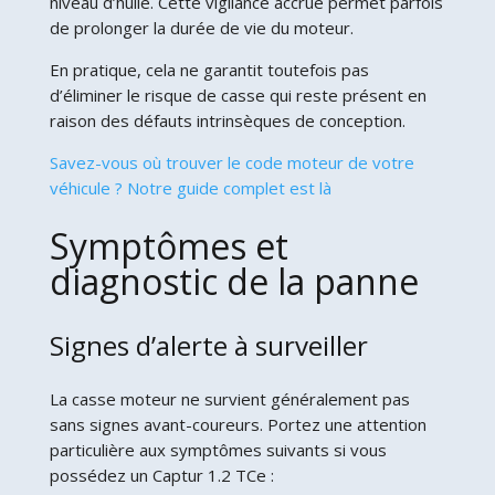
niveau d’huile. Cette vigilance accrue permet parfois
de prolonger la durée de vie du moteur.
En pratique, cela ne garantit toutefois pas
d’éliminer le risque de casse qui reste présent en
raison des défauts intrinsèques de conception.
Savez-vous où trouver le code moteur de votre
véhicule ? Notre guide complet est là
Symptômes et
diagnostic de la panne
Signes d’alerte à surveiller
La casse moteur ne survient généralement pas
sans signes avant-coureurs. Portez une attention
particulière aux symptômes suivants si vous
possédez un Captur 1.2 TCe :