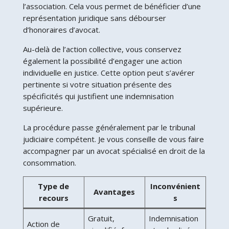
l’association. Cela vous permet de bénéficier d’une
représentation juridique sans débourser
d’honoraires d’avocat.
Au-delà de l’action collective, vous conservez
également la possibilité d’engager une action
individuelle en justice. Cette option peut s’avérer
pertinente si votre situation présente des
spécificités qui justifient une indemnisation
supérieure.
La procédure passe généralement par le tribunal
judiciaire compétent. Je vous conseille de vous faire
accompagner par un avocat spécialisé en droit de la
consommation.
Type de
Inconvénient
Avantages
recours
s
Gratuit,
Indemnisation
Action de