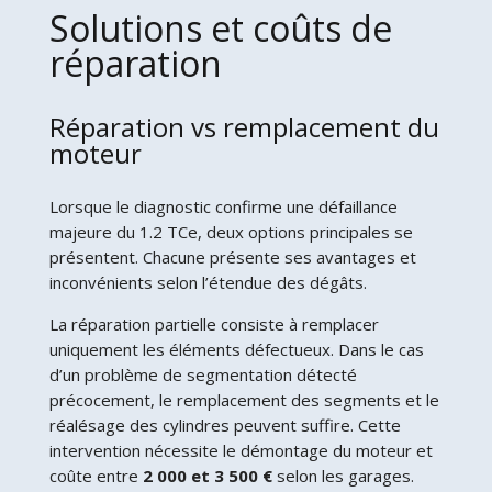
Solutions et coûts de
réparation
Réparation vs remplacement du
moteur
Lorsque le diagnostic confirme une défaillance
majeure du 1.2 TCe, deux options principales se
présentent. Chacune présente ses avantages et
inconvénients selon l’étendue des dégâts.
La réparation partielle consiste à remplacer
uniquement les éléments défectueux. Dans le cas
d’un problème de segmentation détecté
précocement, le remplacement des segments et le
réalésage des cylindres peuvent suffire. Cette
intervention nécessite le démontage du moteur et
coûte entre
2 000 et 3 500 €
selon les garages.