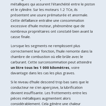
métalliques qui assurent l’étanchéité entre le piston
et le cylindre. Sur les moteurs 1.2 TCe, ils
présentent une usure prématurée et anormale.
Cette défaillance entraîne une consommation
excessive d’huile moteur, phénomène que de
nombreux propriétaires ont constaté bien avant la
casse finale.
Lorsque les segments ne remplissent plus
correctement leur fonction, l’huile remonte dans la
chambre de combustion où elle brûle avec le
carburant. Cette surconsommation peut atteindre
un litre tous les 1 000 kilomètres
, voire
davantage dans les cas les plus graves.
Si le niveau d’huile descend trop bas sans que le
conducteur ne s’en aperçoive, la lubrification
devient insuffisante. Les frottements entre les
pièces métalliques augmentent alors
considérablement. Cela génère une chaleur