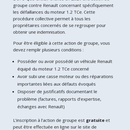
groupe contre Renault concernant spécifiquement
les défaillances du moteur 1.2 TCe. Cette
procédure collective permet à tous les
propriétaires concernés de se regrouper pour
obtenir une indemnisation.
Pour être éligible à cette action de groupe, vous
devez remplir plusieurs conditions :
Posséder ou avoir possédé un véhicule Renault
équipé du moteur 1.2 TCe concerné
Avoir subi une casse moteur ou des réparations
importantes liées aux défauts évoqués
Disposer de justificatifs documentant le
problème (factures, rapports d’expertise,
échanges avec Renault)
L’inscription à l’action de groupe est
gratuite
et
peut être effectuée en ligne sur le site de