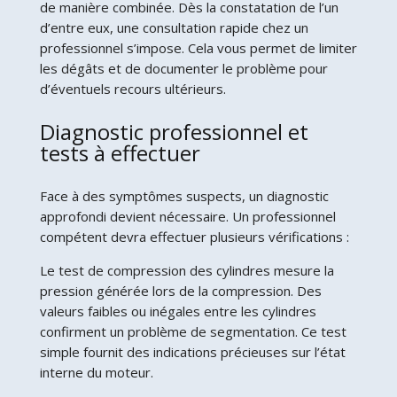
de manière combinée. Dès la constatation de l’un
d’entre eux, une consultation rapide chez un
professionnel s’impose. Cela vous permet de limiter
les dégâts et de documenter le problème pour
d’éventuels recours ultérieurs.
Diagnostic professionnel et
tests à effectuer
Face à des symptômes suspects, un diagnostic
approfondi devient nécessaire. Un professionnel
compétent devra effectuer plusieurs vérifications :
Le test de compression des cylindres mesure la
pression générée lors de la compression. Des
valeurs faibles ou inégales entre les cylindres
confirment un problème de segmentation. Ce test
simple fournit des indications précieuses sur l’état
interne du moteur.