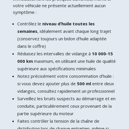
votre véhicule ne présente actuellement aucun
symptôme :
Contrôlez le
niveau d’huile toutes les
semaines
, idéalement avant chaque long trajet
(conservez toujours un bidon d’huile adaptée
dans le coffre)
Réduisez les intervalles de vidange à
10 000-15
000 km
maximum, en utilisant une huile de qualité
supérieure aux spécifications minimales
Notez précisément votre consommation d’huile :
si vous devez ajouter plus de
500 ml
entre deux
vidanges, consultez rapidement un professionnel
Surveillez les bruits suspects au démarrage et en
conduite, particulièrement ceux provenant de la
partie supérieure du moteur
Faites contrôler la tension de la chaîne de
distribution lors de chaque entretien, même si