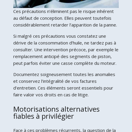
Ces précautions n’éliminent pas le risque inhérent
au défaut de conception. Elles peuvent toutefois
considérablement retarder l’apparition de la panne.
Si malgré ces précautions vous constatez une
dérive de la consommation d’huile, ne tardez pas à
consulter. Une intervention précoce, par exemple le
remplacement anticipé des segments de piston,
peut parfois éviter une casse complète du moteur.
Documentez soigneusement toutes les anomalies
et conservez l’intégralité de vos factures
d’entretien. Ces éléments seront essentiels pour
faire valoir vos droits en cas de litige.
Motorisations alternatives
fiables à privilégier
Face à ces problèmes récurrents, la question de la