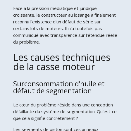
Face à la pression médiatique et juridique
croissante, le constructeur au losange a finalement
reconnu l’existence d’un défaut de série sur
certains lots de moteurs. Il n’a toutefois pas
communiqué avec transparence sur l’étendue réelle
du problème.
Les causes techniques
de la casse moteur
Surconsommation d’huile et
défaut de segmentation
Le cœur du problème réside dans une conception
défaillante du système de segmentation. Qu’est-ce
que cela signifie concrètement ?
Les segments de piston sont ces anneaux