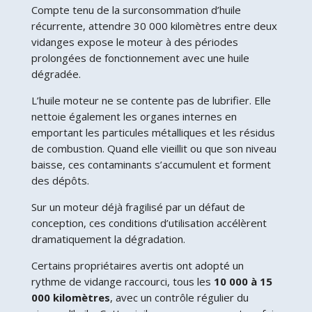
Compte tenu de la surconsommation d’huile
récurrente, attendre 30 000 kilomètres entre deux
vidanges expose le moteur à des périodes
prolongées de fonctionnement avec une huile
dégradée.
L’huile moteur ne se contente pas de lubrifier. Elle
nettoie également les organes internes en
emportant les particules métalliques et les résidus
de combustion. Quand elle vieillit ou que son niveau
baisse, ces contaminants s’accumulent et forment
des dépôts.
Sur un moteur déjà fragilisé par un défaut de
conception, ces conditions d’utilisation accélèrent
dramatiquement la dégradation.
Certains propriétaires avertis ont adopté un
rythme de vidange raccourci, tous les
10 000 à 15
000 kilomètres
, avec un contrôle régulier du