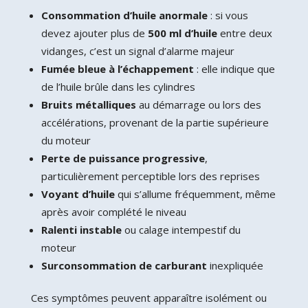
Consommation d’huile anormale
: si vous
devez ajouter plus de
500 ml d’huile
entre deux
vidanges, c’est un signal d’alarme majeur
Fumée bleue à l’échappement
: elle indique que
de l’huile brûle dans les cylindres
Bruits métalliques
au démarrage ou lors des
accélérations, provenant de la partie supérieure
du moteur
Perte de puissance progressive
,
particulièrement perceptible lors des reprises
Voyant d’huile
qui s’allume fréquemment, même
après avoir complété le niveau
Ralenti instable
ou calage intempestif du
moteur
Surconsommation de carburant
inexpliquée
Ces symptômes peuvent apparaître isolément ou