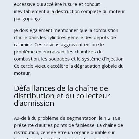
excessive qui accélère l’usure et conduit
inévitablement à la destruction complète du moteur
par grippage.
Je dois également mentionner que la combustion
d’huile dans les cylindres génère des dépôts de
calamine. Ces résidus aggravent encore le
problème en encrassant les chambres de
combustion, les soupapes et le système d’injection.
Ce cercle vicieux accélère la dégradation globale du
moteur.
Défaillances de la chaîne de
distribution et du collecteur
d’admission
Au-delà du problème de segmentation, le 1.2 TCe
présente d’autres points de faiblesse. La chaîne de
distribution, censée être un organe durable sur