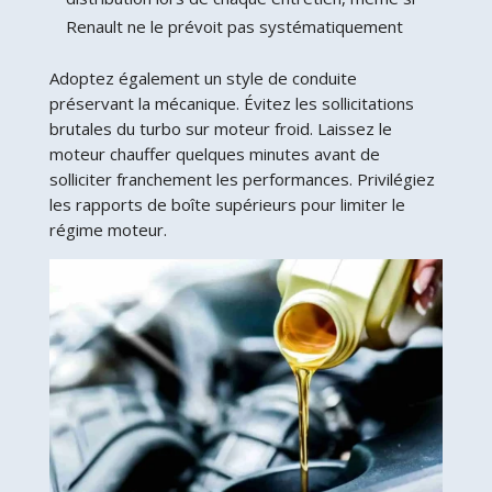
Renault ne le prévoit pas systématiquement
Adoptez également un style de conduite
préservant la mécanique. Évitez les sollicitations
brutales du turbo sur moteur froid. Laissez le
moteur chauffer quelques minutes avant de
solliciter franchement les performances. Privilégiez
les rapports de boîte supérieurs pour limiter le
régime moteur.