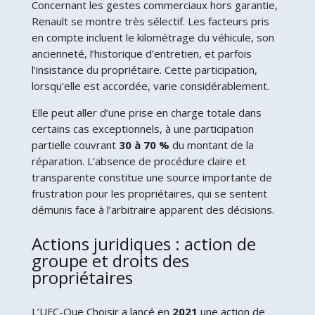
Concernant les gestes commerciaux hors garantie,
Renault se montre très sélectif. Les facteurs pris
en compte incluent le kilométrage du véhicule, son
ancienneté, l’historique d’entretien, et parfois
l’insistance du propriétaire. Cette participation,
lorsqu’elle est accordée, varie considérablement.
Elle peut aller d’une prise en charge totale dans
certains cas exceptionnels, à une participation
partielle couvrant
30 à 70 %
du montant de la
réparation. L’absence de procédure claire et
transparente constitue une source importante de
frustration pour les propriétaires, qui se sentent
démunis face à l’arbitraire apparent des décisions.
Actions juridiques : action de
groupe et droits des
propriétaires
L’UFC-Que Choisir a lancé en
2021
une action de