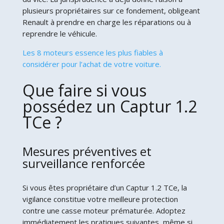
plusieurs propriétaires sur ce fondement, obligeant
Renault à prendre en charge les réparations ou à
reprendre le véhicule.
Les 8 moteurs essence les plus fiables à
considérer pour l’achat de votre voiture.
Que faire si vous
possédez un Captur 1.2
TCe ?
Mesures préventives et
surveillance renforcée
Si vous êtes propriétaire d’un Captur 1.2 TCe, la
vigilance constitue votre meilleure protection
contre une casse moteur prématurée. Adoptez
immédiatement les pratiques suivantes, même si