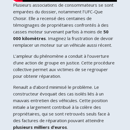
Plusieurs associations de consommateurs se sont
emparées du dossier, notamment l’UFC-Que
Choisir. Elle a recensé des centaines de
témoignages de propriétaires confrontés à des
casses moteur survenant parfois à moins de
50
000 kilomètres
. Imaginez la frustration de devoir
remplacer un moteur sur un véhicule aussi récent.
L’ampleur du phénomène a conduit à l’ouverture
d’une action de groupe en justice. Cette procédure
collective permet aux victimes de se regrouper
pour obtenir réparation.
Renault a d’abord minimisé le problème. Le
constructeur évoquait des cas isolés liés à un
mauvais entretien des véhicules. Cette position
initiale a largement contribué à la colère des
propriétaires, qui se sont retrouvés seuls face à
des factures de réparation pouvant atteindre
plusieurs milliers d’euros
.