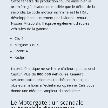
Cette fenêtre de production couvre aussi bien la
première génération du modèle que le début de la
seconde. Le code moteur incriminé est le H5F,
développé conjointement par l’Alliance Renault-
Nissan-Mitsubishi. Il équipe également d’autres
véhicules de la gamme :
Clio 4
Mégane 3 et 4
Scénic 4
Kadjar
La problématique ne se limite d’ailleurs pas au seul
Captur. Plus de
800 000 véhicules Renault
seraient potentiellement touchés en France, et
plusieurs millions à l’échelle européenne. Cela vous
donne une idée de l’ampleur du problème.
Le Motorgate : un scandale