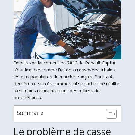
Depuis son lancement en
2013
, le Renault Captur
s’est imposé comme l’un des crossovers urbains
les plus populaires du marché français. Pourtant,
derrière ce succès commercial se cache une réalité
bien moins reluisante pour des milliers de
propriétaires.
Sommaire
Le problème de casse