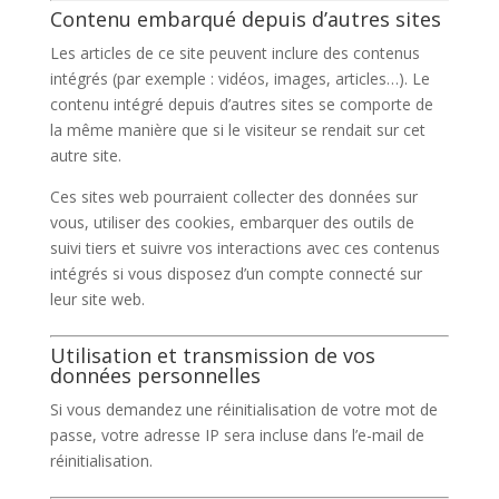
Contenu embarqué depuis d’autres sites
Les articles de ce site peuvent inclure des contenus
intégrés (par exemple : vidéos, images, articles…). Le
contenu intégré depuis d’autres sites se comporte de
la même manière que si le visiteur se rendait sur cet
autre site.
Ces sites web pourraient collecter des données sur
vous, utiliser des cookies, embarquer des outils de
suivi tiers et suivre vos interactions avec ces contenus
intégrés si vous disposez d’un compte connecté sur
leur site web.
Utilisation et transmission de vos
données personnelles
Si vous demandez une réinitialisation de votre mot de
passe, votre adresse IP sera incluse dans l’e-mail de
réinitialisation.