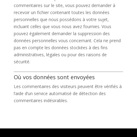
commentaires sur le site, vous pouvez demander à
recevoir un fichier contenant toutes les données
personnelles que nous possédons à votre sujet,
incluant celles que vous nous avez fournies. Vous
pouvez également demander la suppression des
données personnelles vous concernant. Cela ne prend
pas en compte les données stockées à des fins
administratives, légales ou pour des raisons de
sécurité.
Où vos données sont envoyées
Les commentaires des visiteurs peuvent être vérifiés à
l’aide d’un service automatisé de détection des
commentaires indésirables.