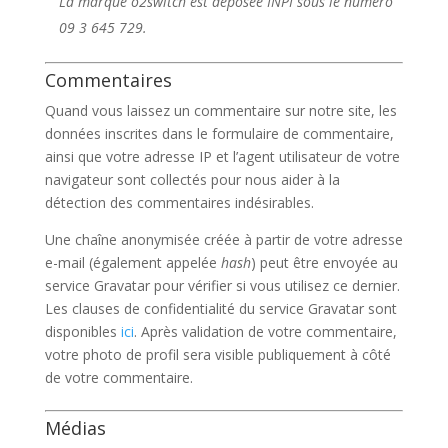
La marque o2switch est déposée INPI sous le numéro
09 3 645 729.
Commentaires
Quand vous laissez un commentaire sur notre site, les
données inscrites dans le formulaire de commentaire,
ainsi que votre adresse IP et l’agent utilisateur de votre
navigateur sont collectés pour nous aider à la
détection des commentaires indésirables.
Une chaîne anonymisée créée à partir de votre adresse
e-mail (également appelée
hash
) peut être envoyée au
service Gravatar pour vérifier si vous utilisez ce dernier.
Les clauses de confidentialité du service Gravatar sont
disponibles
ici
. Après validation de votre commentaire,
votre photo de profil sera visible publiquement à côté
de votre commentaire.
Médias