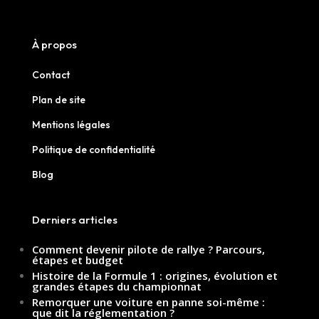
À propos
Contact
Plan de site
Mentions légales
Politique de confidentialité
Blog
Derniers articles
Comment devenir pilote de rallye ? Parcours,
étapes et budget
Histoire de la Formule 1 : origines, évolution et
grandes étapes du championnat
Remorquer une voiture en panne soi-même :
que dit la réglementation ?