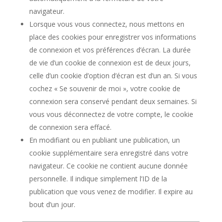
navigateur.
Lorsque vous vous connectez, nous mettons en
place des cookies pour enregistrer vos informations
de connexion et vos préférences d’écran. La durée
de vie d’un cookie de connexion est de deux jours,
celle d’un cookie d’option d’écran est d’un an. Si vous
cochez « Se souvenir de moi », votre cookie de
connexion sera conservé pendant deux semaines. Si
vous vous déconnectez de votre compte, le cookie
de connexion sera effacé.
En modifiant ou en publiant une publication, un
cookie supplémentaire sera enregistré dans votre
navigateur. Ce cookie ne contient aucune donnée
personnelle. Il indique simplement l’ID de la
publication que vous venez de modifier. Il expire au
bout d’un jour.