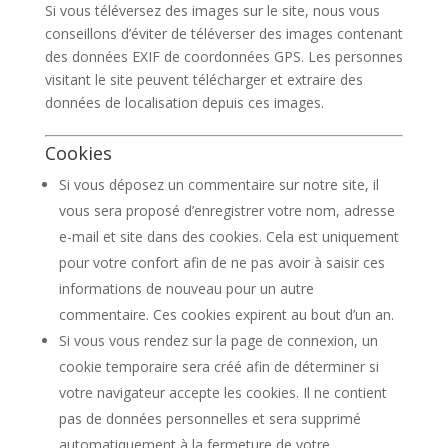
Si vous téléversez des images sur le site, nous vous
conseillons d’éviter de téléverser des images contenant
des données EXIF de coordonnées GPS. Les personnes
visitant le site peuvent télécharger et extraire des
données de localisation depuis ces images.
Cookies
Si vous déposez un commentaire sur notre site, il
vous sera proposé d’enregistrer votre nom, adresse
e-mail et site dans des cookies. Cela est uniquement
pour votre confort afin de ne pas avoir à saisir ces
informations de nouveau pour un autre
commentaire. Ces cookies expirent au bout d’un an.
Si vous vous rendez sur la page de connexion, un
cookie temporaire sera créé afin de déterminer si
votre navigateur accepte les cookies. Il ne contient
pas de données personnelles et sera supprimé
automatiquement à la fermeture de votre