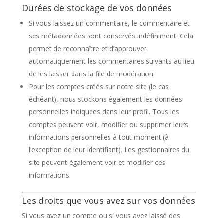
Durées de stockage de vos données
Si vous laissez un commentaire, le commentaire et
ses métadonnées sont conservés indéfiniment. Cela
permet de reconnaître et d’approuver
automatiquement les commentaires suivants au lieu
de les laisser dans la file de modération.
Pour les comptes créés sur notre site (le cas
échéant), nous stockons également les données
personnelles indiquées dans leur profil. Tous les
comptes peuvent voir, modifier ou supprimer leurs
informations personnelles à tout moment (à
l’exception de leur identifiant). Les gestionnaires du
site peuvent également voir et modifier ces
informations.
Les droits que vous avez sur vos données
Si vous avez un compte ou si vous avez laissé des