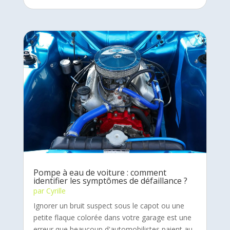
Pompe à eau de voiture : comment
identifier les symptômes de défaillance ?
par
Cyrille
Ignorer un bruit suspect sous le capot ou une
petite flaque colorée dans votre garage est une
erreur que beaucoup d'automobilistes paient au