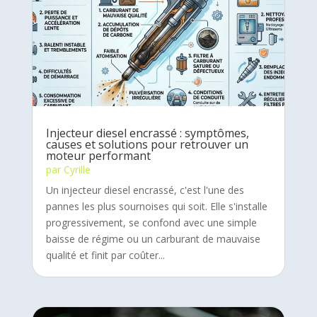
Injecteur diesel encrassé : symptômes,
causes et solutions pour retrouver un
moteur performant
par
Cyrille
Un injecteur diesel encrassé, c'est l'une des
pannes les plus sournoises qui soit. Elle s'installe
progressivement, se confond avec une simple
baisse de régime ou un carburant de mauvaise
qualité et finit par coûter...