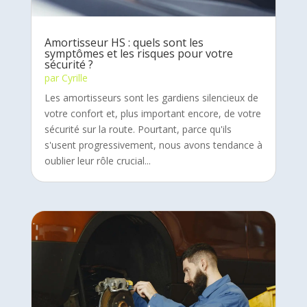
Amortisseur HS : quels sont les
symptômes et les risques pour votre
sécurité ?
par
Cyrille
Les amortisseurs sont les gardiens silencieux de
votre confort et, plus important encore, de votre
sécurité sur la route. Pourtant, parce qu'ils
s'usent progressivement, nous avons tendance à
oublier leur rôle crucial...