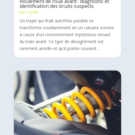
Roulement de roue avant : diagnostic et
identification des bruits suspects
par
Cyrille
Un trajet qui était autrefois paisible se
transforme soudainement en un calvaire sonore
à cause d'un ronronnement mystérieux venant
du train avant. Ce type de désagrément est
rarement anodin et qu'il pointe souvent...