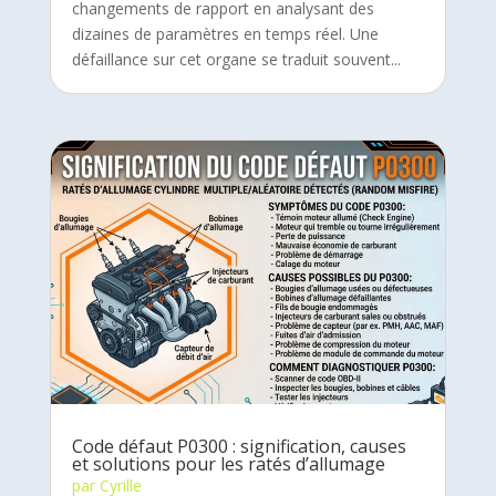
changements de rapport en analysant des
dizaines de paramètres en temps réel. Une
défaillance sur cet organe se traduit souvent...
Code défaut P0300 : signification, causes
et solutions pour les ratés d’allumage
par
Cyrille