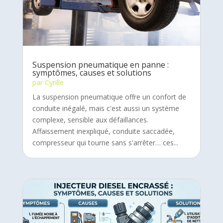
Suspension pneumatique en panne :
symptômes, causes et solutions
par
Cyrille
La suspension pneumatique offre un confort de
conduite inégalé, mais c'est aussi un système
complexe, sensible aux défaillances.
Affaissement inexpliqué, conduite saccadée,
compresseur qui tourne sans s'arrêter… ces...