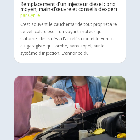
Remplacement d’un injecteur diesel : prix
moyen, main-d’œuvre et conseils d’expert
par
Cyrille
C'est souvent le cauchemar de tout propriétaire
de véhicule diesel : un voyant moteur qui
s'allume, des ratés à l'accélération et le verdict
du garagiste qui tombe, sans appel, sur le
système d'injection. L'annonce du...