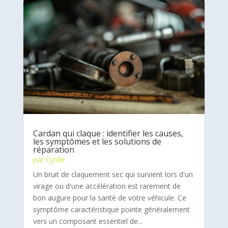
Cardan qui claque : identifier les causes,
les symptômes et les solutions de
réparation
par
Cyrille
Un bruit de claquement sec qui survient lors d'un
virage ou d'une accélération est rarement de
bon augure pour la santé de votre véhicule. Ce
symptôme caractéristique pointe généralement
vers un composant essentiel de...