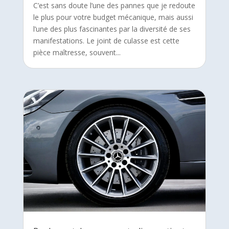
C’est sans doute l’une des pannes que je redoute
le plus pour votre budget mécanique, mais aussi
l’une des plus fascinantes par la diversité de ses
manifestations. Le joint de culasse est cette
pièce maîtresse, souvent...