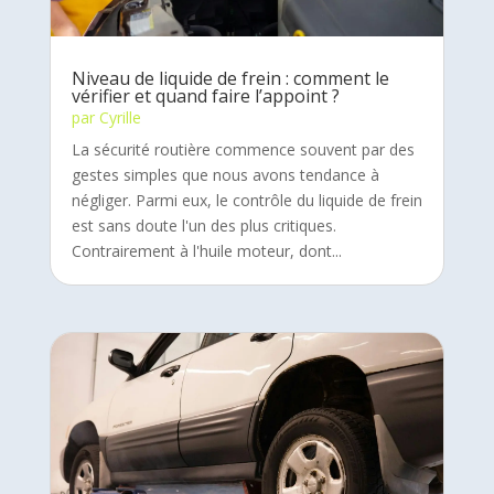
Niveau de liquide de frein : comment le
vérifier et quand faire l’appoint ?
par
Cyrille
La sécurité routière commence souvent par des
gestes simples que nous avons tendance à
négliger. Parmi eux, le contrôle du liquide de frein
est sans doute l'un des plus critiques.
Contrairement à l'huile moteur, dont...