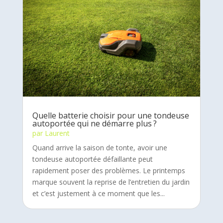
Quelle batterie choisir pour une tondeuse
autoportée qui ne démarre plus ?
par
Laurent
Quand arrive la saison de tonte, avoir une
tondeuse autoportée défaillante peut
rapidement poser des problèmes. Le printemps
marque souvent la reprise de l’entretien du jardin
et c’est justement à ce moment que les...