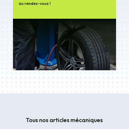
au rendez-vous !
Tous nos articles mécaniques