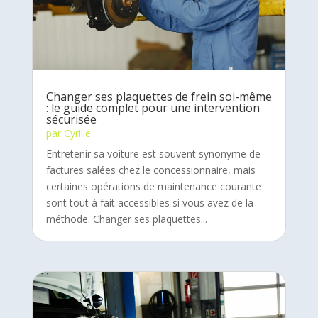
Changer ses plaquettes de frein soi-même
: le guide complet pour une intervention
sécurisée
par
Cyrille
Entretenir sa voiture est souvent synonyme de
factures salées chez le concessionnaire, mais
certaines opérations de maintenance courante
sont tout à fait accessibles si vous avez de la
méthode. Changer ses plaquettes...