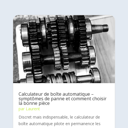
Calculateur de boîte automatique –
symptômes de panne et comment choisir
la bonne pièce
par
Laurent
Discret mais indispensable, le calculateur de
boîte automatique pilote en permanence les