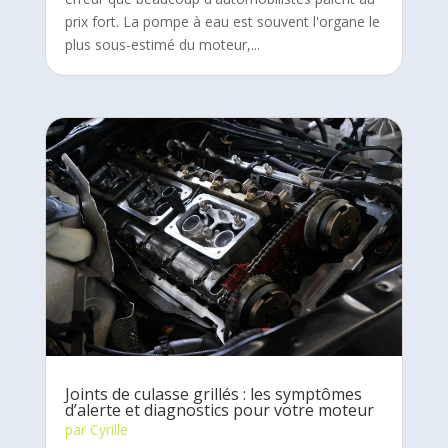
prix fort. La pompe à eau est souvent l'organe le
plus sous-estimé du moteur,...
Joints de culasse grillés : les symptômes
d’alerte et diagnostics pour votre moteur
par
Cyrille