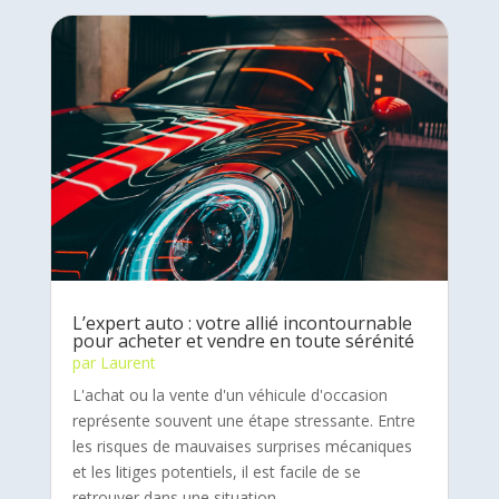
L’expert auto : votre allié incontournable
pour acheter et vendre en toute sérénité
par
Laurent
L'achat ou la vente d'un véhicule d'occasion
représente souvent une étape stressante. Entre
les risques de mauvaises surprises mécaniques
et les litiges potentiels, il est facile de se
retrouver dans une situation...