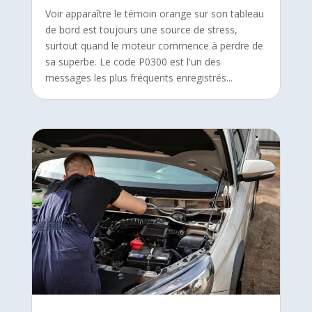
Voir apparaître le témoin orange sur son tableau
de bord est toujours une source de stress,
surtout quand le moteur commence à perdre de
sa superbe. Le code P0300 est l'un des
messages les plus fréquents enregistrés...