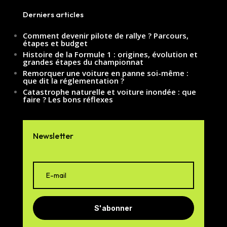
Derniers articles
Comment devenir pilote de rallye ? Parcours,
étapes et budget
Histoire de la Formule 1 : origines, évolution et
grandes étapes du championnat
Remorquer une voiture en panne soi-même :
que dit la réglementation ?
Catastrophe naturelle et voiture inondée : que
faire ? Les bons réflexes
Newsletter
S'abonner