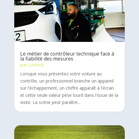
Le métier de contrôleur technique face à
la fiabilité des mesures
par
Laurent
Lorsque vous présentez votre voiture au
contrôle, un professionnel branche un appareil
sur l'échappement, un chiffre apparaît à l'écran
et cette seule valeur pèse lourd dans l'issue de la
visite. La scène peut paraître...