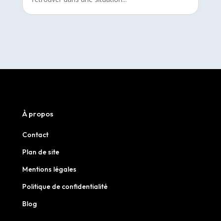
À propos
Contact
Plan de site
Mentions légales
Politique de confidentialité
Blog