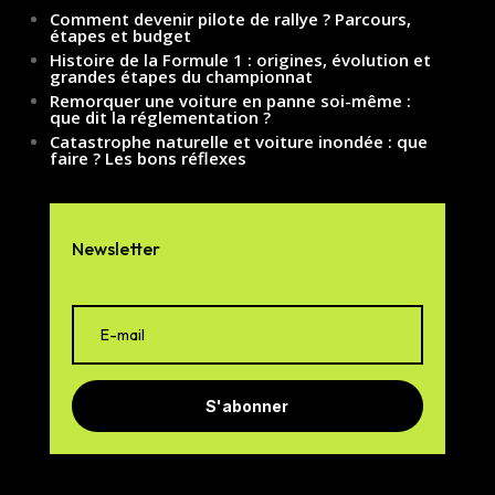
Comment devenir pilote de rallye ? Parcours,
étapes et budget
Histoire de la Formule 1 : origines, évolution et
grandes étapes du championnat
Remorquer une voiture en panne soi-même :
que dit la réglementation ?
Catastrophe naturelle et voiture inondée : que
faire ? Les bons réflexes
Newsletter
S'abonner