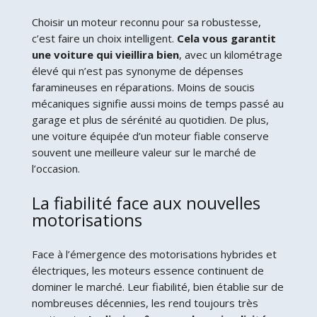
Choisir un moteur reconnu pour sa robustesse,
c’est faire un choix intelligent.
Cela vous garantit
une voiture qui vieillira bien
, avec un kilométrage
élevé qui n’est pas synonyme de dépenses
faramineuses en réparations. Moins de soucis
mécaniques signifie aussi moins de temps passé au
garage et plus de sérénité au quotidien. De plus,
une voiture équipée d’un moteur fiable conserve
souvent une meilleure valeur sur le marché de
l’occasion.
La fiabilité face aux nouvelles
motorisations
Face à l’émergence des motorisations hybrides et
électriques, les moteurs essence continuent de
dominer le marché. Leur fiabilité, bien établie sur de
nombreuses décennies, les rend toujours très