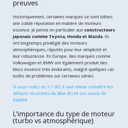
preuves
Historiquement, certaines marques se sont bâties
une solide réputation en matière de moteurs
essence. Je pense en particulier aux
constructeurs
japonais comme Toyota, Honda et Mazda
. Ils
ont longtemps privilégié des moteurs
atmosphériques, réputés pour leur simplicité et
leur robustesse. En Europe, des marques comme
Volkswagen et BMW ont également produit des
blocs essence très endurants, malgré quelques cas
isolés de problèmes sur certaines séries.
Si vous roulez en 1.7 dCi, il vaut mieux connaître les
défauts récurrents du Blue dCi et ses soucis de
fiabilité.
L’importance du type de moteur
(turbo vs atmosphérique)