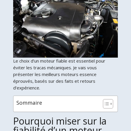
Le choix d’un moteur fiable est essentiel pour
éviter les tracas mécaniques. Je vais vous
présenter les meilleurs moteurs essence
éprouvés, basés sur des faits et retours
d’expérience.
Sommaire
Pourquoi miser sur la
fiabilité d’un moteur