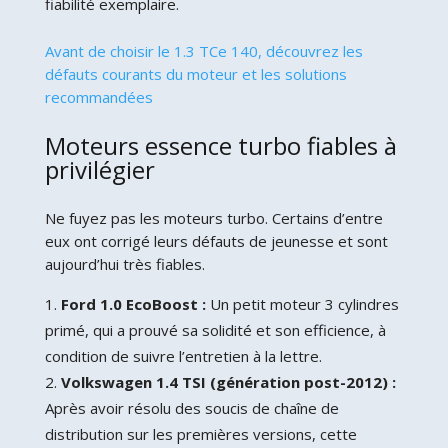
fiabilité exemplaire.
Avant de choisir le 1.3 TCe 140, découvrez les
défauts courants du moteur et les solutions
recommandées
Moteurs essence turbo fiables à
privilégier
Ne fuyez pas les moteurs turbo. Certains d’entre
eux ont corrigé leurs défauts de jeunesse et sont
aujourd’hui très fiables.
Ford 1.0 EcoBoost :
Un petit moteur 3 cylindres
primé, qui a prouvé sa solidité et son efficience, à
condition de suivre l’entretien à la lettre.
Volkswagen 1.4 TSI (génération post-2012) :
Après avoir résolu des soucis de chaîne de
distribution sur les premières versions, cette