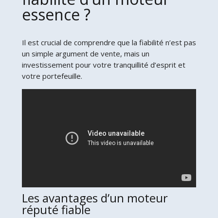
essence ?
Il est crucial de comprendre que la fiabilité n’est pas
un simple argument de vente, mais un
investissement pour votre tranquillité d’esprit et
votre portefeuille.
Les avantages d’un moteur
réputé fiable