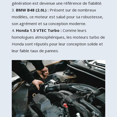
génération est devenue une référence de fiabilité.
BMW B48 (2.0L) :
Présent sur de nombreux
modèles, ce moteur est salué pour sa robustesse,
son agrément et sa conception moderne.
Honda 1.5 VTEC Turbo :
Comme leurs
homologues atmosphériques, les moteurs turbo de
Honda sont réputés pour leur conception solide et
leur faible taux de pannes.