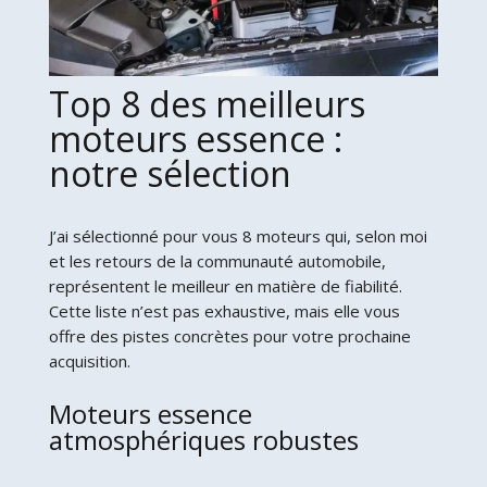
Top 8 des meilleurs
moteurs essence :
notre sélection
J’ai sélectionné pour vous 8 moteurs qui, selon moi
et les retours de la communauté automobile,
représentent le meilleur en matière de fiabilité.
Cette liste n’est pas exhaustive, mais elle vous
offre des pistes concrètes pour votre prochaine
acquisition.
Moteurs essence
atmosphériques robustes