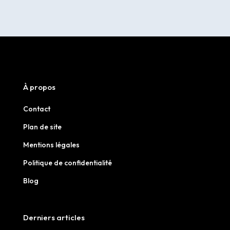
À propos
Contact
Plan de site
Mentions légales
Politique de confidentialité
Blog
Derniers articles