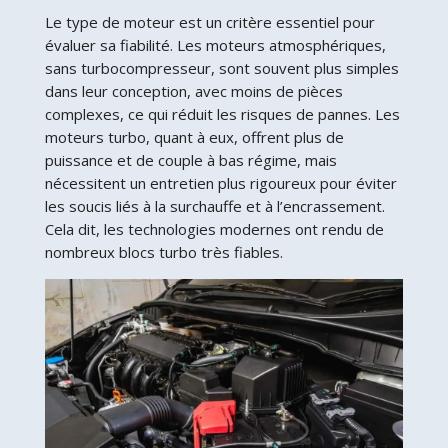
Le type de moteur est un critère essentiel pour
évaluer sa fiabilité. Les moteurs atmosphériques,
sans turbocompresseur, sont souvent plus simples
dans leur conception, avec moins de pièces
complexes, ce qui réduit les risques de pannes. Les
moteurs turbo, quant à eux, offrent plus de
puissance et de couple à bas régime, mais
nécessitent un entretien plus rigoureux pour éviter
les soucis liés à la surchauffe et à l’encrassement.
Cela dit, les technologies modernes ont rendu de
nombreux blocs turbo très fiables.