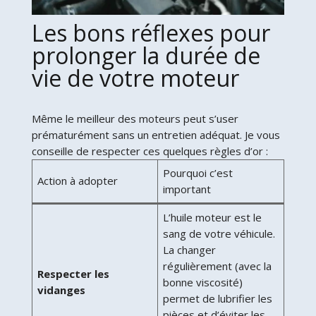
Les bons réflexes pour
prolonger la durée de
vie de votre moteur
Même le meilleur des moteurs peut s’user
prématurément sans un entretien adéquat. Je vous
conseille de respecter ces quelques règles d’or :
Pourquoi c’est
Action à adopter
important
L’huile moteur est le
sang de votre véhicule.
La changer
régulièrement (avec la
Respecter les
bonne viscosité)
vidanges
permet de lubrifier les
pièces et d’éviter les