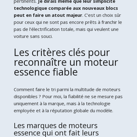
pertinents.
Je dirais même que leur simplicité
technologique comparée aux nouveaux blocs
peut en faire un atout majeur
. C’est un choix sûr
pour ceux qui ne sont pas encore prêts à franchir le
pas de l’électrification totale, mais qui veulent une
voiture sans souci.
Les critères clés pour
reconnaître un moteur
essence fiable
Comment faire le tri parmi la multitude de moteurs
disponibles ? Pour moi, la fiabilité ne se mesure pas
uniquement à la marque, mais à la technologie
employée et à la réputation globale du modèle.
Les marques de moteurs
essence qui ont fait leurs