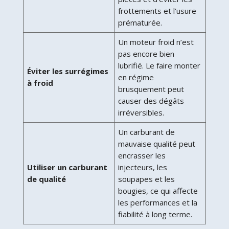
frottements et l’usure
prématurée.
Un moteur froid n’est
pas encore bien
lubrifié. Le faire monter
Éviter les surrégimes
en régime
à froid
brusquement peut
causer des dégâts
irréversibles.
Un carburant de
mauvaise qualité peut
encrasser les
Utiliser un carburant
injecteurs, les
de qualité
soupapes et les
bougies, ce qui affecte
les performances et la
fiabilité à long terme.