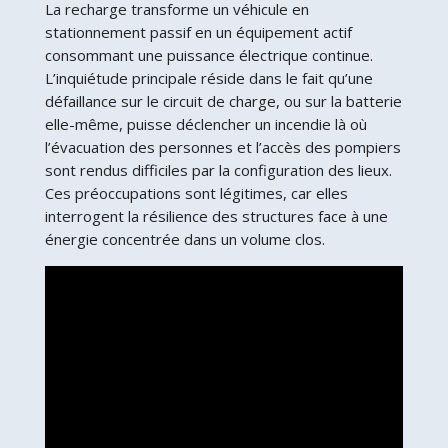
La recharge transforme un véhicule en
stationnement passif en un équipement actif
consommant une puissance électrique continue.
L’inquiétude principale réside dans le fait qu’une
défaillance sur le circuit de charge, ou sur la batterie
elle-même, puisse déclencher un incendie là où
l’évacuation des personnes et l’accès des pompiers
sont rendus difficiles par la configuration des lieux.
Ces préoccupations sont légitimes, car elles
interrogent la résilience des structures face à une
énergie concentrée dans un volume clos.