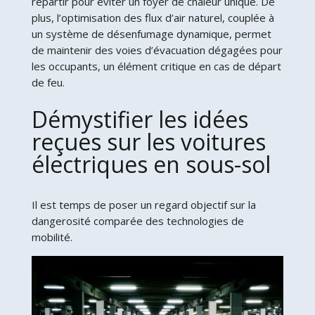
répartir pour éviter un foyer de chaleur unique. De
plus, l’optimisation des flux d’air naturel, couplée à
un système de désenfumage dynamique, permet
de maintenir des voies d’évacuation dégagées pour
les occupants, un élément critique en cas de départ
de feu.
Démystifier les idées
reçues sur les voitures
électriques en sous-sol
Il est temps de poser un regard objectif sur la
dangerosité comparée des technologies de
mobilité.