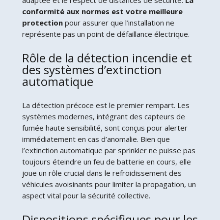
conformité aux normes est votre meilleure
protection
pour assurer que l’installation ne
représente pas un point de défaillance électrique.
Rôle de la détection incendie et
des systèmes d’extinction
automatique
La détection précoce est le premier rempart. Les
systèmes modernes, intégrant des capteurs de
fumée haute sensibilité, sont conçus pour alerter
immédiatement en cas d’anomalie. Bien que
l’extinction automatique par sprinkler ne puisse pas
toujours éteindre un feu de batterie en cours, elle
joue un rôle crucial dans le refroidissement des
véhicules avoisinants pour limiter la propagation, un
aspect vital pour la sécurité collective.
Dispositions spécifiques pour les