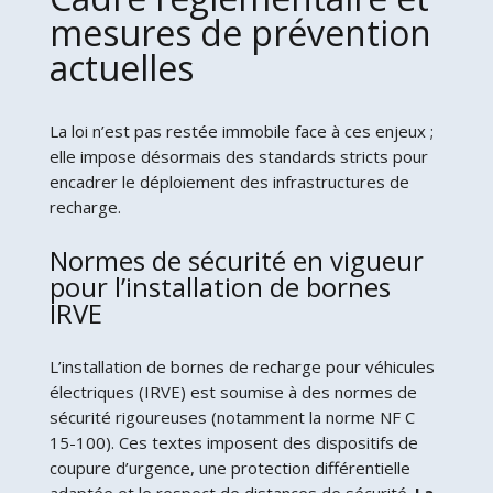
mesures de prévention
actuelles
La loi n’est pas restée immobile face à ces enjeux ;
elle impose désormais des standards stricts pour
encadrer le déploiement des infrastructures de
recharge.
Normes de sécurité en vigueur
pour l’installation de bornes
IRVE
L’installation de bornes de recharge pour véhicules
électriques (IRVE) est soumise à des normes de
sécurité rigoureuses (notamment la norme NF C
15-100). Ces textes imposent des dispositifs de
coupure d’urgence, une protection différentielle
adaptée et le respect de distances de sécurité.
La