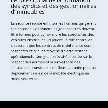
des syndics et des gestionnaires
d’immeubles
La sécurité repose enfin sur les humains qui gèrent
ces espaces. Les syndics et gestionnaires doivent
être formés pour comprendre les spécificités des
véhicules électriques. Ils jouent un rôle central en
s’assurant que les contrats de maintenance sont
respectés et que les moyens d’alerte restent
opérationnels. Une gestion éclairée, basée sur le
respect des normes et la surveillance des
installations, constitue la meilleure garantie pour un
déploiement serein de la mobilité électrique en
milieu souterrain.