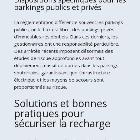
parkings publics et privés
La réglementation différencie souvent les parkings
publics, où le flux est libre, des parkings privés
d’immeubles résidentiels. Dans ces derniers, les
gestionnaires ont une responsabilité particulière.
Des arrêtés récents imposent désormais des
études de risque approfondies avant tout
déploiement massif de bornes dans les parkings
souterrains, garantissant que l’infrastructure
électrique et les moyens de secours sont
proportionnés au risque.
Solutions et bonnes
pratiques pour
sécuriser la recharge