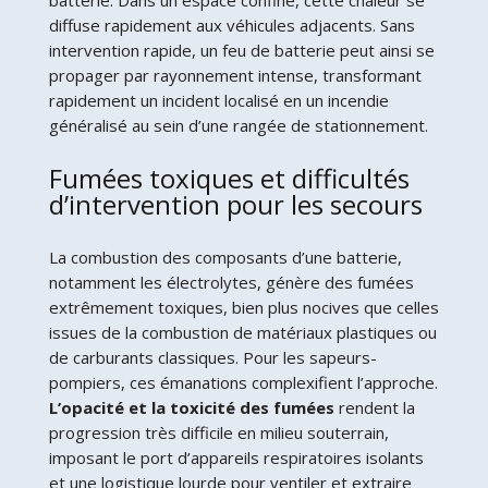
diffuse rapidement aux véhicules adjacents. Sans
intervention rapide, un feu de batterie peut ainsi se
propager par rayonnement intense, transformant
rapidement un incident localisé en un incendie
généralisé au sein d’une rangée de stationnement.
Fumées toxiques et difficultés
d’intervention pour les secours
La combustion des composants d’une batterie,
notamment les électrolytes, génère des fumées
extrêmement toxiques, bien plus nocives que celles
issues de la combustion de matériaux plastiques ou
de carburants classiques. Pour les sapeurs-
pompiers, ces émanations complexifient l’approche.
L’opacité et la toxicité des fumées
rendent la
progression très difficile en milieu souterrain,
imposant le port d’appareils respiratoires isolants
et une logistique lourde pour ventiler et extraire