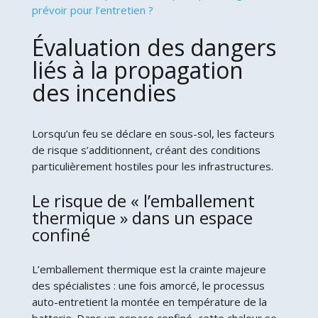
prévoir pour l’entretien ?
Évaluation des dangers
liés à la propagation
des incendies
Lorsqu’un feu se déclare en sous-sol, les facteurs
de risque s’additionnent, créant des conditions
particulièrement hostiles pour les infrastructures.
Le risque de « l’emballement
thermique » dans un espace
confiné
L’emballement thermique est la crainte majeure
des spécialistes : une fois amorcé, le processus
auto-entretient la montée en température de la
batterie. Dans un espace confiné, cette chaleur se