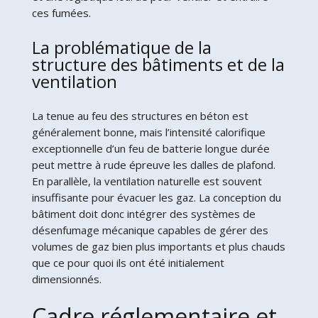
ces fumées.
La problématique de la
structure des bâtiments et de la
ventilation
La tenue au feu des structures en béton est
généralement bonne, mais l’intensité calorifique
exceptionnelle d’un feu de batterie longue durée
peut mettre à rude épreuve les dalles de plafond.
En parallèle, la ventilation naturelle est souvent
insuffisante pour évacuer les gaz. La conception du
bâtiment doit donc intégrer des systèmes de
désenfumage mécanique capables de gérer des
volumes de gaz bien plus importants et plus chauds
que ce pour quoi ils ont été initialement
dimensionnés.
Cadre réglementaire et