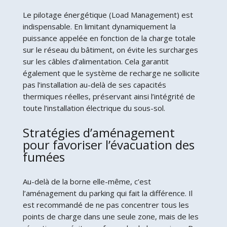
Le pilotage énergétique (Load Management) est
indispensable. En limitant dynamiquement la
puissance appelée en fonction de la charge totale
sur le réseau du bâtiment, on évite les surcharges
sur les câbles d’alimentation. Cela garantit
également que le système de recharge ne sollicite
pas l’installation au-delà de ses capacités
thermiques réelles, préservant ainsi l’intégrité de
toute l’installation électrique du sous-sol.
Stratégies d’aménagement
pour favoriser l’évacuation des
fumées
Au-delà de la borne elle-même, c’est
l’aménagement du parking qui fait la différence. Il
est recommandé de ne pas concentrer tous les
points de charge dans une seule zone, mais de les