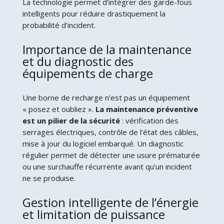
La technologie permet d’intégrer des garde-fous
intelligents pour réduire drastiquement la
probabilité d’incident.
Importance de la maintenance
et du diagnostic des
équipements de charge
Une borne de recharge n’est pas un équipement
« posez et oubliez ».
La maintenance préventive
est un pilier de la sécurité
: vérification des
serrages électriques, contrôle de l’état des câbles,
mise à jour du logiciel embarqué. Un diagnostic
régulier permet de détecter une usure prématurée
ou une surchauffe récurrente avant qu’un incident
ne se produise.
Gestion intelligente de l’énergie
et limitation de puissance