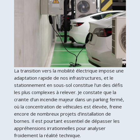
La transition vers la mobilité électrique impose une
adaptation rapide de nos infrastructures, et le
stationnement en sous-sol constitue l’un des défis
les plus complexes à relever. Je constate que la
crainte d’un incendie majeur dans un parking fermé,
où la concentration de véhicules est élevée, freine
encore de nombreux projets d’installation de
bornes. Il est pourtant essentiel de dépasser les
appréhensions irrationnelles pour analyser
froidement la réalité technique.