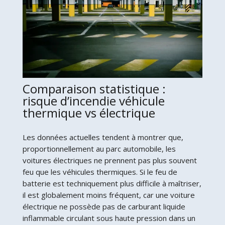
Comparaison statistique :
risque d’incendie véhicule
thermique vs électrique
Les données actuelles tendent à montrer que,
proportionnellement au parc automobile, les
voitures électriques ne prennent pas plus souvent
feu que les véhicules thermiques. Si le feu de
batterie est techniquement plus difficile à maîtriser,
il est globalement moins fréquent, car une voiture
électrique ne possède pas de carburant liquide
inflammable circulant sous haute pression dans un