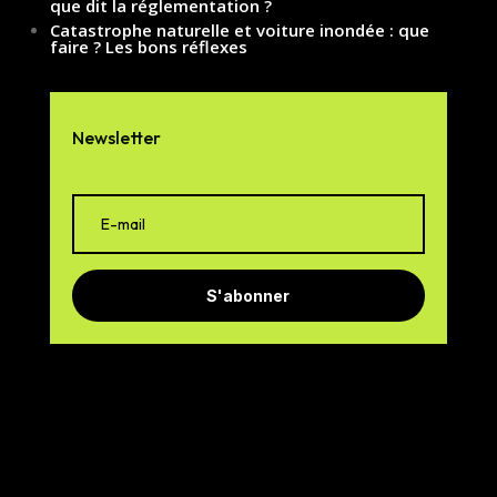
que dit la réglementation ?
Catastrophe naturelle et voiture inondée : que
faire ? Les bons réflexes
Newsletter
S'abonner