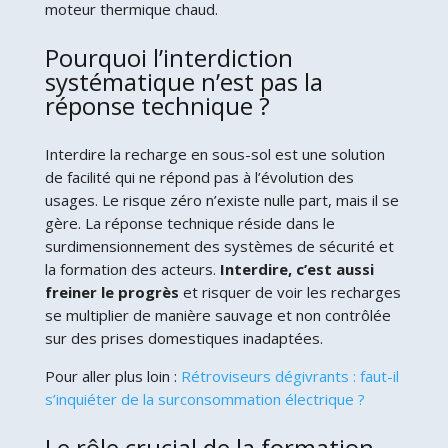
moteur thermique chaud.
Pourquoi l’interdiction
systématique n’est pas la
réponse technique ?
Interdire la recharge en sous-sol est une solution
de facilité qui ne répond pas à l’évolution des
usages. Le risque zéro n’existe nulle part, mais il se
gère. La réponse technique réside dans le
surdimensionnement des systèmes de sécurité et
la formation des acteurs.
Interdire, c’est aussi
freiner le progrès
et risquer de voir les recharges
se multiplier de manière sauvage et non contrôlée
sur des prises domestiques inadaptées.
Pour aller plus loin :
Rétroviseurs dégivrants : faut-il
s’inquiéter de la surconsommation électrique ?
Le rôle crucial de la formation