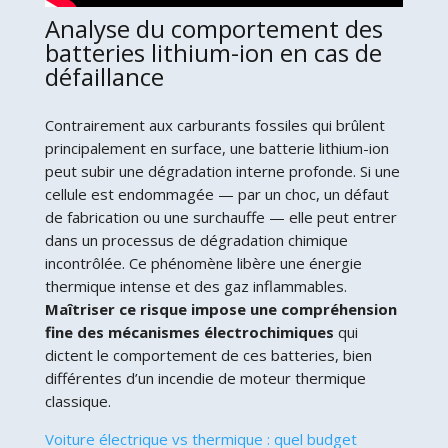
Analyse du comportement des
batteries lithium-ion en cas de
défaillance
Contrairement aux carburants fossiles qui brûlent
principalement en surface, une batterie lithium-ion
peut subir une dégradation interne profonde. Si une
cellule est endommagée — par un choc, un défaut
de fabrication ou une surchauffe — elle peut entrer
dans un processus de dégradation chimique
incontrôlée. Ce phénomène libère une énergie
thermique intense et des gaz inflammables.
Maîtriser ce risque impose une compréhension
fine des mécanismes électrochimiques
qui
dictent le comportement de ces batteries, bien
différentes d’un incendie de moteur thermique
classique.
Voiture électrique vs thermique : quel budget