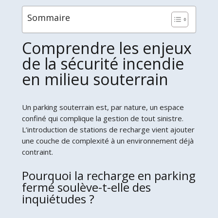
Sommaire
Comprendre les enjeux
de la sécurité incendie
en milieu souterrain
Un parking souterrain est, par nature, un espace
confiné qui complique la gestion de tout sinistre.
L’introduction de stations de recharge vient ajouter
une couche de complexité à un environnement déjà
contraint.
Pourquoi la recharge en parking
fermé soulève-t-elle des
inquiétudes ?