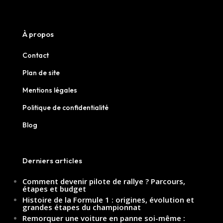
À propos
Contact
Plan de site
Mentions légales
Politique de confidentialité
Blog
Derniers articles
Comment devenir pilote de rallye ? Parcours,
étapes et budget
Histoire de la Formule 1 : origines, évolution et
grandes étapes du championnat
Remorquer une voiture en panne soi-même :