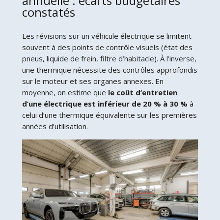
annuelle : écarts budgétaires
constatés
Les révisions sur un véhicule électrique se limitent
souvent à des points de contrôle visuels (état des
pneus, liquide de frein, filtre d’habitacle). À l’inverse,
une thermique nécessite des contrôles approfondis
sur le moteur et ses organes annexes. En
moyenne, on estime que
le coût d’entretien
d’une électrique est inférieur de 20 % à 30 %
à
celui d’une thermique équivalente sur les premières
années d’utilisation.