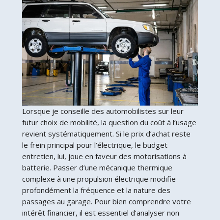
Lorsque je conseille des automobilistes sur leur
futur choix de mobilité, la question du coût à l’usage
revient systématiquement. Si le prix d’achat reste
le frein principal pour l’électrique, le budget
entretien, lui, joue en faveur des motorisations à
batterie. Passer d’une mécanique thermique
complexe à une propulsion électrique modifie
profondément la fréquence et la nature des
passages au garage. Pour bien comprendre votre
intérêt financier, il est essentiel d’analyser non