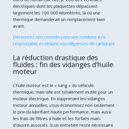
électriques dont les plaquettes dépassent
largement les 100 000 kilomètres, là où une
thermique demanderait un remplacement bien
avant.
Découvrez nos conseils pour une conduite éco-
responsable et réduire vos dépenses de carburant
La réduction drastique des
fluides : fin des vidanges d’huile
moteur
L’huile moteur est le « sang » du véhicule
thermique, mais elle est totalement inutile pour un
moteur électrique. En supprimant les vidanges
moteur annuelles, vous économisez non seulement
le prix du lubrifiant haute performance, mais aussi
les frais de filtres à huile et les forfaits main-
d’œuvre associés. Si un entretien reste nécessaire