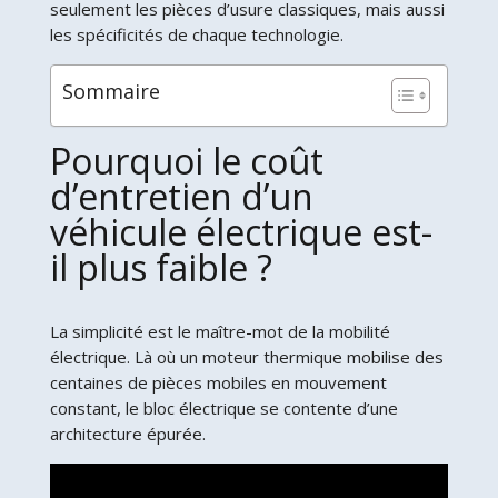
seulement les pièces d’usure classiques, mais aussi
les spécificités de chaque technologie.
Sommaire
Pourquoi le coût
d’entretien d’un
véhicule électrique est-
il plus faible ?
La simplicité est le maître-mot de la mobilité
électrique. Là où un moteur thermique mobilise des
centaines de pièces mobiles en mouvement
constant, le bloc électrique se contente d’une
architecture épurée.