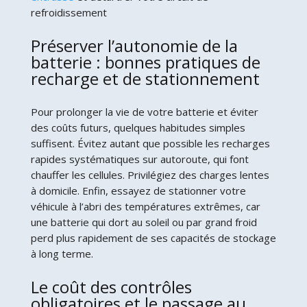
refroidissement
Préserver l’autonomie de la
batterie : bonnes pratiques de
recharge et de stationnement
Pour prolonger la vie de votre batterie et éviter
des coûts futurs, quelques habitudes simples
suffisent. Évitez autant que possible les recharges
rapides systématiques sur autoroute, qui font
chauffer les cellules. Privilégiez des charges lentes
à domicile. Enfin, essayez de stationner votre
véhicule à l’abri des températures extrêmes, car
une batterie qui dort au soleil ou par grand froid
perd plus rapidement de ses capacités de stockage
à long terme.
Le coût des contrôles
obligatoires et le passage au