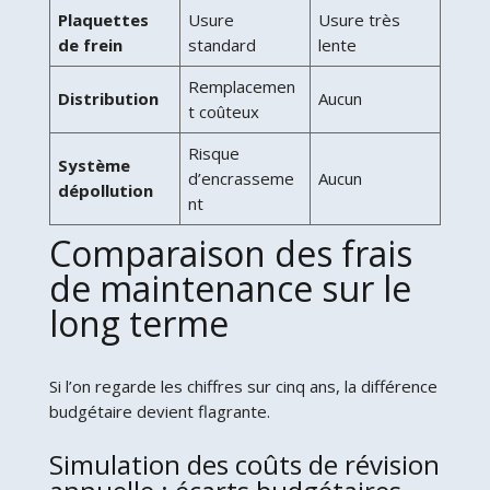
Plaquettes
Usure
Usure très
de frein
standard
lente
Remplacemen
Distribution
Aucun
t coûteux
Risque
Système
d’encrasseme
Aucun
dépollution
nt
Comparaison des frais
de maintenance sur le
long terme
Si l’on regarde les chiffres sur cinq ans, la différence
budgétaire devient flagrante.
Simulation des coûts de révision