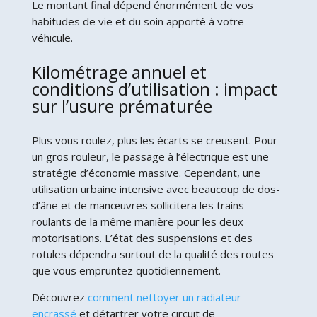
Le montant final dépend énormément de vos
habitudes de vie et du soin apporté à votre
véhicule.
Kilométrage annuel et
conditions d’utilisation : impact
sur l’usure prématurée
Plus vous roulez, plus les écarts se creusent. Pour
un gros rouleur, le passage à l’électrique est une
stratégie d’économie massive. Cependant, une
utilisation urbaine intensive avec beaucoup de dos-
d’âne et de manœuvres sollicitera les trains
roulants de la même manière pour les deux
motorisations. L’état des suspensions et des
rotules dépendra surtout de la qualité des routes
que vous empruntez quotidiennement.
Découvrez
comment nettoyer un radiateur
encrassé
et détartrer votre circuit de