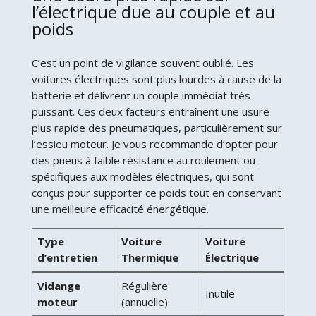
l’électrique due au couple et au
poids
C’est un point de vigilance souvent oublié. Les
voitures électriques sont plus lourdes à cause de la
batterie et délivrent un couple immédiat très
puissant. Ces deux facteurs entraînent une usure
plus rapide des pneumatiques, particulièrement sur
l’essieu moteur. Je vous recommande d’opter pour
des pneus à faible résistance au roulement ou
spécifiques aux modèles électriques, qui sont
conçus pour supporter ce poids tout en conservant
une meilleure efficacité énergétique.
Type
Voiture
Voiture
d’entretien
Thermique
Électrique
Vidange
Régulière
Inutile
moteur
(annuelle)