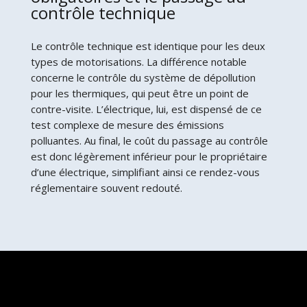
contrôle technique
Le contrôle technique est identique pour les deux
types de motorisations. La différence notable
concerne le contrôle du système de dépollution
pour les thermiques, qui peut être un point de
contre-visite. L’électrique, lui, est dispensé de ce
test complexe de mesure des émissions
polluantes. Au final, le coût du passage au contrôle
est donc légèrement inférieur pour le propriétaire
d’une électrique, simplifiant ainsi ce rendez-vous
réglementaire souvent redouté.