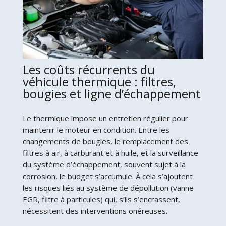
Les coûts récurrents du
véhicule thermique : filtres,
bougies et ligne d’échappement
Le thermique impose un entretien régulier pour
maintenir le moteur en condition. Entre les
changements de bougies, le remplacement des
filtres à air, à carburant et à huile, et la surveillance
du système d’échappement, souvent sujet à la
corrosion, le budget s’accumule. À cela s’ajoutent
les risques liés au système de dépollution (vanne
EGR, filtre à particules) qui, s’ils s’encrassent,
nécessitent des interventions onéreuses.