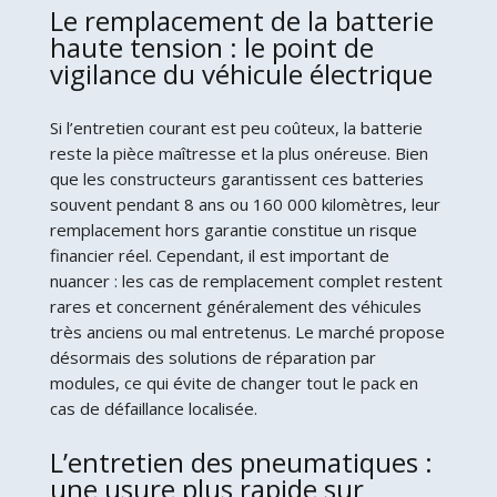
Le remplacement de la batterie
haute tension : le point de
vigilance du véhicule électrique
Si l’entretien courant est peu coûteux, la batterie
reste la pièce maîtresse et la plus onéreuse. Bien
que les constructeurs garantissent ces batteries
souvent pendant 8 ans ou 160 000 kilomètres, leur
remplacement hors garantie constitue un risque
financier réel. Cependant, il est important de
nuancer : les cas de remplacement complet restent
rares et concernent généralement des véhicules
très anciens ou mal entretenus. Le marché propose
désormais des solutions de réparation par
modules, ce qui évite de changer tout le pack en
cas de défaillance localisée.
L’entretien des pneumatiques :
une usure plus rapide sur