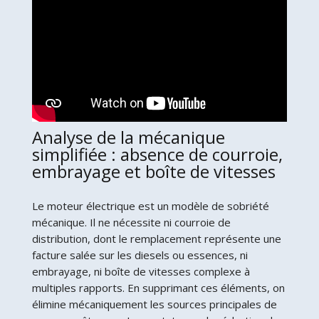
Analyse de la mécanique
simplifiée : absence de courroie,
embrayage et boîte de vitesses
Le moteur électrique est un modèle de sobriété
mécanique. Il ne nécessite ni courroie de
distribution, dont le remplacement représente une
facture salée sur les diesels ou essences, ni
embrayage, ni boîte de vitesses complexe à
multiples rapports. En supprimant ces éléments, on
élimine mécaniquement les sources principales de