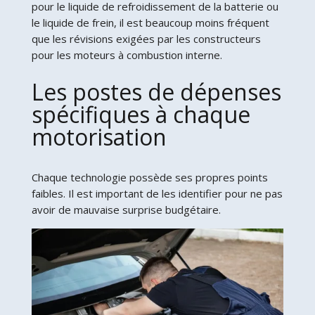
pour le liquide de refroidissement de la batterie ou
le liquide de frein, il est beaucoup moins fréquent
que les révisions exigées par les constructeurs
pour les moteurs à combustion interne.
Les postes de dépenses
spécifiques à chaque
motorisation
Chaque technologie possède ses propres points
faibles. Il est important de les identifier pour ne pas
avoir de mauvaise surprise budgétaire.