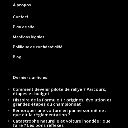
À propos
Contact
Plan de site
Mentions légales
Politique de confidentialité
Blog
Derniers articles
Comment devenir pilote de rallye ? Parcours,
étapes et budget
Histoire de la Formule 1 : origines, évolution et
grandes étapes du championnat
Remorquer une voiture en panne soi-même :
que dit la réglementation ?
Catastrophe naturelle et voiture inondée : que
faire ? Les bons réflexes