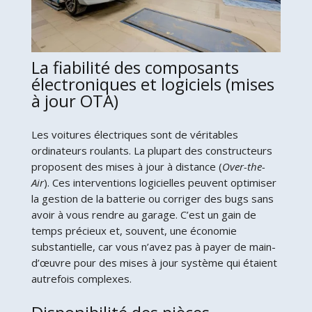
La fiabilité des composants
électroniques et logiciels (mises
à jour OTA)
Les voitures électriques sont de véritables
ordinateurs roulants. La plupart des constructeurs
proposent des mises à jour à distance (
Over-the-
Air
). Ces interventions logicielles peuvent optimiser
la gestion de la batterie ou corriger des bugs sans
avoir à vous rendre au garage. C’est un gain de
temps précieux et, souvent, une économie
substantielle, car vous n’avez pas à payer de main-
d’œuvre pour des mises à jour système qui étaient
autrefois complexes.