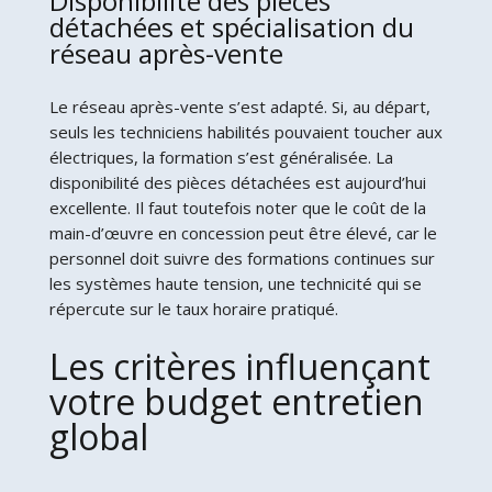
Disponibilité des pièces
détachées et spécialisation du
réseau après-vente
Le réseau après-vente s’est adapté. Si, au départ,
seuls les techniciens habilités pouvaient toucher aux
électriques, la formation s’est généralisée. La
disponibilité des pièces détachées est aujourd’hui
excellente. Il faut toutefois noter que le coût de la
main-d’œuvre en concession peut être élevé, car le
personnel doit suivre des formations continues sur
les systèmes haute tension, une technicité qui se
répercute sur le taux horaire pratiqué.
Les critères influençant
votre budget entretien
global