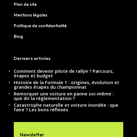
Plan de site
Mentions légales
Politique de confidentialité
Blog
Derniers articles
Comment devenir pilote de rallye ? Parcours,
étapes et budget
Histoire de la Formule 1 : origines, évolution et
grandes étapes du championnat
Remorquer une voiture en panne soi-même :
que dit la réglementation ?
Catastrophe naturelle et voiture inondée : que
faire ? Les bons réflexes
Newsletter