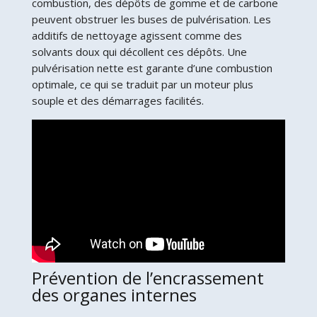
combustion, des dépôts de gomme et de carbone
peuvent obstruer les buses de pulvérisation. Les
additifs de nettoyage agissent comme des
solvants doux qui décollent ces dépôts. Une
pulvérisation nette est garante d’une combustion
optimale, ce qui se traduit par un moteur plus
souple et des démarrages facilités.
Prévention de l’encrassement
des organes internes