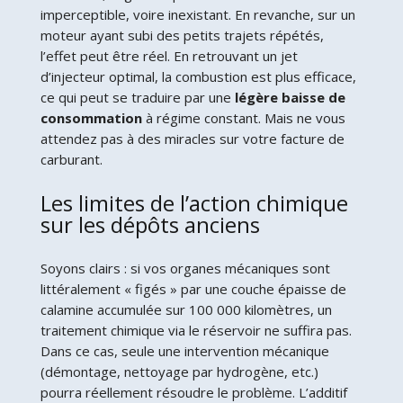
imperceptible, voire inexistant. En revanche, sur un
moteur ayant subi des petits trajets répétés,
l’effet peut être réel. En retrouvant un jet
d’injecteur optimal, la combustion est plus efficace,
ce qui peut se traduire par une
légère baisse de
consommation
à régime constant. Mais ne vous
attendez pas à des miracles sur votre facture de
carburant.
Les limites de l’action chimique
sur les dépôts anciens
Soyons clairs : si vos organes mécaniques sont
littéralement « figés » par une couche épaisse de
calamine accumulée sur 100 000 kilomètres, un
traitement chimique via le réservoir ne suffira pas.
Dans ce cas, seule une intervention mécanique
(démontage, nettoyage par hydrogène, etc.)
pourra réellement résoudre le problème. L’additif