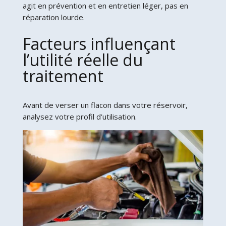
agit en prévention et en entretien léger, pas en
réparation lourde.
Facteurs influençant
l’utilité réelle du
traitement
Avant de verser un flacon dans votre réservoir,
analysez votre profil d’utilisation.