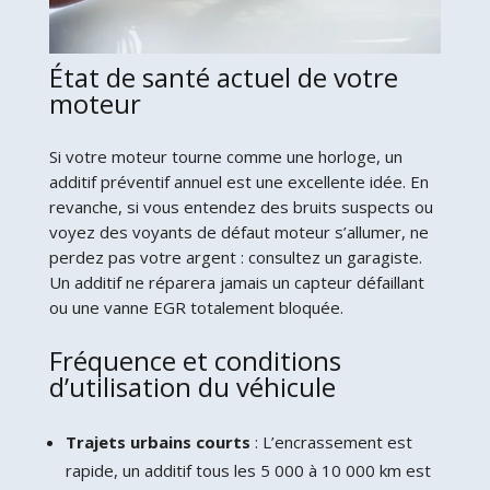
État de santé actuel de votre
moteur
Si votre moteur tourne comme une horloge, un
additif préventif annuel est une excellente idée. En
revanche, si vous entendez des bruits suspects ou
voyez des voyants de défaut moteur s’allumer, ne
perdez pas votre argent : consultez un garagiste.
Un additif ne réparera jamais un capteur défaillant
ou une vanne EGR totalement bloquée.
Fréquence et conditions
d’utilisation du véhicule
Trajets urbains courts
: L’encrassement est
rapide, un additif tous les 5 000 à 10 000 km est