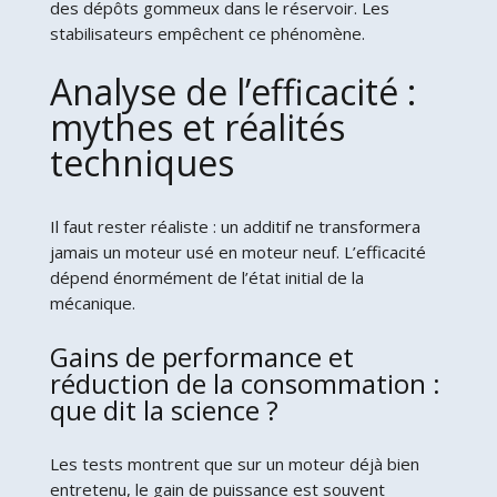
des dépôts gommeux dans le réservoir. Les
stabilisateurs empêchent ce phénomène.
Analyse de l’efficacité :
mythes et réalités
techniques
Il faut rester réaliste : un additif ne transformera
jamais un moteur usé en moteur neuf. L’efficacité
dépend énormément de l’état initial de la
mécanique.
Gains de performance et
réduction de la consommation :
que dit la science ?
Les tests montrent que sur un moteur déjà bien
entretenu, le gain de puissance est souvent