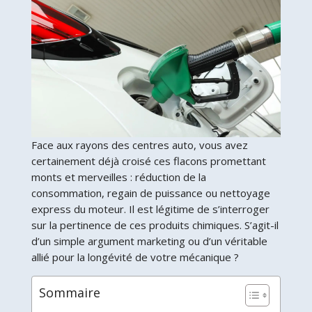
Face aux rayons des centres auto, vous avez
certainement déjà croisé ces flacons promettant
monts et merveilles : réduction de la
consommation, regain de puissance ou nettoyage
express du moteur. Il est légitime de s’interroger
sur la pertinence de ces produits chimiques. S’agit-il
d’un simple argument marketing ou d’un véritable
allié pour la longévité de votre mécanique ?
Sommaire