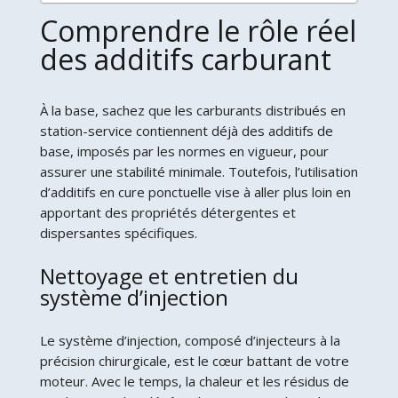
Comprendre le rôle réel
des additifs carburant
À la base, sachez que les carburants distribués en
station-service contiennent déjà des additifs de
base, imposés par les normes en vigueur, pour
assurer une stabilité minimale. Toutefois, l’utilisation
d’additifs en cure ponctuelle vise à aller plus loin en
apportant des propriétés détergentes et
dispersantes spécifiques.
Nettoyage et entretien du
système d’injection
Le système d’injection, composé d’injecteurs à la
précision chirurgicale, est le cœur battant de votre
moteur. Avec le temps, la chaleur et les résidus de