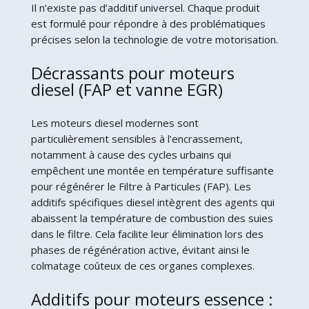
Il n’existe pas d’additif universel. Chaque produit
est formulé pour répondre à des problématiques
précises selon la technologie de votre motorisation.
Décrassants pour moteurs
diesel (FAP et vanne EGR)
Les moteurs diesel modernes sont
particulièrement sensibles à l’encrassement,
notamment à cause des cycles urbains qui
empêchent une montée en température suffisante
pour régénérer le Filtre à Particules (FAP). Les
additifs spécifiques diesel intègrent des agents qui
abaissent la température de combustion des suies
dans le filtre. Cela facilite leur élimination lors des
phases de régénération active, évitant ainsi le
colmatage coûteux de ces organes complexes.
Additifs pour moteurs essence :