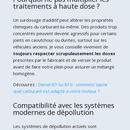
traitements à haute dose ?
Un surdosage d’additif peut altérer les propriétés
chimiques du carburant lui-même. Des produits trop
concentrés peuvent devenir agressifs pour certains
joints en caoutchouc ou durites, surtout sur les
véhicules anciens. Je vous conseille vivement de
toujours respecter scrupuleusement les doses
prescrites par le fabricant et de verser le produit
avant de faire votre plein pour assurer un mélange
homogène.
Découvrez :
Diesel B7 ou B10 : comment savoir
quel carburant est adapté à votre moteur ?
Compatibilité avec les systèmes
modernes de dépollution
Les systèmes de dépollution actuels sont