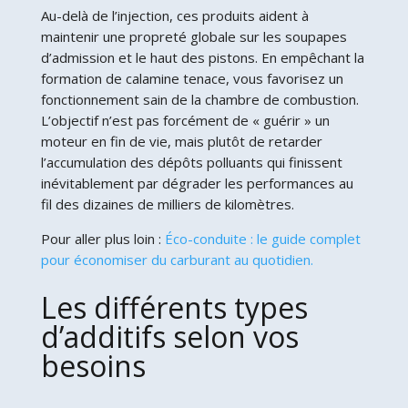
Au-delà de l’injection, ces produits aident à
maintenir une propreté globale sur les soupapes
d’admission et le haut des pistons. En empêchant la
formation de calamine tenace, vous favorisez un
fonctionnement sain de la chambre de combustion.
L’objectif n’est pas forcément de « guérir » un
moteur en fin de vie, mais plutôt de retarder
l’accumulation des dépôts polluants qui finissent
inévitablement par dégrader les performances au
fil des dizaines de milliers de kilomètres.
Pour aller plus loin :
Éco-conduite : le guide complet
pour économiser du carburant au quotidien.
Les différents types
d’additifs selon vos
besoins