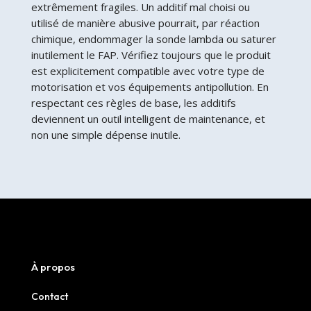
extrêmement fragiles. Un additif mal choisi ou
utilisé de manière abusive pourrait, par réaction
chimique, endommager la sonde lambda ou saturer
inutilement le FAP. Vérifiez toujours que le produit
est explicitement compatible avec votre type de
motorisation et vos équipements antipollution. En
respectant ces règles de base, les additifs
deviennent un outil intelligent de maintenance, et
non une simple dépense inutile.
À propos
Contact