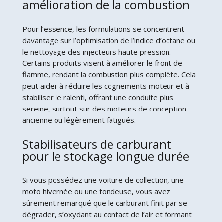
amélioration de la combustion
Pour l’essence, les formulations se concentrent
davantage sur l’optimisation de l’indice d’octane ou
le nettoyage des injecteurs haute pression.
Certains produits visent à améliorer le front de
flamme, rendant la combustion plus complète. Cela
peut aider à réduire les cognements moteur et à
stabiliser le ralenti, offrant une conduite plus
sereine, surtout sur des moteurs de conception
ancienne ou légèrement fatigués.
Stabilisateurs de carburant
pour le stockage longue durée
Si vous possédez une voiture de collection, une
moto hivernée ou une tondeuse, vous avez
sûrement remarqué que le carburant finit par se
dégrader, s’oxydant au contact de l’air et formant