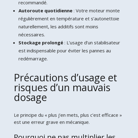
recommandé.
Autoroute quotidienne
: Votre moteur monte
régulièrement en température et s’autonettoie
naturellement, les additifs sont moins
nécessaires.
Stockage prolongé
: L’usage d’un stabilisateur
est indispensable pour éviter les pannes au
redémarrage.
Précautions d’usage et
risques d’un mauvais
dosage
Le principe du « plus j’en mets, plus c’est efficace »
est une erreur grave en mécanique.
Pourquoi ne pas multiplier les