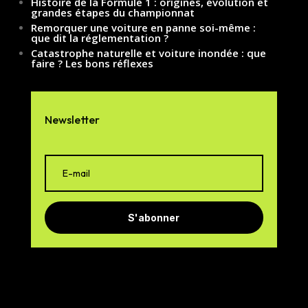
Histoire de la Formule 1 : origines, évolution et
grandes étapes du championnat
Remorquer une voiture en panne soi-même :
que dit la réglementation ?
Catastrophe naturelle et voiture inondée : que
faire ? Les bons réflexes
Newsletter
S'abonner