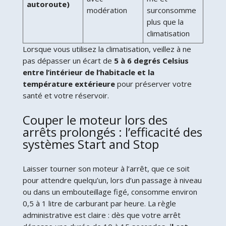
autoroute)
modération
surconsomme
plus que la
climatisation
Lorsque vous utilisez la climatisation, veillez à ne
pas dépasser un écart de
5 à 6 degrés Celsius
entre l’intérieur de l’habitacle et la
température extérieure
pour préserver votre
santé et votre réservoir.
Couper le moteur lors des
arrêts prolongés : l’efficacité des
systèmes Start and Stop
Laisser tourner son moteur à l’arrêt, que ce soit
pour attendre quelqu’un, lors d’un passage à niveau
ou dans un embouteillage figé, consomme environ
0,5 à 1 litre de carburant par heure. La règle
administrative est claire : dès que votre arrêt