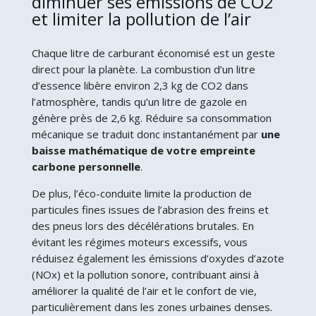
diminuer ses émissions de CO2
et limiter la pollution de l’air
Chaque litre de carburant économisé est un geste
direct pour la planète. La combustion d’un litre
d’essence libère environ 2,3 kg de CO2 dans
l’atmosphère, tandis qu’un litre de gazole en
génère près de 2,6 kg. Réduire sa consommation
mécanique se traduit donc instantanément par
une
baisse mathématique de votre empreinte
carbone personnelle
.
De plus, l’éco-conduite limite la production de
particules fines issues de l’abrasion des freins et
des pneus lors des décélérations brutales. En
évitant les régimes moteurs excessifs, vous
réduisez également les émissions d’oxydes d’azote
(NOx) et la pollution sonore, contribuant ainsi à
améliorer la qualité de l’air et le confort de vie,
particulièrement dans les zones urbaines denses.