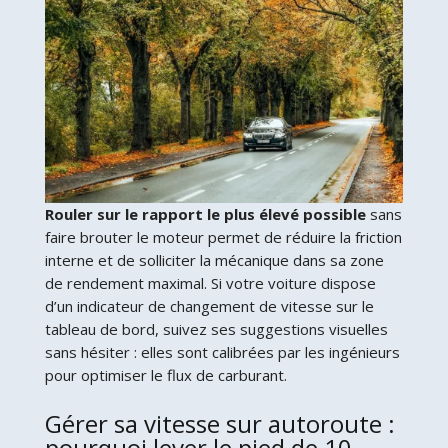
Rouler sur le rapport le plus élevé possible
sans
faire brouter le moteur permet de réduire la friction
interne et de solliciter la mécanique dans sa zone
de rendement maximal. Si votre voiture dispose
d’un indicateur de changement de vitesse sur le
tableau de bord, suivez ses suggestions visuelles
sans hésiter : elles sont calibrées par les ingénieurs
pour optimiser le flux de carburant.
Gérer sa vitesse sur autoroute :
pourquoi lever le pied de 10