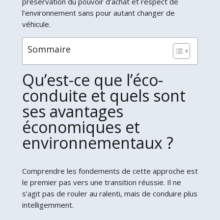
préservation du pouvoir d’achat et respect de
l’environnement sans pour autant changer de
véhicule.
Sommaire
Qu’est-ce que l’éco-
conduite et quels sont
ses avantages
économiques et
environnementaux ?
Comprendre les fondements de cette approche est
le premier pas vers une transition réussie. Il ne
s’agit pas de rouler au ralenti, mais de conduire plus
intelligemment.