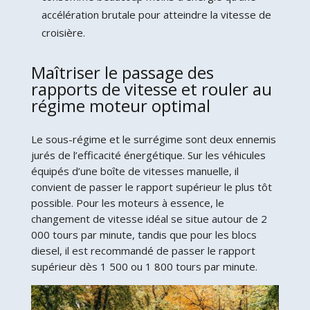
accélération brutale pour atteindre la vitesse de
croisière.
Maîtriser le passage des
rapports de vitesse et rouler au
régime moteur optimal
Le sous-régime et le surrégime sont deux ennemis
jurés de l’efficacité énergétique. Sur les véhicules
équipés d’une boîte de vitesses manuelle, il
convient de passer le rapport supérieur le plus tôt
possible. Pour les moteurs à essence, le
changement de vitesse idéal se situe autour de 2
000 tours par minute, tandis que pour les blocs
diesel, il est recommandé de passer le rapport
supérieur dès 1 500 ou 1 800 tours par minute.