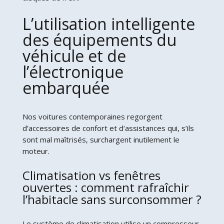
L’utilisation intelligente
des équipements du
véhicule et de
l’électronique
embarquée
Nos voitures contemporaines regorgent
d’accessoires de confort et d’assistances qui, s’ils
sont mal maîtrisés, surchargent inutilement le
moteur.
Climatisation vs fenêtres
ouvertes : comment rafraîchir
l’habitacle sans surconsommer ?
Le système de climatisation utilise un compresseur