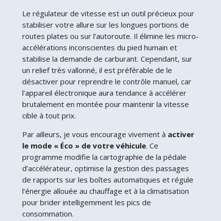
Le régulateur de vitesse est un outil précieux pour
stabiliser votre allure sur les longues portions de
routes plates ou sur l’autoroute. Il élimine les micro-
accélérations inconscientes du pied humain et
stabilise la demande de carburant. Cependant, sur
un relief très vallonné, il est préférable de le
désactiver pour reprendre le contrôle manuel, car
l’appareil électronique aura tendance à accélérer
brutalement en montée pour maintenir la vitesse
cible à tout prix.
Par ailleurs, je vous encourage vivement à
activer
le mode « Éco » de votre véhicule
. Ce
programme modifie la cartographie de la pédale
d’accélérateur, optimise la gestion des passages
de rapports sur les boîtes automatiques et régule
l’énergie allouée au chauffage et à la climatisation
pour brider intelligemment les pics de
consommation.