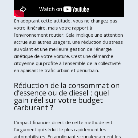
En adoptant cette attitude, vous ne changez pas
votre itinéraire, mais votre rapport à
l’environnement routier. Cela implique une attention
accrue aux autres usagers, une réduction du stress
au volant et une meilleure gestion de l’énergie
cinétique de votre voiture. C’est une démarche
citoyenne qui profite à l’ensemble de la collectivité
en apaisant le trafic urbain et périurbain.
Réduction de la consommation
d’essence ou de diesel : quel
gain réel sur votre budget
carburant ?
L’impact financier direct de cette méthode est
l’argument qui séduit le plus rapidement les
automobilistes. En appliquant scrupuleusement les