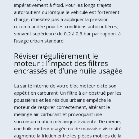
impérativement à froid. Pour les longs trajets
autoroutiers ou lorsque le véhicule est fortement
chargé, n’hésitez pas à appliquer la pression
recommandée pour les conditions autoroutières,
souvent supérieure de 0,2 à 0,3 bar par rapport à
l’usage urbain standard.
Réviser régulièrement le
moteur : l’impact des filtres
encrassés et d’une huile usagée
La santé interne de votre bloc moteur dicte son
appétit en carburant. Un filtre à air obstrué par les
poussières et les résidus urbains empêche le
moteur de respirer correctement, altérant le
mélange air-carburant et provoquant une
surconsommation mécanique évidente. De même,
une huile moteur usagée ou de mauvaise viscosité
augmente la friction entre les pièces mobiles de la