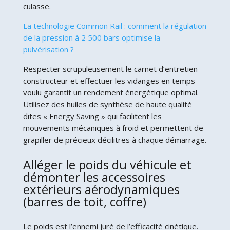
culasse.
La technologie Common Rail : comment la régulation
de la pression à 2 500 bars optimise la
pulvérisation ?
Respecter scrupuleusement le carnet d’entretien
constructeur et effectuer les vidanges en temps
voulu garantit un rendement énergétique optimal.
Utilisez des huiles de synthèse de haute qualité
dites « Energy Saving » qui facilitent les
mouvements mécaniques à froid et permettent de
grapiller de précieux décilitres à chaque démarrage.
Alléger le poids du véhicule et
démonter les accessoires
extérieurs aérodynamiques
(barres de toit, coffre)
Le poids est l’ennemi juré de l’efficacité cinétique.