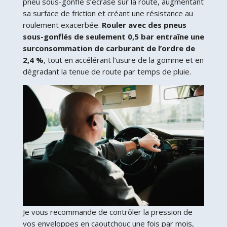
pneu sous-gonflé s’écrase sur la route, augmentant
sa surface de friction et créant une résistance au
roulement exacerbée.
Rouler avec des pneus
sous-gonflés de seulement 0,5 bar entraîne une
surconsommation de carburant de l’ordre de
2,4 %
, tout en accélérant l’usure de la gomme et en
dégradant la tenue de route par temps de pluie.
Je vous recommande de contrôler la pression de
vos enveloppes en caoutchouc une fois par mois,