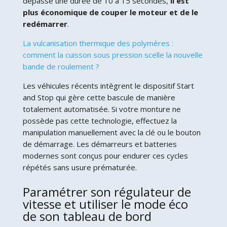
dépasse une durée de 10 à 15 secondes,
il est
plus économique de couper le moteur et de le
redémarrer
.
La vulcanisation thermique des polymères :
comment la cuisson sous pression scelle la nouvelle
bande de roulement ?
Les véhicules récents intègrent le dispositif Start
and Stop qui gère cette bascule de manière
totalement automatisée. Si votre monture ne
possède pas cette technologie, effectuez la
manipulation manuellement avec la clé ou le bouton
de démarrage. Les démarreurs et batteries
modernes sont conçus pour endurer ces cycles
répétés sans usure prématurée.
Paramétrer son régulateur de
vitesse et utiliser le mode éco
de son tableau de bord