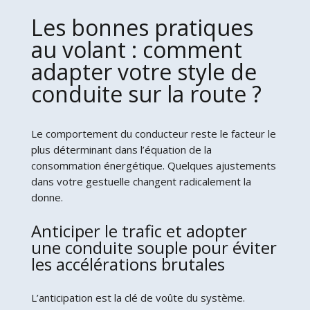
Les bonnes pratiques
au volant : comment
adapter votre style de
conduite sur la route ?
Le comportement du conducteur reste le facteur le
plus déterminant dans l’équation de la
consommation énergétique. Quelques ajustements
dans votre gestuelle changent radicalement la
donne.
Anticiper le trafic et adopter
une conduite souple pour éviter
les accélérations brutales
L’anticipation est la clé de voûte du système.