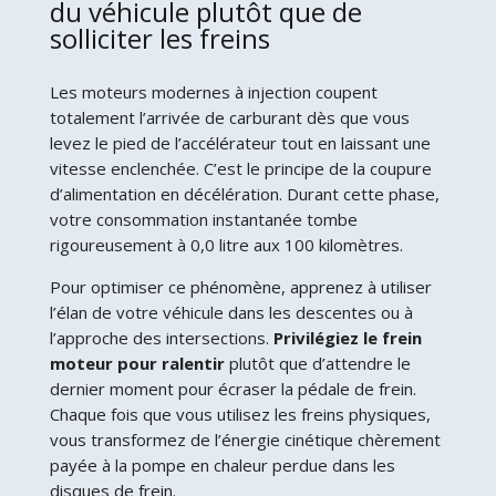
du véhicule plutôt que de
solliciter les freins
Les moteurs modernes à injection coupent
totalement l’arrivée de carburant dès que vous
levez le pied de l’accélérateur tout en laissant une
vitesse enclenchée. C’est le principe de la coupure
d’alimentation en décélération. Durant cette phase,
votre consommation instantanée tombe
rigoureusement à 0,0 litre aux 100 kilomètres.
Pour optimiser ce phénomène, apprenez à utiliser
l’élan de votre véhicule dans les descentes ou à
l’approche des intersections.
Privilégiez le frein
moteur pour ralentir
plutôt que d’attendre le
dernier moment pour écraser la pédale de frein.
Chaque fois que vous utilisez les freins physiques,
vous transformez de l’énergie cinétique chèrement
payée à la pompe en chaleur perdue dans les
disques de frein.