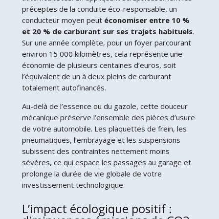
préceptes de la conduite éco-responsable, un
conducteur moyen peut
économiser entre 10 %
et 20 % de carburant sur ses trajets habituels
.
Sur une année complète, pour un foyer parcourant
environ 15 000 kilomètres, cela représente une
économie de plusieurs centaines d’euros, soit
l’équivalent de un à deux pleins de carburant
totalement autofinancés.
Au-delà de l’essence ou du gazole, cette douceur
mécanique préserve l’ensemble des pièces d’usure
de votre automobile. Les plaquettes de frein, les
pneumatiques, l’embrayage et les suspensions
subissent des contraintes nettement moins
sévères, ce qui espace les passages au garage et
prolonge la durée de vie globale de votre
investissement technologique.
L’impact écologique positif :