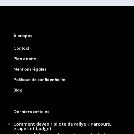
À propos
Contact
Plan de site
Mentions légales
Politique de confidentialité
Blog
Derniers articles
Comment devenir pilote de rallye ? Parcours,
étapes et budget