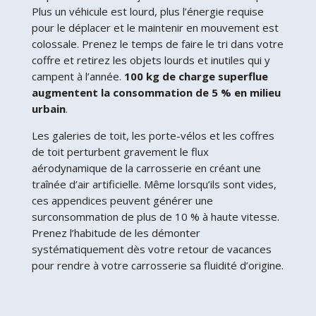
Plus un véhicule est lourd, plus l’énergie requise
pour le déplacer et le maintenir en mouvement est
colossale. Prenez le temps de faire le tri dans votre
coffre et retirez les objets lourds et inutiles qui y
campent à l’année.
100 kg de charge superflue
augmentent la consommation de 5 % en milieu
urbain
.
Les galeries de toit, les porte-vélos et les coffres
de toit perturbent gravement le flux
aérodynamique de la carrosserie en créant une
traînée d’air artificielle. Même lorsqu’ils sont vides,
ces appendices peuvent générer une
surconsommation de plus de 10 % à haute vitesse.
Prenez l’habitude de les démonter
systématiquement dès votre retour de vacances
pour rendre à votre carrosserie sa fluidité d’origine.