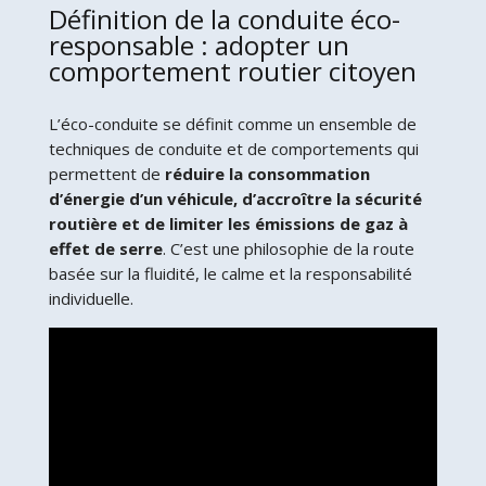
Définition de la conduite éco-
responsable : adopter un
comportement routier citoyen
L’éco-conduite se définit comme un ensemble de
techniques de conduite et de comportements qui
permettent de
réduire la consommation
d’énergie d’un véhicule, d’accroître la sécurité
routière et de limiter les émissions de gaz à
effet de serre
. C’est une philosophie de la route
basée sur la fluidité, le calme et la responsabilité
individuelle.