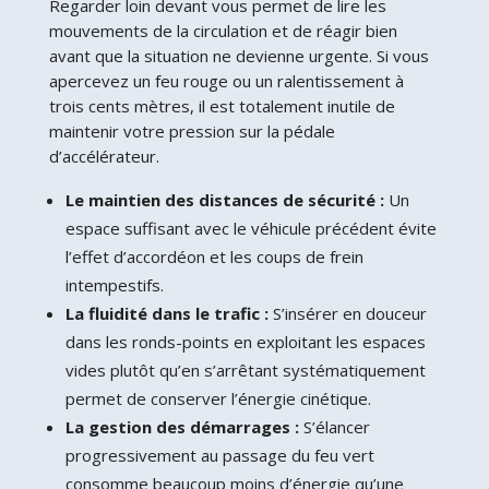
Regarder loin devant vous permet de lire les
mouvements de la circulation et de réagir bien
avant que la situation ne devienne urgente. Si vous
apercevez un feu rouge ou un ralentissement à
trois cents mètres, il est totalement inutile de
maintenir votre pression sur la pédale
d’accélérateur.
Le maintien des distances de sécurité :
Un
espace suffisant avec le véhicule précédent évite
l’effet d’accordéon et les coups de frein
intempestifs.
La fluidité dans le trafic :
S’insérer en douceur
dans les ronds-points en exploitant les espaces
vides plutôt qu’en s’arrêtant systématiquement
permet de conserver l’énergie cinétique.
La gestion des démarrages :
S’élancer
progressivement au passage du feu vert
consomme beaucoup moins d’énergie qu’une