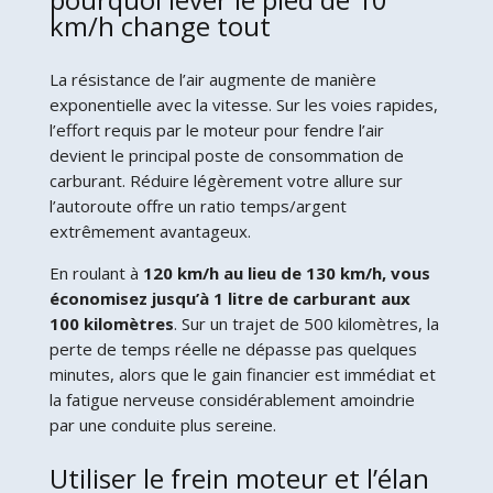
km/h change tout
La résistance de l’air augmente de manière
exponentielle avec la vitesse. Sur les voies rapides,
l’effort requis par le moteur pour fendre l’air
devient le principal poste de consommation de
carburant. Réduire légèrement votre allure sur
l’autoroute offre un ratio temps/argent
extrêmement avantageux.
En roulant à
120 km/h au lieu de 130 km/h, vous
économisez jusqu’à 1 litre de carburant aux
100 kilomètres
. Sur un trajet de 500 kilomètres, la
perte de temps réelle ne dépasse pas quelques
minutes, alors que le gain financier est immédiat et
la fatigue nerveuse considérablement amoindrie
par une conduite plus sereine.
Utiliser le frein moteur et l’élan