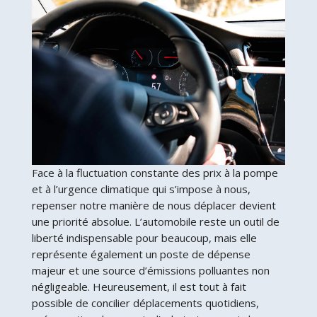
Face à la fluctuation constante des prix à la pompe
et à l’urgence climatique qui s’impose à nous,
repenser notre manière de nous déplacer devient
une priorité absolue. L’automobile reste un outil de
liberté indispensable pour beaucoup, mais elle
représente également un poste de dépense
majeur et une source d’émissions polluantes non
négligeable. Heureusement, il est tout à fait
possible de concilier déplacements quotidiens,