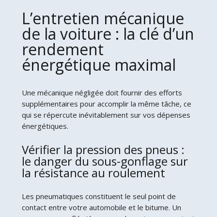
L’entretien mécanique
de la voiture : la clé d’un
rendement
énergétique maximal
Une mécanique négligée doit fournir des efforts
supplémentaires pour accomplir la même tâche, ce
qui se répercute inévitablement sur vos dépenses
énergétiques.
Vérifier la pression des pneus :
le danger du sous-gonflage sur
la résistance au roulement
Les pneumatiques constituent le seul point de
contact entre votre automobile et le bitume. Un