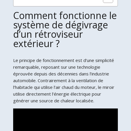
Comment fonctionne le
système de dégivrage
d’un rétroviseur
extérieur ?
Le principe de fonctionnement est d’une simplicité
remarquable, reposant sur une technologie
éprouvée depuis des décennies dans l’industrie
automobile. Contrairement à la ventilation de
l’habitacle qui utilise l’air chaud du moteur, le miroir
utilise directement l’énergie électrique pour
générer une source de chaleur localisée.