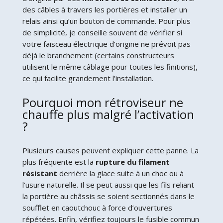
des câbles à travers les portières et installer un
relais ainsi qu’un bouton de commande. Pour plus
de simplicité, je conseille souvent de vérifier si
votre faisceau électrique d’origine ne prévoit pas
déjà le branchement (certains constructeurs
utilisent le même câblage pour toutes les finitions),
ce qui facilite grandement l’installation.
Pourquoi mon rétroviseur ne
chauffe plus malgré l’activation
?
Plusieurs causes peuvent expliquer cette panne. La
plus fréquente est la
rupture du filament
résistant
derrière la glace suite à un choc ou à
l’usure naturelle. Il se peut aussi que les fils reliant
la portière au châssis se soient sectionnés dans le
soufflet en caoutchouc à force d’ouvertures
répétées. Enfin, vérifiez toujours le fusible commun