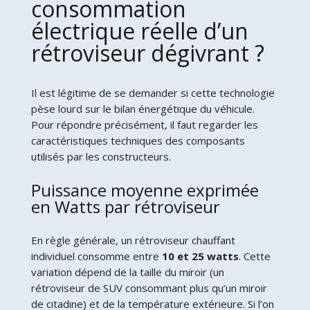
consommation
électrique réelle d’un
rétroviseur dégivrant ?
Il est légitime de se demander si cette technologie
pèse lourd sur le bilan énergétique du véhicule.
Pour répondre précisément, il faut regarder les
caractéristiques techniques des composants
utilisés par les constructeurs.
Puissance moyenne exprimée
en Watts par rétroviseur
En règle générale, un rétroviseur chauffant
individuel consomme entre
10 et 25 watts
. Cette
variation dépend de la taille du miroir (un
rétroviseur de SUV consommant plus qu’un miroir
de citadine) et de la température extérieure. Si l’on