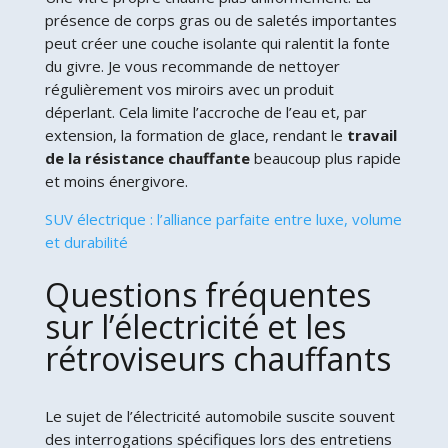
présence de corps gras ou de saletés importantes
peut créer une couche isolante qui ralentit la fonte
du givre. Je vous recommande de nettoyer
régulièrement vos miroirs avec un produit
déperlant. Cela limite l’accroche de l’eau et, par
extension, la formation de glace, rendant le
travail
de la résistance chauffante
beaucoup plus rapide
et moins énergivore.
SUV électrique : l’alliance parfaite entre luxe, volume
et durabilité
Questions fréquentes
sur l’électricité et les
rétroviseurs chauffants
Le sujet de l’électricité automobile suscite souvent
des interrogations spécifiques lors des entretiens