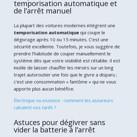
temporisation automatique et
de l’arrêt manuel
La plupart des voitures modernes intègrent une
temporisation automatique
qui coupe le
dégivrage après 10 ou 15 minutes. C’est une
sécurité excellente. Toutefois, je vous suggère de
prendre l’habitude de couper manuellement le
système dès que votre visibilité est rétablie. Il est
inutile de laisser chauffer les miroirs sur un long
trajet autoroutier une fois que le givre a disparu ;
c’est une consommation « fantôme » qui ne vous
apporte plus aucun bénéfice.
Électrique ou essence : comment les assureurs
calculent vos tarifs ?
Astuces pour dégivrer sans
vider la batterie à l’arrêt