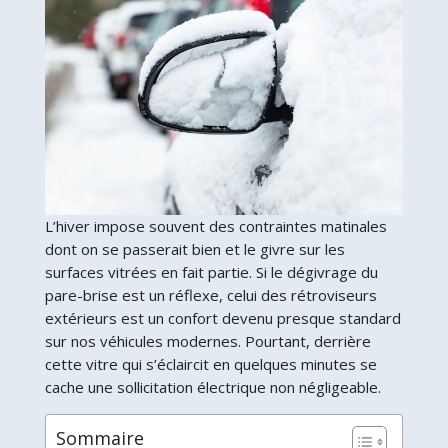
L’hiver impose souvent des contraintes matinales
dont on se passerait bien et le givre sur les
surfaces vitrées en fait partie. Si le dégivrage du
pare-brise est un réflexe, celui des rétroviseurs
extérieurs est un confort devenu presque standard
sur nos véhicules modernes. Pourtant, derrière
cette vitre qui s’éclaircit en quelques minutes se
cache une sollicitation électrique non négligeable.
Sommaire