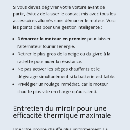
Si vous devez dégivrer votre voiture avant de
partir, évitez de laisser le contact mis avec tous les
accessoires allumés sans démarrer le moteur. Voici
les points clés pour une gestion intelligente :
Démarrer le moteur en premier
pour laisser
l’alternateur fournir l’énergie.
Retirer le plus gros de la neige ou du givre à la
raclette pour aider la résistance.
Ne pas activer les sièges chauffants et le
dégivrage simultanément si la batterie est faible.
Privilégier un roulage immédiat, car le moteur
chauffe plus vite en charge qu’au ralenti.
Entretien du miroir pour une
efficacité thermique maximale
Une vitre propre chauffe plus uniformément. La