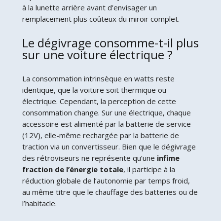
à la lunette arrière avant d’envisager un
remplacement plus coûteux du miroir complet.
Le dégivrage consomme-t-il plus
sur une voiture électrique ?
La consommation intrinsèque en watts reste
identique, que la voiture soit thermique ou
électrique. Cependant, la perception de cette
consommation change. Sur une électrique, chaque
accessoire est alimenté par la batterie de service
(12V), elle-même rechargée par la batterie de
traction via un convertisseur. Bien que le dégivrage
des rétroviseurs ne représente qu’une
infime
fraction de l’énergie totale
, il participe à la
réduction globale de l’autonomie par temps froid,
au même titre que le chauffage des batteries ou de
l’habitacle.