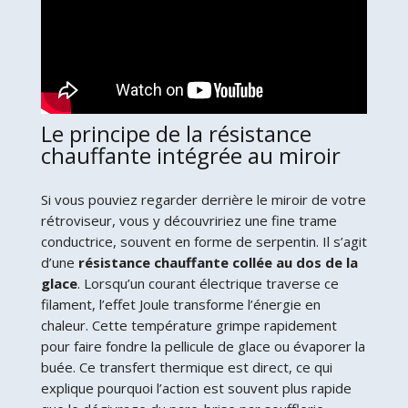
Le principe de la résistance
chauffante intégrée au miroir
Si vous pouviez regarder derrière le miroir de votre
rétroviseur, vous y découvririez une fine trame
conductrice, souvent en forme de serpentin. Il s’agit
d’une
résistance chauffante collée au dos de la
glace
. Lorsqu’un courant électrique traverse ce
filament, l’effet Joule transforme l’énergie en
chaleur. Cette température grimpe rapidement
pour faire fondre la pellicule de glace ou évaporer la
buée. Ce transfert thermique est direct, ce qui
explique pourquoi l’action est souvent plus rapide