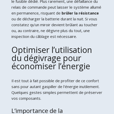
le fusible dédié. Plus rarement, une défaillance du
relais de commande peut laisser le système allumé
en permanence, risquant de
brûler la résistance
ou de décharger la batterie durant la nuit. Si vous
constatez qu’un miroir devient brûlant au toucher
ou, au contraire, ne dégivre plus du tout, une
inspection du câblage est nécessaire.
Optimiser l’utilisation
du dégivrage pour
économiser l’énergie
Il est tout à fait possible de profiter de ce confort
sans pour autant gaspiller de l’énergie inutilement.
Quelques gestes simples permettent de préserver
vos composants.
L’importance de la