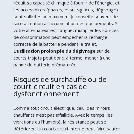
réduit sa capacité chimique à fournir de l’énergie, et
les accessoires (phares, essuie-glaces, dégivrage)
sont sollicités au maximum. Je conseille souvent de
faire attention à l’accumulation des équipements. Si
votre alternateur est fatigué, multiplier les sources
de consommation peut empêcher la recharge
correcte de la batterie pendant le trajet.
L’utilisation prolongée du dégivrage
sur de
courts trajets peut donc, à terme, mener à une
panne de batterie prématurée.
Risques de surchauffe ou de
court-circuit en cas de
dysfonctionnement
Comme tout circuit électrique, celui des miroirs
chauffants n’est pas infaillible. Avec le temps, les
vibrations ou l’humidité, la résistance peut se
détériorer. Un court-circuit interne peut faire sauter