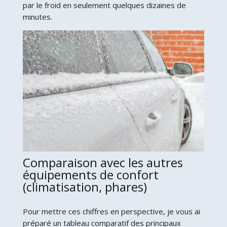
par le froid en seulement quelques dizaines de
minutes.
Comparaison avec les autres
équipements de confort
(climatisation, phares)
Pour mettre ces chiffres en perspective, je vous ai
préparé un tableau comparatif des principaux