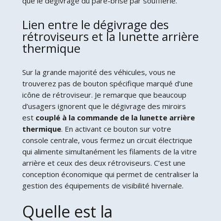
que le dégivrage du pare-brise par soufflerie.
Lien entre le dégivrage des
rétroviseurs et la lunette arrière
thermique
Sur la grande majorité des véhicules, vous ne
trouverez pas de bouton spécifique marqué d’une
icône de rétroviseur. Je remarque que beaucoup
d’usagers ignorent que le dégivrage des miroirs
est
couplé à la commande de la lunette arrière
thermique
. En activant ce bouton sur votre
console centrale, vous fermez un circuit électrique
qui alimente simultanément les filaments de la vitre
arrière et ceux des deux rétroviseurs. C’est une
conception économique qui permet de centraliser la
gestion des équipements de visibilité hivernale.
Quelle est la