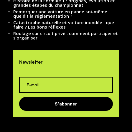
Histoire de la Formule 1 : origines, évolution et
grandes étapes du championnat
Remorquer une voiture en panne soi-même :
que dit la réglementation ?
Catastrophe naturelle et voiture inondée : que
faire ? Les bons réflexes
Roulage sur circuit privé : comment participer et
s’organiser
Newsletter
S'abonner