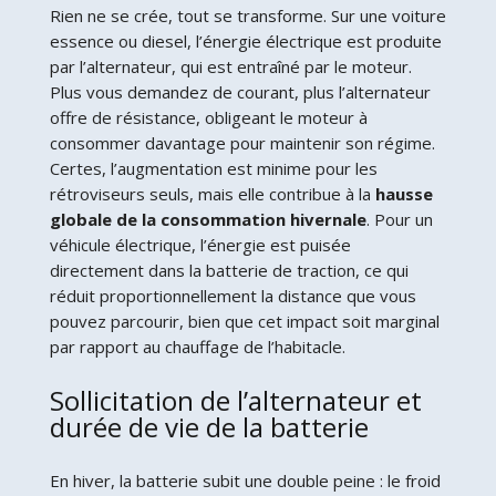
Rien ne se crée, tout se transforme. Sur une voiture
essence ou diesel, l’énergie électrique est produite
par l’alternateur, qui est entraîné par le moteur.
Plus vous demandez de courant, plus l’alternateur
offre de résistance, obligeant le moteur à
consommer davantage pour maintenir son régime.
Certes, l’augmentation est minime pour les
rétroviseurs seuls, mais elle contribue à la
hausse
globale de la consommation hivernale
. Pour un
véhicule électrique, l’énergie est puisée
directement dans la batterie de traction, ce qui
réduit proportionnellement la distance que vous
pouvez parcourir, bien que cet impact soit marginal
par rapport au chauffage de l’habitacle.
Sollicitation de l’alternateur et
durée de vie de la batterie
En hiver, la batterie subit une double peine : le froid