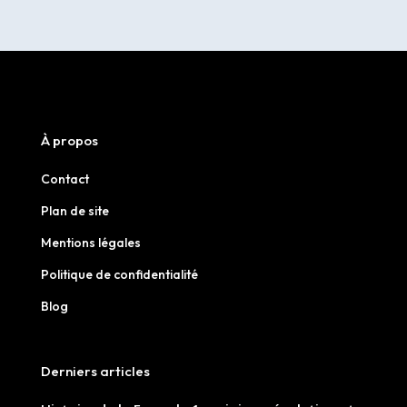
À propos
Contact
Plan de site
Mentions légales
Politique de confidentialité
Blog
Derniers articles