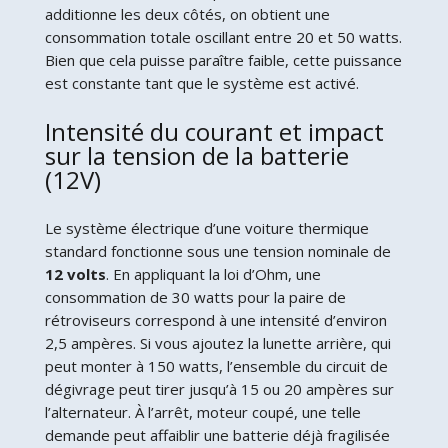
additionne les deux côtés, on obtient une
consommation totale oscillant entre 20 et 50 watts.
Bien que cela puisse paraître faible, cette puissance
est constante tant que le système est activé.
Intensité du courant et impact
sur la tension de la batterie
(12V)
Le système électrique d’une voiture thermique
standard fonctionne sous une tension nominale de
12 volts
. En appliquant la loi d’Ohm, une
consommation de 30 watts pour la paire de
rétroviseurs correspond à une intensité d’environ
2,5 ampères. Si vous ajoutez la lunette arrière, qui
peut monter à 150 watts, l’ensemble du circuit de
dégivrage peut tirer jusqu’à 15 ou 20 ampères sur
l’alternateur. À l’arrêt, moteur coupé, une telle
demande peut affaiblir une batterie déjà fragilisée