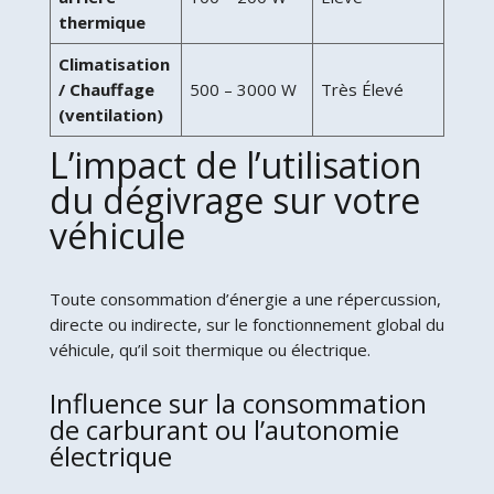
thermique
Climatisation
/ Chauffage
500 – 3000 W
Très Élevé
(ventilation)
L’impact de l’utilisation
du dégivrage sur votre
véhicule
Toute consommation d’énergie a une répercussion,
directe ou indirecte, sur le fonctionnement global du
véhicule, qu’il soit thermique ou électrique.
Influence sur la consommation
de carburant ou l’autonomie
électrique