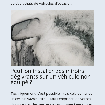
ou des achats de véhicules d’occasion.
Peut-on installer des miroirs
dégivrants sur un véhicule non
équipé ?
Techniquement, c’est possible, mais cela demande
un certain savoir-faire. Il faut remplacer les verres
d’origine par des
miroirs avec connecteurs
, tirer