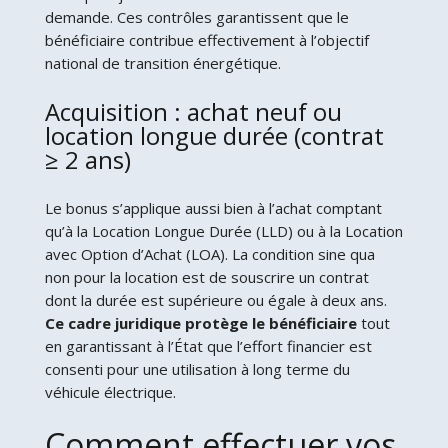
demande. Ces contrôles garantissent que le
bénéficiaire contribue effectivement à l’objectif
national de transition énergétique.
Acquisition : achat neuf ou
location longue durée (contrat
≥ 2 ans)
Le bonus s’applique aussi bien à l’achat comptant
qu’à la Location Longue Durée (LLD) ou à la Location
avec Option d’Achat (LOA). La condition sine qua
non pour la location est de souscrire un contrat
dont la durée est supérieure ou égale à deux ans.
Ce cadre juridique protège le bénéficiaire
tout
en garantissant à l’État que l’effort financier est
consenti pour une utilisation à long terme du
véhicule électrique.
Comment effectuer vos