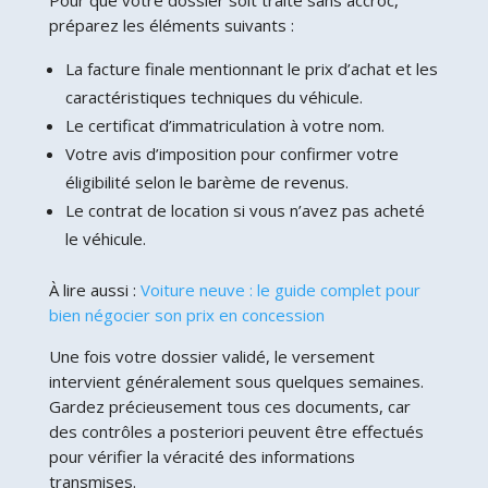
préparez les éléments suivants :
La facture finale mentionnant le prix d’achat et les
caractéristiques techniques du véhicule.
Le certificat d’immatriculation à votre nom.
Votre avis d’imposition pour confirmer votre
éligibilité selon le barème de revenus.
Le contrat de location si vous n’avez pas acheté
le véhicule.
À lire aussi :
Voiture neuve : le guide complet pour
bien négocier son prix en concession
Une fois votre dossier validé, le versement
intervient généralement sous quelques semaines.
Gardez précieusement tous ces documents, car
des contrôles a posteriori peuvent être effectués
pour vérifier la véracité des informations
transmises.