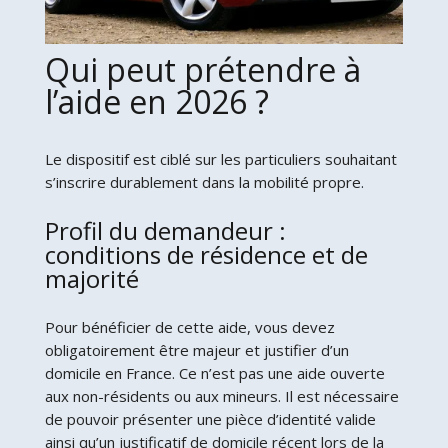
Qui peut prétendre à
l’aide en 2026 ?
Le dispositif est ciblé sur les particuliers souhaitant
s’inscrire durablement dans la mobilité propre.
Profil du demandeur :
conditions de résidence et de
majorité
Pour bénéficier de cette aide, vous devez
obligatoirement être majeur et justifier d’un
domicile en France. Ce n’est pas une aide ouverte
aux non-résidents ou aux mineurs. Il est nécessaire
de pouvoir présenter une pièce d’identité valide
ainsi qu’un justificatif de domicile récent lors de la