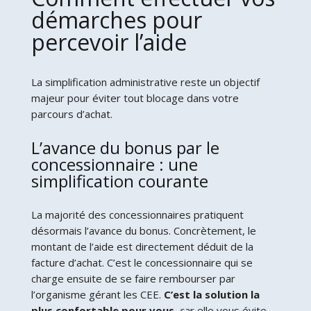
démarches pour
percevoir l’aide
La simplification administrative reste un objectif
majeur pour éviter tout blocage dans votre
parcours d’achat.
L’avance du bonus par le
concessionnaire : une
simplification courante
La majorité des concessionnaires pratiquent
désormais l’avance du bonus. Concrètement, le
montant de l’aide est directement déduit de la
facture d’achat. C’est le concessionnaire qui se
charge ensuite de se faire rembourser par
l’organisme gérant les CEE.
C’est la solution la
plus confortable pour vous
, car elle vous évite