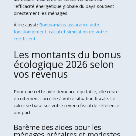
l’efficacité énergétique globale du pays soutient
directement les ménages.
À lire aussi :
Bonus-malus assurance auto :
fonctionnement, calcul et simulation de votre
coefficient
Les montants du bonus
écologique 2026 selon
vos revenus
Pour que cette aide demeure équitable, elle reste
étroitement corrélée à votre situation fiscale. Le
calcul se base sur votre revenu fiscal de référence
par part.
Barème des aides pour les
ménages précaires et modestes