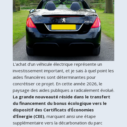
L’achat d’un véhicule électrique représente un
investissement important, et je sais à quel point les
aides financières sont déterminantes pour
concrétiser ce projet. En cette année 2026, le
paysage des aides publiques a radicalement évolué.
La grande nouveauté réside dans le transfert
du financement du bonus écologique vers le
dispositif des Certificats d’Économies
d’Énergie (CEE)
, marquant ainsi une étape
supplémentaire vers la décarbonation du parc