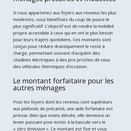
Si vous appartenez aux foyers aux revenus les plus
modestes, vous bénéficiez du coup de pouce le
plus significatif. L’objectif est de rendre la mobilité
propre accessible à ceux qui en ont le plus besoin
pour leurs trajets quotidiens. Ces montants sont
conçus pour réduire drastiquement le reste à
charge, permettant souvent d’acquérir des
citadines électriques à des prix proches de ceux
des véhicules thermiques d’occasion.
Le montant forfaitaire pour les
autres ménages
Pour les foyers dont les revenus sont supérieurs
aux plafonds de précarité, une aide forfaitaire est
prévue. Bien que moins élevée, elle demeure un
levier puissant pour inciter à la bascule vers le
« zéro émission ». Ce montant est fixe et vous