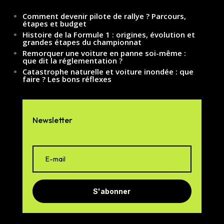
Comment devenir pilote de rallye ? Parcours,
étapes et budget
Histoire de la Formule 1 : origines, évolution et
grandes étapes du championnat
Remorquer une voiture en panne soi-même :
que dit la réglementation ?
Catastrophe naturelle et voiture inondée : que
faire ? Les bons réflexes
Newsletter
S'abonner