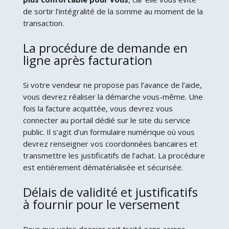
de sortir l’intégralité de la somme au moment de la
transaction.
La procédure de demande en
ligne après facturation
Si votre vendeur ne propose pas l’avance de l’aide,
vous devrez réaliser la démarche vous-même. Une
fois la facture acquittée, vous devrez vous
connecter au portail dédié sur le site du service
public. Il s’agit d’un formulaire numérique où vous
devrez renseigner vos coordonnées bancaires et
transmettre les justificatifs de l’achat. La procédure
est entièrement dématérialisée et sécurisée.
Délais de validité et justificatifs
à fournir pour le versement
Pour que votre dossier soit traité sans accroc,