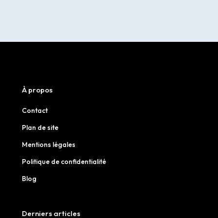
À propos
Contact
Plan de site
Mentions légales
Politique de confidentialité
Blog
Derniers articles