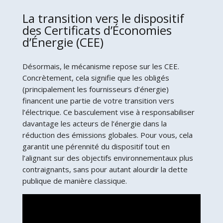
La transition vers le dispositif
des Certificats d’Économies
d’Énergie (CEE)
Désormais, le mécanisme repose sur les CEE.
Concrètement, cela signifie que les obligés
(principalement les fournisseurs d’énergie)
financent une partie de votre transition vers
l’électrique. Ce basculement vise à responsabiliser
davantage les acteurs de l’énergie dans la
réduction des émissions globales. Pour vous, cela
garantit une pérennité du dispositif tout en
l’alignant sur des objectifs environnementaux plus
contraignants, sans pour autant alourdir la dette
publique de manière classique.