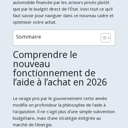
automobile financée par les acteurs privés plutôt
que par le budget direct de l’État. Voici tout ce qu’il
faut savoir pour naviguer dans ce nouveau cadre et
optimiser votre achat.
Sommaire
Comprendre le
nouveau
fonctionnement de
l’aide à l’achat en 2026
Le virage pris par le gouvernement cette année
modifie en profondeur la philosophie de l’aide à
l’acquisition. Il ne s’agit plus d’une simple subvention
budgétaire, mais d’une stratégie intégrée au
marché de l’énergie.