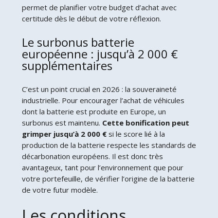
permet de planifier votre budget d’achat avec
certitude dès le début de votre réflexion.
Le surbonus batterie
européenne : jusqu’à 2 000 €
supplémentaires
C’est un point crucial en 2026 : la souveraineté
industrielle. Pour encourager l’achat de véhicules
dont la batterie est produite en Europe, un
surbonus est maintenu.
Cette bonification peut
grimper jusqu’à 2 000 €
si le score lié à la
production de la batterie respecte les standards de
décarbonation européens. Il est donc très
avantageux, tant pour l’environnement que pour
votre portefeuille, de vérifier l’origine de la batterie
de votre futur modèle.
Les conditions