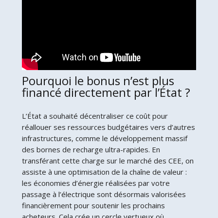
Pourquoi le bonus n’est plus
financé directement par l’État ?
L’État a souhaité décentraliser ce coût pour
réallouer ses ressources budgétaires vers d’autres
infrastructures, comme le développement massif
des bornes de recharge ultra-rapides. En
transférant cette charge sur le marché des CEE, on
assiste à une optimisation de la chaîne de valeur :
les économies d’énergie réalisées par votre
passage à l’électrique sont désormais valorisées
financièrement pour soutenir les prochains
acheteurs. Cela crée un cercle vertueux où