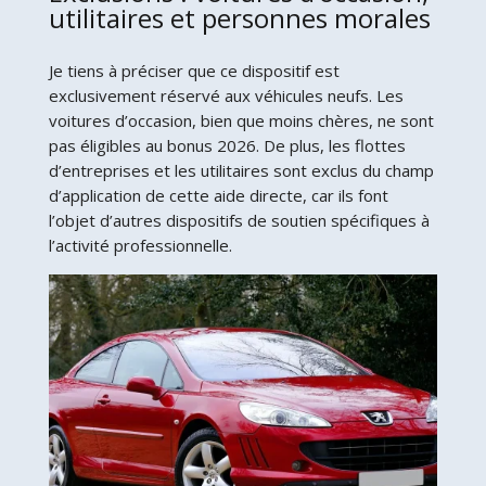
utilitaires et personnes morales
Je tiens à préciser que ce dispositif est
exclusivement réservé aux véhicules neufs. Les
voitures d’occasion, bien que moins chères, ne sont
pas éligibles au bonus 2026. De plus, les flottes
d’entreprises et les utilitaires sont exclus du champ
d’application de cette aide directe, car ils font
l’objet d’autres dispositifs de soutien spécifiques à
l’activité professionnelle.