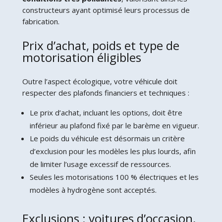
constructeurs ayant optimisé leurs processus de
fabrication.
Prix d’achat, poids et type de
motorisation éligibles
Outre l’aspect écologique, votre véhicule doit
respecter des plafonds financiers et techniques :
Le prix d’achat, incluant les options, doit être
inférieur au plafond fixé par le barème en vigueur.
Le poids du véhicule est désormais un critère
d’exclusion pour les modèles les plus lourds, afin
de limiter l’usage excessif de ressources.
Seules les motorisations 100 % électriques et les
modèles à hydrogène sont acceptés.
Exclusions : voitures d’occasion,