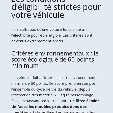
d’éligibilité strictes pour
votre véhicule
Il ne suffit pas qu’une voiture fonctionne à
l’électricité pour être éligible. Les critères sont
devenus extrêmement précis.
Critères environnementaux : le
score écologique de 60 points
minimum
Le véhicule doit afficher un score environnemental
minimal de 60 points. Ce score prend en compte
l’ensemble du cycle de vie du véhicule, depuis
l’extraction des matériaux jusqu’à l’assemblage
final, en passant par le transport.
Ce filtre élimine
de facto les modèles produits dans des
conditions très polluantes
, valorisant ainsi les