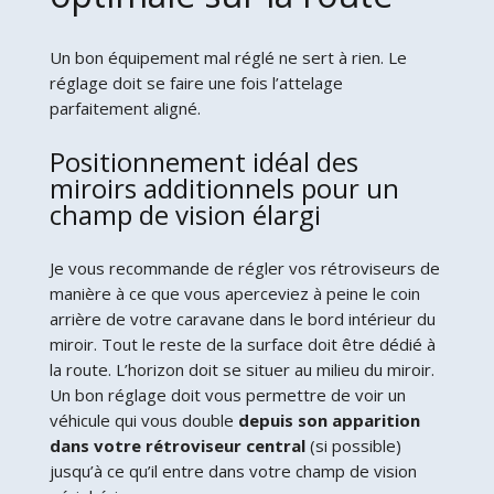
Un bon équipement mal réglé ne sert à rien. Le
réglage doit se faire une fois l’attelage
parfaitement aligné.
Positionnement idéal des
miroirs additionnels pour un
champ de vision élargi
Je vous recommande de régler vos rétroviseurs de
manière à ce que vous aperceviez à peine le coin
arrière de votre caravane dans le bord intérieur du
miroir. Tout le reste de la surface doit être dédié à
la route. L’horizon doit se situer au milieu du miroir.
Un bon réglage doit vous permettre de voir un
véhicule qui vous double
depuis son apparition
dans votre rétroviseur central
(si possible)
jusqu’à ce qu’il entre dans votre champ de vision