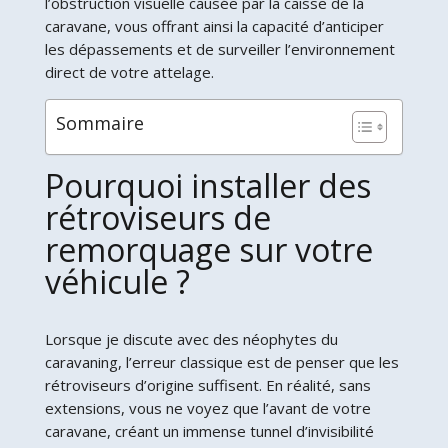
l’obstruction visuelle causée par la caisse de la
caravane, vous offrant ainsi la capacité d’anticiper
les dépassements et de surveiller l’environnement
direct de votre attelage.
Sommaire
Pourquoi installer des
rétroviseurs de
remorquage sur votre
véhicule ?
Lorsque je discute avec des néophytes du
caravaning, l’erreur classique est de penser que les
rétroviseurs d’origine suffisent. En réalité, sans
extensions, vous ne voyez que l’avant de votre
caravane, créant un immense tunnel d’invisibilité