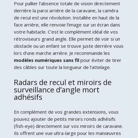
Pour pallier l’absence totale de vision directement
derrière la paroi arrière de la caravane, la caméra
de recul est une révolution. Installée en haut de la
face arrière, elle renvoie l’image sur un écran dans
votre habitacle. C’est le complément idéal de vos
rétroviseurs grand angle. Elle permet de voir si un
obstacle ou un enfant se trouve juste derrière vous
lors d’une marche arrière. Je recommande les
modèles numériques sans fil
pour éviter de tirer
des câbles sur toute la longueur de l’attelage.
Radars de recul et miroirs de
surveillance d’angle mort
adhésifs
En complément de vos grandes extensions, vous
pouvez ajouter de petits miroirs ronds adhésifs
(fish-eye) directement sur vos miroirs de caravane.
Ils offrent une vue ultra-large pour les manœuvres