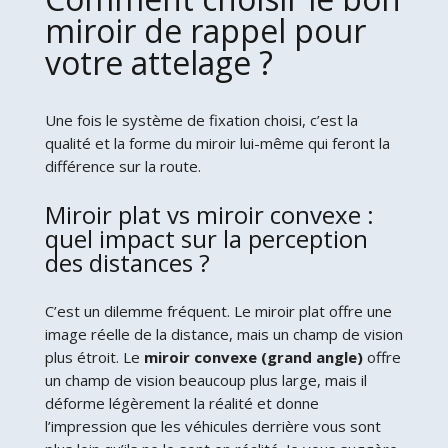
miroir de rappel pour
votre attelage ?
Une fois le système de fixation choisi, c’est la
qualité et la forme du miroir lui-même qui feront la
différence sur la route.
Miroir plat vs miroir convexe :
quel impact sur la perception
des distances ?
C’est un dilemme fréquent. Le miroir plat offre une
image réelle de la distance, mais un champ de vision
plus étroit. Le
miroir convexe (grand angle)
offre
un champ de vision beaucoup plus large, mais il
déforme légèrement la réalité et donne
l’impression que les véhicules derrière vous sont