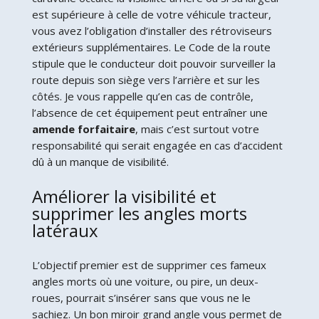
est supérieure à celle de votre véhicule tracteur,
vous avez l’obligation d’installer des rétroviseurs
extérieurs supplémentaires. Le Code de la route
stipule que le conducteur doit pouvoir surveiller la
route depuis son siège vers l’arrière et sur les
côtés. Je vous rappelle qu’en cas de contrôle,
l’absence de cet équipement peut entraîner une
amende forfaitaire
, mais c’est surtout votre
responsabilité qui serait engagée en cas d’accident
dû à un manque de visibilité.
Améliorer la visibilité et
supprimer les angles morts
latéraux
L’objectif premier est de supprimer ces fameux
angles morts où une voiture, ou pire, un deux-
roues, pourrait s’insérer sans que vous ne le
sachiez. Un bon miroir grand angle vous permet de