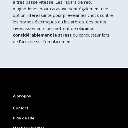
à très basse vitesse. Les radars de recul
magnétiques pour caravane sont également une
option intéressante pour prévenir les chocs contre
les bornes électriques ou les arbres. Ces petits
investissements permettent de
réduire
considérablement le stress
du conducteur lors
de l’arrivée sur l’emplacement.
À propos
Contact
Plan de site
Mentions légales