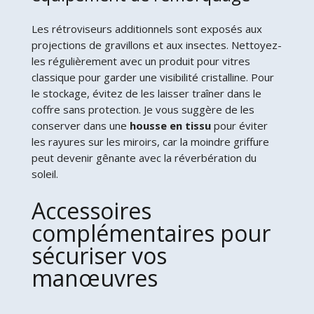
Les rétroviseurs additionnels sont exposés aux
projections de gravillons et aux insectes. Nettoyez-
les régulièrement avec un produit pour vitres
classique pour garder une visibilité cristalline. Pour
le stockage, évitez de les laisser traîner dans le
coffre sans protection. Je vous suggère de les
conserver dans une
housse en tissu
pour éviter
les rayures sur les miroirs, car la moindre griffure
peut devenir gênante avec la réverbération du
soleil.
Accessoires
complémentaires pour
sécuriser vos
manœuvres