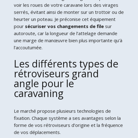
voir les roues de votre caravane lors des virages
serrés, évitant ainsi de monter sur un trottoir ou de
heurter un poteau. Je préconise cet équipement
pour
sécuriser vos changements de file
sur
autoroute, car la longueur de l’attelage demande
une marge de manœuvre bien plus importante qu’à
l’accoutumée.
Les différents types de
rétroviseurs grand
angle pour le
caravaning
Le marché propose plusieurs technologies de
fixation. Chaque système a ses avantages selon la
forme de vos rétroviseurs d’origine et la fréquence
de vos déplacements.