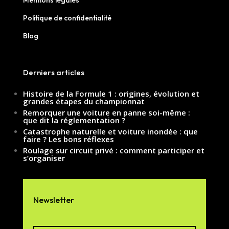
Politique de confidentialité
Blog
Derniers articles
Histoire de la Formule 1 : origines, évolution et
grandes étapes du championnat
Remorquer une voiture en panne soi-même :
que dit la réglementation ?
Catastrophe naturelle et voiture inondée : que
faire ? Les bons réflexes
Roulage sur circuit privé : comment participer et
s’organiser
Newsletter