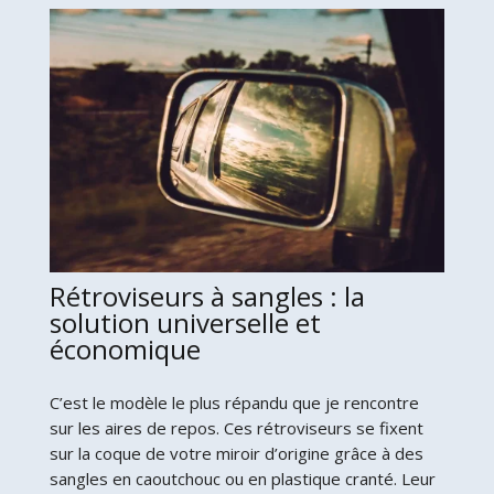
Rétroviseurs à sangles : la
solution universelle et
économique
C’est le modèle le plus répandu que je rencontre
sur les aires de repos. Ces rétroviseurs se fixent
sur la coque de votre miroir d’origine grâce à des
sangles en caoutchouc ou en plastique cranté. Leur