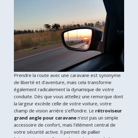
Prendre la route avec une caravane est synonyme
de liberté et d’aventure, mais cela transforme
également radicalement la dynamique de votre
conduite. Dès que vous attellez une remorque dont
la largeur excède celle de votre voiture, votre
champ de vision arrière s’effondre. Le
rétroviseur
grand angle pour caravane
n’est pas un simple
accessoire de confort, mais l’élément central de
votre sécurité active. Il permet de pallier