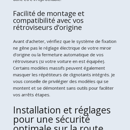
Facilité de montage et
compatibilité avec vos
rétroviseurs d’origine
Avant d’acheter, vérifiez que le système de fixation
ne gêne pas le réglage électrique de votre miroir
d’origine ou la fermeture automatique de vos
rétroviseurs (si votre voiture en est équipée).
Certains modèles massifs peuvent également
masquer les répétiteurs de clignotants intégrés. Je
vous conseille de privilégier des modèles qui se
montent et se démontent sans outils pour faciliter
vos arrêts étapes.
Installation et réglages
pour une sécurité
optimale sur la route