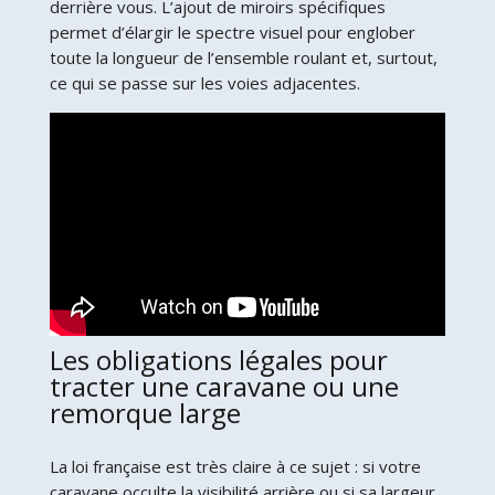
derrière vous. L’ajout de miroirs spécifiques
permet d’élargir le spectre visuel pour englober
toute la longueur de l’ensemble roulant et, surtout,
ce qui se passe sur les voies adjacentes.
Les obligations légales pour
tracter une caravane ou une
remorque large
La loi française est très claire à ce sujet : si votre
caravane occulte la visibilité arrière ou si sa largeur