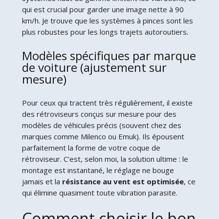
qui est crucial pour garder une image nette à 90
km/h. Je trouve que les systèmes à pinces sont les
plus robustes pour les longs trajets autoroutiers.
Modèles spécifiques par marque
de voiture (ajustement sur
mesure)
Pour ceux qui tractent très régulièrement, il existe
des rétroviseurs conçus sur mesure pour des
modèles de véhicules précis (souvent chez des
marques comme Milenco ou Emuk). Ils épousent
parfaitement la forme de votre coque de
rétroviseur. C’est, selon moi, la solution ultime : le
montage est instantané, le réglage ne bouge
jamais et la
résistance au vent est optimisée
, ce
qui élimine quasiment toute vibration parasite.
Comment choisir le bon