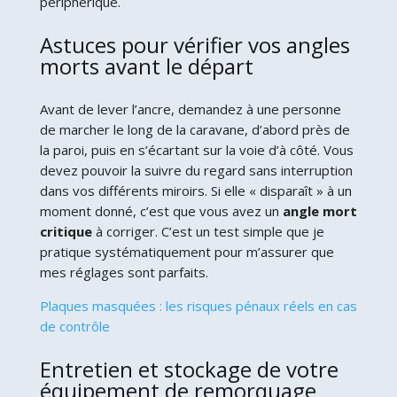
périphérique.
Astuces pour vérifier vos angles
morts avant le départ
Avant de lever l’ancre, demandez à une personne
de marcher le long de la caravane, d’abord près de
la paroi, puis en s’écartant sur la voie d’à côté. Vous
devez pouvoir la suivre du regard sans interruption
dans vos différents miroirs. Si elle « disparaît » à un
moment donné, c’est que vous avez un
angle mort
critique
à corriger. C’est un test simple que je
pratique systématiquement pour m’assurer que
mes réglages sont parfaits.
Plaques masquées : les risques pénaux réels en cas
de contrôle
Entretien et stockage de votre
équipement de remorquage