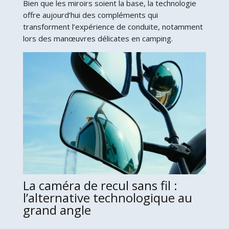
Bien que les miroirs soient la base, la technologie
offre aujourd’hui des compléments qui
transforment l’expérience de conduite, notamment
lors des manœuvres délicates en camping.
La caméra de recul sans fil :
l’alternative technologique au
grand angle