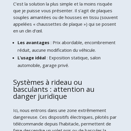
C’est la solution la plus simple et la moins risquée
que je puisse vous présenter. Il s’agit de plaques
souples aimantées ou de housses en tissu (souvent
appelées « chaussettes de plaque ») qui se posent
en un clin d’œil.
Les avantages
: Prix abordable, encombrement
réduit, aucune modification du véhicule.
L’usage idéal
: Exposition statique, salon
automobile, garage privé.
Systèmes à rideau ou
basculants : attention au
danger juridique
Ici, nous entrons dans une zone extrêmement
dangereuse. Ces dispositifs électriques, pilotés par
télécommande depuis l’habitacle, permettent de
faire descendre un volet noir ou de basculer la