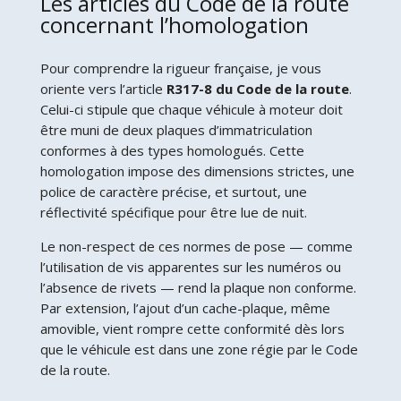
Les articles du Code de la route
concernant l’homologation
Pour comprendre la rigueur française, je vous
oriente vers l’article
R317-8 du Code de la route
.
Celui-ci stipule que chaque véhicule à moteur doit
être muni de deux plaques d’immatriculation
conformes à des types homologués. Cette
homologation impose des dimensions strictes, une
police de caractère précise, et surtout, une
réflectivité spécifique pour être lue de nuit.
Le non-respect de ces normes de pose — comme
l’utilisation de vis apparentes sur les numéros ou
l’absence de rivets — rend la plaque non conforme.
Par extension, l’ajout d’un cache-plaque, même
amovible, vient rompre cette conformité dès lors
que le véhicule est dans une zone régie par le Code
de la route.