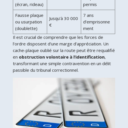
(écran, rideau)
permis
Fausse plaque
7 ans
Jusqu’à 30 000
ou usurpation
d’emprisonne
€
(doublette)
ment
Il est crucial de comprendre que les forces de
l’ordre disposent d’une marge d’appréciation. Un
cache-plaque oublié sur la route peut être requalifié
en
obstruction volontaire à l’identification
,
transformant une simple contravention en un délit
passible du tribunal correctionnel.