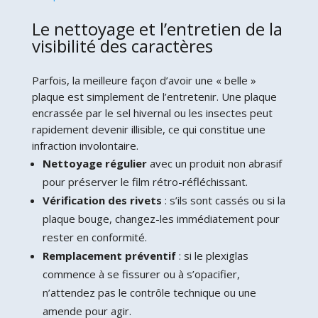
Le nettoyage et l’entretien de la
visibilité des caractères
Parfois, la meilleure façon d’avoir une « belle »
plaque est simplement de l’entretenir. Une plaque
encrassée par le sel hivernal ou les insectes peut
rapidement devenir illisible, ce qui constitue une
infraction involontaire.
Nettoyage régulier
avec un produit non abrasif
pour préserver le film rétro-réfléchissant.
Vérification des rivets
: s’ils sont cassés ou si la
plaque bouge, changez-les immédiatement pour
rester en conformité.
Remplacement préventif
: si le plexiglas
commence à se fissurer ou à s’opacifier,
n’attendez pas le contrôle technique ou une
amende pour agir.