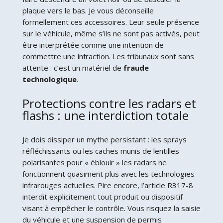
plaque vers le bas. Je vous déconseille
formellement ces accessoires. Leur seule présence
sur le véhicule, même s’ils ne sont pas activés, peut
être interprétée comme une intention de
commettre une infraction. Les tribunaux sont sans
attente : c’est un matériel de
fraude
technologique
.
Protections contre les radars et
flashs : une interdiction totale
Je dois dissiper un mythe persistant : les sprays
réfléchissants ou les caches munis de lentilles
polarisantes pour « éblouir » les radars ne
fonctionnent quasiment plus avec les technologies
infrarouges actuelles. Pire encore, l’article R317-8
interdit explicitement tout produit ou dispositif
visant à empêcher le contrôle. Vous risquez la saisie
du véhicule et une suspension de permis