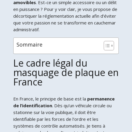
amovibles
. Est-ce un simple accessoire ou un délit
en puissance ? Pour y voir clair, je vous propose de
décortiquer la réglementation actuelle afin d’éviter
que votre passion ne se transforme en cauchemar
administratif.
Sommaire
Le cadre légal du
masquage de plaque en
France
En France, le principe de base est la
permanence
de l’identification
. Dès qu’un véhicule circule ou
stationne sur la voie publique, il doit être
identifiable par les forces de l’ordre et les
systèmes de contrôle automatisés. Je tiens à