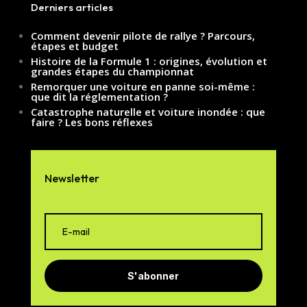
Derniers articles
Comment devenir pilote de rallye ? Parcours,
étapes et budget
Histoire de la Formule 1 : origines, évolution et
grandes étapes du championnat
Remorquer une voiture en panne soi-même :
que dit la réglementation ?
Catastrophe naturelle et voiture inondée : que
faire ? Les bons réflexes
Newsletter
S'abonner