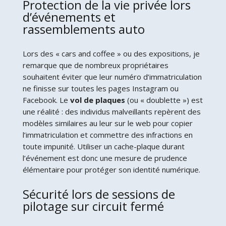
Protection de la vie privée lors
d’événements et
rassemblements auto
Lors des « cars and coffee » ou des expositions, je
remarque que de nombreux propriétaires
souhaitent éviter que leur numéro d’immatriculation
ne finisse sur toutes les pages Instagram ou
Facebook. Le
vol de plaques
(ou « doublette ») est
une réalité : des individus malveillants repèrent des
modèles similaires au leur sur le web pour copier
l’immatriculation et commettre des infractions en
toute impunité. Utiliser un cache-plaque durant
l’événement est donc une mesure de prudence
élémentaire pour protéger son identité numérique.
Sécurité lors de sessions de
pilotage sur circuit fermé