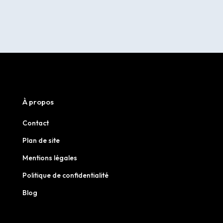
À propos
Contact
Plan de site
Mentions légales
Politique de confidentialité
Blog