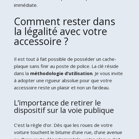
immédiate.
Comment rester dans
la légalité avec votre
accessoire ?
Il est tout à fait possible de posséder un cache-
plaque sans finir au poste de police. La clé réside
dans la
méthodologie d’utilisation
. Je vous invite
à adopter une rigueur absolue pour que votre
accessoire reste un plaisir et non un fardeau.
L’importance de retirer le
dispositif sur la voie publique
C’est la règle d’or. Dès que les roues de votre
voiture touchent le bitume d’une rue, d’une avenue