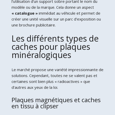
l’utilisation d’un support sobre portant le nom du
modèle ou de la marque. Cela donne un aspect
« catalogue »
immédiat au véhicule et permet de
créer une unité visuelle sur un parc d’exposition ou
une brochure publicitaire.
Les différents types de
caches pour plaques
minéralogiques
Le marché propose une variété impressionnante de
solutions. Cependant, toutes ne se valent pas et
certaines sont bien plus « radioactives » que
d’autres aux yeux de la loi.
Plaques magnétiques et caches
en tissu à clipser