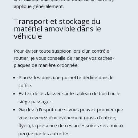
applique généralement.
Transport et stockage du
matériel amovible dans le
véhicule
Pour éviter toute suspicion lors d’un contrôle
routier, je vous conseille de ranger vos caches-
plaques de manière ordonnée.
Placez-les dans une pochette dédiée dans le
coffre.
Évitez de les laisser sur le tableau de bord ou le
siège passager.
Gardez à l’esprit que si vous pouvez prouver que
vous revenez d’un événement (pass d’entrée,
flyer), la présence de ces accessoires sera mieux
perçue par les autorités.