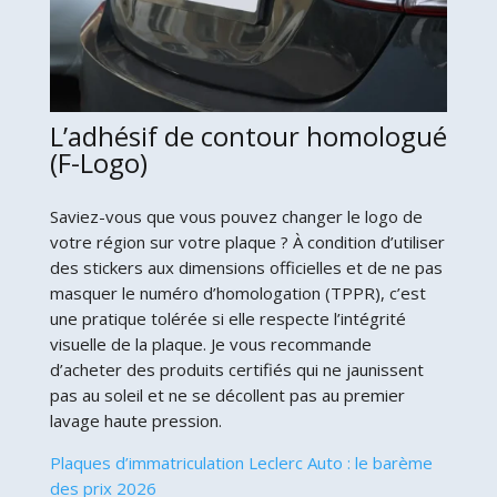
L’adhésif de contour homologué
(F-Logo)
Saviez-vous que vous pouvez changer le logo de
votre région sur votre plaque ? À condition d’utiliser
des stickers aux dimensions officielles et de ne pas
masquer le numéro d’homologation (TPPR), c’est
une pratique tolérée si elle respecte l’intégrité
visuelle de la plaque. Je vous recommande
d’acheter des produits certifiés qui ne jaunissent
pas au soleil et ne se décollent pas au premier
lavage haute pression.
Plaques d’immatriculation Leclerc Auto : le barème
des prix 2026