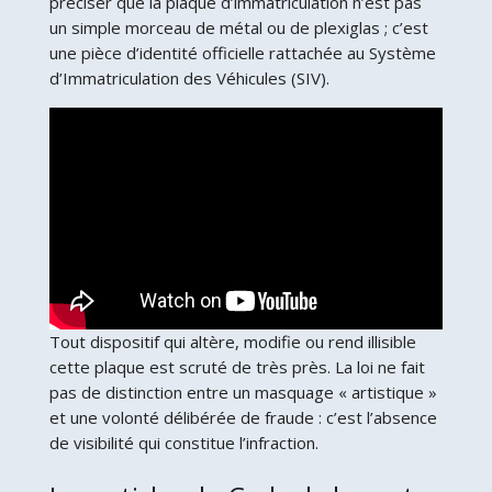
préciser que la plaque d’immatriculation n’est pas
un simple morceau de métal ou de plexiglas ; c’est
une pièce d’identité officielle rattachée au Système
d’Immatriculation des Véhicules (SIV).
Tout dispositif qui altère, modifie ou rend illisible
cette plaque est scruté de très près. La loi ne fait
pas de distinction entre un masquage « artistique »
et une volonté délibérée de fraude : c’est l’absence
de visibilité qui constitue l’infraction.