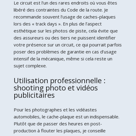
Le circuit est l’un des rares endroits où vous êtes
libéré des contraintes du Code de la route. Je
recommande souvent l’usage de caches-plaques
lors des « track days ». En plus de l’aspect
esthétique sur les photos de piste, cela évite que
des assureurs ou des tiers ne puissent identifier
votre présence sur un circuit, ce qui pourrait parfois
poser des problèmes de garantie en cas d’usage
intensif de la mécanique, même si cela reste un
sujet complexe.
Utilisation professionnelle :
shooting photo et vidéos
publicitaires
Pour les photographes et les vidéastes
automobiles, le cache-plaque est un indispensable.
Plutôt que de passer des heures en post-
production à flouter les plaques, je conseille