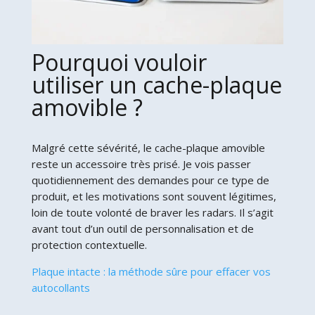
Pourquoi vouloir
utiliser un cache-plaque
amovible ?
Malgré cette sévérité, le cache-plaque amovible
reste un accessoire très prisé. Je vois passer
quotidiennement des demandes pour ce type de
produit, et les motivations sont souvent légitimes,
loin de toute volonté de braver les radars. Il s’agit
avant tout d’un outil de personnalisation et de
protection contextuelle.
Plaque intacte : la méthode sûre pour effacer vos
autocollants