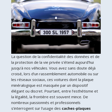
La question de la confidentialité des données et de
la protection de la vie privée s’étend aujourd’hui
jusqu’à nos véhicules. Vous avez sans doute déjà
croisé, lors d’un rassemblement automobile ou sur
les réseaux sociaux, ces voitures dont la plaque
minéralogique est masquée par un dispositif
élégant ou discret. Pourtant, entre l’esthétisme et
la légalité, la frontière est souvent mince. De
nombreux passionnés et professionnels
s’interrogent sur l’usage des
caches-plaques