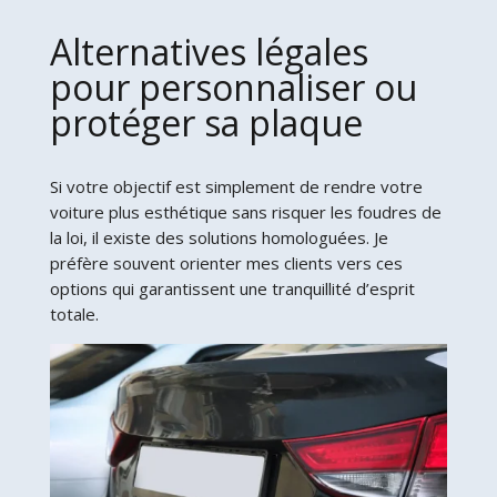
Alternatives légales
pour personnaliser ou
protéger sa plaque
Si votre objectif est simplement de rendre votre
voiture plus esthétique sans risquer les foudres de
la loi, il existe des solutions homologuées. Je
préfère souvent orienter mes clients vers ces
options qui garantissent une tranquillité d’esprit
totale.