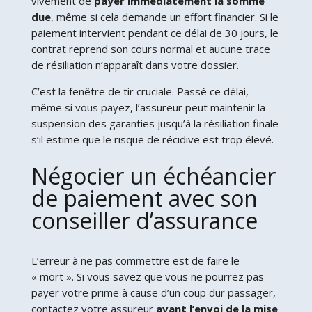
vivement de
payer immédiatement la somme
due
, même si cela demande un effort financier. Si le
paiement intervient pendant ce délai de 30 jours, le
contrat reprend son cours normal et aucune trace
de résiliation n’apparaît dans votre dossier.
C’est la fenêtre de tir cruciale. Passé ce délai,
même si vous payez, l’assureur peut maintenir la
suspension des garanties jusqu’à la résiliation finale
s’il estime que le risque de récidive est trop élevé.
Négocier un échéancier
de paiement avec son
conseiller d’assurance
L’erreur à ne pas commettre est de faire le
« mort ». Si vous savez que vous ne pourrez pas
payer votre prime à cause d’un coup dur passager,
contactez votre assureur
avant l’envoi de la mise