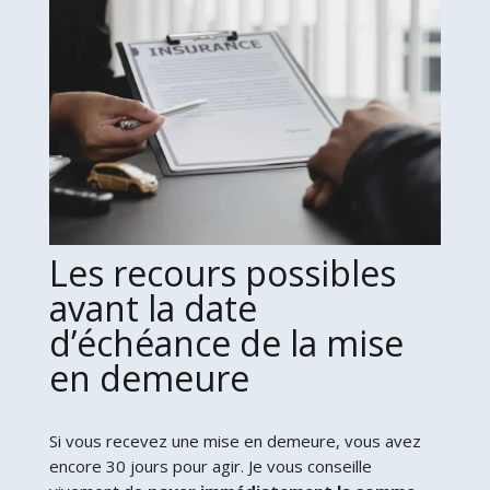
Les recours possibles
avant la date
d’échéance de la mise
en demeure
Si vous recevez une mise en demeure, vous avez
encore 30 jours pour agir. Je vous conseille