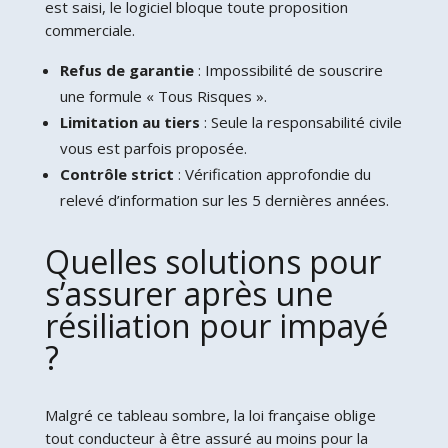
est saisi, le logiciel bloque toute proposition
commerciale.
Refus de garantie
: Impossibilité de souscrire
une formule « Tous Risques ».
Limitation au tiers
: Seule la responsabilité civile
vous est parfois proposée.
Contrôle strict
: Vérification approfondie du
relevé d’information sur les 5 dernières années.
Quelles solutions pour
s’assurer après une
résiliation pour impayé
?
Malgré ce tableau sombre, la loi française oblige
tout conducteur à être assuré au moins pour la