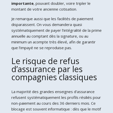
importante
, pouvant doubler, voire tripler le
montant de votre ancienne cotisation.
Je remarque aussi que les facilités de paiement
disparaissent. On vous demandera quasi
systématiquement de payer l’intégralité de la prime
annuelle au comptant dès la signature, ou au
minimum un acompte très élevé, afin de garantir
que l’impayé ne se reproduise pas.
Le risque de refus
d’assurance par les
compagnies classiques
La majorité des grandes enseignes d’assurance
refusent systématiquement les profils résiliés pour
non-paiement au cours des 36 derniers mois. Ce
blocage est souvent informatique : dès que le motif