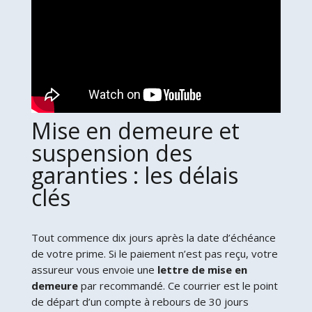
Mise en demeure et
suspension des
garanties : les délais
clés
Tout commence dix jours après la date d’échéance
de votre prime. Si le paiement n’est pas reçu, votre
assureur vous envoie une
lettre de mise en
demeure
par recommandé. Ce courrier est le point
de départ d’un compte à rebours de 30 jours