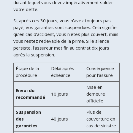
durant lequel vous devez impérativement solder
votre dette.
Si, après ces 30 jours, vous n’avez toujours pas
payé, vos garanties sont suspendues. Cela signifie
qu’en cas d’accident, vous n’êtes plus couvert, mais
vous restez redevable de la prime. Si le silence
persiste, l’assureur met fin au contrat dix jours
après la suspension.
Étape de la
Délai après
Conséquence
procédure
échéance
pour l’assuré
Mise en
Envoi du
10 jours
demeure
recommandé
officielle
Suspension
Plus de
des
40 jours
couverture en
garanties
cas de sinistre