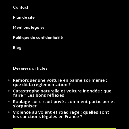
Contact
Plan de site
Mentions légales
Politique de confidentialité
Blog
Derniers articles
Remorquer une voiture en panne soi-même :
que dit la réglementation ?
Catastrophe naturelle et voiture inondée : que
faire ? Les bons réflexes
Roulage sur circuit privé : comment participer et
s’organiser
Violence au volant et road rage : quelles sont
les sanctions légales en France ?