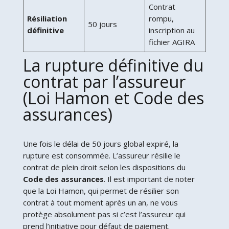
Contrat
Résiliation
rompu,
50 jours
définitive
inscription au
fichier AGIRA
La rupture définitive du
contrat par l’assureur
(Loi Hamon et Code des
assurances)
Une fois le délai de 50 jours global expiré, la
rupture est consommée. L’assureur résilie le
contrat de plein droit selon les dispositions du
Code des assurances
. Il est important de noter
que la Loi Hamon, qui permet de résilier son
contrat à tout moment après un an, ne vous
protège absolument pas si c’est l’assureur qui
prend l’initiative pour défaut de paiement.