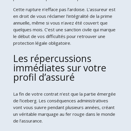
Cette rupture n’efface pas l’ardoise. L’assureur est
en droit de vous réclamer l’intégralité de la prime
annuelle, même si vous n’avez été couvert que
quelques mois. C’est une sanction civile qui marque
le début de vos difficultés pour retrouver une
protection légale obligatoire.
Les répercussions
immédiates sur votre
profil d’assuré
La fin de votre contrat n’est que la partie émergée
de l’iceberg. Les conséquences administratives
vont vous suivre pendant plusieurs années, créant
un véritable marquage au fer rouge dans le monde
de l’assurance.