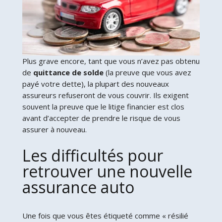
Plus grave encore, tant que vous n’avez pas obtenu
de
quittance de solde
(la preuve que vous avez
payé votre dette), la plupart des nouveaux
assureurs refuseront de vous couvrir. Ils exigent
souvent la preuve que le litige financier est clos
avant d’accepter de prendre le risque de vous
assurer à nouveau.
Les difficultés pour
retrouver une nouvelle
assurance auto
Une fois que vous êtes étiqueté comme « résilié