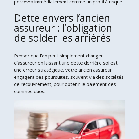
percevra immédiatement comme un profil à risque.
Dette envers l’ancien
assureur : l’obligation
de solder les arriérés
Penser que l’on peut simplement changer
d’assureur en laissant une dette derrière soi est
une erreur stratégique. Votre ancien assureur
engagera des poursuites, souvent via des sociétés
de recouvrement, pour obtenir le paiement des
sommes dues.