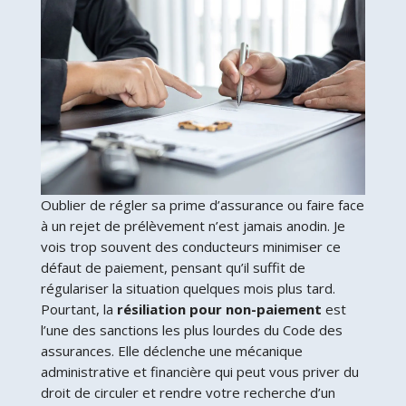
Oublier de régler sa prime d’assurance ou faire face
à un rejet de prélèvement n’est jamais anodin. Je
vois trop souvent des conducteurs minimiser ce
défaut de paiement, pensant qu’il suffit de
régulariser la situation quelques mois plus tard.
Pourtant, la
résiliation pour non-paiement
est
l’une des sanctions les plus lourdes du Code des
assurances. Elle déclenche une mécanique
administrative et financière qui peut vous priver du
droit de circuler et rendre votre recherche d’un