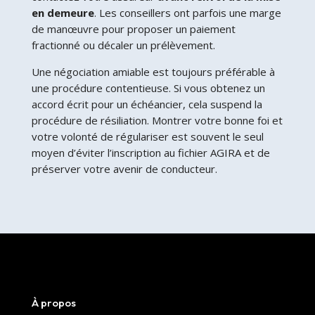
en demeure
. Les conseillers ont parfois une marge
de manœuvre pour proposer un paiement
fractionné ou décaler un prélèvement.
Une négociation amiable est toujours préférable à
une procédure contentieuse. Si vous obtenez un
accord écrit pour un échéancier, cela suspend la
procédure de résiliation. Montrer votre bonne foi et
votre volonté de régulariser est souvent le seul
moyen d’éviter l’inscription au fichier AGIRA et de
préserver votre avenir de conducteur.
À propos