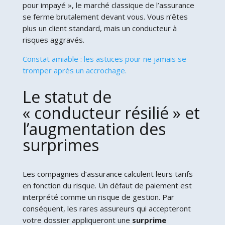
pour impayé », le marché classique de l’assurance
se ferme brutalement devant vous. Vous n’êtes
plus un client standard, mais un conducteur à
risques aggravés.
Constat amiable : les astuces pour ne jamais se
tromper après un accrochage.
Le statut de
« conducteur résilié » et
l’augmentation des
surprimes
Les compagnies d’assurance calculent leurs tarifs
en fonction du risque. Un défaut de paiement est
interprété comme un risque de gestion. Par
conséquent, les rares assureurs qui accepteront
votre dossier appliqueront une
surprime