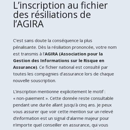
L’inscription au fichier
des résiliations de
l’AGIRA
C’est sans doute la conséquence la plus
pénalisante. Dès la résiliation prononcée, votre nom
est transmis à l’
AGIRA (Association pour la
Gestion des Informations sur le Risque en
Assurance)
. Ce fichier national est consulté par
toutes les compagnies d’assurance lors de chaque
nouvelle souscription.
L’inscription mentionne explicitement le motif :
« non-paiement ». Cette donnée reste consultable
pendant une durée allant jusqu’à cinq ans. Je peux
vous assurer que voir cette mention sur un relevé
d’information est un signal d’alarme majeur pour
n’importe quel conseiller en assurance, qui vous