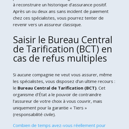
à reconstruire un historique d’assurance positif.
Après un ou deux ans sans incident de paiement
chez ces spécialistes, vous pourrez tenter de
revenir vers un assureur classique.
Saisir le Bureau Central
de Tarification (BCT) en
cas de refus multiples
Si aucune compagnie ne veut vous assurer, même
les spécialistes, vous disposez d’un ultime recours :
le
Bureau Central de Tarification (BCT)
. Cet
organisme d’État a le pouvoir de contraindre
l’assureur de votre choix à vous couvrir, mais
uniquement pour la garantie « Tiers »
(responsabilité civile).
Combien de temps avez-vous réellement pour