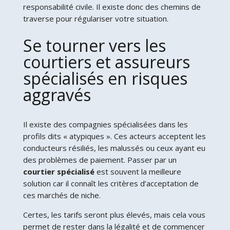
responsabilité civile. Il existe donc des chemins de
traverse pour régulariser votre situation.
Se tourner vers les
courtiers et assureurs
spécialisés en risques
aggravés
Il existe des compagnies spécialisées dans les
profils dits « atypiques ». Ces acteurs acceptent les
conducteurs résiliés, les malussés ou ceux ayant eu
des problèmes de paiement. Passer par un
courtier spécialisé
est souvent la meilleure
solution car il connaît les critères d’acceptation de
ces marchés de niche.
Certes, les tarifs seront plus élevés, mais cela vous
permet de rester dans la légalité et de commencer