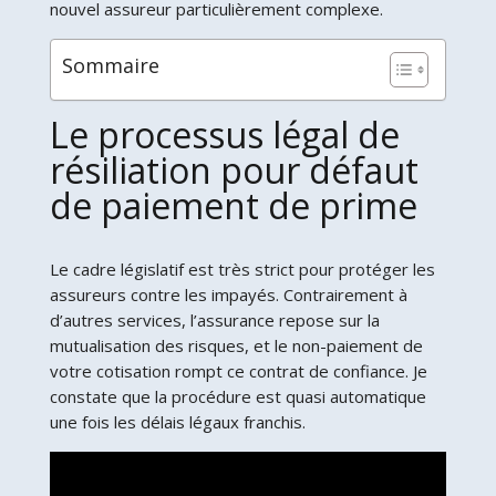
nouvel assureur particulièrement complexe.
Sommaire
Le processus légal de
résiliation pour défaut
de paiement de prime
Le cadre législatif est très strict pour protéger les
assureurs contre les impayés. Contrairement à
d’autres services, l’assurance repose sur la
mutualisation des risques, et le non-paiement de
votre cotisation rompt ce contrat de confiance. Je
constate que la procédure est quasi automatique
une fois les délais légaux franchis.