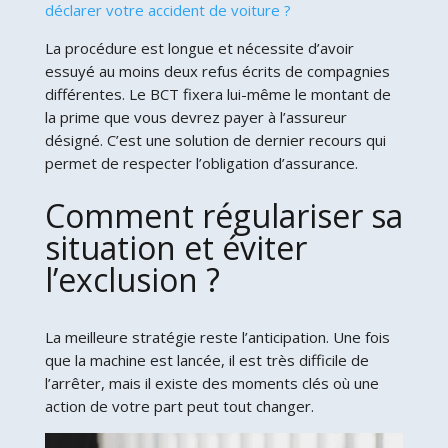
déclarer votre accident de voiture ?
La procédure est longue et nécessite d’avoir
essuyé au moins deux refus écrits de compagnies
différentes. Le BCT fixera lui-même le montant de
la prime que vous devrez payer à l’assureur
désigné. C’est une solution de dernier recours qui
permet de respecter l’obligation d’assurance.
Comment régulariser sa
situation et éviter
l’exclusion ?
La meilleure stratégie reste l’anticipation. Une fois
que la machine est lancée, il est très difficile de
l’arrêter, mais il existe des moments clés où une
action de votre part peut tout changer.