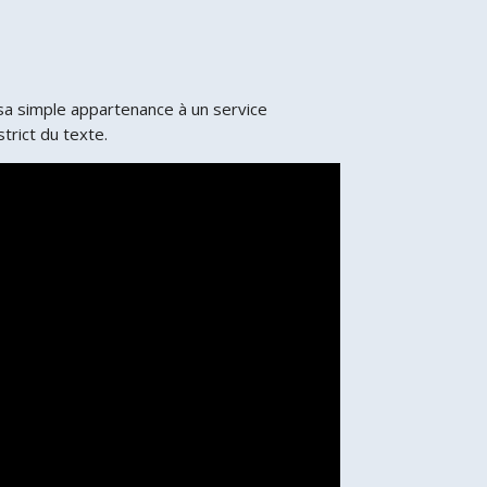
 sa simple appartenance à un service
trict du texte.