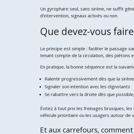
Un gyrophare seul, sans sirène, ne suffit gén
d’intervention, signaux activés ou non.
Que devez-vous faire 
Le principe est simple : faciliter le passage 
tenant compte de la circulation, des piétons 
En pratique, la bonne séquence est la suivante
Ralentir progressivement dès que la sirène
Signaler son intention avec les clignotants
Se rabattre vers la droite dès que possible
Évitez à tout prix les freinages brusques, le
véhicule prioritaire ou les usagers autour de
Et aux carrefours, comment 