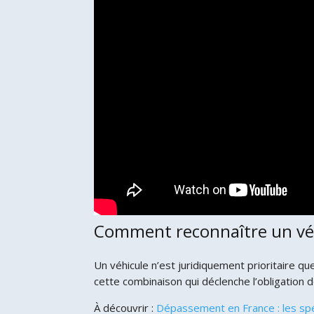
Comment reconnaître un véhi
Un véhicule n’est juridiquement prioritaire que 
cette combinaison qui déclenche l’obligation 
À découvrir :
Dépassement en France : les spéci