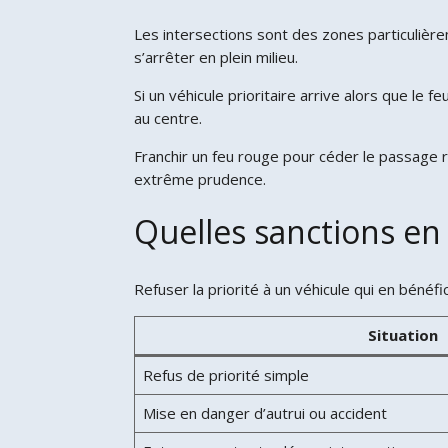
Les intersections sont des zones particulièr
s’arrêter en plein milieu.
Si un véhicule prioritaire arrive alors que le
au centre.
Franchir un feu rouge pour céder le passage r
extrême prudence.
Quelles sanctions en 
Refuser la priorité à un véhicule qui en bénéfi
Situation
Refus de priorité simple
Mise en danger d’autrui ou accident