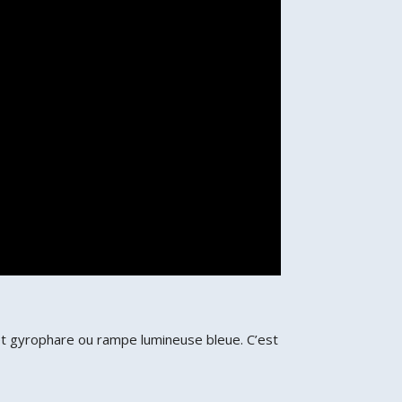
et gyrophare ou rampe lumineuse bleue. C’est