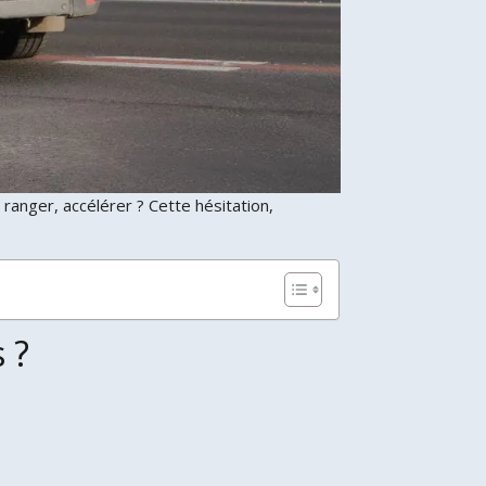
 ranger, accélérer ? Cette hésitation,
 ?