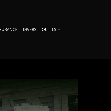
SURANCE
DIVERS
OUTILS