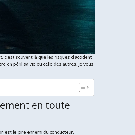
 c’est souvent là que les risques d’accident
e en péril sa vie ou celle des autres. Je vous
sement en toute
n est le pire ennemi du conducteur.