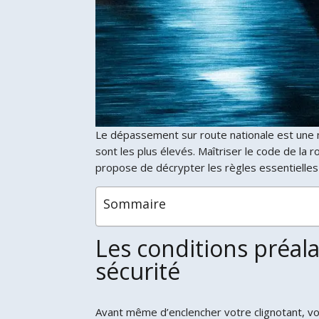
Le dépassement sur route nationale est une m
sont les plus élevés. Maîtriser le code de la 
propose de décrypter les règles essentielles 
Sommaire
Les conditions préal
sécurité
Avant même d’enclencher votre clignotant, vo