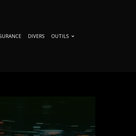
SURANCE
DIVERS
OUTILS