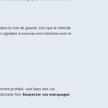
 dans la voie de gauche. Dès que le véhicule
n signalant à nouveau mon intention avec le
tement prohibé, sauf dans des cas
obstacle fixe.
Respecter ces marquages