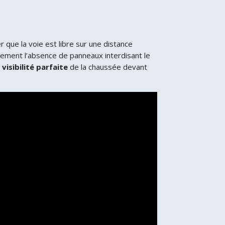
r que la voie est libre sur une distance
quement l’absence de panneaux interdisant le
isibilité parfaite
de la chaussée devant