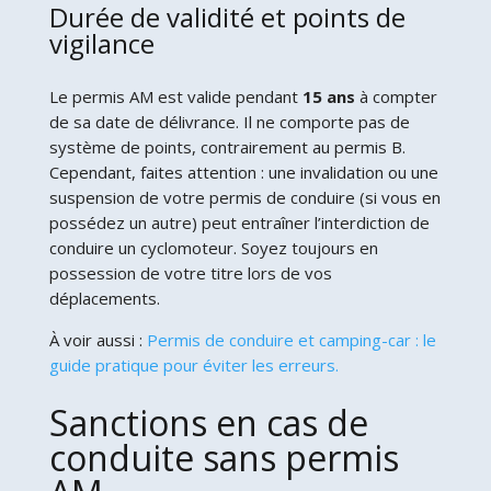
Durée de validité et points de
vigilance
Le permis AM est valide pendant
15 ans
à compter
de sa date de délivrance. Il ne comporte pas de
système de points, contrairement au permis B.
Cependant, faites attention : une invalidation ou une
suspension de votre permis de conduire (si vous en
possédez un autre) peut entraîner l’interdiction de
conduire un cyclomoteur. Soyez toujours en
possession de votre titre lors de vos
déplacements.
À voir aussi :
Permis de conduire et camping-car : le
guide pratique pour éviter les erreurs.
Sanctions en cas de
conduite sans permis