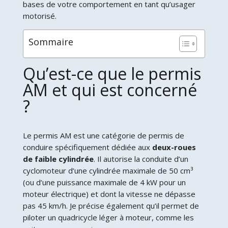
bases de votre comportement en tant qu’usager
motorisé.
Sommaire
Qu’est-ce que le permis
AM et qui est concerné
?
Le permis AM est une catégorie de permis de
conduire spécifiquement dédiée aux
deux-roues
de faible cylindrée
. Il autorise la conduite d’un
cyclomoteur d’une cylindrée maximale de 50 cm³
(ou d’une puissance maximale de 4 kW pour un
moteur électrique) et dont la vitesse ne dépasse
pas 45 km/h. Je précise également qu’il permet de
piloter un quadricycle léger à moteur, comme les