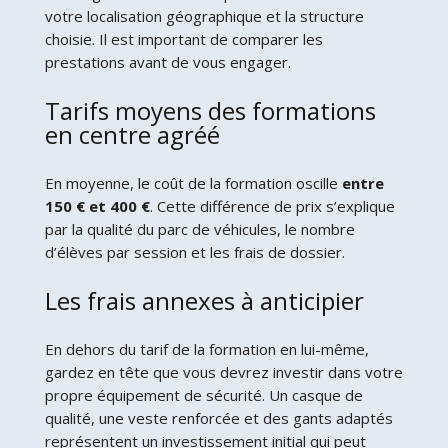
votre localisation géographique et la structure
choisie. Il est important de comparer les
prestations avant de vous engager.
Tarifs moyens des formations
en centre agréé
En moyenne, le coût de la formation oscille
entre
150 € et 400 €
. Cette différence de prix s’explique
par la qualité du parc de véhicules, le nombre
d’élèves par session et les frais de dossier.
Les frais annexes à anticipier
En dehors du tarif de la formation en lui-même,
gardez en tête que vous devrez investir dans votre
propre équipement de sécurité. Un casque de
qualité, une veste renforcée et des gants adaptés
représentent un investissement initial qui peut