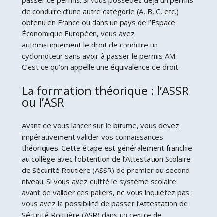
de conduire d’une autre catégorie (A, B, C, etc.)
obtenu en France ou dans un pays de l’Espace
Économique Européen, vous avez
automatiquement le droit de conduire un
cyclomoteur sans avoir à passer le permis AM.
C’est ce qu’on appelle une équivalence de droit.
La formation théorique : l’ASSR
ou l’ASR
Avant de vous lancer sur le bitume, vous devez
impérativement valider vos connaissances
théoriques. Cette étape est généralement franchie
au collège avec l’obtention de l’Attestation Scolaire
de Sécurité Routière (ASSR) de premier ou second
niveau. Si vous avez quitté le système scolaire
avant de valider ces paliers, ne vous inquiétez pas :
vous avez la possibilité de passer l’Attestation de
Sécurité Routière (ASR) dans un centre de