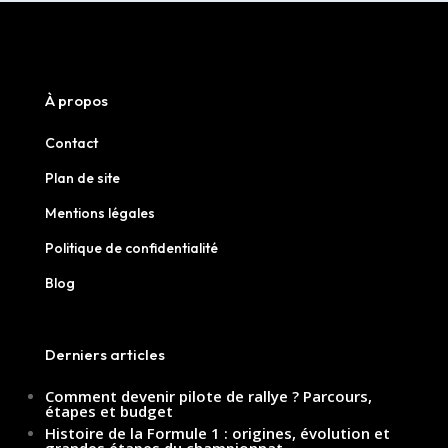
À propos
Contact
Plan de site
Mentions légales
Politique de confidentialité
Blog
Derniers articles
Comment devenir pilote de rallye ? Parcours,
étapes et budget
Histoire de la Formule 1 : origines, évolution et
grandes étapes du championnat