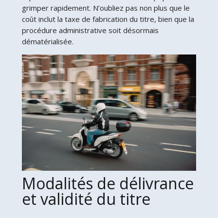
grimper rapidement. N’oubliez pas non plus que le
coût inclut la taxe de fabrication du titre, bien que la
procédure administrative soit désormais
dématérialisée.
Modalités de délivrance
et validité du titre