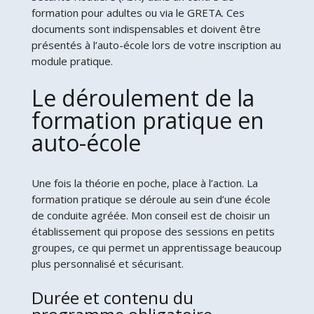
formation pour adultes ou via le GRETA. Ces
documents sont indispensables et doivent être
présentés à l’auto-école lors de votre inscription au
module pratique.
Le déroulement de la
formation pratique en
auto-école
Une fois la théorie en poche, place à l’action. La
formation pratique se déroule au sein d’une école
de conduite agréée. Mon conseil est de choisir un
établissement qui propose des sessions en petits
groupes, ce qui permet un apprentissage beaucoup
plus personnalisé et sécurisant.
Durée et contenu du