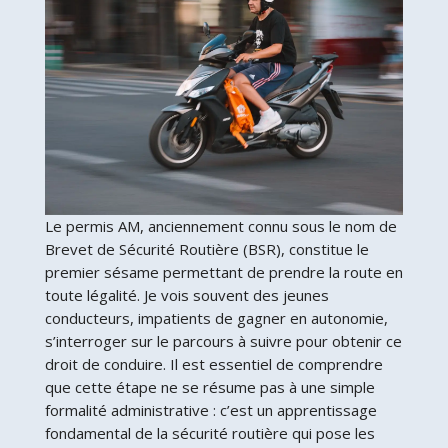
Le permis AM, anciennement connu sous le nom de
Brevet de Sécurité Routière (BSR), constitue le
premier sésame permettant de prendre la route en
toute légalité. Je vois souvent des jeunes
conducteurs, impatients de gagner en autonomie,
s’interroger sur le parcours à suivre pour obtenir ce
droit de conduire. Il est essentiel de comprendre
que cette étape ne se résume pas à une simple
formalité administrative : c’est un apprentissage
fondamental de la sécurité routière qui pose les