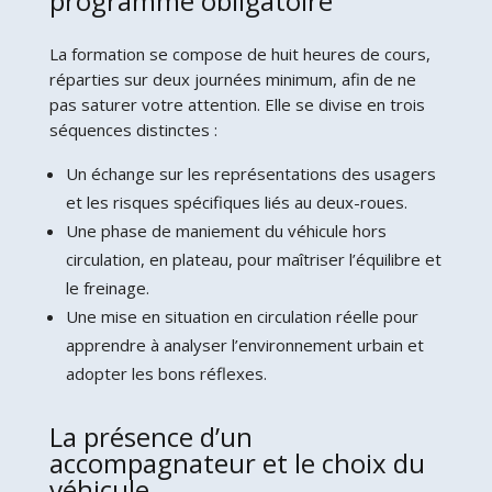
programme obligatoire
La formation se compose de huit heures de cours,
réparties sur deux journées minimum, afin de ne
pas saturer votre attention. Elle se divise en trois
séquences distinctes :
Un échange sur les représentations des usagers
et les risques spécifiques liés au deux-roues.
Une phase de maniement du véhicule hors
circulation, en plateau, pour maîtriser l’équilibre et
le freinage.
Une mise en situation en circulation réelle pour
apprendre à analyser l’environnement urbain et
adopter les bons réflexes.
La présence d’un
accompagnateur et le choix du
véhicule