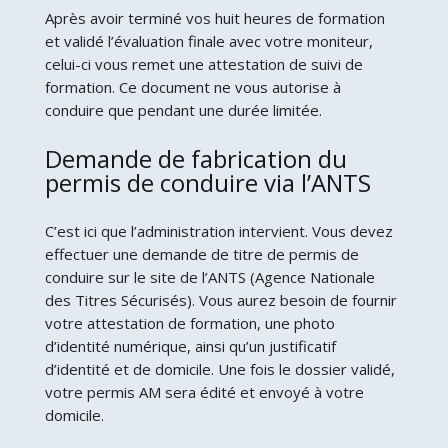
Après avoir terminé vos huit heures de formation
et validé l’évaluation finale avec votre moniteur,
celui-ci vous remet une attestation de suivi de
formation. Ce document ne vous autorise à
conduire que pendant une durée limitée.
Demande de fabrication du
permis de conduire via l’ANTS
C’est ici que l’administration intervient. Vous devez
effectuer une demande de titre de permis de
conduire sur le site de l’ANTS (Agence Nationale
des Titres Sécurisés). Vous aurez besoin de fournir
votre attestation de formation, une photo
d’identité numérique, ainsi qu’un justificatif
d’identité et de domicile. Une fois le dossier validé,
votre permis AM sera édité et envoyé à votre
domicile.