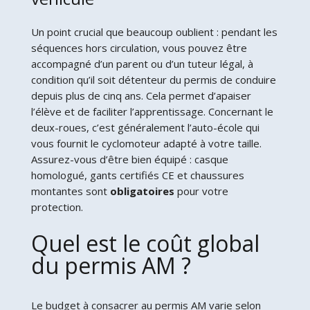
Un point crucial que beaucoup oublient : pendant les
séquences hors circulation, vous pouvez être
accompagné d’un parent ou d’un tuteur légal, à
condition qu’il soit détenteur du permis de conduire
depuis plus de cinq ans. Cela permet d’apaiser
l’élève et de faciliter l’apprentissage. Concernant le
deux-roues, c’est généralement l’auto-école qui
vous fournit le cyclomoteur adapté à votre taille.
Assurez-vous d’être bien équipé : casque
homologué, gants certifiés CE et chaussures
montantes sont
obligatoires
pour votre
protection.
Quel est le coût global
du permis AM ?
Le budget à consacrer au permis AM varie selon