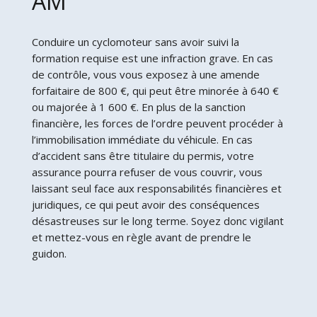
AM
Conduire un cyclomoteur sans avoir suivi la
formation requise est une infraction grave. En cas
de contrôle, vous vous exposez à une amende
forfaitaire de 800 €, qui peut être minorée à 640 €
ou majorée à 1 600 €. En plus de la sanction
financière, les forces de l’ordre peuvent procéder à
l’immobilisation immédiate du véhicule. En cas
d’accident sans être titulaire du permis, votre
assurance pourra refuser de vous couvrir, vous
laissant seul face aux responsabilités financières et
juridiques, ce qui peut avoir des conséquences
désastreuses sur le long terme. Soyez donc vigilant
et mettez-vous en règle avant de prendre le
guidon.