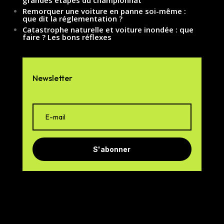
Remorquer une voiture en panne soi-même :
que dit la réglementation ?
Catastrophe naturelle et voiture inondée : que
faire ? Les bons réflexes
Newsletter
S'abonner