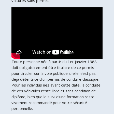
voitures sans permis.
Toute personne née à partir du 1er janvier 1988
doit obligatoirement être titulaire de ce permis
pour circuler sur la voie publique si elle n’est pas
déjà détentrice d’un permis de conduire classique.
Pour les individus nés avant cette date, la conduite
de ces véhicules reste libre et sans condition de
diplôme, bien que le suivi d’une formation reste
vivement recommandé pour votre sécurité
personnelle.