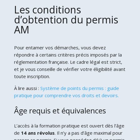
Les conditions
d’obtention du permis
AM
Pour entamer vos démarches, vous devez
répondre à certains critères précis imposés par la
réglementation française. Le cadre légal est strict,
et je vous conseille de vérifier votre éligibilité avant
toute inscription.
À lire aussi :
Système de points du permis : guide
pratique pour comprendre vos droits et devoirs.
Âge requis et équivalences
L’accès à la formation pratique est ouvert dès l’âge
de
14 ans révolus
. Il n’y a pas d’âge maximal pour
passer ce permis. Si vous possédez déjà un permis