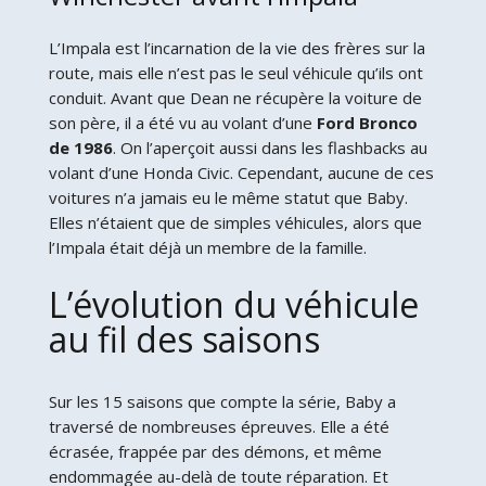
L’Impala est l’incarnation de la vie des frères sur la
route, mais elle n’est pas le seul véhicule qu’ils ont
conduit. Avant que Dean ne récupère la voiture de
son père, il a été vu au volant d’une
Ford Bronco
de 1986
. On l’aperçoit aussi dans les flashbacks au
volant d’une Honda Civic. Cependant, aucune de ces
voitures n’a jamais eu le même statut que Baby.
Elles n’étaient que de simples véhicules, alors que
l’Impala était déjà un membre de la famille.
L’évolution du véhicule
au fil des saisons
Sur les 15 saisons que compte la série, Baby a
traversé de nombreuses épreuves. Elle a été
écrasée, frappée par des démons, et même
endommagée au-delà de toute réparation. Et