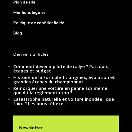
Plan de site
Mentions légales
Politique de confidentialité
Blog
Derniers articles
Comment devenir pilote de rallye ? Parcours,
étapes et budget
Histoire de la Formule 1 : origines, évolution et
grandes étapes du championnat
Remorquer une voiture en panne soi-même :
que dit la réglementation ?
Catastrophe naturelle et voiture inondée : que
faire ? Les bons réflexes
Newsletter