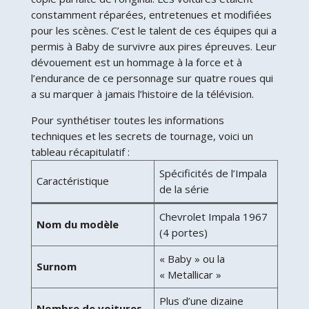
constamment réparées, entretenues et modifiées
pour les scènes. C’est le talent de ces équipes qui a
permis à Baby de survivre aux pires épreuves. Leur
dévouement est un hommage à la force et à
l’endurance de ce personnage sur quatre roues qui
a su marquer à jamais l’histoire de la télévision.
Pour synthétiser toutes les informations
techniques et les secrets de tournage, voici un
tableau récapitulatif :
Spécificités de l’Impala
Caractéristique
de la série
Chevrolet Impala 1967
Nom du modèle
(4 portes)
« Baby » ou la
Surnom
« Metallicar »
Plus d’une dizaine
Nombre de voitures