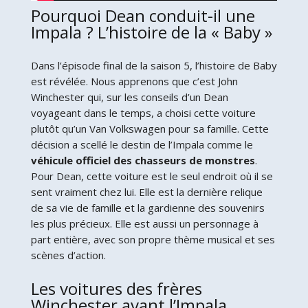
Pourquoi Dean conduit-il une
Impala ? L’histoire de la « Baby »
Dans l’épisode final de la saison 5, l’histoire de Baby
est révélée. Nous apprenons que c’est John
Winchester qui, sur les conseils d’un Dean
voyageant dans le temps, a choisi cette voiture
plutôt qu’un Van Volkswagen pour sa famille. Cette
décision a scellé le destin de l’Impala comme le
véhicule officiel des chasseurs de monstres
.
Pour Dean, cette voiture est le seul endroit où il se
sent vraiment chez lui. Elle est la dernière relique
de sa vie de famille et la gardienne des souvenirs
les plus précieux. Elle est aussi un personnage à
part entière, avec son propre thème musical et ses
scènes d’action.
Les voitures des frères
Winchester avant l’Impala