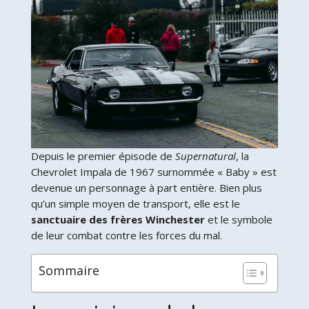
Depuis le premier épisode de
Supernatural
, la
Chevrolet Impala de 1967 surnommée « Baby » est
devenue un personnage à part entière. Bien plus
qu’un simple moyen de transport, elle est le
sanctuaire des frères Winchester
et le symbole
de leur combat contre les forces du mal.
Sommaire