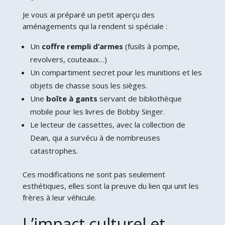
Je vous ai préparé un petit aperçu des
aménagements qui la rendent si spéciale :
Un
coffre rempli d’armes
(fusils à pompe,
revolvers, couteaux…)
Un compartiment secret pour les munitions et les
objets de chasse sous les sièges.
Une
boîte à gants
servant de bibliothèque
mobile pour les livres de Bobby Singer.
Le lecteur de cassettes, avec la collection de
Dean, qui a survécu à de nombreuses
catastrophes.
Ces modifications ne sont pas seulement
esthétiques, elles sont la preuve du lien qui unit les
frères à leur véhicule.
L’impact culturel et