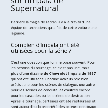
sur l’Impala de
Supernatural
Derrière la magie de l’écran, il y a le travail d’une
équipe de techniciens qui a fait de cette voiture une
légende.
Combien d’Impala ont été
utilisées pour la série ?
C’est une question que l’on me pose souvent. Pour
les besoins du tournage, ce n’est pas une, mais
plus d’une dizaine de Chevrolet Impala de 1967
qui ont été utilisées. Chacune avait un rôle bien
précis : une pour les scènes de dialogue, une autre
pour les scènes de conduite, et d’autres encore
pour les cascades ou les scènes de destruction.
Après le tournage, certaines ont été restaurées et
sont aujourd’hui la propriété des acteurs principaux