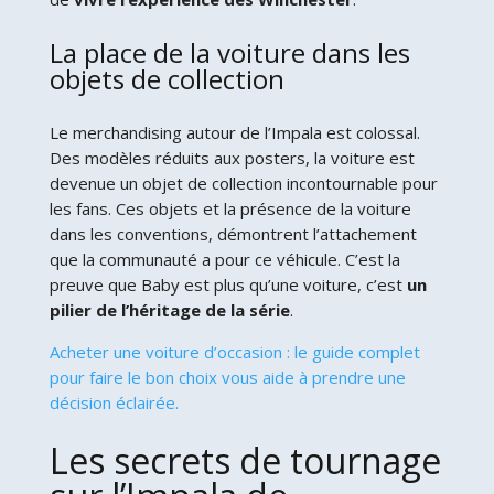
La place de la voiture dans les
objets de collection
Le merchandising autour de l’Impala est colossal.
Des modèles réduits aux posters, la voiture est
devenue un objet de collection incontournable pour
les fans. Ces objets et la présence de la voiture
dans les conventions, démontrent l’attachement
que la communauté a pour ce véhicule. C’est la
preuve que Baby est plus qu’une voiture, c’est
un
pilier de l’héritage de la série
.
Acheter une voiture d’occasion : le guide complet
pour faire le bon choix vous aide à prendre une
décision éclairée.
Les secrets de tournage