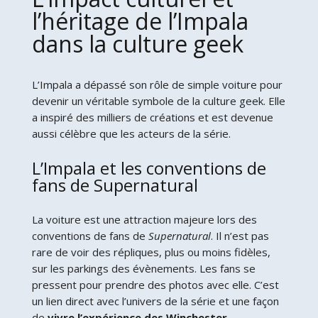
l’héritage de l’Impala
dans la culture geek
L’Impala a dépassé son rôle de simple voiture pour
devenir un véritable symbole de la culture geek. Elle
a inspiré des milliers de créations et est devenue
aussi célèbre que les acteurs de la série.
L’Impala et les conventions de
fans de Supernatural
La voiture est une attraction majeure lors des
conventions de fans de
Supernatural
. Il n’est pas
rare de voir des répliques, plus ou moins fidèles,
sur les parkings des évènements. Les fans se
pressent pour prendre des photos avec elle. C’est
un lien direct avec l’univers de la série et une façon
de
vivre l’expérience des Winchester
.