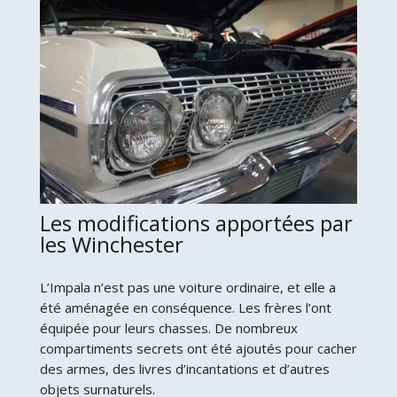
Les modifications apportées par
les Winchester
L’Impala n’est pas une voiture ordinaire, et elle a
été aménagée en conséquence. Les frères l’ont
équipée pour leurs chasses. De nombreux
compartiments secrets ont été ajoutés pour cacher
des armes, des livres d’incantations et d’autres
objets surnaturels.