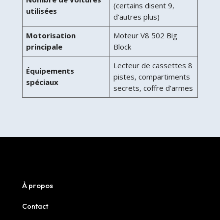
(certains disent 9,
utilisées
d’autres plus)
Motorisation
Moteur V8 502 Big
principale
Block
Lecteur de cassettes 8
Équipements
pistes, compartiments
spéciaux
secrets, coffre d’armes
À propos
Contact