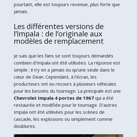
pourtant, elle est toujours revenue, plus forte que
jamais.
Les différentes versions de
l’Impala : de l’originale aux
modèles de remplacement
Je sais que les fans se sont toujours demandés
combien d’Impala ont été utilisées. La réponse est
simple : il n’y en a jamais eu qu’une seule dans le
cœur de Dean. Cependant, à l’écran, les
producteurs ont eu recours à plusieurs véhicules
pour les besoins du tournage. La principale est une
Chevrolet Impala 4 portes de 1967
qui a été
restaurée et modifiée pour le tournage. D’autres
Impala ont été utilisées pour les scènes de
cascade, les explosions ou simplement comme
doublures.