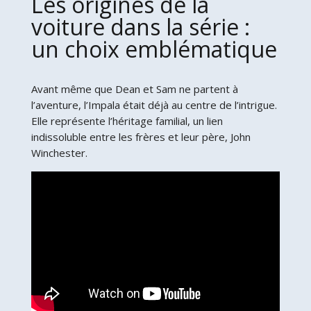
Les origines de la
voiture dans la série :
un choix emblématique
Avant même que Dean et Sam ne partent à
l’aventure, l’Impala était déjà au centre de l’intrigue.
Elle représente l’héritage familial, un lien
indissoluble entre les frères et leur père, John
Winchester.