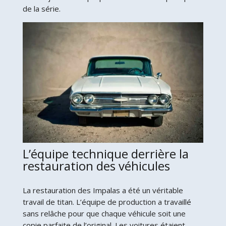
de la série.
L’équipe technique derrière la
restauration des véhicules
La restauration des Impalas a été un véritable
travail de titan. L’équipe de production a travaillé
sans relâche pour que chaque véhicule soit une
copie parfaite de l’original. Les voitures étaient