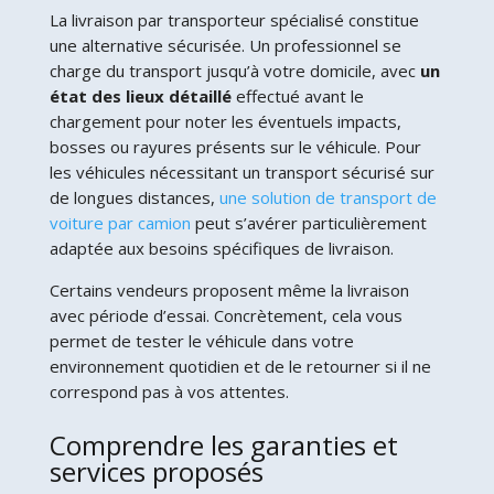
La livraison par transporteur spécialisé constitue
une alternative sécurisée. Un professionnel se
charge du transport jusqu’à votre domicile, avec
un
état des lieux détaillé
effectué avant le
chargement pour noter les éventuels impacts,
bosses ou rayures présents sur le véhicule. Pour
les véhicules nécessitant un transport sécurisé sur
de longues distances,
une solution de transport de
voiture par camion
peut s’avérer particulièrement
adaptée aux besoins spécifiques de livraison.
Certains vendeurs proposent même la livraison
avec période d’essai. Concrètement, cela vous
permet de tester le véhicule dans votre
environnement quotidien et de le retourner si il ne
correspond pas à vos attentes.
Comprendre les garanties et
services proposés