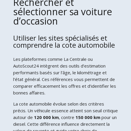
Rechercher et
sélectionner sa voiture
d’occasion
Utiliser les sites spécialisés et
comprendre la cote automobile
Les plateformes comme La Centrale ou
AutoScout24 intègrent des outils d’estimation
performants basés sur l’âge, le kilométrage et
l’état général. Ces références vous permettent de
comparer efficacement les offres et d’identifier les
bonnes affaires.
La cote automobile évolue selon des critères
précis. Un véhicule essence atteint son seuil critique
autour de
120 000 km
, contre
150 000 km
pour un
diesel. Cette différence influence directement la
valeur de revente et guide votre choix de