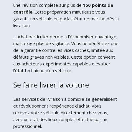
une révision complète sur plus de
150 points de
contrôle
. Cette préparation minutieuse vous
garantit un véhicule en parfait état de marche dès la
livraison.
L’achat particulier permet d’économiser davantage,
mais exige plus de vigilance. Vous ne bénéficiez que
de la garantie contre les vices cachés, limitée aux
défauts graves non visibles. Cette option convient
aux acheteurs expérimentés capables d’évaluer
l’état technique d’un véhicule.
Se faire livrer la voiture
Les services de livraison à domicile se généralisent
et révolutionnent l’expérience d’achat. Vous
recevez votre véhicule directement chez vous,
avec un état des lieux complet effectué par un
professionnel.