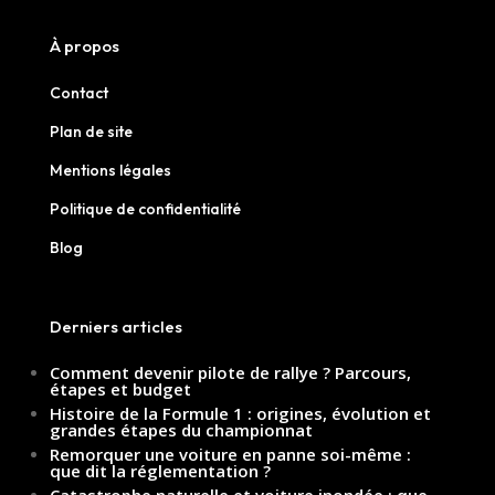
À propos
Contact
Plan de site
Mentions légales
Politique de confidentialité
Blog
Derniers articles
Comment devenir pilote de rallye ? Parcours,
étapes et budget
Histoire de la Formule 1 : origines, évolution et
grandes étapes du championnat
Remorquer une voiture en panne soi-même :
que dit la réglementation ?