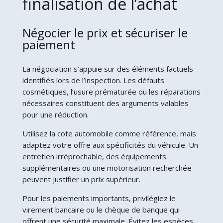
finalisation de l’achat
Négocier le prix et sécuriser le
paiement
La négociation s’appuie sur des éléments factuels
identifiés lors de l’inspection. Les défauts
cosmétiques, l’usure prématurée ou les réparations
nécessaires constituent des arguments valables
pour une réduction.
Utilisez la cote automobile comme référence, mais
adaptez votre offre aux spécificités du véhicule. Un
entretien irréprochable, des équipements
supplémentaires ou une motorisation recherchée
peuvent justifier un prix supérieur.
Pour les paiements importants, privilégiez le
virement bancaire ou le chèque de banque qui
offrent une sécurité maximale. Évitez les espèces