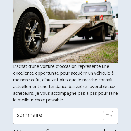
L’achat d’une voiture d’occasion représente une
excellente opportunité pour acquérir un véhicule à
moindre coût, d’autant plus que le marché connaît
actuellement une tendance baissière favorable aux
acheteurs. Je vous accompagne pas à pas pour faire
le meilleur choix possible.
Sommaire