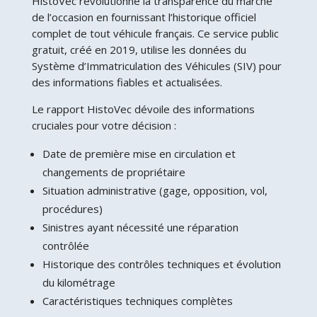
HistoVec révolutionne la transparence du marché
de l’occasion en fournissant l’historique officiel
complet de tout véhicule français. Ce service public
gratuit, créé en 2019, utilise les données du
Système d’Immatriculation des Véhicules (SIV) pour
des informations fiables et actualisées.
Le rapport HistoVec dévoile des informations
cruciales pour votre décision :
Date de première mise en circulation et
changements de propriétaire
Situation administrative (gage, opposition, vol,
procédures)
Sinistres ayant nécessité une réparation
contrôlée
Historique des contrôles techniques et évolution
du kilométrage
Caractéristiques techniques complètes