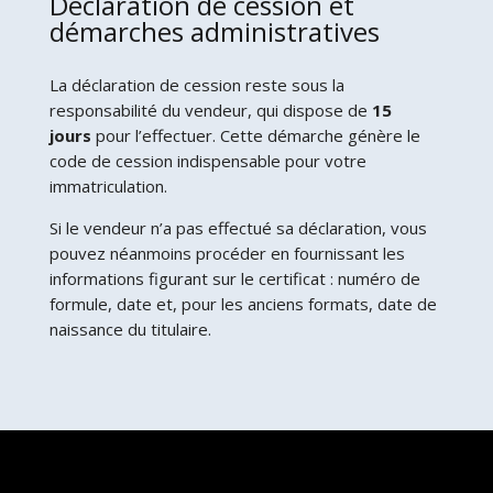
Déclaration de cession et
démarches administratives
La déclaration de cession reste sous la
responsabilité du vendeur, qui dispose de
15
jours
pour l’effectuer. Cette démarche génère le
code de cession indispensable pour votre
immatriculation.
Si le vendeur n’a pas effectué sa déclaration, vous
pouvez néanmoins procéder en fournissant les
informations figurant sur le certificat : numéro de
formule, date et, pour les anciens formats, date de
naissance du titulaire.