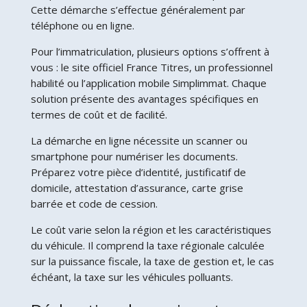
Cette démarche s’effectue généralement par
téléphone ou en ligne.
Pour l’immatriculation, plusieurs options s’offrent à
vous : le site officiel France Titres, un professionnel
habilité ou l’application mobile Simplimmat. Chaque
solution présente des avantages spécifiques en
termes de coût et de facilité.
La démarche en ligne nécessite un scanner ou
smartphone pour numériser les documents.
Préparez votre pièce d’identité, justificatif de
domicile, attestation d’assurance, carte grise
barrée et code de cession.
Le coût varie selon la région et les caractéristiques
du véhicule. Il comprend la taxe régionale calculée
sur la puissance fiscale, la taxe de gestion et, le cas
échéant, la taxe sur les véhicules polluants.