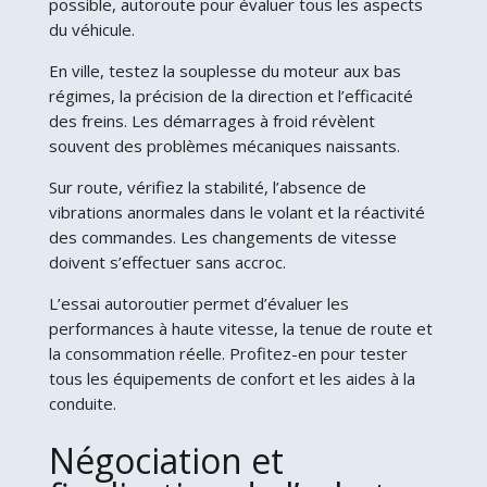
possible, autoroute pour évaluer tous les aspects
du véhicule.
En ville, testez la souplesse du moteur aux bas
régimes, la précision de la direction et l’efficacité
des freins. Les démarrages à froid révèlent
souvent des problèmes mécaniques naissants.
Sur route, vérifiez la stabilité, l’absence de
vibrations anormales dans le volant et la réactivité
des commandes. Les changements de vitesse
doivent s’effectuer sans accroc.
L’essai autoroutier permet d’évaluer les
performances à haute vitesse, la tenue de route et
la consommation réelle. Profitez-en pour tester
tous les équipements de confort et les aides à la
conduite.
Négociation et