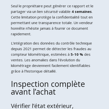
Seul le propriétaire peut générer ce rapport et le
partager via un lien sécurisé valable
4 semaines
.
Cette limitation protège la confidentialité tout en
permettant une transparence totale. Un vendeur
honnête n’hésite jamais à fournir ce document
rapidement.
L’intégration des données du contrôle technique
depuis 2021 permet de détecter les fraudes au
compteur kilométrique, estimées à
5-10 %
des
ventes. Les anomalies dans l’évolution du
kilométrage deviennent facilement identifiables
grâce à l’historique détaillé.
Inspection complète
avant l’achat
Vérifier l’état extérieur,