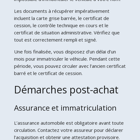
Les documents à récupérer impérativement
incluent la carte grise barrée, le certificat de
cession, le contrôle technique en cours et le
certificat de situation administrative. Vérifiez que
tout est correctement rempli et signé.
Une fois finalisée, vous disposez d’un délai d’un
mois pour immatriculer le véhicule. Pendant cette
période, vous pouvez circuler avec l’ancien certificat
barré et le certificat de cession.
Démarches post-achat
Assurance et immatriculation
L’assurance automobile est obligatoire avant toute
circulation. Contactez votre assureur pour déclarer
l’acquisition et obtenir une attestation provisoire.