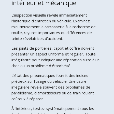
intérieur et mécanique
L’inspection visuelle révèle immédiatement
l’historique d’entretien du véhicule. Examinez
minutieusement la carrosserie à la recherche de
rouille, rayures importantes ou différences de
teinte révélatrices d’accident.
Les joints de portières, capot et coffre doivent
présenter un aspect uniforme et régulier. Toute
irrégularité peut indiquer une réparation suite à un
choc ou un problème d’étanchéité.
L’état des pneumatiques fournit des indices
précieux sur l’usage du véhicule. Une usure
irrégulière révèle souvent des problèmes de
parallélisme, d’amortisseurs ou de train roulant
coûteux à réparer.
À l’intérieur, testez systématiquement tous les