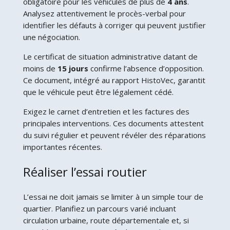
obligatoire pour les véhicules de plus de
4 ans
.
Analysez attentivement le procès-verbal pour
identifier les défauts à corriger qui peuvent justifier
une négociation.
Le certificat de situation administrative datant de
moins de
15 jours
confirme l’absence d’opposition.
Ce document, intégré au rapport HistoVec, garantit
que le véhicule peut être légalement cédé.
Exigez le carnet d’entretien et les factures des
principales interventions. Ces documents attestent
du suivi régulier et peuvent révéler des réparations
importantes récentes.
Réaliser l’essai routier
L’essai ne doit jamais se limiter à un simple tour de
quartier. Planifiez un parcours varié incluant
circulation urbaine, route départementale et, si