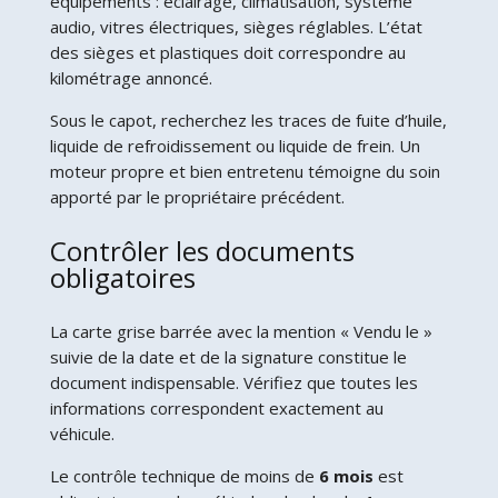
équipements : éclairage, climatisation, système
audio, vitres électriques, sièges réglables. L’état
des sièges et plastiques doit correspondre au
kilométrage annoncé.
Sous le capot, recherchez les traces de fuite d’huile,
liquide de refroidissement ou liquide de frein. Un
moteur propre et bien entretenu témoigne du soin
apporté par le propriétaire précédent.
Contrôler les documents
obligatoires
La carte grise barrée avec la mention « Vendu le »
suivie de la date et de la signature constitue le
document indispensable. Vérifiez que toutes les
informations correspondent exactement au
véhicule.
Le contrôle technique de moins de
6 mois
est