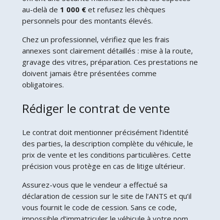
au-delà de
1 000 €
et refusez les chèques
personnels pour des montants élevés.
Chez un professionnel, vérifiez que les frais
annexes sont clairement détaillés : mise à la route,
gravage des vitres, préparation. Ces prestations ne
doivent jamais être présentées comme
obligatoires.
Rédiger le contrat de vente
Le contrat doit mentionner précisément l’identité
des parties, la description complète du véhicule, le
prix de vente et les conditions particulières. Cette
précision vous protège en cas de litige ultérieur.
Assurez-vous que le vendeur a effectué sa
déclaration de cession sur le site de l’ANTS et qu’il
vous fournit le code de cession. Sans ce code,
impossible d’immatriculer le véhicule à votre nom.