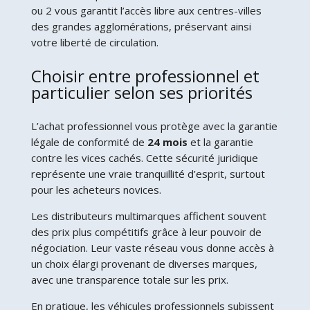
ou 2 vous garantit l’accès libre aux centres-villes
des grandes agglomérations, préservant ainsi
votre liberté de circulation.
Choisir entre professionnel et
particulier selon ses priorités
L’achat professionnel vous protège avec la garantie
légale de conformité de
24 mois
et la garantie
contre les vices cachés. Cette sécurité juridique
représente une vraie tranquillité d’esprit, surtout
pour les acheteurs novices.
Les distributeurs multimarques affichent souvent
des prix plus compétitifs grâce à leur pouvoir de
négociation. Leur vaste réseau vous donne accès à
un choix élargi provenant de diverses marques,
avec une transparence totale sur les prix.
En pratique, les véhicules professionnels subissent