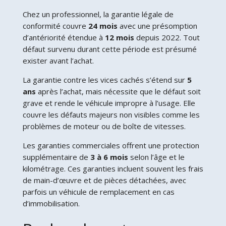
Chez un professionnel, la garantie légale de
conformité couvre
24 mois
avec une présomption
d’antériorité étendue à
12 mois
depuis 2022. Tout
défaut survenu durant cette période est présumé
exister avant l’achat.
La garantie contre les vices cachés s’étend sur
5
ans
après l’achat, mais nécessite que le défaut soit
grave et rende le véhicule impropre à l’usage. Elle
couvre les défauts majeurs non visibles comme les
problèmes de moteur ou de boîte de vitesses.
Les garanties commerciales offrent une protection
supplémentaire de
3 à 6 mois
selon l’âge et le
kilométrage. Ces garanties incluent souvent les frais
de main-d’œuvre et de pièces détachées, avec
parfois un véhicule de remplacement en cas
d’immobilisation.