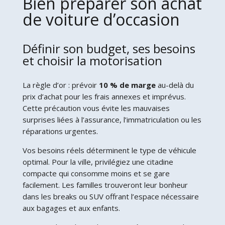
Bien préparer son achat
de voiture d’occasion
Définir son budget, ses besoins
et choisir la motorisation
La règle d’or : prévoir
10 % de marge
au-delà du
prix d’achat pour les frais annexes et imprévus.
Cette précaution vous évite les mauvaises
surprises liées à l’assurance, l’immatriculation ou les
réparations urgentes.
Vos besoins réels déterminent le type de véhicule
optimal. Pour la ville, privilégiez une citadine
compacte qui consomme moins et se gare
facilement. Les familles trouveront leur bonheur
dans les breaks ou SUV offrant l’espace nécessaire
aux bagages et aux enfants.