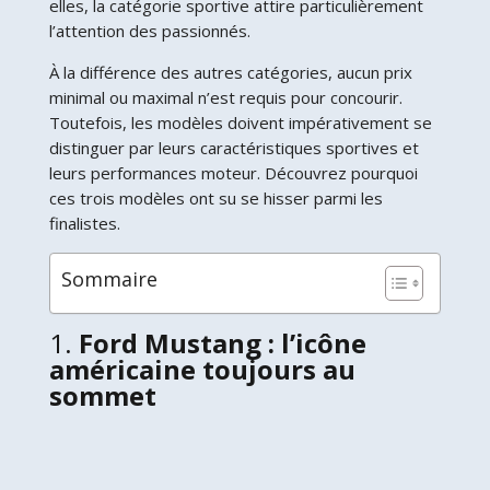
elles, la catégorie sportive attire particulièrement
l’attention des passionnés.
À la différence des autres catégories, aucun prix
minimal ou maximal n’est requis pour concourir.
Toutefois, les modèles doivent impérativement se
distinguer par leurs caractéristiques sportives et
leurs performances moteur. Découvrez pourquoi
ces trois modèles ont su se hisser parmi les
finalistes.
Sommaire
1.
Ford Mustang : l’icône
américaine toujours au
sommet