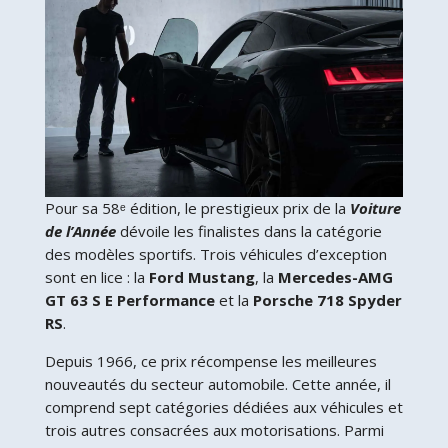
Pour sa 58ᵉ édition, le prestigieux prix de la
Voiture
de l’Année
dévoile les finalistes dans la catégorie
des modèles sportifs. Trois véhicules d’exception
sont en lice : la
Ford Mustang
, la
Mercedes-AMG
GT 63 S E Performance
et la
Porsche 718 Spyder
RS
.
Depuis 1966, ce prix récompense les meilleures
nouveautés du secteur automobile. Cette année, il
comprend sept catégories dédiées aux véhicules et
trois autres consacrées aux motorisations. Parmi