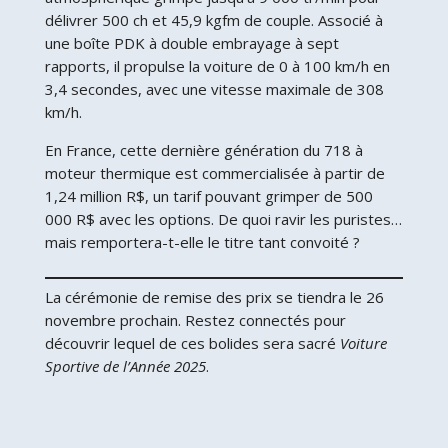
délivrer 500 ch et 45,9 kgfm de couple. Associé à
une boîte PDK à double embrayage à sept
rapports, il propulse la voiture de 0 à 100 km/h en
3,4 secondes, avec une vitesse maximale de 308
km/h.
En France, cette dernière génération du 718 à
moteur thermique est commercialisée à partir de
1,24 million R$, un tarif pouvant grimper de 500
000 R$ avec les options. De quoi ravir les puristes…
mais remportera-t-elle le titre tant convoité ?
La cérémonie de remise des prix se tiendra le 26
novembre prochain. Restez connectés pour
découvrir lequel de ces bolides sera sacré
Voiture
Sportive de l’Année 2025
.