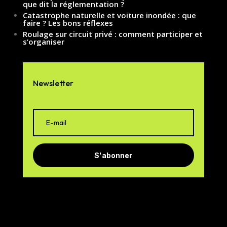
que dit la réglementation ?
Catastrophe naturelle et voiture inondée : que
faire ? Les bons réflexes
Roulage sur circuit privé : comment participer et
s’organiser
Newsletter
S'abonner