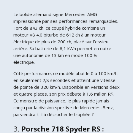
Le bolide allemand signé Mercedes-AMG
impressionne par ses performances remarquables.
Fort de 843 ch, ce coupé hybride combine un
moteur V8 4.0 biturbo de 612 ch à un moteur
électrique de plus de 200 ch, placé sur l’essieu
arrière. Sa batterie de 6,1 kWh permet en outre
une autonomie de 13 km en mode 100 %
électrique.
Côté performance, ce modèle abat le 0 à 100 km/h
en seulement 2,8 secondes et atteint une vitesse
de pointe de 320 km/h. Disponible en versions deux
et quatre places, son prix débute à 1,6 million R$.
Ce monstre de puissance, le plus rapide jamais
conçu par la division sportive de Mercedes-Benz,
parviendra-t-il à décrocher le trophée ?
3.
Porsche 718 Spyder RS :