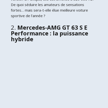
De quoi séduire les amateurs de sensations
fortes… mais sera-t-elle élue meilleure voiture
sportive de l’année ?
2.
Mercedes-AMG GT 63 S E
Performance : la puissance
hybride