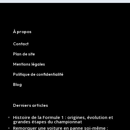
À propos
Contact
Plan de site
Mentions légales
Politique de confidentialité
Blog
Derniers articles
Histoire de la Formule 1 : origines, évolution et
grandes étapes du championnat
Remorquer une voiture en panne soi-même :