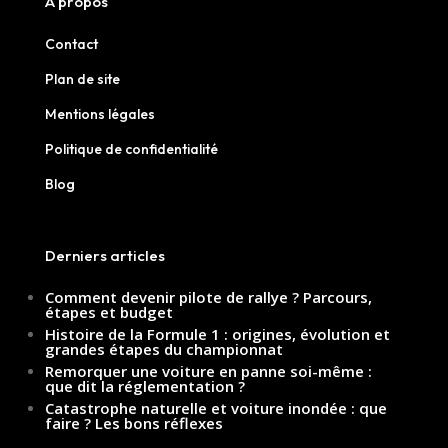
À propos
Contact
Plan de site
Mentions légales
Politique de confidentialité
Blog
Derniers articles
Comment devenir pilote de rallye ? Parcours,
étapes et budget
Histoire de la Formule 1 : origines, évolution et
grandes étapes du championnat
Remorquer une voiture en panne soi-même :
que dit la réglementation ?
Catastrophe naturelle et voiture inondée : que
faire ? Les bons réflexes