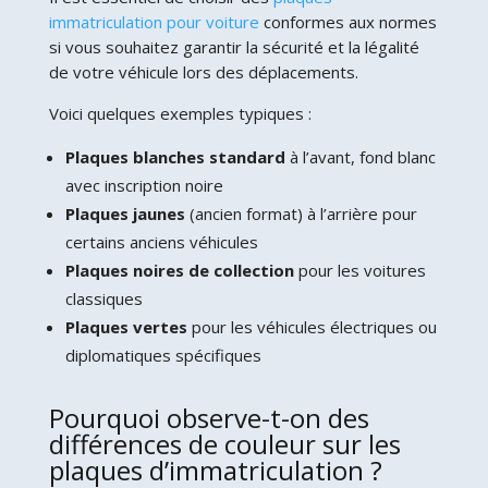
immatriculation pour voiture
conformes aux normes
si vous souhaitez garantir la sécurité et la légalité
de votre véhicule lors des déplacements.
Voici quelques exemples typiques :
Plaques blanches standard
à l’avant, fond blanc
avec inscription noire
Plaques jaunes
(ancien format) à l’arrière pour
certains anciens véhicules
Plaques noires de collection
pour les voitures
classiques
Plaques vertes
pour les véhicules électriques ou
diplomatiques spécifiques
Pourquoi observe-t-on des
différences de couleur sur les
plaques d’immatriculation ?