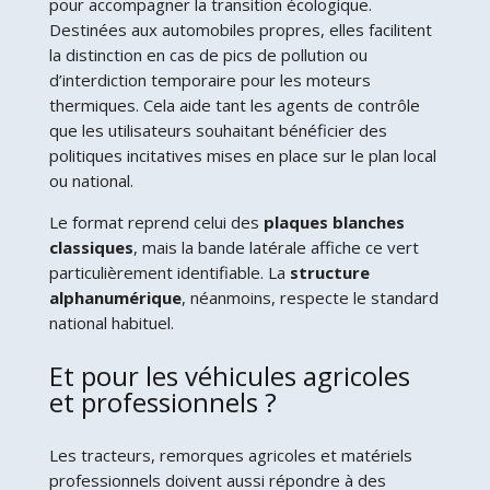
pour accompagner la transition écologique.
Destinées aux automobiles propres, elles facilitent
la distinction en cas de pics de pollution ou
d’interdiction temporaire pour les moteurs
thermiques. Cela aide tant les agents de contrôle
que les utilisateurs souhaitant bénéficier des
politiques incitatives mises en place sur le plan local
ou national.
Le format reprend celui des
plaques blanches
classiques
, mais la bande latérale affiche ce vert
particulièrement identifiable. La
structure
alphanumérique
, néanmoins, respecte le standard
national habituel.
Et pour les véhicules agricoles
et professionnels ?
Les tracteurs, remorques agricoles et matériels
professionnels doivent aussi répondre à des