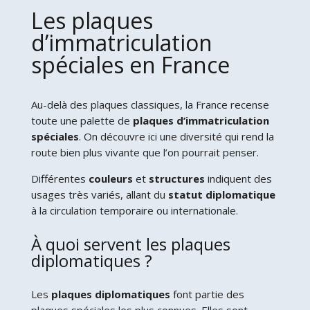
Les plaques
d’immatriculation
spéciales en France
Au-delà des plaques classiques, la France recense
toute une palette de
plaques d’immatriculation
spéciales
. On découvre ici une diversité qui rend la
route bien plus vivante que l’on pourrait penser.
Différentes
couleurs
et
structures
indiquent des
usages très variés, allant du
statut diplomatique
à la circulation temporaire ou internationale.
À quoi servent les plaques
diplomatiques ?
Les
plaques diplomatiques
font partie des