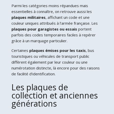
Parmi les catégories moins répandues mais
essentielles à connaître, on retrouve aussi les
plaques militaires
, affichant un code et une
couleur uniques attribués à l’armée française. Les
plaques pour garagistes ou essais
portent
parfois des codes temporaires faciles à repérer
grâce à un marquage particulier.
Certaines
plaques émises pour les taxis
, bus
touristiques ou véhicules de transport public
diffèrent également par leur couleur ou une
numérotation distincte, là encore pour des raisons
de facilité d’identification.
Les plaques de
collection et anciennes
générations