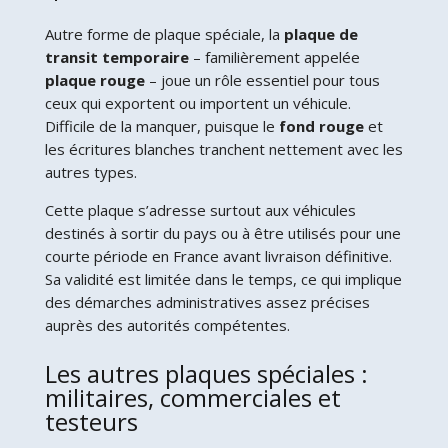
Autre forme de plaque spéciale, la
plaque de
transit temporaire
– familièrement appelée
plaque rouge
– joue un rôle essentiel pour tous
ceux qui exportent ou importent un véhicule.
Difficile de la manquer, puisque le
fond rouge
et
les écritures blanches tranchent nettement avec les
autres types.
Cette plaque s’adresse surtout aux véhicules
destinés à sortir du pays ou à être utilisés pour une
courte période en France avant livraison définitive.
Sa validité est limitée dans le temps, ce qui implique
des démarches administratives assez précises
auprès des autorités compétentes.
Les autres plaques spéciales :
militaires, commerciales et
testeurs