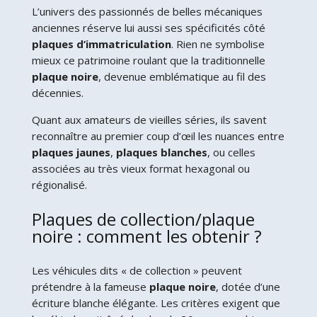
L’univers des passionnés de belles mécaniques
anciennes réserve lui aussi ses spécificités côté
plaques d’immatriculation
. Rien ne symbolise
mieux ce patrimoine roulant que la traditionnelle
plaque noire
, devenue emblématique au fil des
décennies.
Quant aux amateurs de vieilles séries, ils savent
reconnaître au premier coup d’œil les nuances entre
plaques jaunes
,
plaques blanches
, ou celles
associées au très vieux format hexagonal ou
régionalisé.
Plaques de collection/plaque
noire : comment les obtenir ?
Les véhicules dits « de collection » peuvent
prétendre à la fameuse
plaque noire
, dotée d’une
écriture blanche élégante. Les critères exigent que