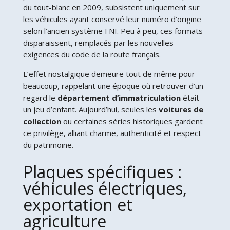
du tout-blanc en 2009, subsistent uniquement sur
les véhicules ayant conservé leur numéro d’origine
selon l’ancien système FNI. Peu à peu, ces formats
disparaissent, remplacés par les nouvelles
exigences du code de la route français.
L’effet nostalgique demeure tout de même pour
beaucoup, rappelant une époque où retrouver d’un
regard le
département d’immatriculation
était
un jeu d’enfant. Aujourd’hui, seules les
voitures de
collection
ou certaines séries historiques gardent
ce privilège, alliant charme, authenticité et respect
du patrimoine.
Plaques spécifiques :
véhicules électriques,
exportation et
agriculture