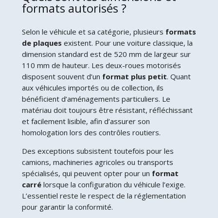
formats autorisés ?
Selon le véhicule et sa catégorie, plusieurs
formats
de plaques
existent. Pour une voiture classique, la
dimension standard est de 520 mm de largeur sur
110 mm de hauteur. Les deux-roues motorisés
disposent souvent d’un
format plus petit
. Quant
aux véhicules importés ou de collection, ils
bénéficient d’aménagements particuliers. Le
matériau doit toujours être résistant, réfléchissant
et facilement lisible, afin d’assurer son
homologation lors des contrôles routiers.
Des exceptions subsistent toutefois pour les
camions, machineries agricoles ou transports
spécialisés, qui peuvent opter pour un
format
carré
lorsque la configuration du véhicule l’exige.
L’essentiel reste le respect de la réglementation
pour garantir la conformité.