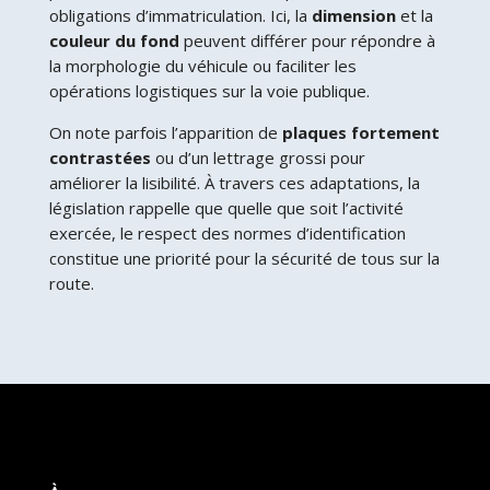
obligations d’immatriculation. Ici, la
dimension
et la
couleur du fond
peuvent différer pour répondre à
la morphologie du véhicule ou faciliter les
opérations logistiques sur la voie publique.
On note parfois l’apparition de
plaques fortement
contrastées
ou d’un lettrage grossi pour
améliorer la lisibilité. À travers ces adaptations, la
législation rappelle que quelle que soit l’activité
exercée, le respect des normes d’identification
constitue une priorité pour la sécurité de tous sur la
route.