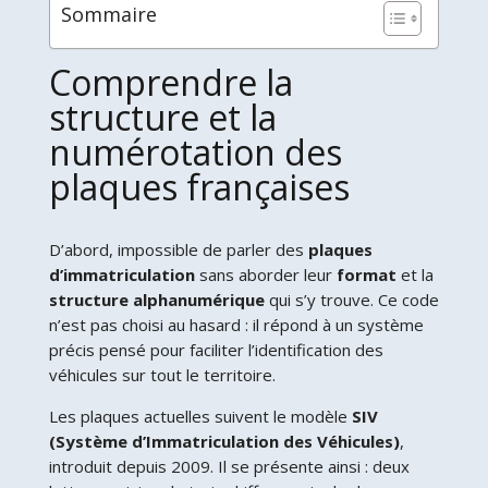
Sommaire
Comprendre la
structure et la
numérotation des
plaques françaises
D’abord, impossible de parler des
plaques
d’immatriculation
sans aborder leur
format
et la
structure alphanumérique
qui s’y trouve. Ce code
n’est pas choisi au hasard : il répond à un système
précis pensé pour faciliter l’identification des
véhicules sur tout le territoire.
Les plaques actuelles suivent le modèle
SIV
(Système d’Immatriculation des Véhicules)
,
introduit depuis 2009. Il se présente ainsi : deux