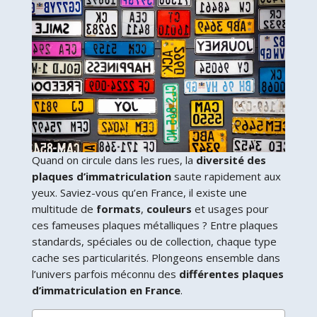
Quand on circule dans les rues, la
diversité des
plaques d’immatriculation
saute rapidement aux
yeux. Saviez-vous qu’en France, il existe une
multitude de
formats
,
couleurs
et usages pour
ces fameuses plaques métalliques ? Entre plaques
standards, spéciales ou de collection, chaque type
cache ses particularités. Plongeons ensemble dans
l’univers parfois méconnu des
différentes plaques
d’immatriculation en France
.