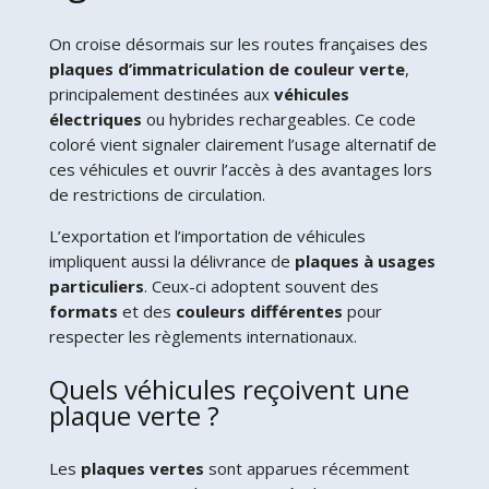
On croise désormais sur les routes françaises des
plaques d’immatriculation de couleur verte
,
principalement destinées aux
véhicules
électriques
ou hybrides rechargeables. Ce code
coloré vient signaler clairement l’usage alternatif de
ces véhicules et ouvrir l’accès à des avantages lors
de restrictions de circulation.
L’exportation et l’importation de véhicules
impliquent aussi la délivrance de
plaques à usages
particuliers
. Ceux-ci adoptent souvent des
formats
et des
couleurs différentes
pour
respecter les règlements internationaux.
Quels véhicules reçoivent une
plaque verte ?
Les
plaques vertes
sont apparues récemment