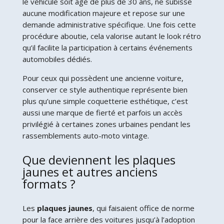
le véhicule soit âgé de plus de 30 ans, ne subisse
aucune modification majeure et repose sur une
demande administrative spécifique. Une fois cette
procédure aboutie, cela valorise autant le look rétro
qu’il facilite la participation à certains événements
automobiles dédiés.
Pour ceux qui possèdent une ancienne voiture,
conserver ce style authentique représente bien
plus qu’une simple coquetterie esthétique, c’est
aussi une marque de fierté et parfois un accès
privilégié à certaines zones urbaines pendant les
rassemblements auto-moto vintage.
Que deviennent les plaques
jaunes et autres anciens
formats ?
Les
plaques jaunes
, qui faisaient office de norme
pour la face arrière des voitures jusqu’à l’adoption