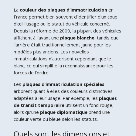
La
couleur des plaques d’immatriculation
en
France permet bien souvent d’identifier d’un coup
d’œil l’usage ou le statut du véhicule concerné.
Depuis la réforme de 2009, la plupart des véhicules
affichent à l’avant une
plaque blanche
, tandis que
l’arrière était traditionnellement jaune pour les
modèles plus anciens. Les nouvelles
immatriculations n’autorisent cependant que le
blanc, ce qui simplifie la reconnaissance pour les
forces de l’ordre.
Les
plaques d’immatriculation spéciales
arborent quant à elles des couleurs distinctives
adaptées à leur usage. Par exemple, les
plaques
de transit temporaire
utilisent un fond rouge,
alors qu’une
plaque diplomatique
prend une
couleur verte ou bleue selon les statuts.
Quels sont les dimensions et