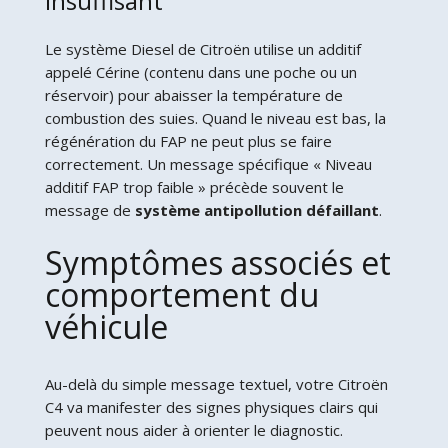
insuffisant
Le système Diesel de Citroën utilise un additif
appelé Cérine (contenu dans une poche ou un
réservoir) pour abaisser la température de
combustion des suies. Quand le niveau est bas, la
régénération du FAP ne peut plus se faire
correctement. Un message spécifique « Niveau
additif FAP trop faible » précède souvent le
message de
système antipollution défaillant
.
Symptômes associés et
comportement du
véhicule
Au-delà du simple message textuel, votre Citroën
C4 va manifester des signes physiques clairs qui
peuvent nous aider à orienter le diagnostic.