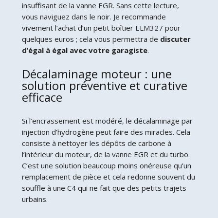
insuffisant de la vanne EGR. Sans cette lecture,
vous naviguez dans le noir. Je recommande
vivement l’achat d’un petit boîtier ELM327 pour
quelques euros ; cela vous permettra de
discuter
d’égal à égal avec votre garagiste
.
Décalaminage moteur : une
solution préventive et curative
efficace
Si l’encrassement est modéré, le décalaminage par
injection d’hydrogène peut faire des miracles. Cela
consiste à nettoyer les dépôts de carbone à
l’intérieur du moteur, de la vanne EGR et du turbo.
C’est une solution beaucoup moins onéreuse qu’un
remplacement de pièce et cela redonne souvent du
souffle à une C4 qui ne fait que des petits trajets
urbains.