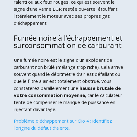
ralenti ou aux feux rouges, ce qui est souvent le
signe d’une vanne EGR restée ouverte, étouffant
littéralement le moteur avec ses propres gaz
d’échappement.
Fumée noire à l’échappement et
surconsommation de carburant
Une fumée noire est le signe d’un excédent de
carburant non brûlé (mélange trop riche). Cela arrive
souvent quand le débitmètre d’air est défaillant ou
que le filtre à air est totalement obstrué. Vous
constaterez parallèlement une
hausse brutale de
votre consommation moyenne
, car le calculateur
tente de compenser le manque de puissance en
injectant davantage.
Problème d’échappement sur Clio 4 : identifiez
l’origine du défaut d’alerte.