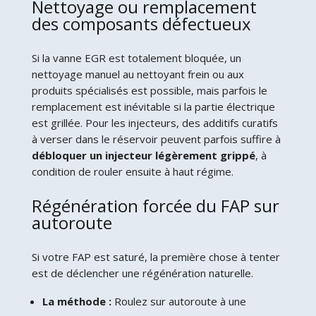
Nettoyage ou remplacement
des composants défectueux
Si la vanne EGR est totalement bloquée, un
nettoyage manuel au nettoyant frein ou aux
produits spécialisés est possible, mais parfois le
remplacement est inévitable si la partie électrique
est grillée. Pour les injecteurs, des additifs curatifs
à verser dans le réservoir peuvent parfois suffire à
débloquer un injecteur légèrement grippé
, à
condition de rouler ensuite à haut régime.
Régénération forcée du FAP sur
autoroute
Si votre FAP est saturé, la première chose à tenter
est de déclencher une régénération naturelle.
La méthode :
Roulez sur autoroute à une