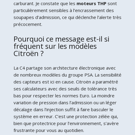
carburant. Je constate que les
moteurs THP
sont
particulièrement sensibles à l’encrassement des
soupapes d’admission, ce qui déclenche l’alerte très
précocement.
Pourquoi ce message est-il si
fréquent sur les modèles
Citroën ?
La C4 partage son architecture électronique avec
de nombreux modèles du groupe PSA. La sensibilité
des capteurs est ici en cause. Citroën a paramétré
ses calculateurs avec des seuils de tolérance très
bas pour respecter les normes Euro. La moindre
variation de pression dans l’admission ou un léger
décalage dans l’injection suffit à faire basculer le
système en erreur. C’est une protection zélée qui,
bien que protectrice pour l’environnement, s’avère
frustrante pour vous au quotidien.