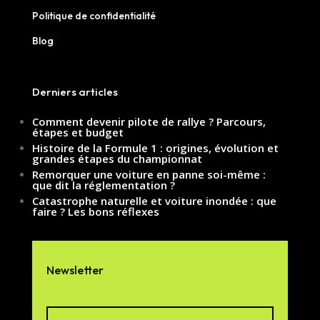
Politique de confidentialité
Blog
Derniers articles
Comment devenir pilote de rallye ? Parcours,
étapes et budget
Histoire de la Formule 1 : origines, évolution et
grandes étapes du championnat
Remorquer une voiture en panne soi-même :
que dit la réglementation ?
Catastrophe naturelle et voiture inondée : que
faire ? Les bons réflexes
Newsletter