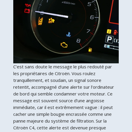
C’est sans doute le message le plus redouté par
les propriétaires de Citroën. Vous roulez
tranquillement, et soudain, un signal sonore
retentit, accompagné d’une alerte sur l’ordinateur
de bord qui semble condamner votre moteur. Ce
message est souvent source d’une angoisse
immédiate, car il est extrêmement vague : il peut
cacher une simple bougie encrassée comme une
panne majeure du système de filtration. Sur la
Citroën C4, cette alerte est devenue presque