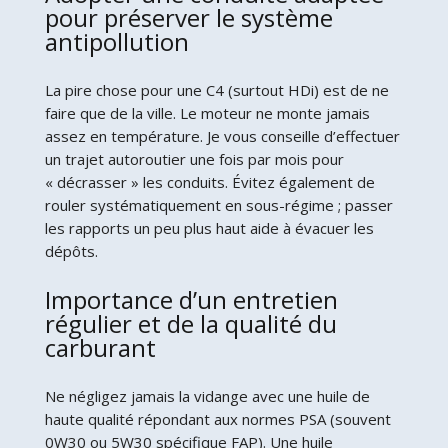
pour préserver le système
antipollution
La pire chose pour une C4 (surtout HDi) est de ne
faire que de la ville. Le moteur ne monte jamais
assez en température. Je vous conseille d’effectuer
un trajet autoroutier une fois par mois pour
« décrasser » les conduits. Évitez également de
rouler systématiquement en sous-régime ; passer
les rapports un peu plus haut aide à évacuer les
dépôts.
Importance d’un entretien
régulier et de la qualité du
carburant
Ne négligez jamais la vidange avec une huile de
haute qualité répondant aux normes PSA (souvent
0W30 ou 5W30 spécifique FAP). Une huile