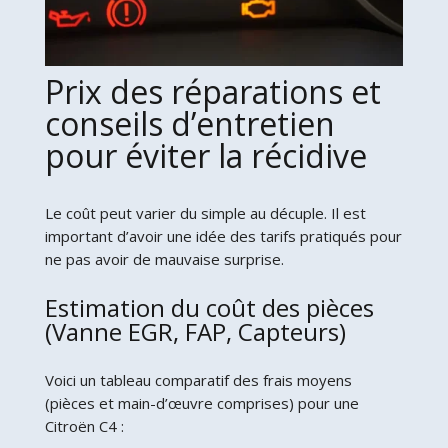
Prix des réparations et
conseils d’entretien
pour éviter la récidive
Le coût peut varier du simple au décuple. Il est
important d’avoir une idée des tarifs pratiqués pour
ne pas avoir de mauvaise surprise.
Estimation du coût des pièces
(Vanne EGR, FAP, Capteurs)
Voici un tableau comparatif des frais moyens
(pièces et main-d’œuvre comprises) pour une
Citroën C4 :