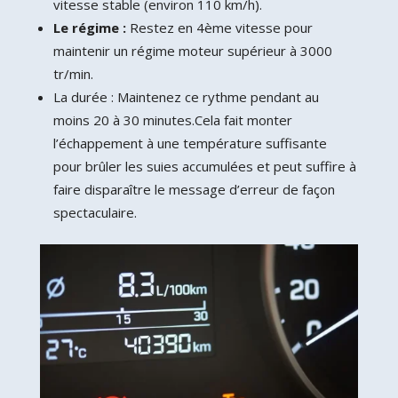
vitesse stable (environ 110 km/h).
Le régime :
Restez en 4ème vitesse pour
maintenir un régime moteur supérieur à 3000
tr/min.
La durée : Maintenez ce rythme pendant au
moins 20 à 30 minutes.Cela fait monter
l’échappement à une température suffisante
pour brûler les suies accumulées et peut suffire à
faire disparaître le message d’erreur de façon
spectaculaire.