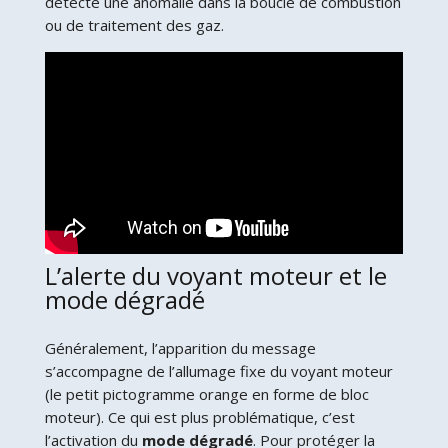
détecté une anomalie dans la boucle de combustion
ou de traitement des gaz.
L’alerte du voyant moteur et le
mode dégradé
Généralement, l’apparition du message
s’accompagne de l’allumage fixe du voyant moteur
(le petit pictogramme orange en forme de bloc
moteur). Ce qui est plus problématique, c’est
l’activation du
mode dégradé
. Pour protéger la