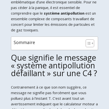
emblématique d’une électronique sensible. Pour ne
pas céder à la panique, il est essentiel de
comprendre que le
système antipollution
est un
ensemble complexe de composants travaillant de
concert pour limiter les émissions de particules et
de gaz toxiques.
Sommaire
Que signifie le message
« système antipollution
défaillant » sur une C4 ?
Contrairement à ce que son nom suggère, ce
message ne signifie pas forcément que vous
polluez plus à l’instant T. C’est avant tout un
avertissement indiquant que le calculateur moteur a