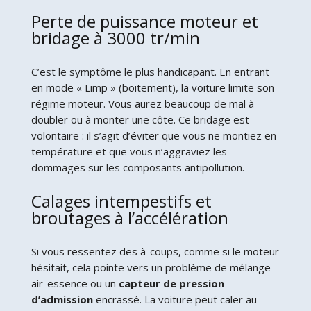
Perte de puissance moteur et
bridage à 3000 tr/min
C’est le symptôme le plus handicapant. En entrant
en mode « Limp » (boitement), la voiture limite son
régime moteur. Vous aurez beaucoup de mal à
doubler ou à monter une côte. Ce bridage est
volontaire : il s’agit d’éviter que vous ne montiez en
température et que vous n’aggraviez les
dommages sur les composants antipollution.
Calages intempestifs et
broutages à l’accélération
Si vous ressentez des à-coups, comme si le moteur
hésitait, cela pointe vers un problème de mélange
air-essence ou un
capteur de pression
d’admission
encrassé. La voiture peut caler au