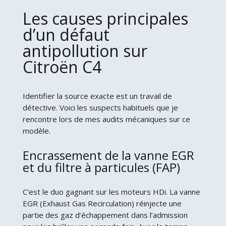
Les causes principales
d’un défaut
antipollution sur
Citroën C4
Identifier la source exacte est un travail de
détective. Voici les suspects habituels que je
rencontre lors de mes audits mécaniques sur ce
modèle.
Encrassement de la vanne EGR
et du filtre à particules (FAP)
C’est le duo gagnant sur les moteurs HDi. La vanne
EGR (Exhaust Gas Recirculation) réinjecte une
partie des gaz d’échappement dans l’admission