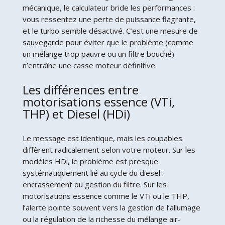
mécanique, le calculateur bride les performances :
vous ressentez une perte de puissance flagrante,
et le turbo semble désactivé. C’est une mesure de
sauvegarde pour éviter que le problème (comme
un mélange trop pauvre ou un filtre bouché)
n’entraîne une casse moteur définitive.
Les différences entre
motorisations essence (VTi,
THP) et Diesel (HDi)
Le message est identique, mais les coupables
diffèrent radicalement selon votre moteur. Sur les
modèles HDi, le problème est presque
systématiquement lié au cycle du diesel :
encrassement ou gestion du filtre. Sur les
motorisations essence comme le VTi ou le THP,
l’alerte pointe souvent vers la gestion de l’allumage
ou la régulation de la richesse du mélange air-