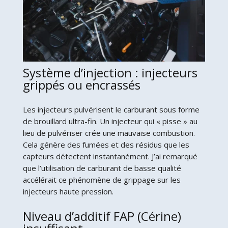
Système d’injection : injecteurs
grippés ou encrassés
Les injecteurs pulvérisent le carburant sous forme
de brouillard ultra-fin. Un injecteur qui « pisse » au
lieu de pulvériser crée une mauvaise combustion.
Cela génère des fumées et des résidus que les
capteurs détectent instantanément. J’ai remarqué
que l’utilisation de carburant de basse qualité
accélérait ce phénomène de grippage sur les
injecteurs haute pression.
Niveau d’additif FAP (Cérine)