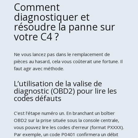
Comment
diagnostiquer et
résoudre la panne sur
votre C4 ?
Ne vous lancez pas dans le remplacement de
pièces au hasard, cela vous coûterait une fortune. Il
faut agir avec méthode.
L’utilisation de la valise de
diagnostic (OBD2) pour lire les
codes défauts
C’est l’étape numéro un. En branchant un boîtier
OBD2 sur la prise située sous la console centrale,
vous pouvez lire les codes d’erreur (format PXXXX).
Par exemple, un code P0401 confirmera un débit