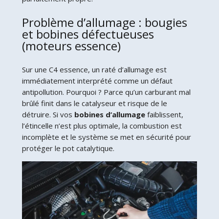
Problème d’allumage : bougies
et bobines défectueuses
(moteurs essence)
Sur une C4 essence, un raté d’allumage est
immédiatement interprété comme un défaut
antipollution. Pourquoi ? Parce qu’un carburant mal
brûlé finit dans le catalyseur et risque de le
détruire. Si vos
bobines d’allumage
faiblissent,
l’étincelle n’est plus optimale, la combustion est
incomplète et le système se met en sécurité pour
protéger le pot catalytique.