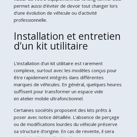
permet aussi d’éviter de devoir tout changer lors
d’une évolution de véhicule ou d’activité
professionnelle.
Installation et entretien
d’un kit utilitaire
L’installation d’un kit utilitaire est rarement
complexe, surtout avec les modèles conçus pour
être rapidement intégrés dans différentes
marques de véhicules. En général, quelques heures
suffisent pour transformer un espace vide
en atelier mobile ultrafonctionnel.
Certaines sociétés proposent des kits prêts à
poser avec notice détaillée. L’absence de perçage
ou de modifications lourdes du véhicule préserve
sa structure d’origine. En cas de revente, il sera