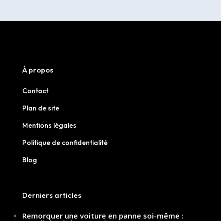
À propos
Contact
Plan de site
Mentions légales
Politique de confidentialité
Blog
Derniers articles
Remorquer une voiture en panne soi-même :