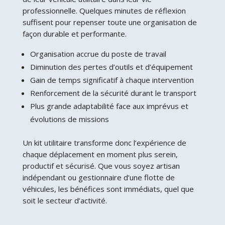
professionnelle. Quelques minutes de réflexion
suffisent pour repenser toute une organisation de
façon durable et performante.
Organisation accrue du poste de travail
Diminution des pertes d’outils et d’équipement
Gain de temps significatif à chaque intervention
Renforcement de la sécurité durant le transport
Plus grande adaptabilité face aux imprévus et
évolutions de missions
Un kit utilitaire transforme donc l’expérience de
chaque déplacement en moment plus serein,
productif et sécurisé. Que vous soyez artisan
indépendant ou gestionnaire d’une flotte de
véhicules, les bénéfices sont immédiats, quel que
soit le secteur d’activité.