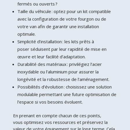
fermés ou ouverts ?
Taille du véhicule : optez pour un kit compatible
avec la configuration de votre fourgon ou de
votre van afin de garantir une installation
optimale.
Simplicité d’installation : les kits prêts à
poser séduisent par leur rapidité de mise en
œuvre et leur facilité d’adaptation.
Durabilité des matériaux : privilégiez l’acier
inoxydable ou l’aluminium pour assurer la
longévité et la robustesse de l’aménagement.
Possibilités d’évolution : choisissez une solution
modulable permettant une future optimisation de
l’espace si vos besoins évoluent.
En prenant en compte chacun de ces points,
vous optimisez vos ressources et préservez la
valeur de votre équipement sur le long terme. Cela