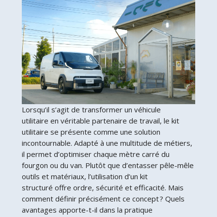
Lorsqu’il s’agit de transformer un véhicule
utilitaire en véritable partenaire de travail, le kit
utilitaire se présente comme une solution
incontournable. Adapté à une multitude de métiers,
il permet d’optimiser chaque mètre carré du
fourgon ou du van. Plutôt que d’entasser pêle-mêle
outils et matériaux, l’utilisation d’un kit
structuré offre ordre, sécurité et efficacité. Mais
comment définir précisément ce concept ? Quels
avantages apporte-t-il dans la pratique