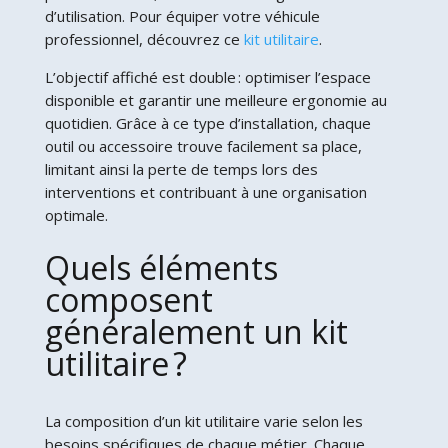
d’utilisation. Pour équiper votre véhicule
professionnel, découvrez ce
kit utilitaire
.
L’objectif affiché est double : optimiser l’espace
disponible et garantir une meilleure ergonomie au
quotidien. Grâce à ce type d’installation, chaque
outil ou accessoire trouve facilement sa place,
limitant ainsi la perte de temps lors des
interventions et contribuant à une organisation
optimale.
Quels éléments
composent
généralement un kit
utilitaire ?
La composition d’un kit utilitaire varie selon les
besoins spécifiques de chaque métier. Chaque