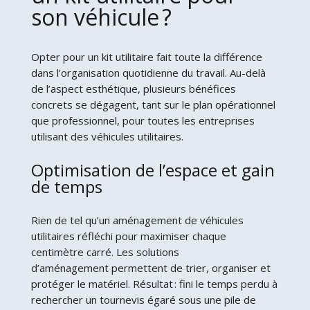
son véhicule ?
Opter pour un kit utilitaire fait toute la différence
dans l’organisation quotidienne du travail. Au-delà
de l’aspect esthétique, plusieurs bénéfices
concrets se dégagent, tant sur le plan opérationnel
que professionnel, pour toutes les entreprises
utilisant des véhicules utilitaires.
Optimisation de l’espace et gain
de temps
Rien de tel qu’un aménagement de véhicules
utilitaires réfléchi pour maximiser chaque
centimètre carré. Les solutions
d’aménagement permettent de trier, organiser et
protéger le matériel. Résultat : fini le temps perdu à
rechercher un tournevis égaré sous une pile de