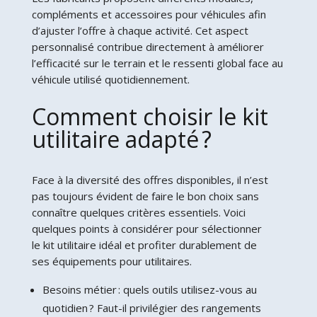
compléments et accessoires pour véhicules afin
d’ajuster l’offre à chaque activité. Cet aspect
personnalisé contribue directement à améliorer
l’efficacité sur le terrain et le ressenti global face au
véhicule utilisé quotidiennement.
Comment choisir le kit
utilitaire adapté ?
Face à la diversité des offres disponibles, il n’est
pas toujours évident de faire le bon choix sans
connaître quelques critères essentiels. Voici
quelques points à considérer pour sélectionner
le kit utilitaire idéal et profiter durablement de
ses équipements pour utilitaires.
Besoins métier : quels outils utilisez-vous au
quotidien ? Faut-il privilégier des rangements