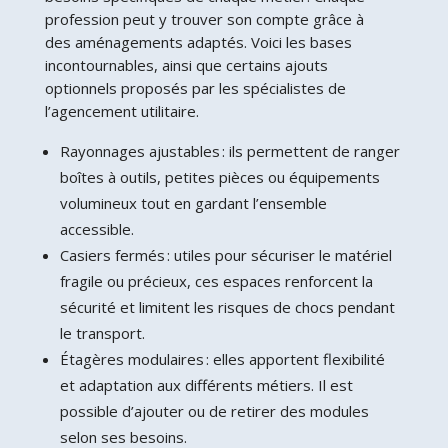
profession peut y trouver son compte grâce à
des aménagements adaptés. Voici les bases
incontournables, ainsi que certains ajouts
optionnels proposés par les spécialistes de
l’agencement utilitaire.
Rayonnages ajustables : ils permettent de ranger
boîtes à outils, petites pièces ou équipements
volumineux tout en gardant l’ensemble
accessible.
Casiers fermés : utiles pour sécuriser le matériel
fragile ou précieux, ces espaces renforcent la
sécurité et limitent les risques de chocs pendant
le transport.
Étagères modulaires : elles apportent flexibilité
et adaptation aux différents métiers. Il est
possible d’ajouter ou de retirer des modules
selon ses besoins.