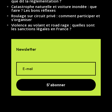
que dit la réglementation ?
Catastrophe naturelle et voiture inondée : que
faire ? Les bons réflexes
Roulage sur circuit privé : comment participer et
s’organiser
Violence au volant et road rage : quelles sont
les sanctions légales en France ?
Newsletter
S'abonner