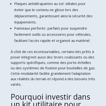
Plaques antidérapantes au sol : idéales pour
éviter que le contenu ne glisse lors des
déplacements, garantissant ainsi la sécurité des
équipements.
Panneaux perforés : parfaits pour suspendre
facilement outils ou accessoires pour véhicules,
facilitant l’accès rapide et organisé au matériel.
À côté de ces incontournables, certains kits prêts à
poser intègrent aussi des tiroirs coulissants ou des
supports spécifiques, comme des porte-échelles
ou des systèmes de fixation pour bouteilles de gaz.
Cette modularité facilite grandement l’adaptation
aux réalités du terrain et répond à des besoins très
variés.
Pourquoi investir dans
un kit utilitaire pour