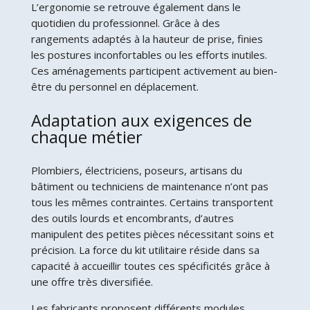
L’ergonomie se retrouve également dans le
quotidien du professionnel. Grâce à des
rangements adaptés à la hauteur de prise, finies
les postures inconfortables ou les efforts inutiles.
Ces aménagements participent activement au bien-
être du personnel en déplacement.
Adaptation aux exigences de
chaque métier
Plombiers, électriciens, poseurs, artisans du
bâtiment ou techniciens de maintenance n’ont pas
tous les mêmes contraintes. Certains transportent
des outils lourds et encombrants, d’autres
manipulent des petites pièces nécessitant soins et
précision. La force du kit utilitaire réside dans sa
capacité à accueillir toutes ces spécificités grâce à
une offre très diversifiée.
Les fabricants proposent différents modules,