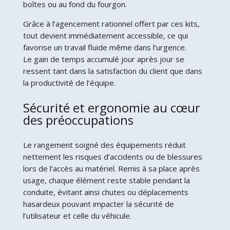
boîtes ou au fond du fourgon.
Grâce à l’agencement rationnel offert par ces kits,
tout devient immédiatement accessible, ce qui
favorise un travail fluide même dans l’urgence.
Le gain de temps accumulé jour après jour se
ressent tant dans la satisfaction du client que dans
la productivité de l’équipe.
Sécurité et ergonomie au cœur
des préoccupations
Le rangement soigné des équipements réduit
nettement les risques d’accidents ou de blessures
lors de l’accès au matériel. Remis à sa place après
usage, chaque élément reste stable pendant la
conduite, évitant ainsi chutes ou déplacements
hasardeux pouvant impacter la sécurité de
l’utilisateur et celle du véhicule.