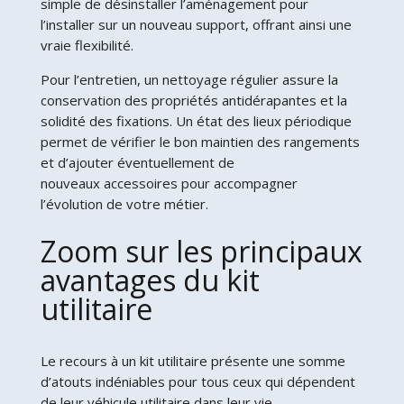
simple de désinstaller l’aménagement pour
l’installer sur un nouveau support, offrant ainsi une
vraie flexibilité.
Pour l’entretien, un nettoyage régulier assure la
conservation des propriétés antidérapantes et la
solidité des fixations. Un état des lieux périodique
permet de vérifier le bon maintien des rangements
et d’ajouter éventuellement de
nouveaux accessoires pour accompagner
l’évolution de votre métier.
Zoom sur les principaux
avantages du kit
utilitaire
Le recours à un kit utilitaire présente une somme
d’atouts indéniables pour tous ceux qui dépendent
de leur véhicule utilitaire dans leur vie