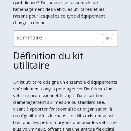
quotidienne ? Découvrez les essentiels de
l’aménagement des véhicules utilitaires et les
raisons pour lesquelles ce type d’équipement
change la donne.
Sommaire
Définition du kit
utilitaire
Un kit utilitaire désigne un ensemble d’équipements
spécialement conçus pour agencer l’intérieur d’un
véhicule professionnel. Il s’agit d’une solution
d’aménagement sur mesure ou standardisée,
visant à apporter fonctionnalité et organisation là
où régnait parfois le chaos. Les kits existent aussi
bien pour les petits fourgons que pour les véhicules
plus volumineux, offrant ainsi une grande flexibilité