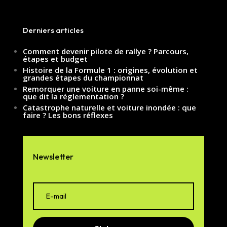
Derniers articles
Comment devenir pilote de rallye ? Parcours,
étapes et budget
Histoire de la Formule 1 : origines, évolution et
grandes étapes du championnat
Remorquer une voiture en panne soi-même :
que dit la réglementation ?
Catastrophe naturelle et voiture inondée : que
faire ? Les bons réflexes
Newsletter