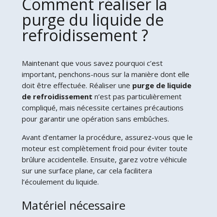
Comment réaliser la
purge du liquide de
refroidissement ?
Maintenant que vous savez pourquoi c’est
important, penchons-nous sur la manière dont elle
doit être effectuée. Réaliser une
purge de liquide
de refroidissement
n’est pas particulièrement
compliqué, mais nécessite certaines précautions
pour garantir une opération sans embûches.
Avant d’entamer la procédure, assurez-vous que le
moteur est complètement froid pour éviter toute
brûlure accidentelle. Ensuite, garez votre véhicule
sur une surface plane, car cela facilitera
l’écoulement du liquide.
Matériel nécessaire