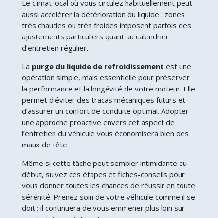
Le climat local où vous circulez habituellement peut
aussi accélérer la détérioration du liquide : zones
très chaudes ou très froides imposent parfois des
ajustements particuliers quant au calendrier
d’entretien régulier.
La
purge du liquide de refroidissement
est une
opération simple, mais essentielle pour préserver
la performance et la longévité de votre moteur. Elle
permet d’éviter des tracas mécaniques futurs et
d’assurer un confort de conduite optimal. Adopter
une approche proactive envers cet aspect de
l’entretien du véhicule vous économisera bien des
maux de tête.
Même si cette tâche peut sembler intimidante au
début, suivez ces étapes et fiches-conseils pour
vous donner toutes les chances de réussir en toute
sérénité. Prenez soin de votre véhicule comme il se
doit ; il continuera de vous emmener plus loin sur