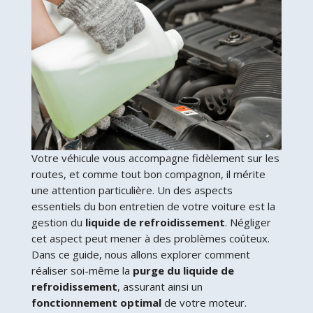
Votre véhicule vous accompagne fidèlement sur les
routes, et comme tout bon compagnon, il mérite
une attention particulière. Un des aspects
essentiels du bon entretien de votre voiture est la
gestion du
liquide de refroidissement
. Négliger
cet aspect peut mener à des problèmes coûteux.
Dans ce guide, nous allons explorer comment
réaliser soi-même la
purge du liquide de
refroidissement
, assurant ainsi un
fonctionnement optimal
de votre moteur.