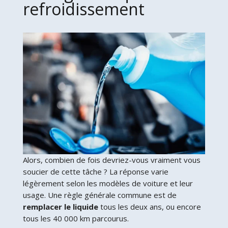
refroidissement
Alors, combien de fois devriez-vous vraiment vous
soucier de cette tâche ? La réponse varie
légèrement selon les modèles de voiture et leur
usage. Une règle générale commune est de
remplacer le liquide
tous les deux ans, ou encore
tous les 40 000 km parcourus.