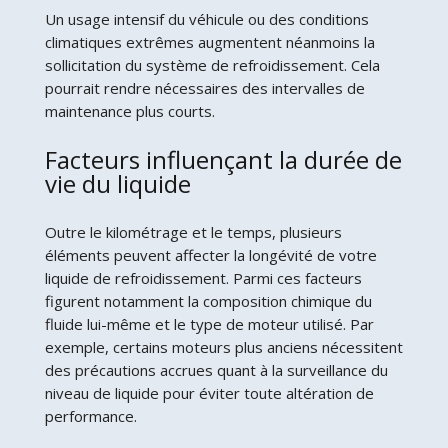
Un usage intensif du véhicule ou des conditions
climatiques extrêmes augmentent néanmoins la
sollicitation du système de refroidissement. Cela
pourrait rendre nécessaires des intervalles de
maintenance plus courts.
Facteurs influençant la durée de
vie du liquide
Outre le kilométrage et le temps, plusieurs
éléments peuvent affecter la longévité de votre
liquide de refroidissement. Parmi ces facteurs
figurent notamment la composition chimique du
fluide lui-même et le type de moteur utilisé. Par
exemple, certains moteurs plus anciens nécessitent
des précautions accrues quant à la surveillance du
niveau de liquide pour éviter toute altération de
performance.