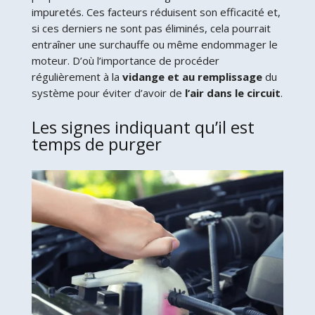
impuretés. Ces facteurs réduisent son efficacité et,
si ces derniers ne sont pas éliminés, cela pourrait
entraîner une surchauffe ou même endommager le
moteur. D’où l’importance de procéder
régulièrement à la
vidange et au remplissage
du
système pour éviter d’avoir de
l’air dans le circuit
.
Les signes indiquant qu’il est
temps de purger