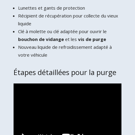
Lunettes et gants de protection
Récipient de récupération pour collecte du vieux
liquide
Clé à molette ou clé adaptée pour ouvrir le
bouchon de vidange
et les
vis de purge
Nouveau liquide de refroidissement adapté à
votre véhicule
Étapes détaillées pour la purge