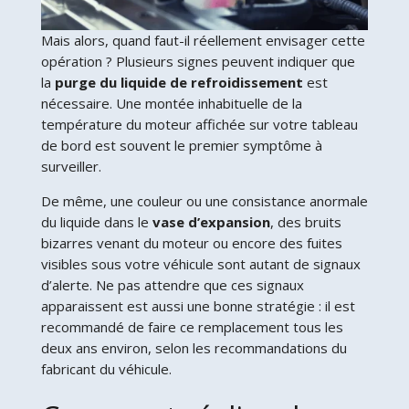
Mais alors, quand faut-il réellement envisager cette
opération ? Plusieurs signes peuvent indiquer que
la
purge du liquide de refroidissement
est
nécessaire. Une montée inhabituelle de la
température du moteur affichée sur votre tableau
de bord est souvent le premier symptôme à
surveiller.
De même, une couleur ou une consistance anormale
du liquide dans le
vase d’expansion
, des bruits
bizarres venant du moteur ou encore des fuites
visibles sous votre véhicule sont autant de signaux
d’alerte. Ne pas attendre que ces signaux
apparaissent est aussi une bonne stratégie : il est
recommandé de faire ce remplacement tous les
deux ans environ, selon les recommandations du
fabricant du véhicule.