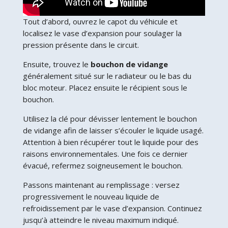
Tout d’abord, ouvrez le capot du véhicule et
localisez le vase d’expansion pour soulager la
pression présente dans le circuit.
Ensuite, trouvez le
bouchon de vidange
généralement situé sur le radiateur ou le bas du
bloc moteur. Placez ensuite le récipient sous le
bouchon.
Utilisez la clé pour dévisser lentement le bouchon
de vidange afin de laisser s’écouler le liquide usagé.
Attention à bien récupérer tout le liquide pour des
raisons environnementales. Une fois ce dernier
évacué, refermez soigneusement le bouchon.
Passons maintenant au remplissage : versez
progressivement le nouveau liquide de
refroidissement par le vase d’expansion. Continuez
jusqu’à atteindre le niveau maximum indiqué.