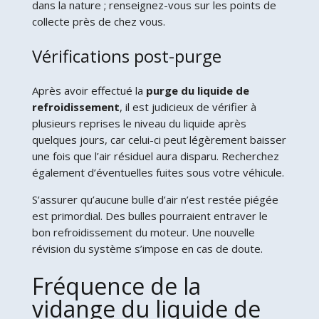
dans la nature ; renseignez-vous sur les points de
collecte près de chez vous.
Vérifications post-purge
Après avoir effectué la
purge du liquide de
refroidissement
, il est judicieux de vérifier à
plusieurs reprises le niveau du liquide après
quelques jours, car celui-ci peut légèrement baisser
une fois que l’air résiduel aura disparu. Recherchez
également d’éventuelles fuites sous votre véhicule.
S’assurer qu’aucune bulle d’air n’est restée piégée
est primordial. Des bulles pourraient entraver le
bon refroidissement du moteur. Une nouvelle
révision du système s’impose en cas de doute.
Fréquence de la
vidange du liquide de