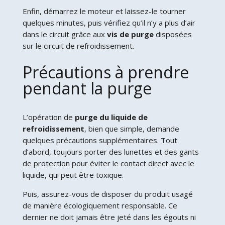
Enfin, démarrez le moteur et laissez-le tourner
quelques minutes, puis vérifiez qu’il n’y a plus d’air
dans le circuit grâce aux
vis de purge
disposées
sur le circuit de refroidissement.
Précautions à prendre
pendant la purge
L’opération de
purge du liquide de
refroidissement
, bien que simple, demande
quelques précautions supplémentaires. Tout
d’abord, toujours porter des lunettes et des gants
de protection pour éviter le contact direct avec le
liquide, qui peut être toxique.
Puis, assurez-vous de disposer du produit usagé
de manière écologiquement responsable. Ce
dernier ne doit jamais être jeté dans les égouts ni