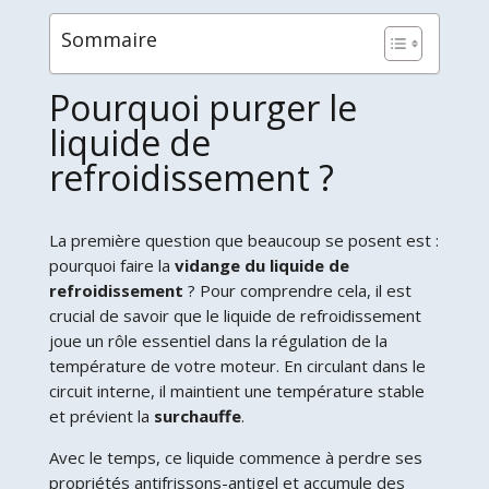
Sommaire
Pourquoi purger le
liquide de
refroidissement ?
La première question que beaucoup se posent est :
pourquoi faire la
vidange du liquide de
refroidissement
? Pour comprendre cela, il est
crucial de savoir que le liquide de refroidissement
joue un rôle essentiel dans la régulation de la
température de votre moteur. En circulant dans le
circuit interne, il maintient une température stable
et prévient la
surchauffe
.
Avec le temps, ce liquide commence à perdre ses
propriétés antifrissons-antigel et accumule des