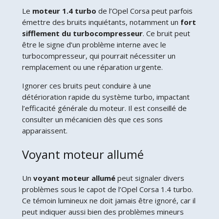
Le
moteur 1.4 turbo
de l’Opel Corsa peut parfois
émettre des bruits inquiétants, notamment un
fort
sifflement du turbocompresseur
. Ce bruit peut
être le signe d’un problème interne avec le
turbocompresseur, qui pourrait nécessiter un
remplacement ou une réparation urgente.
Ignorer ces bruits peut conduire à une
détérioration rapide du système turbo, impactant
l’efficacité générale du moteur. Il est conseillé de
consulter un mécanicien dès que ces sons
apparaissent.
Voyant moteur allumé
Un
voyant moteur allumé
peut signaler divers
problèmes sous le capot de l’Opel Corsa 1.4 turbo.
Ce témoin lumineux ne doit jamais être ignoré, car il
peut indiquer aussi bien des problèmes mineurs