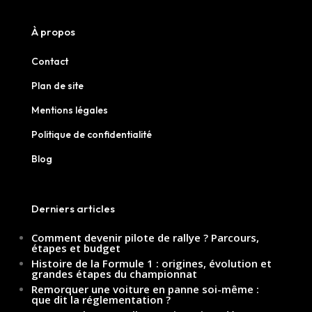
À propos
Contact
Plan de site
Mentions légales
Politique de confidentialité
Blog
Derniers articles
Comment devenir pilote de rallye ? Parcours,
étapes et budget
Histoire de la Formule 1 : origines, évolution et
grandes étapes du championnat
Remorquer une voiture en panne soi-même :
que dit la réglementation ?