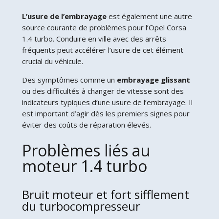
L’usure de l’embrayage
est également une autre
source courante de problèmes pour l’Opel Corsa
1.4 turbo. Conduire en ville avec des arrêts
fréquents peut accélérer l’usure de cet élément
crucial du véhicule.
Des symptômes comme un
embrayage glissant
ou des difficultés à changer de vitesse sont des
indicateurs typiques d’une usure de l’embrayage. Il
est important d’agir dès les premiers signes pour
éviter des coûts de réparation élevés.
Problèmes liés au
moteur 1.4 turbo
Bruit moteur et fort sifflement
du turbocompresseur