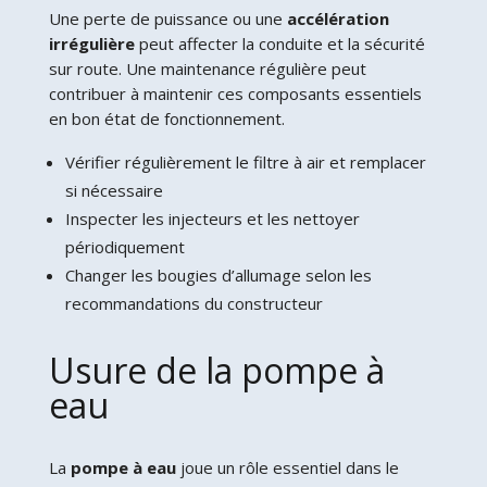
Une perte de puissance ou une
accélération
irrégulière
peut affecter la conduite et la sécurité
sur route. Une maintenance régulière peut
contribuer à maintenir ces composants essentiels
en bon état de fonctionnement.
Vérifier régulièrement le filtre à air et remplacer
si nécessaire
Inspecter les injecteurs et les nettoyer
périodiquement
Changer les bougies d’allumage selon les
recommandations du constructeur
Usure de la pompe à
eau
La
pompe à eau
joue un rôle essentiel dans le