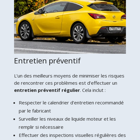
Entretien préventif
L’un des meilleurs moyens de minimiser les risques
de rencontrer ces problèmes est d’effectuer un
entretien préventif régulier
. Cela inclut :
Respecter le calendrier d’entretien recommandé
par le fabricant
Surveiller les niveaux de liquide moteur et les
remplir si nécessaire
Effectuer des inspections visuelles régulières des