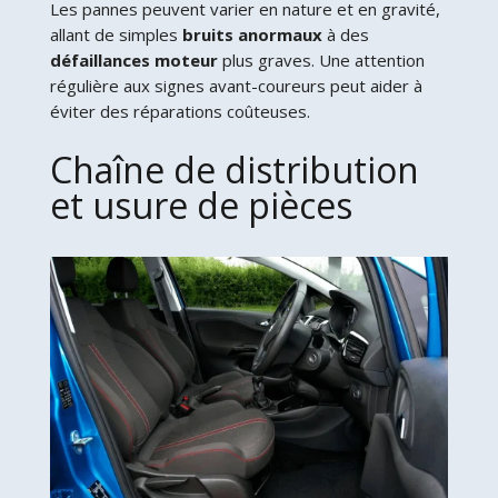
Les pannes peuvent varier en nature et en gravité,
allant de simples
bruits anormaux
à des
défaillances moteur
plus graves. Une attention
régulière aux signes avant-coureurs peut aider à
éviter des réparations coûteuses.
Chaîne de distribution
et usure de pièces