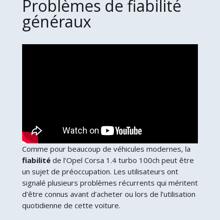
Problèmes de fiabilité
généraux
Comme pour beaucoup de véhicules modernes, la
fiabilité
de l’Opel Corsa 1.4 turbo 100ch peut être
un sujet de préoccupation. Les utilisateurs ont
signalé plusieurs problèmes récurrents qui méritent
d’être connus avant d’acheter ou lors de l’utilisation
quotidienne de cette voiture.