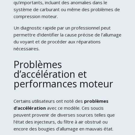
qu’importants, incluant des anomalies dans le
système de carburant ou même des problèmes de
compression moteur.
Un diagnostic rapide par un professionnel peut
permettre d’identifier la cause précise de l’allumage
du voyant et de procéder aux réparations
nécessaires.
Problèmes
d’accélération et
performances moteur
Certains utilisateurs ont noté des
problèmes
d’accélération
avec ce modèle. Ces soucis
peuvent provenir de diverses sources telles que
l’état des injecteurs, du filtre à air obstrué ou
encore des bougies d’allumage en mauvais état.