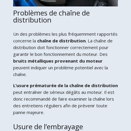
Problèmes de chaîne de
distribution
Un des problèmes les plus fréquemment rapportés
concerne la
chaîne de distribution
. La chaîne de
distribution doit fonctionner correctement pour
garantir le bon fonctionnement du moteur. Des
bruits métalliques provenant du moteur
peuvent indiquer un problème potentiel avec la
chaîne.
L’usure prématurée de la chaîne de distribution
peut entraîner de sérieux dégâts au moteur. Il est
donc recommandé de faire examiner la chaîne lors
des entretiens réguliers afin de prévenir toute
panne majeure.
Usure de l’embrayage