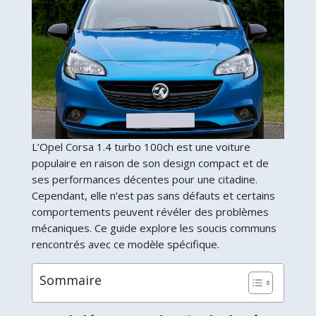
L’Opel Corsa 1.4 turbo 100ch est une voiture
populaire en raison de son design compact et de
ses performances décentes pour une citadine.
Cependant, elle n’est pas sans défauts et certains
comportements peuvent révéler des problèmes
mécaniques. Ce guide explore les soucis communs
rencontrés avec ce modèle spécifique.
Sommaire