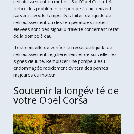
refroidissement du moteur. Sur l’Opel Corsa 1.4
turbo, des problèmes de pompe à eau peuvent
survenir avec le temps. Des fuites de liquide de
refroidissement ou des températures moteur
élevées sont des signaux d’alerte concernant l’état
de la pompe à eau.
Il est conseillé de vérifier le niveau de liquide de
refroidissement régulièrement et de surveiller les
signes de fuite. Remplacer une pompe à eau
endommagée rapidement évitera des pannes
majeures du moteur.
Soutenir la longévité de
votre Opel Corsa