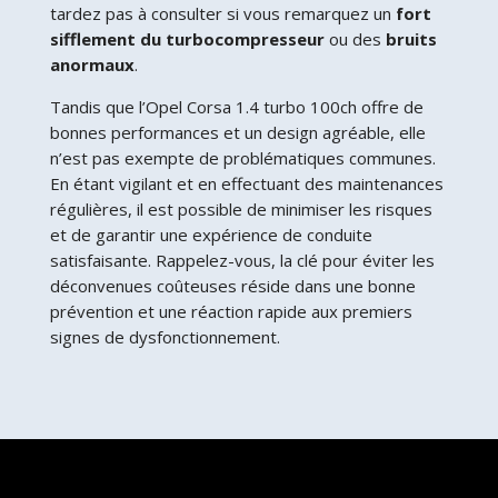
tardez pas à consulter si vous remarquez un
fort
sifflement du turbocompresseur
ou des
bruits
anormaux
.
Tandis que l’Opel Corsa 1.4 turbo 100ch offre de
bonnes performances et un design agréable, elle
n’est pas exempte de problématiques communes.
En étant vigilant et en effectuant des maintenances
régulières, il est possible de minimiser les risques
et de garantir une expérience de conduite
satisfaisante. Rappelez-vous, la clé pour éviter les
déconvenues coûteuses réside dans une bonne
prévention et une réaction rapide aux premiers
signes de dysfonctionnement.