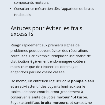
composants moteurs
Consulter un mécanicien dès l’apparition de bruits
inhabituels
Astuces pour éviter les frais
excessifs
Réagir rapidement aux premiers signes de
problèmes peut souvent éviter des réparations
coûteuses. Par exemple, remplacer une chaîne de
distribution légèrement endommagée coûtera
moins cher que de réparer les dommages
engendrés par une chaîne cassée.
De même, un entretien régulier de la
pompe à eau
et un suivi attentif des voyants lumineux sur le
tableau de bord contribueront grandement à
conserver la santé de votre
moteur 1.4 turbo
.
Soyez attentif aux
bruits moteurs
, et surtout, ne