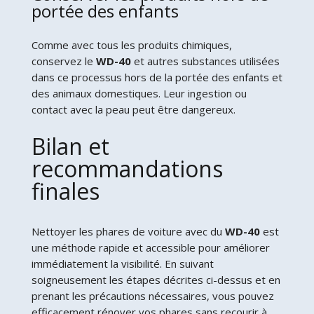
portée des enfants
Comme avec tous les produits chimiques,
conservez le
WD-40
et autres substances utilisées
dans ce processus hors de la portée des enfants et
des animaux domestiques. Leur ingestion ou
contact avec la peau peut être dangereux.
Bilan et
recommandations
finales
Nettoyer les phares de voiture avec du
WD-40
est
une méthode rapide et accessible pour améliorer
immédiatement la visibilité. En suivant
soigneusement les étapes décrites ci-dessus et en
prenant les précautions nécessaires, vous pouvez
efficacement rénover vos phares sans recourir à