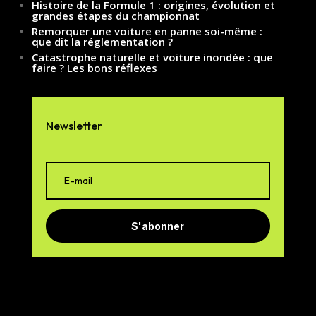
Histoire de la Formule 1 : origines, évolution et
grandes étapes du championnat
Remorquer une voiture en panne soi-même :
que dit la réglementation ?
Catastrophe naturelle et voiture inondée : que
faire ? Les bons réflexes
Newsletter
S'abonner