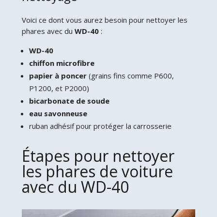
Voici ce dont vous aurez besoin pour nettoyer les
phares avec du
WD-40
:
WD-40
chiffon microfibre
papier à poncer
(grains fins comme P600,
P1200, et P2000)
bicarbonate de soude
eau savonneuse
ruban adhésif pour protéger la carrosserie
Étapes pour nettoyer
les phares de voiture
avec du WD-40