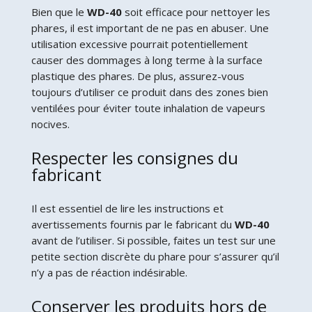
Bien que le
WD-40
soit efficace pour nettoyer les
phares, il est important de ne pas en abuser. Une
utilisation excessive pourrait potentiellement
causer des dommages à long terme à la surface
plastique des phares. De plus, assurez-vous
toujours d’utiliser ce produit dans des zones bien
ventilées pour éviter toute inhalation de vapeurs
nocives.
Respecter les consignes du
fabricant
Il est essentiel de lire les instructions et
avertissements fournis par le fabricant du
WD-40
avant de l’utiliser. Si possible, faites un test sur une
petite section discrète du phare pour s’assurer qu’il
n’y a pas de réaction indésirable.
Conserver les produits hors de