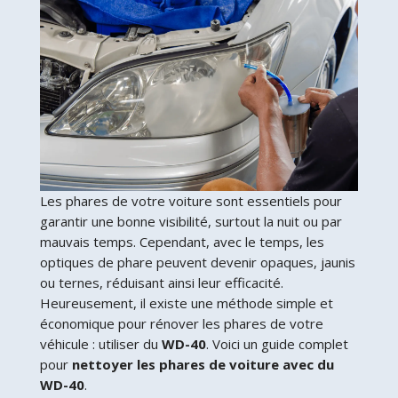
Les phares de votre voiture sont essentiels pour
garantir une bonne visibilité, surtout la nuit ou par
mauvais temps. Cependant, avec le temps, les
optiques de phare peuvent devenir opaques, jaunis
ou ternes, réduisant ainsi leur efficacité.
Heureusement, il existe une méthode simple et
économique pour rénover les phares de votre
véhicule : utiliser du
WD-40
. Voici un guide complet
pour
nettoyer les phares de voiture avec du
WD-40
.