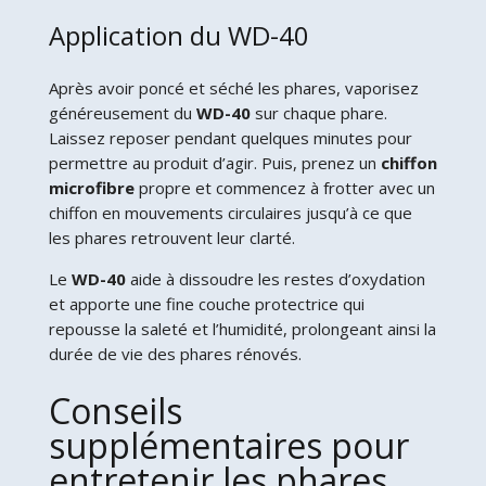
Application du WD-40
Après avoir poncé et séché les phares, vaporisez
généreusement du
WD-40
sur chaque phare.
Laissez reposer pendant quelques minutes pour
permettre au produit d’agir. Puis, prenez un
chiffon
microfibre
propre et commencez à frotter avec un
chiffon en mouvements circulaires jusqu’à ce que
les phares retrouvent leur clarté.
Le
WD-40
aide à dissoudre les restes d’oxydation
et apporte une fine couche protectrice qui
repousse la saleté et l’humidité, prolongeant ainsi la
durée de vie des phares rénovés.
Conseils
supplémentaires pour
entretenir les phares