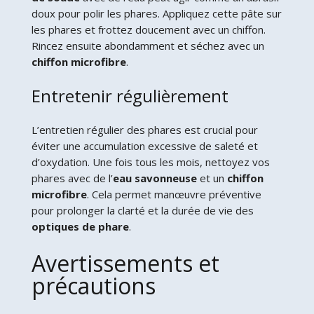
doux pour polir les phares. Appliquez cette pâte sur
les phares et frottez doucement avec un chiffon.
Rincez ensuite abondamment et séchez avec un
chiffon microfibre
.
Entretenir régulièrement
L’entretien régulier des phares est crucial pour
éviter une accumulation excessive de saleté et
d’oxydation. Une fois tous les mois, nettoyez vos
phares avec de l’
eau savonneuse
et un
chiffon
microfibre
. Cela permet manœuvre préventive
pour prolonger la clarté et la durée de vie des
optiques de phare
.
Avertissements et
précautions