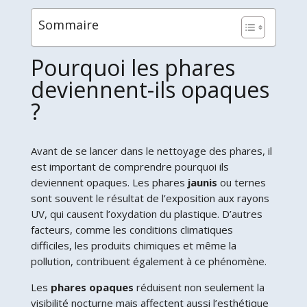
Sommaire
Pourquoi les phares
deviennent-ils opaques
?
Avant de se lancer dans le nettoyage des phares, il
est important de comprendre pourquoi ils
deviennent opaques. Les phares
jaunis
ou ternes
sont souvent le résultat de l’exposition aux rayons
UV, qui causent l’oxydation du plastique. D’autres
facteurs, comme les conditions climatiques
difficiles, les produits chimiques et même la
pollution, contribuent également à ce phénomène.
Les
phares opaques
réduisent non seulement la
visibilité nocturne mais affectent aussi l’esthétique