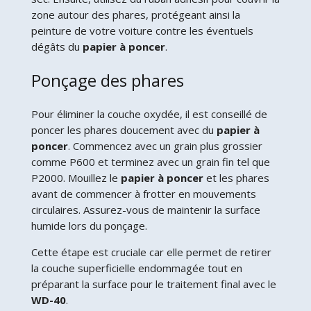
zone autour des phares, protégeant ainsi la
peinture de votre voiture contre les éventuels
dégâts du
papier à poncer
.
Ponçage des phares
Pour éliminer la couche oxydée, il est conseillé de
poncer les phares doucement avec du
papier à
poncer
. Commencez avec un grain plus grossier
comme P600 et terminez avec un grain fin tel que
P2000. Mouillez le
papier à poncer
et les phares
avant de commencer à frotter en mouvements
circulaires. Assurez-vous de maintenir la surface
humide lors du ponçage.
Cette étape est cruciale car elle permet de retirer
la couche superficielle endommagée tout en
préparant la surface pour le traitement final avec le
WD-40
.