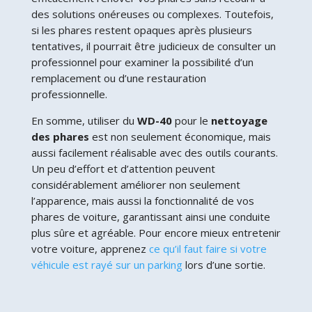
des solutions onéreuses ou complexes. Toutefois,
si les phares restent opaques après plusieurs
tentatives, il pourrait être judicieux de consulter un
professionnel pour examiner la possibilité d’un
remplacement ou d’une restauration
professionnelle.
En somme, utiliser du
WD-40
pour le
nettoyage
des phares
est non seulement économique, mais
aussi facilement réalisable avec des outils courants.
Un peu d’effort et d’attention peuvent
considérablement améliorer non seulement
l’apparence, mais aussi la fonctionnalité de vos
phares de voiture, garantissant ainsi une conduite
plus sûre et agréable. Pour encore mieux entretenir
votre voiture, apprenez
ce qu’il faut faire si votre
véhicule est rayé sur un parking
lors d’une sortie.