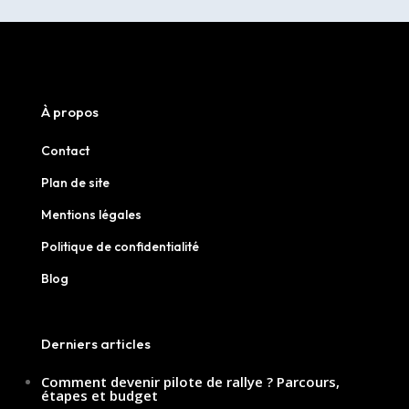
À propos
Contact
Plan de site
Mentions légales
Politique de confidentialité
Blog
Derniers articles
Comment devenir pilote de rallye ? Parcours,
étapes et budget