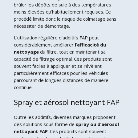
brûler les dépôts de suie à des températures
moins élevées qu’habituellement requises. Ce
procédé limite donc le risque de colmatage sans
nécessiter de démontage.
L’utilisation régulière d’additifs FAP peut
considérablement améliorer
l’efficacité du
nettoyage
du filtre, tout en maintenant sa
capacité de filtrage optimal. Ces produits sont
souvent faciles à appliquer et se révèlent
particulièrement efficaces pour les véhicules
parcourant de longues distances de manière
continue.
Spray et aérosol nettoyant FAP
Outre les additifs, diverses marques proposent
des solutions sous forme de
spray ou d’aérosol
nettoyant FAP
. Ces produits sont souvent