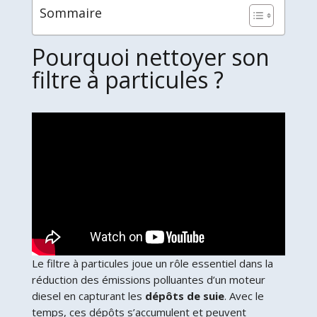
Sommaire
Pourquoi nettoyer son
filtre à particules ?
Le filtre à particules joue un rôle essentiel dans la
réduction des émissions polluantes d’un moteur
diesel en capturant les
dépôts de suie
. Avec le
temps, ces dépôts s’accumulent et peuvent