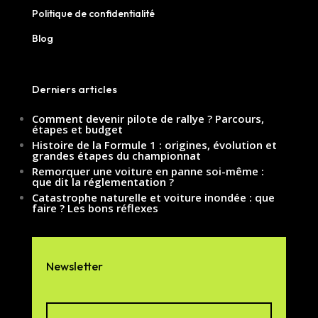
Politique de confidentialité
Blog
Derniers articles
Comment devenir pilote de rallye ? Parcours,
étapes et budget
Histoire de la Formule 1 : origines, évolution et
grandes étapes du championnat
Remorquer une voiture en panne soi-même :
que dit la réglementation ?
Catastrophe naturelle et voiture inondée : que
faire ? Les bons réflexes
Newsletter