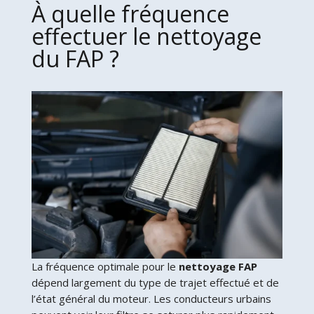
À quelle fréquence
effectuer le nettoyage
du FAP ?
La fréquence optimale pour le
nettoyage FAP
dépend largement du type de trajet effectué et de
l’état général du moteur. Les conducteurs urbains