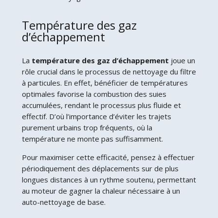
Température des gaz
d’échappement
La
température des gaz d’échappement
joue un
rôle crucial dans le processus de nettoyage du filtre
à particules. En effet, bénéficier de températures
optimales favorise la combustion des suies
accumulées, rendant le processus plus fluide et
effectif. D’où l’importance d’éviter les trajets
purement urbains trop fréquents, où la
température ne monte pas suffisamment.
Pour maximiser cette efficacité, pensez à effectuer
périodiquement des déplacements sur de plus
longues distances à un rythme soutenu, permettant
au moteur de gagner la chaleur nécessaire à un
auto-nettoyage de base.