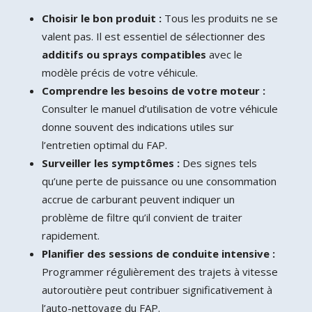
Choisir le bon produit :
Tous les produits ne se
valent pas. Il est essentiel de sélectionner des
additifs ou sprays compatibles
avec le
modèle précis de votre véhicule.
Comprendre les besoins de votre moteur :
Consulter le manuel d’utilisation de votre véhicule
donne souvent des indications utiles sur
l’entretien optimal du FAP.
Surveiller les symptômes :
Des signes tels
qu’une perte de puissance ou une consommation
accrue de carburant peuvent indiquer un
problème de filtre qu’il convient de traiter
rapidement.
Planifier des sessions de conduite intensive :
Programmer régulièrement des trajets à vitesse
autoroutière peut contribuer significativement à
l’auto-nettoyage du FAP.