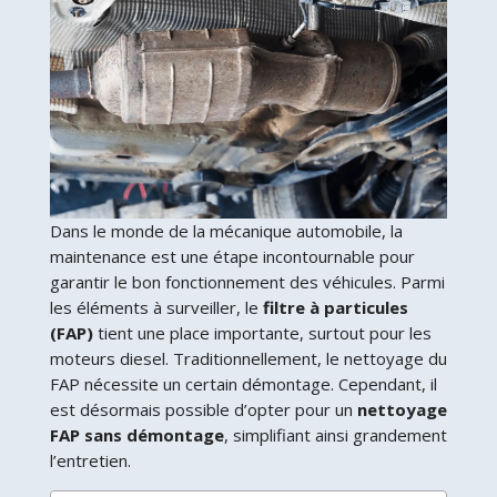
Dans le monde de la mécanique automobile, la
maintenance est une étape incontournable pour
garantir le bon fonctionnement des véhicules. Parmi
les éléments à surveiller, le
filtre à particules
(FAP)
tient une place importante, surtout pour les
moteurs diesel. Traditionnellement, le nettoyage du
FAP nécessite un certain démontage. Cependant, il
est désormais possible d’opter pour un
nettoyage
FAP sans démontage
, simplifiant ainsi grandement
l’entretien.