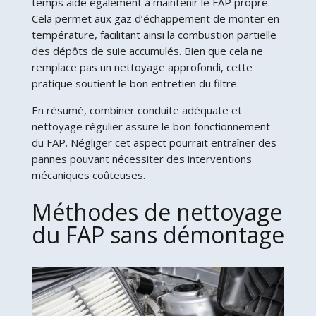
temps aide également à maintenir le FAP propre.
Cela permet aux gaz d’échappement de monter en
température, facilitant ainsi la combustion partielle
des dépôts de suie accumulés. Bien que cela ne
remplace pas un nettoyage approfondi, cette
pratique soutient le bon entretien du filtre.
En résumé, combiner conduite adéquate et
nettoyage régulier assure le bon fonctionnement
du FAP. Négliger cet aspect pourrait entraîner des
pannes pouvant nécessiter des interventions
mécaniques coûteuses.
Méthodes de nettoyage
du FAP sans démontage