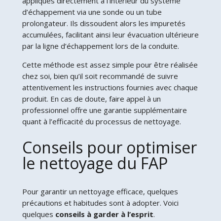
appliqués directement à l’intérieur du système
d’échappement via une sonde ou un tube
prolongateur. Ils dissoudent alors les impuretés
accumulées, facilitant ainsi leur évacuation ultérieure
par la ligne d’échappement lors de la conduite.
Cette méthode est assez simple pour être réalisée
chez soi, bien qu’il soit recommandé de suivre
attentivement les instructions fournies avec chaque
produit. En cas de doute, faire appel à un
professionnel offre une garantie supplémentaire
quant à l’efficacité du processus de nettoyage.
Conseils pour optimiser
le nettoyage du FAP
Pour garantir un nettoyage efficace, quelques
précautions et habitudes sont à adopter. Voici
quelques
conseils à garder à l’esprit
.