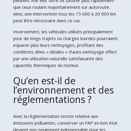
peuvent voir leur filtre se saturer plus rapidement
que ceux roulant majoritairement sur autoroute.
Ainsi, une intervention tous les 15 000 à 20 000 km
peut être nécessaire dans ce cas.
Inversement, les véhicules utilisés principalement
pour de longs trajets ou charges lourdes pourraient
espacer plus leurs nettoyages, profitant des
conditions dites « idéales » d’auto-nettoyage offert
par une utilisation naturelle satisfaisante des
capacités thermiques du moteur.
Qu’en est-il de
l’environnement et des
réglementations ?
Avec la règlementation stricte relative aux
émissions polluantes, conserver un FAP en bon état
devient non seulement indispensable pour les