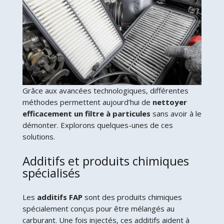
Grâce aux avancées technologiques, différentes
méthodes permettent aujourd’hui de
nettoyer
efficacement un filtre à particules
sans avoir à le
démonter. Explorons quelques-unes de ces
solutions.
Additifs et produits chimiques
spécialisés
Les
additifs FAP
sont des produits chimiques
spécialement conçus pour être mélangés au
carburant. Une fois injectés, ces additifs aident à