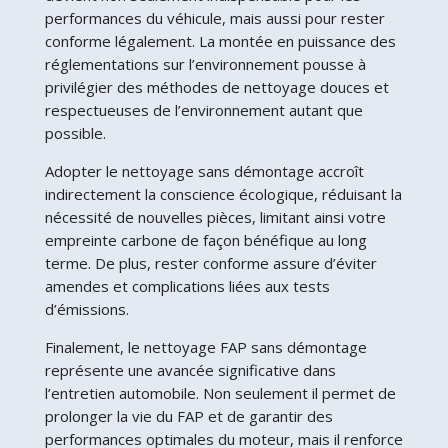
performances du véhicule, mais aussi pour rester
conforme légalement. La montée en puissance des
réglementations sur l’environnement pousse à
privilégier des méthodes de nettoyage douces et
respectueuses de l’environnement autant que
possible.
Adopter le nettoyage sans démontage accroît
indirectement la conscience écologique, réduisant la
nécessité de nouvelles pièces, limitant ainsi votre
empreinte carbone de façon bénéfique au long
terme. De plus, rester conforme assure d’éviter
amendes et complications liées aux tests
d’émissions.
Finalement, le nettoyage FAP sans démontage
représente une avancée significative dans
l’entretien automobile. Non seulement il permet de
prolonger la vie du FAP et de garantir des
performances optimales du moteur, mais il renforce