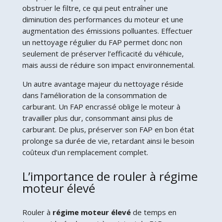
obstruer le filtre, ce qui peut entraîner une
diminution des performances du moteur et une
augmentation des émissions polluantes. Effectuer
un nettoyage régulier du FAP permet donc non
seulement de préserver l’efficacité du véhicule,
mais aussi de réduire son impact environnemental.
Un autre avantage majeur du nettoyage réside
dans l’amélioration de la consommation de
carburant. Un FAP encrassé oblige le moteur à
travailler plus dur, consommant ainsi plus de
carburant. De plus, préserver son FAP en bon état
prolonge sa durée de vie, retardant ainsi le besoin
coûteux d’un remplacement complet.
L’importance de rouler à régime
moteur élevé
Rouler à
régime moteur élevé
de temps en