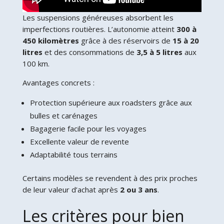
Les suspensions généreuses absorbent les
imperfections routières. L’autonomie atteint
300 à
450 kilomètres
grâce à des réservoirs de
15 à 20
litres
et des consommations de
3,5 à 5 litres
aux
100 km.
Avantages concrets :
Protection supérieure aux roadsters grâce aux
bulles et carénages
Bagagerie facile pour les voyages
Excellente valeur de revente
Adaptabilité tous terrains
Certains modèles se revendent à des prix proches
de leur valeur d’achat après
2 ou 3 ans
.
Les critères pour bien