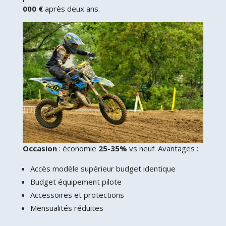
000 €
après deux ans.
Occasion
: économie
25-35%
vs neuf. Avantages :
Accès modèle supérieur budget identique
Budget équipement pilote
Accessoires et protections
Mensualités réduites