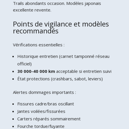
Trails abondants occasion. Modèles japonais
excellente revente.
Points de vigilance et modèles
recommandés
Vérifications essentielles :
Historique entretien (carnet tamponné réseau
officiel)
30 000-40 000 km
acceptable si entretien suivi
État protections (crashbars, sabot, leviers)
Alertes dommages importants :
Fissures cadre/bras oscillant
Jantes voilées/fissurées
Carters réparés sommairement
Fourche tordue/fuyante