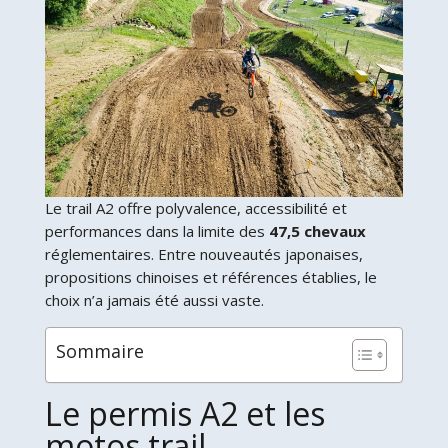
Le trail A2 offre polyvalence, accessibilité et
performances dans la limite des
47,5 chevaux
réglementaires. Entre nouveautés japonaises,
propositions chinoises et références établies, le
choix n’a jamais été aussi vaste.
Sommaire
Le permis A2 et les
motos trail