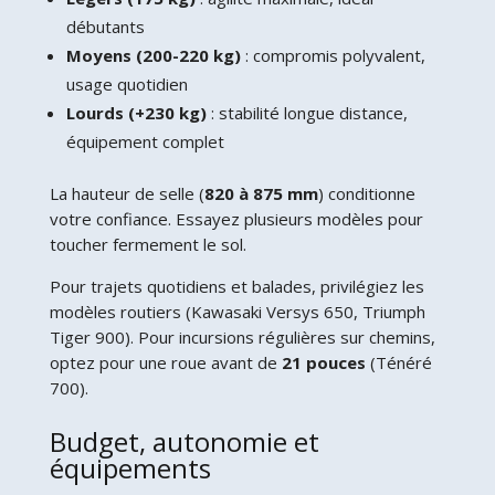
débutants
Moyens (200-220 kg)
: compromis polyvalent,
usage quotidien
Lourds (+230 kg)
: stabilité longue distance,
équipement complet
La hauteur de selle (
820 à 875 mm
) conditionne
votre confiance. Essayez plusieurs modèles pour
toucher fermement le sol.
Pour trajets quotidiens et balades, privilégiez les
modèles routiers (Kawasaki Versys 650, Triumph
Tiger 900). Pour incursions régulières sur chemins,
optez pour une roue avant de
21 pouces
(Ténéré
700).
Budget, autonomie et
équipements