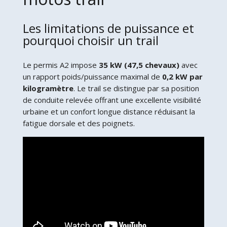
Les limitations de puissance et
pourquoi choisir un trail
Le permis A2 impose
35 kW (47,5 chevaux)
avec
un rapport poids/puissance maximal de
0,2 kW par
kilogramètre
. Le trail se distingue par sa position
de conduite relevée offrant une excellente visibilité
urbaine et un confort longue distance réduisant la
fatigue dorsale et des poignets.