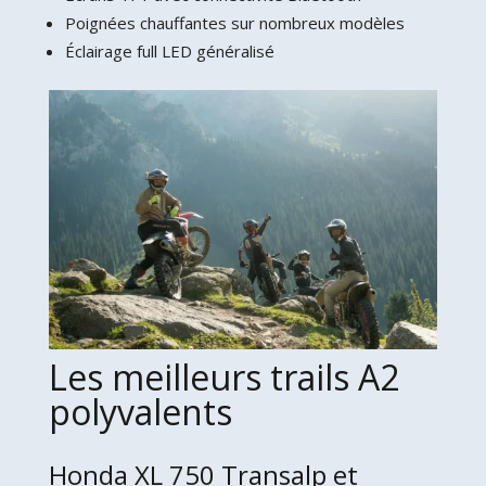
Poignées chauffantes sur nombreux modèles
Éclairage full LED généralisé
Les meilleurs trails A2
polyvalents
Honda XL 750 Transalp et