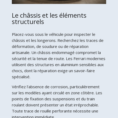
Le châssis et les éléments
structurels
Placez-vous sous le véhicule pour inspecter le
châssis et les longerons. Recherchez les traces de
déformation, de soudure ou de réparation
artisanale. Un châssis endommagé compromet la
sécurité et la tenue de route. Les Ferrari modernes
utilisent des structures en aluminium sensibles aux
chocs, dont la réparation exige un savoir-faire
spécialisé.
Vérifiez l’absence de corrosion, particulièrement
sur les modèles ayant circulé en zone côtière. Les
points de fixation des suspensions et du train
roulant doivent présenter un état irréprochable.
Toute trace de rouille perforante nécessite une
intervention immédiate.