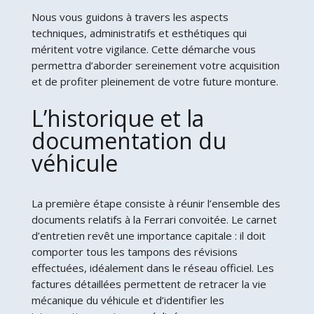
Nous vous guidons à travers les aspects
techniques, administratifs et esthétiques qui
méritent votre vigilance. Cette démarche vous
permettra d’aborder sereinement votre acquisition
et de profiter pleinement de votre future monture.
L’historique et la
documentation du
véhicule
La première étape consiste à réunir l’ensemble des
documents relatifs à la Ferrari convoitée. Le carnet
d’entretien revêt une importance capitale : il doit
comporter tous les tampons des révisions
effectuées, idéalement dans le réseau officiel. Les
factures détaillées permettent de retracer la vie
mécanique du véhicule et d’identifier les