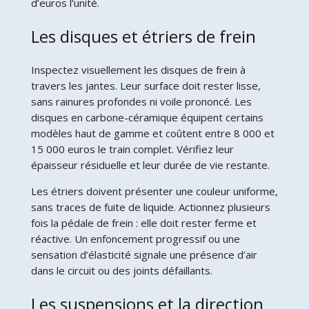
d’euros l’unité.
Les disques et étriers de frein
Inspectez visuellement les disques de frein à
travers les jantes. Leur surface doit rester lisse,
sans rainures profondes ni voile prononcé. Les
disques en carbone-céramique équipent certains
modèles haut de gamme et coûtent entre 8 000 et
15 000 euros le train complet. Vérifiez leur
épaisseur résiduelle et leur durée de vie restante.
Les étriers doivent présenter une couleur uniforme,
sans traces de fuite de liquide. Actionnez plusieurs
fois la pédale de frein : elle doit rester ferme et
réactive. Un enfoncement progressif ou une
sensation d’élasticité signale une présence d’air
dans le circuit ou des joints défaillants.
Les suspensions et la direction