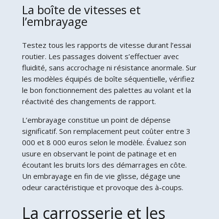
La boîte de vitesses et
l’embrayage
Testez tous les rapports de vitesse durant l’essai
routier. Les passages doivent s’effectuer avec
fluidité, sans accrochage ni résistance anormale. Sur
les modèles équipés de boîte séquentielle, vérifiez
le bon fonctionnement des palettes au volant et la
réactivité des changements de rapport.
L’embrayage constitue un point de dépense
significatif. Son remplacement peut coûter entre 3
000 et 8 000 euros selon le modèle. Évaluez son
usure en observant le point de patinage et en
écoutant les bruits lors des démarrages en côte.
Un embrayage en fin de vie glisse, dégage une
odeur caractéristique et provoque des à-coups.
La carrosserie et les