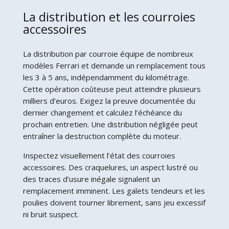
La distribution et les courroies
accessoires
La distribution par courroie équipe de nombreux
modèles Ferrari et demande un remplacement tous
les 3 à 5 ans, indépendamment du kilométrage.
Cette opération coûteuse peut atteindre plusieurs
milliers d’euros. Exigez la preuve documentée du
dernier changement et calculez l’échéance du
prochain entretien. Une distribution négligée peut
entraîner la destruction complète du moteur.
Inspectez visuellement l’état des courroies
accessoires. Des craquelures, un aspect lustré ou
des traces d’usure inégale signalent un
remplacement imminent. Les galets tendeurs et les
poulies doivent tourner librement, sans jeu excessif
ni bruit suspect.