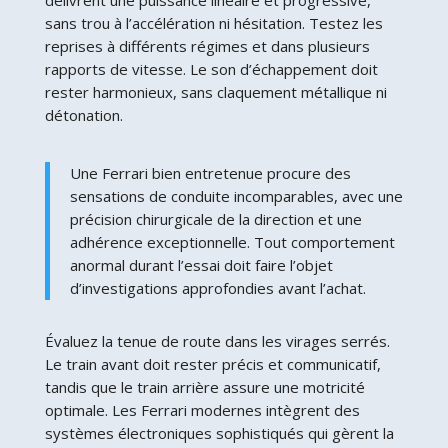
sans trou à l’accélération ni hésitation. Testez les
reprises à différents régimes et dans plusieurs
rapports de vitesse. Le son d’échappement doit
rester harmonieux, sans claquement métallique ni
détonation.
Une Ferrari bien entretenue procure des
sensations de conduite incomparables, avec une
précision chirurgicale de la direction et une
adhérence exceptionnelle. Tout comportement
anormal durant l’essai doit faire l’objet
d’investigations approfondies avant l’achat.
Évaluez la tenue de route dans les virages serrés.
Le train avant doit rester précis et communicatif,
tandis que le train arrière assure une motricité
optimale. Les Ferrari modernes intègrent des
systèmes électroniques sophistiqués qui gèrent la