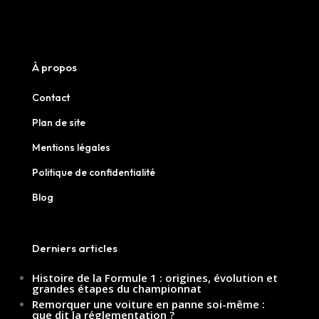
À propos
Contact
Plan de site
Mentions légales
Politique de confidentialité
Blog
Derniers articles
Histoire de la Formule 1 : origines, évolution et
grandes étapes du championnat
Remorquer une voiture en panne soi-même :
que dit la réglementation ?