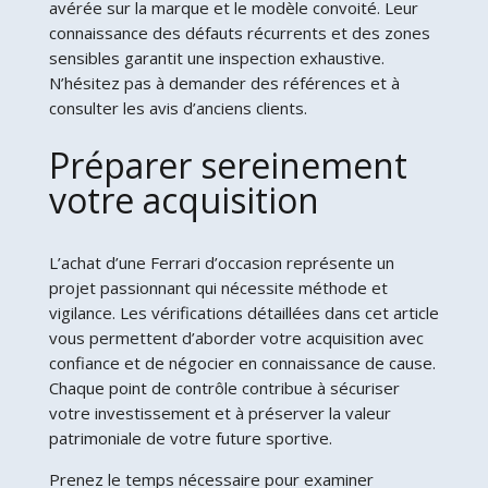
avérée sur la marque et le modèle convoité. Leur
connaissance des défauts récurrents et des zones
sensibles garantit une inspection exhaustive.
N’hésitez pas à demander des références et à
consulter les avis d’anciens clients.
Préparer sereinement
votre acquisition
L’achat d’une Ferrari d’occasion représente un
projet passionnant qui nécessite méthode et
vigilance. Les vérifications détaillées dans cet article
vous permettent d’aborder votre acquisition avec
confiance et de négocier en connaissance de cause.
Chaque point de contrôle contribue à sécuriser
votre investissement et à préserver la valeur
patrimoniale de votre future sportive.
Prenez le temps nécessaire pour examiner