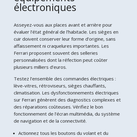
électroniques
Asseyez-vous aux places avant et arrière pour
évaluer l’état général de l’habitacle. Les sièges en
cuir doivent conserver leur forme d’origine, sans
affaissement ni craquelures importantes. Les
Ferrari proposent souvent des selleries
personnalisées dont la réfection peut coûter
plusieurs milliers d’euros.
Testez l’ensemble des commandes électriques :
lève-vitres, rétroviseurs, sièges chauffants,
climatisation. Les dysfonctionnements électriques
sur Ferrari génèrent des diagnostics complexes et
des réparations coûteuses. Vérifiez le bon
fonctionnement de l’écran multimédia, du système
de navigation et de la connectivité.
Actionnez tous les boutons du volant et du