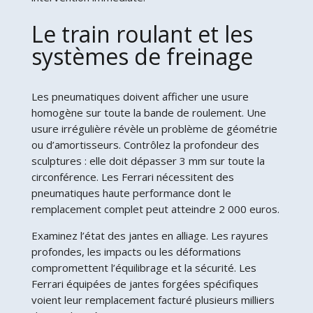
Le train roulant et les
systèmes de freinage
Les pneumatiques doivent afficher une usure
homogène sur toute la bande de roulement. Une
usure irrégulière révèle un problème de géométrie
ou d’amortisseurs. Contrôlez la profondeur des
sculptures : elle doit dépasser 3 mm sur toute la
circonférence. Les Ferrari nécessitent des
pneumatiques haute performance dont le
remplacement complet peut atteindre 2 000 euros.
Examinez l’état des jantes en alliage. Les rayures
profondes, les impacts ou les déformations
compromettent l’équilibrage et la sécurité. Les
Ferrari équipées de jantes forgées spécifiques
voient leur remplacement facturé plusieurs milliers