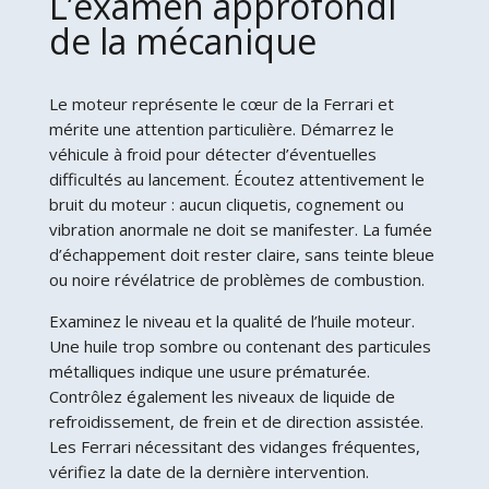
L’examen approfondi
de la mécanique
Le moteur représente le cœur de la Ferrari et
mérite une attention particulière. Démarrez le
véhicule à froid pour détecter d’éventuelles
difficultés au lancement. Écoutez attentivement le
bruit du moteur : aucun cliquetis, cognement ou
vibration anormale ne doit se manifester. La fumée
d’échappement doit rester claire, sans teinte bleue
ou noire révélatrice de problèmes de combustion.
Examinez le niveau et la qualité de l’huile moteur.
Une huile trop sombre ou contenant des particules
métalliques indique une usure prématurée.
Contrôlez également les niveaux de liquide de
refroidissement, de frein et de direction assistée.
Les Ferrari nécessitant des vidanges fréquentes,
vérifiez la date de la dernière intervention.