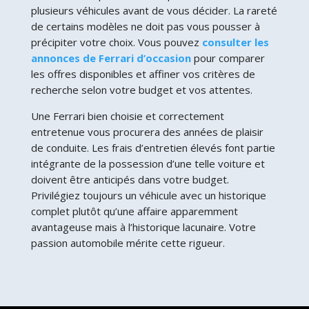
plusieurs véhicules avant de vous décider. La rareté
de certains modèles ne doit pas vous pousser à
précipiter votre choix. Vous pouvez
consulter les
annonces de Ferrari d’occasion
pour comparer
les offres disponibles et affiner vos critères de
recherche selon votre budget et vos attentes.
Une Ferrari bien choisie et correctement
entretenue vous procurera des années de plaisir
de conduite. Les frais d’entretien élevés font partie
intégrante de la possession d’une telle voiture et
doivent être anticipés dans votre budget.
Privilégiez toujours un véhicule avec un historique
complet plutôt qu’une affaire apparemment
avantageuse mais à l’historique lacunaire. Votre
passion automobile mérite cette rigueur.