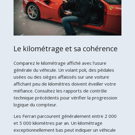
Le kilométrage et sa cohérence
Comparez le kilométrage affiché avec l’usure
générale du véhicule. Un volant poli, des pédales
usées ou des sièges affaissés sur une voiture
affichant peu de kilomètres doivent éveiller votre
méfiance. Consultez les rapports de contrôle
technique précédents pour vérifier la progression
logique du compteur.
Les Ferrari parcourent généralement entre 2 000
et 5 000 kilomètres par an. Un kilométrage
exceptionnellement bas peut indiquer un véhicule