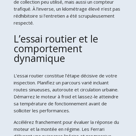
de collection peu utilisé, mais aussi un compteur
trafiqué. À l’inverse, un kilométrage élevé n’est pas
rédhibitoire si l’entretien a été scrupuleusement
respecté.
L’essai routier et le
comportement
dynamique
L’essai routier constitue l’étape décisive de votre
inspection. Planifiez un parcours varié incluant
routes sinueuses, autoroute et circulation urbaine.
Démarrez le moteur à froid et laissez-le atteindre
sa température de fonctionnement avant de
solliciter les performances.
Accélérez franchement pour évaluer la réponse du
moteur et la montée en régime. Les Ferrari
délivrent une puissance linéaire et progressive,