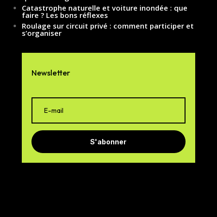
Catastrophe naturelle et voiture inondée : que
faire ? Les bons réflexes
Roulage sur circuit privé : comment participer et
s’organiser
Newsletter
S'abonner