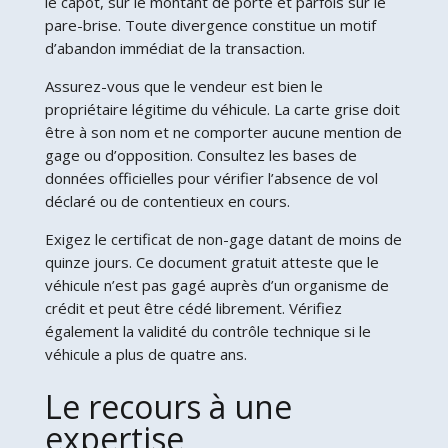
le capot, sur le montant de porte et parfois sur le
pare-brise. Toute divergence constitue un motif
d’abandon immédiat de la transaction.
Assurez-vous que le vendeur est bien le
propriétaire légitime du véhicule. La carte grise doit
être à son nom et ne comporter aucune mention de
gage ou d’opposition. Consultez les bases de
données officielles pour vérifier l’absence de vol
déclaré ou de contentieux en cours.
Exigez le certificat de non-gage datant de moins de
quinze jours. Ce document gratuit atteste que le
véhicule n’est pas gagé auprès d’un organisme de
crédit et peut être cédé librement. Vérifiez
également la validité du contrôle technique si le
véhicule a plus de quatre ans.
Le recours à une
expertise