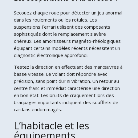
Secouez chaque roue pour détecter un jeu anormal
dans les roulements ou les rotules. Les
suspensions Ferrari utilisent des composants
sophistiqués dont le remplacement s’avère
onéreux. Les amortisseurs magnéto-rhéologiques
équipant certains modèles récents nécessitent un
diagnostic électronique approfondi.
Testez la direction en effectuant des manœuvres à
basse vitesse. Le volant doit répondre avec
précision, sans point dur ni vibration. Un retour au
centre franc et immédiat caractérise une direction
en bon état. Les bruits de craquement lors des
braquages importants indiquent des soufflets de
cardans endommagés.
L’habitacle et les
équipements