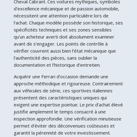
Cheval Cabrant. Ces voitures mythiques, symboles
d’excellence mécanique et de passion automobile,
nécessitent une attention particulière lors de
l’achat. Chaque modèle possède son historique, ses
spécificités techniques et ses zones sensibles
qu’un acheteur averti doit absolument examiner
avant de s’engager. Les points de contrôle à
vérifier couvrent aussi bien l’état mécanique que
l’authenticité des pièces, sans oublier la
documentation et l’historique d’entretien.
Acquérir une Ferrari d’occasion demande une
approche méthodique et rigoureuse. Contrairement
aux véhicules de série, ces sportives italiennes
présentent des caractéristiques uniques qui
exigent une expertise pointue. Le prix d’achat élevé
justifie amplement le temps consacré à une
inspection approfondie. Une vérification minutieuse
permet d’éviter des déconvenues coûteuses et
garantit la pérennité de votre investissement.