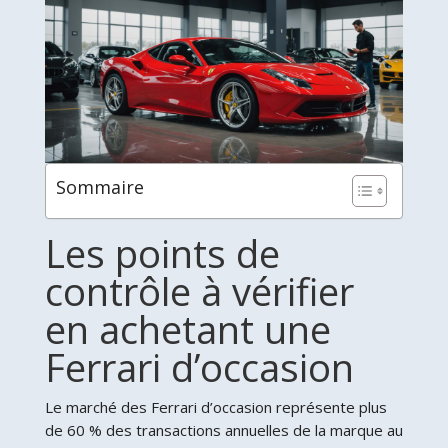
Sommaire
Les points de
contrôle à vérifier
en achetant une
Ferrari d’occasion
Le marché des Ferrari d’occasion représente plus
de 60 % des transactions annuelles de la marque au