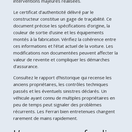
interventions majeures réalisées.
Le certificat d’authenticité délivré par le
constructeur constitue un gage de traçabilité. Ce
document précise les spécifications d’origine, la
couleur de sortie d’usine et les équipements
montés à la fabrication. Vérifiez la cohérence entre
ces informations et l’état actuel de la voiture. Les
modifications non documentées peuvent affecter la
valeur de revente et compliquer les démarches
d’assurance.
Consultez le rapport d’historique qui recense les
anciens propriétaires, les contrôles techniques
passés et les éventuels sinistres déclarés. Un
véhicule ayant connu de multiples propriétaires en
peu de temps peut signaler des problèmes
récurrents. Les Ferrari bien entretenues changent
rarement de mains rapidement.