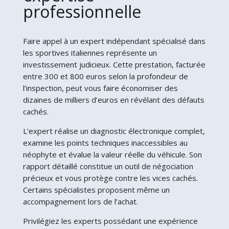
professionnelle
Faire appel à un expert indépendant spécialisé dans
les sportives italiennes représente un
investissement judicieux. Cette prestation, facturée
entre 300 et 800 euros selon la profondeur de
l’inspection, peut vous faire économiser des
dizaines de milliers d’euros en révélant des défauts
cachés.
L’expert réalise un diagnostic électronique complet,
examine les points techniques inaccessibles au
néophyte et évalue la valeur réelle du véhicule. Son
rapport détaillé constitue un outil de négociation
précieux et vous protège contre les vices cachés.
Certains spécialistes proposent même un
accompagnement lors de l’achat.
Privilégiez les experts possédant une expérience