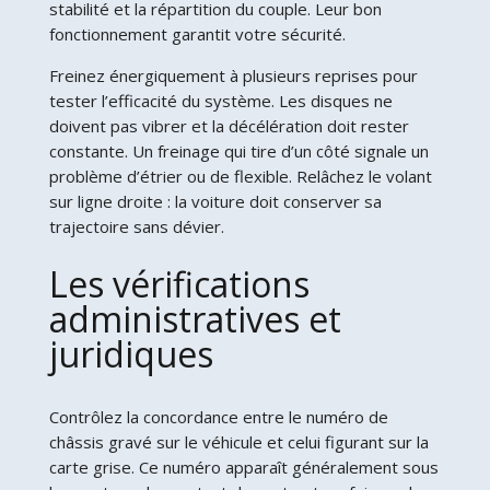
stabilité et la répartition du couple. Leur bon
fonctionnement garantit votre sécurité.
Freinez énergiquement à plusieurs reprises pour
tester l’efficacité du système. Les disques ne
doivent pas vibrer et la décélération doit rester
constante. Un freinage qui tire d’un côté signale un
problème d’étrier ou de flexible. Relâchez le volant
sur ligne droite : la voiture doit conserver sa
trajectoire sans dévier.
Les vérifications
administratives et
juridiques
Contrôlez la concordance entre le numéro de
châssis gravé sur le véhicule et celui figurant sur la
carte grise. Ce numéro apparaît généralement sous