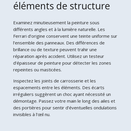
éléments de structure
Examinez minutieusement la peinture sous
différents angles et à la lumière naturelle. Les
Ferrari d’origine conservent une teinte uniforme sur
l’ensemble des panneaux. Des différences de
brillance ou de texture peuvent trahir une
réparation après accident. Utilisez un testeur
d’épaisseur de peinture pour détecter les zones
repeintes ou masticées.
Inspectez les joints de carrosserie et les
espacements entre les éléments. Des écarts
irréguliers suggèrent un choc ayant nécessité un
démontage. Passez votre main le long des ailes et
des portières pour sentir d’éventuelles ondulations
invisibles à l’œil nu.