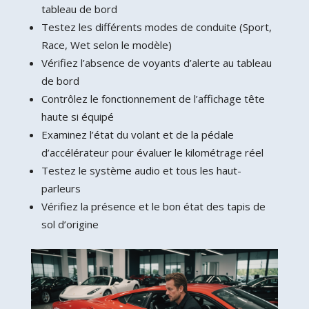
tableau de bord
Testez les différents modes de conduite (Sport,
Race, Wet selon le modèle)
Vérifiez l’absence de voyants d’alerte au tableau
de bord
Contrôlez le fonctionnement de l’affichage tête
haute si équipé
Examinez l’état du volant et de la pédale
d’accélérateur pour évaluer le kilométrage réel
Testez le système audio et tous les haut-
parleurs
Vérifiez la présence et le bon état des tapis de
sol d’origine