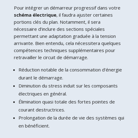
Pour intégrer un démarreur progressif dans votre
schéma électrique
, il faudra ajuster certaines
portions clés du plan. Notamment, il sera
nécessaire d’inclure des sections spéciales
permettant une adaptation graduée à la tension
arrivante. Bien entendu, cela nécessitera quelques
compétences techniques supplémentaires pour
retravailler le circuit de démarrage.
Réduction notable de la consommation d’énergie
durant le démarrage.
Diminution du stress induit sur les composants
électriques en général.
Élimination quasi totale des fortes pointes de
courant destructrices.
Prolongation de la durée de vie des systèmes qui
en bénéficient.