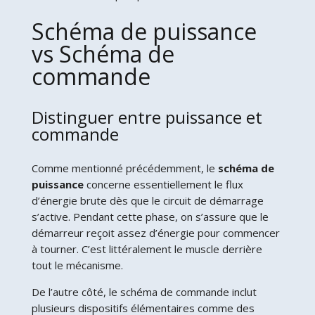
Schéma de puissance
vs Schéma de
commande
Distinguer entre puissance et
commande
Comme mentionné précédemment, le
schéma de
puissance
concerne essentiellement le flux
d’énergie brute dès que le circuit de démarrage
s’active. Pendant cette phase, on s’assure que le
démarreur reçoit assez d’énergie pour commencer
à tourner. C’est littéralement le muscle derrière
tout le mécanisme.
De l’autre côté, le schéma de commande inclut
plusieurs dispositifs élémentaires comme des