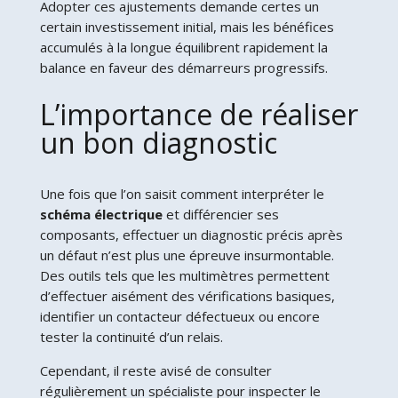
Adopter ces ajustements demande certes un
certain investissement initial, mais les bénéfices
accumulés à la longue équilibrent rapidement la
balance en faveur des démarreurs progressifs.
L’importance de réaliser
un bon diagnostic
Une fois que l’on saisit comment interpréter le
schéma électrique
et différencier ses
composants, effectuer un diagnostic précis après
un défaut n’est plus une épreuve insurmontable.
Des outils tels que les multimètres permettent
d’effectuer aisément des vérifications basiques,
identifier un contacteur défectueux ou encore
tester la continuité d’un relais.
Cependant, il reste avisé de consulter
régulièrement un spécialiste pour inspecter le