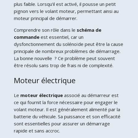
plus faible. Lorsqu’il est activé, il pousse un petit
pignon vers le volant moteur, permettant ainsi au
moteur principal de démarrer.
Comprendre son rôle dans le
schéma de
commande
est essentiel, car un
dysfonctionnement du solénoïde peut être la cause
principale de nombreux problèmes de démarrage.
La bonne nouvelle ? Ce problème peut souvent
être résolu sans trop de frais ni de complexité.
Moteur électrique
Le
moteur électrique
associé au démarreur est
ce qui fournit la force nécessaire pour engager le
volant moteur. Il est généralement alimenté par la
batterie du véhicule. Sa puissance et son efficacité
sont essentielles pour assurer un démarrage
rapide et sans accroc.