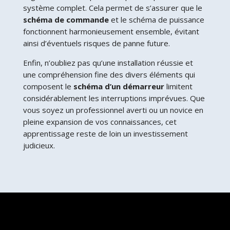
système complet. Cela permet de s’assurer que le
schéma de commande
et le schéma de puissance
fonctionnent harmonieusement ensemble, évitant
ainsi d’éventuels risques de panne future.
Enfin, n’oubliez pas qu’une installation réussie et
une compréhension fine des divers éléments qui
composent le
schéma d’un démarreur
limitent
considérablement les interruptions imprévues. Que
vous soyez un professionnel averti ou un novice en
pleine expansion de vos connaissances, cet
apprentissage reste de loin un investissement
judicieux.