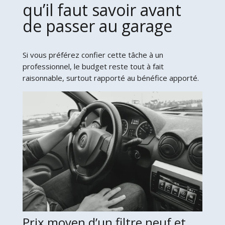
qu’il faut savoir avant
de passer au garage
Si vous préférez confier cette tâche à un
professionnel, le budget reste tout à fait
raisonnable, surtout rapporté au bénéfice apporté.
Prix moyen d’un filtre neuf et