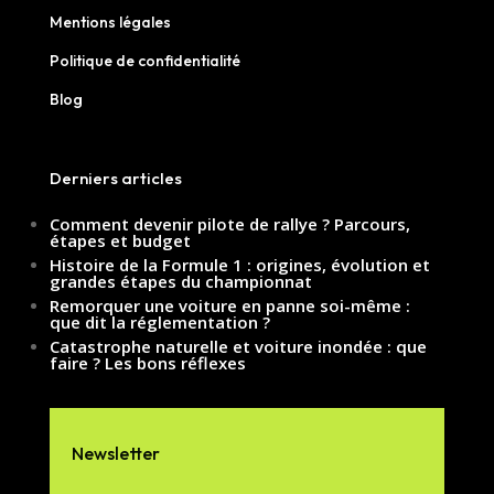
Mentions légales
Politique de confidentialité
Blog
Derniers articles
Comment devenir pilote de rallye ? Parcours,
étapes et budget
Histoire de la Formule 1 : origines, évolution et
grandes étapes du championnat
Remorquer une voiture en panne soi-même :
que dit la réglementation ?
Catastrophe naturelle et voiture inondée : que
faire ? Les bons réflexes
Newsletter