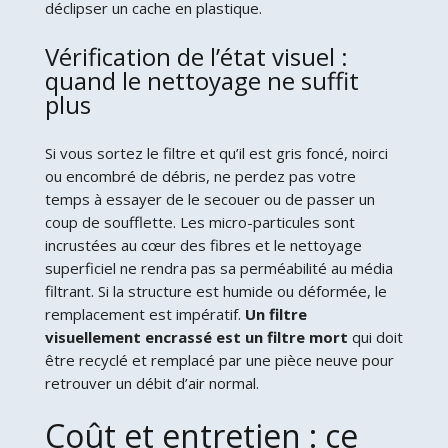
déclipser un cache en plastique.
Vérification de l’état visuel :
quand le nettoyage ne suffit
plus
Si vous sortez le filtre et qu’il est gris foncé, noirci
ou encombré de débris, ne perdez pas votre
temps à essayer de le secouer ou de passer un
coup de soufflette. Les micro-particules sont
incrustées au cœur des fibres et le nettoyage
superficiel ne rendra pas sa perméabilité au média
filtrant. Si la structure est humide ou déformée, le
remplacement est impératif.
Un filtre
visuellement encrassé est un filtre mort
qui doit
être recyclé et remplacé par une pièce neuve pour
retrouver un débit d’air normal.
Coût et entretien : ce