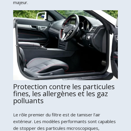
majeur.
Protection contre les particules
fines, les allergènes et les gaz
polluants
Le rôle premier du filtre est de tamiser l’air
extérieur. Les modèles performants sont capables
de stopper des particules microscopiques,