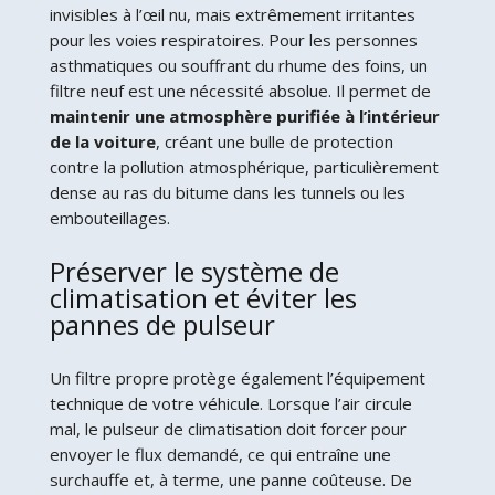
invisibles à l’œil nu, mais extrêmement irritantes
pour les voies respiratoires. Pour les personnes
asthmatiques ou souffrant du rhume des foins, un
filtre neuf est une nécessité absolue. Il permet de
maintenir une atmosphère purifiée à l’intérieur
de la voiture
, créant une bulle de protection
contre la pollution atmosphérique, particulièrement
dense au ras du bitume dans les tunnels ou les
embouteillages.
Préserver le système de
climatisation et éviter les
pannes de pulseur
Un filtre propre protège également l’équipement
technique de votre véhicule. Lorsque l’air circule
mal, le pulseur de climatisation doit forcer pour
envoyer le flux demandé, ce qui entraîne une
surchauffe et, à terme, une panne coûteuse. De