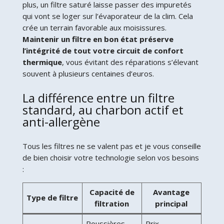
plus, un filtre saturé laisse passer des impuretés
qui vont se loger sur l’évaporateur de la clim. Cela
crée un terrain favorable aux moisissures.
Maintenir un filtre en bon état préserve
l’intégrité de tout votre circuit de confort
thermique
, vous évitant des réparations s’élevant
souvent à plusieurs centaines d’euros.
La différence entre un filtre
standard, au charbon actif et
anti-allergène
Tous les filtres ne se valent pas et je vous conseille
de bien choisir votre technologie selon vos besoins
:
Capacité de
Avantage
Type de filtre
filtration
principal
Poussières,
Prix