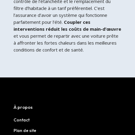
contrôle de l’étanchéité et le remplacement du
filtre d’habitacle à un tarif préférentiel. C’est
l’assurance d’avoir un système qui fonctionne
parfaitement pour l’été.
Coupler ces
interventions réduit les coûts de main-d’œuvre
et vous permet de repartir avec une voiture prête
à affronter les fortes chaleurs dans les meilleures
conditions de confort et de santé.
À propos
Contact
Plan de site