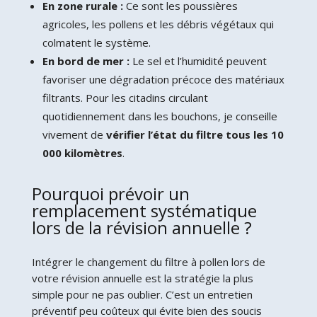
En zone rurale :
Ce sont les poussières
agricoles, les pollens et les débris végétaux qui
colmatent le système.
En bord de mer :
Le sel et l’humidité peuvent
favoriser une dégradation précoce des matériaux
filtrants. Pour les citadins circulant
quotidiennement dans les bouchons, je conseille
vivement de
vérifier l’état du filtre tous les 10
000 kilomètres
.
Pourquoi prévoir un
remplacement systématique
lors de la révision annuelle ?
Intégrer le changement du filtre à pollen lors de
votre révision annuelle est la stratégie la plus
simple pour ne pas oublier. C’est un entretien
préventif peu coûteux qui évite bien des soucis