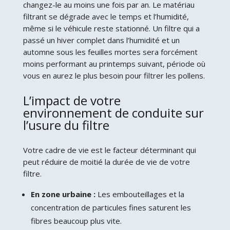
changez-le au moins une fois par an. Le matériau
filtrant se dégrade avec le temps et l’humidité,
même si le véhicule reste stationné. Un filtre qui a
passé un hiver complet dans l’humidité et un
automne sous les feuilles mortes sera forcément
moins performant au printemps suivant, période où
vous en aurez le plus besoin pour filtrer les pollens.
L’impact de votre
environnement de conduite sur
l’usure du filtre
Votre cadre de vie est le facteur déterminant qui
peut réduire de moitié la durée de vie de votre
filtre.
En zone urbaine :
Les embouteillages et la
concentration de particules fines saturent les
fibres beaucoup plus vite.