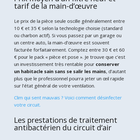
tarif de la main-d’œuvre
Le prix de la pièce seule oscille généralement entre
10 € et 35 € selon la technologie choisie (standard
ou charbon actif). Si vous passez par un garage ou
un centre auto, la main-d’œuvre est souvent
facturée forfaitairement. Comptez entre 30 € et 60
€ pour le pack « pièce et pose ». Je trouve que c’est
un investissement très rentable pour
conserver
un habitacle sain sans se salir les mains
, d’autant
plus que le professionnel pourra jeter un œil rapide
sur l’état général de votre ventilation.
Clim qui sent mauvais ? Voici comment désinfecter
votre circuit.
Les prestations de traitement
antibactérien du circuit d’air