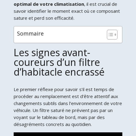
optimal de votre climatisation
, il est crucial de
savoir identifier le moment exact où ce composant
sature et perd son efficacité.
Sommaire
Les signes avant-
coureurs d’un filtre
d’habitacle encrassé
Le premier réflexe pour savoir s’il est temps de
procéder au remplacement est d’être attentif aux
changements subtils dans l’environnement de votre
véhicule. Un filtre saturé ne prévient pas par un
voyant sur le tableau de bord, mais par des
désagréments concrets au quotidien.