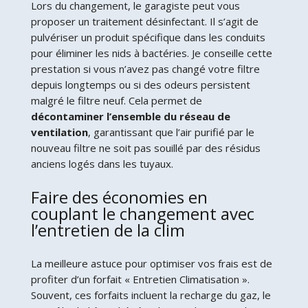
Lors du changement, le garagiste peut vous
proposer un traitement désinfectant. Il s’agit de
pulvériser un produit spécifique dans les conduits
pour éliminer les nids à bactéries. Je conseille cette
prestation si vous n’avez pas changé votre filtre
depuis longtemps ou si des odeurs persistent
malgré le filtre neuf. Cela permet de
décontaminer l’ensemble du réseau de
ventilation
, garantissant que l’air purifié par le
nouveau filtre ne soit pas souillé par des résidus
anciens logés dans les tuyaux.
Faire des économies en
couplant le changement avec
l’entretien de la clim
La meilleure astuce pour optimiser vos frais est de
profiter d’un forfait « Entretien Climatisation ».
Souvent, ces forfaits incluent la recharge du gaz, le