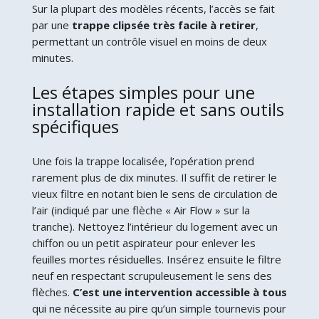
Sur la plupart des modèles récents, l’accès se fait
par une
trappe clipsée très facile à retirer
,
permettant un contrôle visuel en moins de deux
minutes.
Les étapes simples pour une
installation rapide et sans outils
spécifiques
Une fois la trappe localisée, l’opération prend
rarement plus de dix minutes. Il suffit de retirer le
vieux filtre en notant bien le sens de circulation de
l’air (indiqué par une flèche « Air Flow » sur la
tranche). Nettoyez l’intérieur du logement avec un
chiffon ou un petit aspirateur pour enlever les
feuilles mortes résiduelles. Insérez ensuite le filtre
neuf en respectant scrupuleusement le sens des
flèches.
C’est une intervention accessible à tous
qui ne nécessite au pire qu’un simple tournevis pour