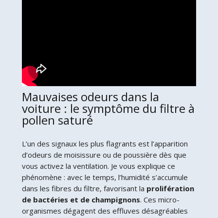
Mauvaises odeurs dans la
voiture : le symptôme du filtre à
pollen saturé
L’un des signaux les plus flagrants est l’apparition
d’odeurs de moisissure ou de poussière dès que
vous activez la ventilation. Je vous explique ce
phénomène : avec le temps, l’humidité s’accumule
dans les fibres du filtre, favorisant la
prolifération
de bactéries et de champignons
. Ces micro-
organismes dégagent des effluves désagréables