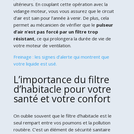
ultérieurs. En couplant cette opération avec la
vidange moteur, vous vous assurez que le circuit
d’air est sain pour l’année à venir. De plus, cela
permet au mécanicien de vérifier que le
pulseur
d’air n’est pas forcé par un filtre trop
résistant
, ce qui prolongera la durée de vie de
votre moteur de ventilation.
Freinage : les signes d’alerte qui montrent que
votre liquide est usé.
L’importance du filtre
d’habitacle pour votre
santé et votre confort
On oublie souvent que le filtre d’habitacle est le
seul rempart entre vos poumons et la pollution
routière. C’est un élément de sécurité sanitaire