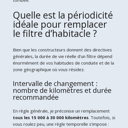
Quelle est la périodicité
idéale pour remplacer
le filtre d’habitacle ?
Bien que les constructeurs donnent des directives
générales, la durée de vie réelle d’un filtre dépend
énormément de vos habitudes de conduite et de la
zone géographique où vous résidez.
Intervalle de changement :
nombre de kilomètres et durée
recommandée
En règle générale, je préconise un remplacement
tous les 15 000 à 30 000 kilomètres
. Toutefois, si
vous roulez peu, une règle temporelle s’impose :