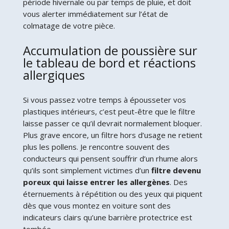
période hivernale ou par temps de pluie, et doit
vous alerter immédiatement sur l’état de
colmatage de votre pièce.
Accumulation de poussière sur
le tableau de bord et réactions
allergiques
Si vous passez votre temps à épousseter vos
plastiques intérieurs, c’est peut-être que le filtre
laisse passer ce qu’il devrait normalement bloquer.
Plus grave encore, un filtre hors d’usage ne retient
plus les pollens. Je rencontre souvent des
conducteurs qui pensent souffrir d’un rhume alors
qu’ils sont simplement victimes d’un
filtre devenu
poreux qui laisse entrer les allergènes
. Des
éternuements à répétition ou des yeux qui piquent
dès que vous montez en voiture sont des
indicateurs clairs qu’une barrière protectrice est
tombée.