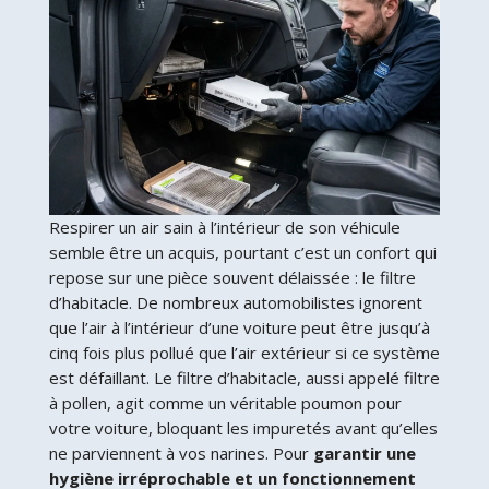
Respirer un air sain à l’intérieur de son véhicule
semble être un acquis, pourtant c’est un confort qui
repose sur une pièce souvent délaissée : le filtre
d’habitacle. De nombreux automobilistes ignorent
que l’air à l’intérieur d’une voiture peut être jusqu’à
cinq fois plus pollué que l’air extérieur si ce système
est défaillant. Le filtre d’habitacle, aussi appelé filtre
à pollen, agit comme un véritable poumon pour
votre voiture, bloquant les impuretés avant qu’elles
ne parviennent à vos narines. Pour
garantir une
hygiène irréprochable et un fonctionnement