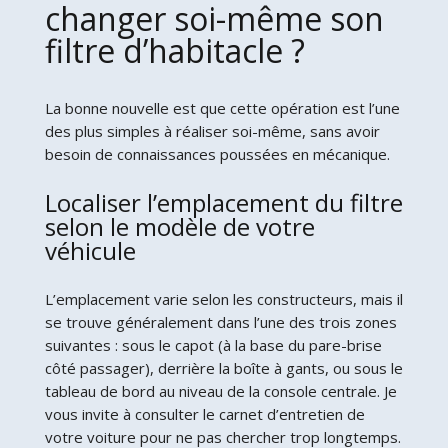
changer soi-même son
filtre d’habitacle ?
La bonne nouvelle est que cette opération est l’une
des plus simples à réaliser soi-même, sans avoir
besoin de connaissances poussées en mécanique.
Localiser l’emplacement du filtre
selon le modèle de votre
véhicule
L’emplacement varie selon les constructeurs, mais il
se trouve généralement dans l’une des trois zones
suivantes : sous le capot (à la base du pare-brise
côté passager), derrière la boîte à gants, ou sous le
tableau de bord au niveau de la console centrale. Je
vous invite à consulter le carnet d’entretien de
votre voiture pour ne pas chercher trop longtemps.