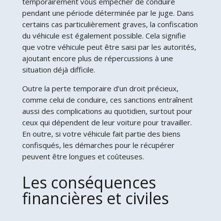
temporairement vous empêcher de conduire
pendant une période déterminée par le juge. Dans
certains cas particulièrement graves, la confiscation
du véhicule est également possible. Cela signifie
que votre véhicule peut être saisi par les autorités,
ajoutant encore plus de répercussions à une
situation déjà difficile.
Outre la perte temporaire d’un droit précieux,
comme celui de conduire, ces sanctions entraînent
aussi des complications au quotidien, surtout pour
ceux qui dépendent de leur voiture pour travailler.
En outre, si votre véhicule fait partie des biens
confisqués, les démarches pour le récupérer
peuvent être longues et coûteuses.
Les conséquences
financières et civiles