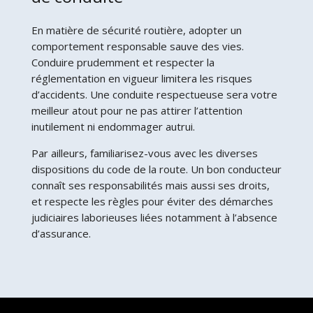
En matière de sécurité routière, adopter un
comportement responsable sauve des vies.
Conduire prudemment et respecter la
réglementation en vigueur limitera les risques
d’accidents. Une conduite respectueuse sera votre
meilleur atout pour ne pas attirer l’attention
inutilement ni endommager autrui.
Par ailleurs, familiarisez-vous avec les diverses
dispositions du code de la route. Un bon conducteur
connaît ses responsabilités mais aussi ses droits,
et respecte les règles pour éviter des démarches
judiciaires laborieuses liées notamment à l’absence
d’assurance.