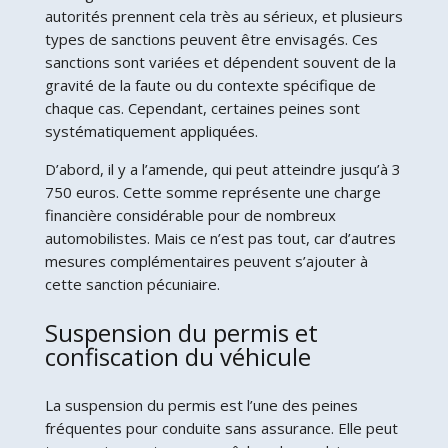
autorités prennent cela très au sérieux, et plusieurs
types de sanctions peuvent être envisagés. Ces
sanctions sont variées et dépendent souvent de la
gravité de la faute ou du contexte spécifique de
chaque cas. Cependant, certaines peines sont
systématiquement appliquées.
D’abord, il y a l’amende, qui peut atteindre jusqu’à 3
750 euros. Cette somme représente une charge
financière considérable pour de nombreux
automobilistes. Mais ce n’est pas tout, car d’autres
mesures complémentaires peuvent s’ajouter à
cette sanction pécuniaire.
Suspension du permis et
confiscation du véhicule
La suspension du permis est l’une des peines
fréquentes pour conduite sans assurance. Elle peut