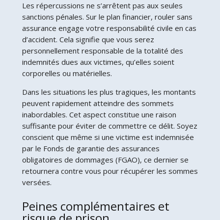
Les répercussions ne s’arrêtent pas aux seules
sanctions pénales. Sur le plan financier, rouler sans
assurance engage votre responsabilité civile en cas
d’accident. Cela signifie que vous serez
personnellement responsable de la totalité des
indemnités dues aux victimes, qu’elles soient
corporelles ou matérielles.
Dans les situations les plus tragiques, les montants
peuvent rapidement atteindre des sommets
inabordables. Cet aspect constitue une raison
suffisante pour éviter de commettre ce délit. Soyez
conscient que même si une victime est indemnisée
par le Fonds de garantie des assurances
obligatoires de dommages (FGAO), ce dernier se
retournera contre vous pour récupérer les sommes
versées.
Peines complémentaires et
risque de prison