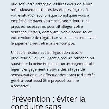
que soit votre stratégie, assurez-vous de suivre
méticuleusement toutes les étapes légales. Si
votre situation économique compliquée vous a
empêché de payer votre assurance, fournir les
preuves nécessaires pourrait alléger votre
sentence. Parfois, démontrer votre bonne foi et
votre volonté de régulariser votre assurance avant
le jugement peut être pris en compte.
Un autre recours est la négociation avec le
procureur ou le juge, visant à réduire l’amende ou
substituer la peine initiale par un arrangement plus
léger. L’engagement à suivre des stages de
sensibilisation ou à effectuer des travaux d’intérêt
général peut aussi être proposé comme
alternative.
Prévention : éviter la
conduite sans