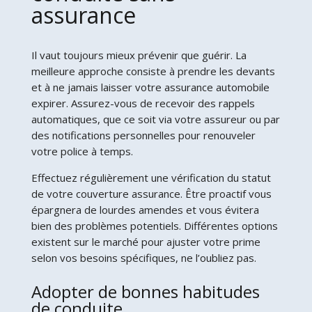
assurance
Il vaut toujours mieux prévenir que guérir. La
meilleure approche consiste à prendre les devants
et à ne jamais laisser votre assurance automobile
expirer. Assurez-vous de recevoir des rappels
automatiques, que ce soit via votre assureur ou par
des notifications personnelles pour renouveler
votre police à temps.
Effectuez régulièrement une vérification du statut
de votre couverture assurance. Être proactif vous
épargnera de lourdes amendes et vous évitera
bien des problèmes potentiels. Différentes options
existent sur le marché pour ajuster votre prime
selon vos besoins spécifiques, ne l’oubliez pas.
Adopter de bonnes habitudes
de conduite