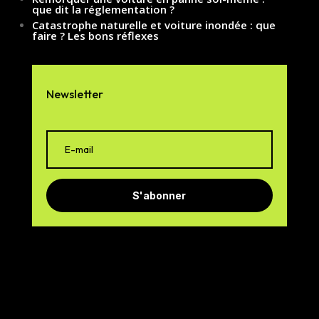
que dit la réglementation ?
Catastrophe naturelle et voiture inondée : que
faire ? Les bons réflexes
Newsletter
S'abonner