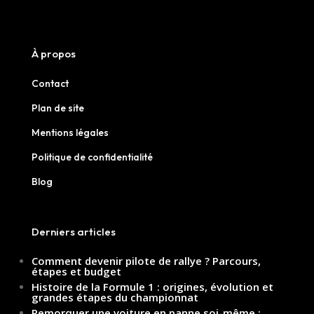
À propos
Contact
Plan de site
Mentions légales
Politique de confidentialité
Blog
Derniers articles
Comment devenir pilote de rallye ? Parcours,
étapes et budget
Histoire de la Formule 1 : origines, évolution et
grandes étapes du championnat
Remorquer une voiture en panne soi-même :