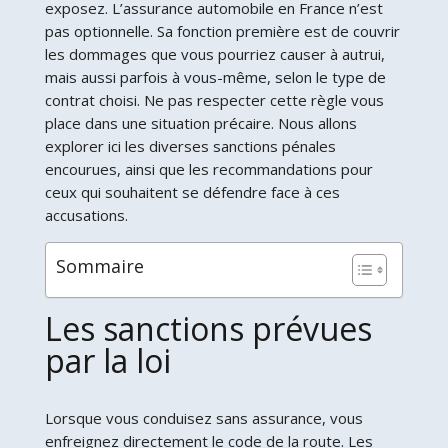
exposez. L’assurance automobile en France n’est
pas optionnelle. Sa fonction première est de couvrir
les dommages que vous pourriez causer à autrui,
mais aussi parfois à vous-même, selon le type de
contrat choisi. Ne pas respecter cette règle vous
place dans une situation précaire. Nous allons
explorer ici les diverses sanctions pénales
encourues, ainsi que les recommandations pour
ceux qui souhaitent se défendre face à ces
accusations.
Sommaire
Les sanctions prévues
par la loi
Lorsque vous conduisez sans assurance, vous
enfreignez directement le code de la route. Les