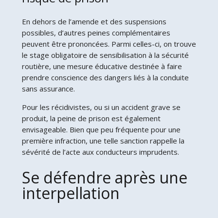
En dehors de l’amende et des suspensions
possibles, d’autres peines complémentaires
peuvent être prononcées. Parmi celles-ci, on trouve
le stage obligatoire de sensibilisation à la sécurité
routière, une mesure éducative destinée à faire
prendre conscience des dangers liés à la conduite
sans assurance.
Pour les récidivistes, ou si un accident grave se
produit, la peine de prison est également
envisageable. Bien que peu fréquente pour une
première infraction, une telle sanction rappelle la
sévérité de l’acte aux conducteurs imprudents.
Se défendre après une
interpellation