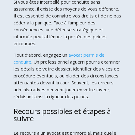
Si vous êtes interpellé pour conduite sans
assurance, il existe des moyens de vous défendre.
Il est essentiel de connaître vos droits et de ne pas
céder à la panique. Face à l’ampleur des
conséquences, une défense stratégique et
informée peut atténuer la portée des peines
encourues.
Tout d’abord, engagez un
avocat permis de
conduire
. Un professionnel aguerri pourra examiner
les détails de votre dossier, identifier des vices de
procédure éventuels, ou plaider des circonstances
atténuantes devant la cour. Souvent, les erreurs
administratives peuvent jouer en votre faveur,
réduisant ainsi la rigueur des peines.
Recours possibles et étapes à
suivre
Le recours à un avocat est primordial, mais quelle