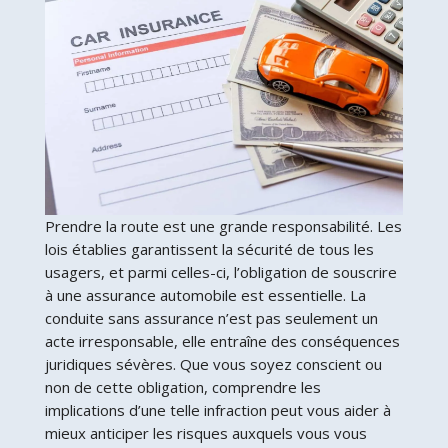
Prendre la route est une grande responsabilité. Les
lois établies garantissent la sécurité de tous les
usagers, et parmi celles-ci, l’obligation de souscrire
à une assurance automobile est essentielle. La
conduite sans assurance n’est pas seulement un
acte irresponsable, elle entraîne des conséquences
juridiques sévères. Que vous soyez conscient ou
non de cette obligation, comprendre les
implications d’une telle infraction peut vous aider à
mieux anticiper les risques auxquels vous vous