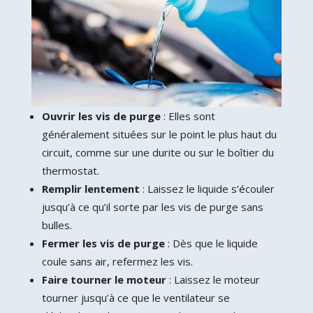
Ouvrir les vis de purge
: Elles sont
généralement situées sur le point le plus haut du
circuit, comme sur une durite ou sur le boîtier du
thermostat.
Remplir lentement
: Laissez le liquide s’écouler
jusqu’à ce qu’il sorte par les vis de purge sans
bulles.
Fermer les vis de purge
: Dès que le liquide
coule sans air, refermez les vis.
Faire tourner le moteur
: Laissez le moteur
tourner jusqu’à ce que le ventilateur se