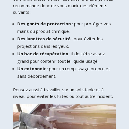
recommande donc de vous munir des éléments
suivants :
Des gants de protection
: pour protéger vos
mains du produit chimique.
Des lunettes de sécurité
: pour éviter les
projections dans les yeux.
Un bac de récupération
: il doit être assez
grand pour contenir tout le liquide usagé.
Un entonnoir
: pour un remplissage propre et
sans débordement.
Pensez aussi à travailler sur un sol stable et à
niveau pour éviter les fuites ou tout autre incident.