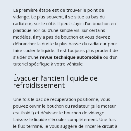
La première étape est de trouver le point de
vidange. Le plus souvent, il se situe au bas du
radiateur, sur le côté. Il peut s’agir d’un bouchon en
plastique noir ou d’une simple vis. Sur certains
modèles, il n’y a pas de bouchon et vous devrez
débrancher la durite la plus basse du radiateur pour
faire couler le liquide. Il est toujours plus prudent de
s’aider d’une
revue technique automobile
ou d’un
tutoriel spécifique à votre véhicule.
Évacuer l’ancien liquide de
refroidissement
Une fois le bac de récupération positionné, vous
pouvez ouvrir le bouchon du radiateur (si le moteur
est froid !) et dévisser le bouchon de vidange.
Laissez le liquide s’écouler complètement. Une fois
le flux terminé, je vous suggère de rincer le circuit à