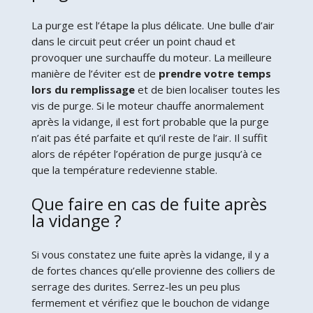
La purge est l’étape la plus délicate. Une bulle d’air
dans le circuit peut créer un point chaud et
provoquer une surchauffe du moteur. La meilleure
manière de l’éviter est de
prendre votre temps
lors du remplissage
et de bien localiser toutes les
vis de purge. Si le moteur chauffe anormalement
après la vidange, il est fort probable que la purge
n’ait pas été parfaite et qu’il reste de l’air. Il suffit
alors de répéter l’opération de purge jusqu’à ce
que la température redevienne stable.
Que faire en cas de fuite après
la vidange ?
Si vous constatez une fuite après la vidange, il y a
de fortes chances qu’elle provienne des colliers de
serrage des durites. Serrez-les un peu plus
fermement et vérifiez que le bouchon de vidange