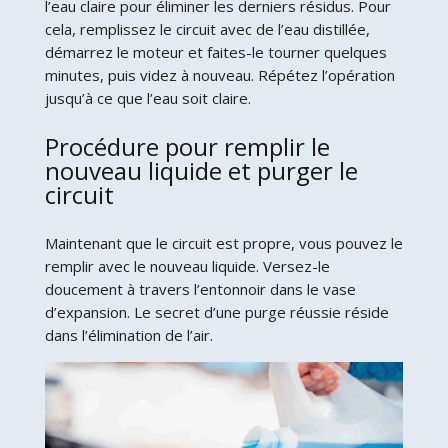
l’eau claire pour éliminer les derniers résidus. Pour
cela, remplissez le circuit avec de l’eau distillée,
démarrez le moteur et faites-le tourner quelques
minutes, puis videz à nouveau. Répétez l’opération
jusqu’à ce que l’eau soit claire.
Procédure pour remplir le
nouveau liquide et purger le
circuit
Maintenant que le circuit est propre, vous pouvez le
remplir avec le nouveau liquide. Versez-le
doucement à travers l’entonnoir dans le vase
d’expansion. Le secret d’une purge réussie réside
dans l’élimination de l’air.