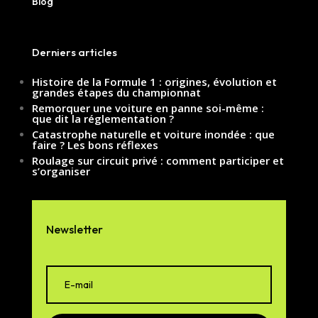
Blog
Derniers articles
Histoire de la Formule 1 : origines, évolution et
grandes étapes du championnat
Remorquer une voiture en panne soi-même :
que dit la réglementation ?
Catastrophe naturelle et voiture inondée : que
faire ? Les bons réflexes
Roulage sur circuit privé : comment participer et
s’organiser
Newsletter