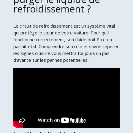
refroidissement ?
Le circuit de refroidissement est un système vital
qui protège le cœur de votre voiture. Pour qu’il
fonctionne correctement, son fluide doit être en
parfait état. Comprendre son rôle et savoir repérer
les signes d’usure vous mettra toujours un pas
d’avance sur les pannes potentielles.