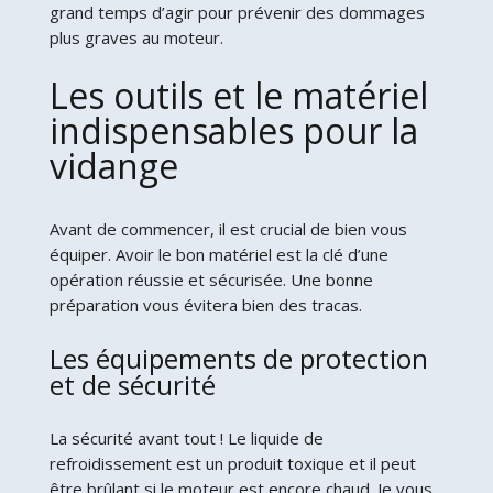
grand temps d’agir pour prévenir des dommages
plus graves au moteur.
Les outils et le matériel
indispensables pour la
vidange
Avant de commencer, il est crucial de bien vous
équiper. Avoir le bon matériel est la clé d’une
opération réussie et sécurisée. Une bonne
préparation vous évitera bien des tracas.
Les équipements de protection
et de sécurité
La sécurité avant tout ! Le liquide de
refroidissement est un produit toxique et il peut
être brûlant si le moteur est encore chaud. Je vous