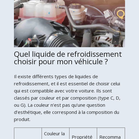
Quel liquide de refroidissement
choisir pour mon véhicule ?
Il existe différents types de liquides de
refroidissement, et il est essentiel de choisir celui
qui est compatible avec votre voiture. Ils sont
classés par couleur et par composition (type C, D,
ou G). La couleur n’est pas qu’une question
d’esthétique, elle correspond à la composition du
produit.
Couleur la
Propriété
Recomma