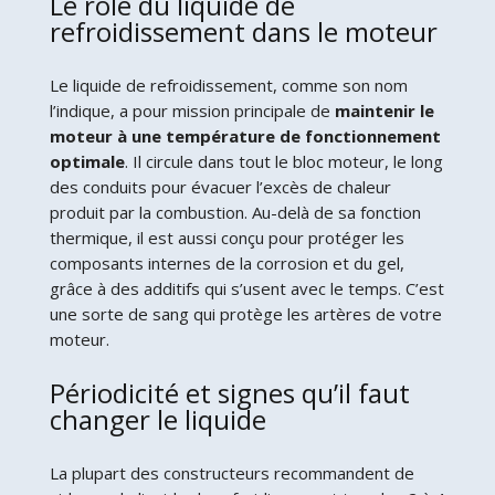
Le rôle du liquide de
refroidissement dans le moteur
Le liquide de refroidissement, comme son nom
l’indique, a pour mission principale de
maintenir le
moteur à une température de fonctionnement
optimale
. Il circule dans tout le bloc moteur, le long
des conduits pour évacuer l’excès de chaleur
produit par la combustion. Au-delà de sa fonction
thermique, il est aussi conçu pour protéger les
composants internes de la corrosion et du gel,
grâce à des additifs qui s’usent avec le temps. C’est
une sorte de sang qui protège les artères de votre
moteur.
Périodicité et signes qu’il faut
changer le liquide
La plupart des constructeurs recommandent de