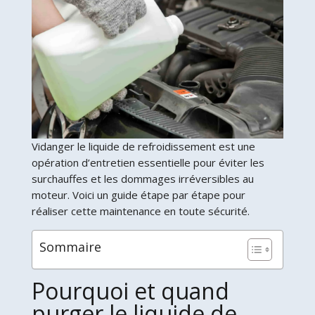
Vidanger le liquide de refroidissement est une
opération d’entretien essentielle pour éviter les
surchauffes et les dommages irréversibles au
moteur. Voici un guide étape par étape pour
réaliser cette maintenance en toute sécurité.
Sommaire
Pourquoi et quand
purger le liquide de