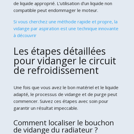
de liquide approprié. L’utilisation d’un liquide non
compatible peut endommager le moteur.
Si vous cherchez une méthode rapide et propre, la
vidange par aspiration est une technique innovante
à découvrir
Les étapes détaillées
pour vidanger le circuit
de refroidissement
Une fois que vous avez le bon matériel et le liquide
adapté, le processus de vidange et de purge peut
commencer. Suivez ces étapes avec soin pour
garantir un résultat impeccable.
Comment localiser le bouchon
de vidange du radiateur ?