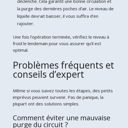
déclenche. Cela garantit une bonne circulation et
la purge des dernières poches d’air. Le niveau de
liquide devrait baisser, il vous suffira d’en
rajouter.
Une fois l’opération terminée, vérifiez le niveau à
froid le lendemain pour vous assurer qu’il est
optimal.
Problèmes fréquents et
conseils d’expert
Même si vous suivez toutes les étapes, des petits
imprévus peuvent survenir. Pas de panique, la
plupart ont des solutions simples.
Comment éviter une mauvaise
purge du circuit ?