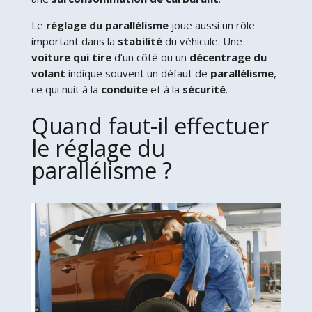
Le
réglage du parallélisme
joue aussi un rôle
important dans la
stabilité
du véhicule. Une
voiture qui tire
d’un côté ou un
décentrage du
volant
indique souvent un défaut de
parallélisme
,
ce qui nuit à la
conduite
et à la
sécurité
.
Quand faut-il effectuer
le réglage du
parallélisme ?