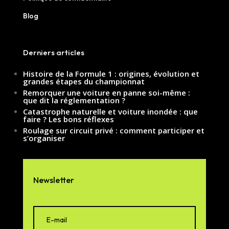
Blog
Derniers articles
Histoire de la Formule 1 : origines, évolution et
grandes étapes du championnat
Remorquer une voiture en panne soi-même :
que dit la réglementation ?
Catastrophe naturelle et voiture inondée : que
faire ? Les bons réflexes
Roulage sur circuit privé : comment participer et
s’organiser
Newsletter