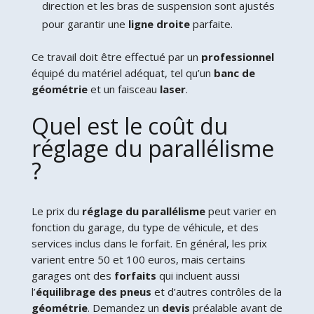
direction et les bras de suspension sont ajustés
pour garantir une
ligne droite
parfaite.
Ce travail doit être effectué par un
professionnel
équipé du matériel adéquat, tel qu’un
banc de
géométrie
et un faisceau
laser
.
Quel est le coût du
réglage du parallélisme
?
Le prix du
réglage du parallélisme
peut varier en
fonction du garage, du type de véhicule, et des
services inclus dans le forfait. En général, les prix
varient entre 50 et 100 euros, mais certains
garages ont des
forfaits
qui incluent aussi
l’
équilibrage des pneus
et d’autres contrôles de la
géométrie
. Demandez un
devis
préalable avant de