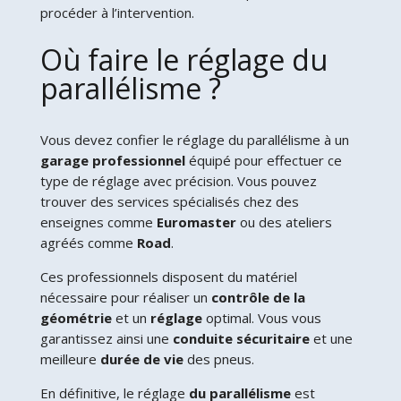
procéder à l’intervention.
Où faire le réglage du
parallélisme ?
Vous devez confier le réglage du parallélisme à un
garage professionnel
équipé pour effectuer ce
type de réglage avec précision. Vous pouvez
trouver des services spécialisés chez des
enseignes comme
Euromaster
ou des ateliers
agréés comme
Road
.
Ces professionnels disposent du matériel
nécessaire pour réaliser un
contrôle de la
géométrie
et un
réglage
optimal. Vous vous
garantissez ainsi une
conduite sécuritaire
et une
meilleure
durée de vie
des pneus.
En définitive, le réglage
du parallélisme
est