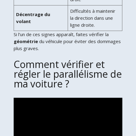
Difficultés à maintenir
Décentrage du
la direction dans une
volant
ligne droite.
Si l’un de ces signes apparaît, faites vérifier la
géométrie
du véhicule pour éviter des dommages
plus graves.
Comment vérifier et
régler le parallélisme de
ma voiture ?