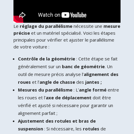
Le
réglage du parallélisme
nécessite une
mesure
précise
et un matériel spécialisé. Voici les étapes
principales pour vérifier et ajuster le parallélisme
de votre voiture :
Contrôle de la géométrie
: Cette étape se fait
généralement sur un
banc de géométrie
. Un
outil de mesure précis analyse l’
alignement des
roues
et l’
angle de chasse
des
jantes ;
Mesures du parallélisme
: L’
angle formé
entre
les roues et l’
axe de déplacement
doit être
vérifié et ajusté si nécessaire pour garantir un
alignement parfait ;
Ajustement des rotules et bras de
suspension
: Si nécessaire, les
rotules
de