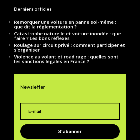
Derniers articles
Remorquer une voiture en panne soi-même :
que dit la réglementation ?
Catastrophe naturelle et voiture inondée : que
faire ? Les bons réflexes
Roulage sur circuit privé : comment participer et
s’organiser
Violence au volant et road rage : quelles sont
les sanctions légales en France ?
Newsletter
S'abonner