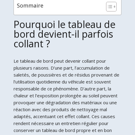
Sommaire
Pourquoi le tableau de
bord devient-il parfois
collant ?
Le tableau de bord peut devenir collant pour
plusieurs raisons. D’une part, l’accumulation de
saletés, de poussières et de résidus provenant de
l’utilisation quotidienne du véhicule est souvent
responsable de ce phénomène. D’autre part, la
chaleur et l’exposition prolongée au soleil peuvent
provoquer une dégradation des matériaux ou une
réaction avec des produits de nettoyage mal
adaptés, accentuant cet effet collant. Ces causes
rendent nécessaire un entretien régulier pour
conserver un tableau de bord propre et en bon