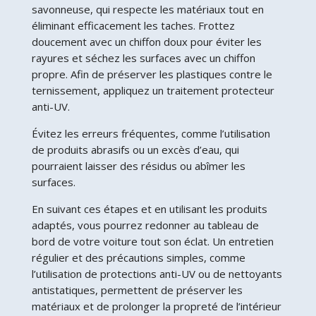
savonneuse, qui respecte les matériaux tout en
éliminant efficacement les taches. Frottez
doucement avec un chiffon doux pour éviter les
rayures et séchez les surfaces avec un chiffon
propre. Afin de préserver les plastiques contre le
ternissement, appliquez un traitement protecteur
anti-UV.
Évitez les erreurs fréquentes, comme l’utilisation
de produits abrasifs ou un excès d’eau, qui
pourraient laisser des résidus ou abîmer les
surfaces.
En suivant ces étapes et en utilisant les produits
adaptés, vous pourrez redonner au tableau de
bord de votre voiture tout son éclat. Un entretien
régulier et des précautions simples, comme
l’utilisation de protections anti-UV ou de nettoyants
antistatiques, permettent de préserver les
matériaux et de prolonger la propreté de l’intérieur