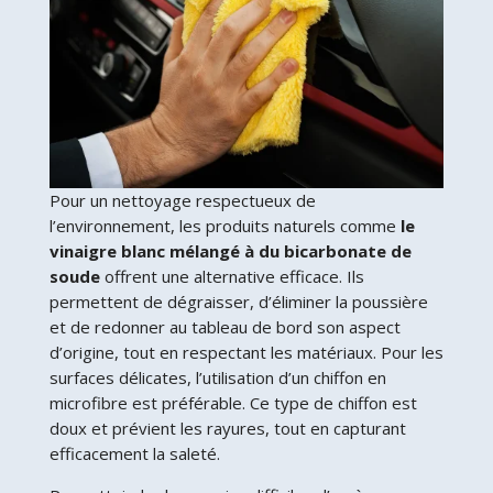
Pour un nettoyage respectueux de
l’environnement, les produits naturels comme
le
vinaigre blanc mélangé à du bicarbonate de
soude
offrent une alternative efficace. Ils
permettent de dégraisser, d’éliminer la poussière
et de redonner au tableau de bord son aspect
d’origine, tout en respectant les matériaux. Pour les
surfaces délicates, l’utilisation d’un chiffon en
microfibre est préférable. Ce type de chiffon est
doux et prévient les rayures, tout en capturant
efficacement la saleté.