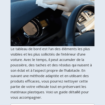
Le tableau de bord est l’un des éléments les plus
visibles et les plus sollicités de l’intérieur d’une
voiture. Avec le temps, il peut accumuler de la
poussière, des taches et des résidus qui nuisent à
son éclat et à l’aspect propre de l’habitacle. En
suivant une méthode adaptée et en utilisant des
produits efficaces, vous pourrez nettoyer cette
partie de votre véhicule tout en préservant les
matériaux plastiques. Voici un guide détaillé pour
vous accompagner.