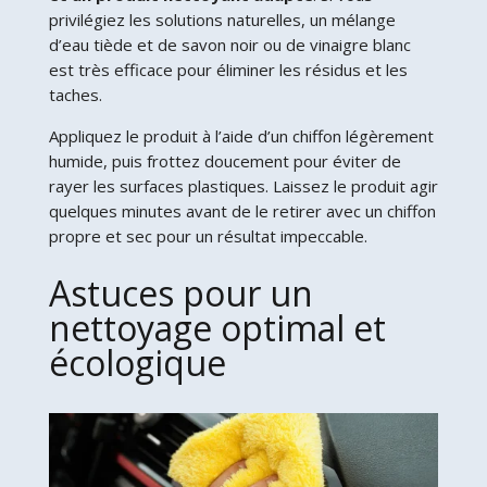
privilégiez les solutions naturelles, un mélange
d’eau tiède et de savon noir ou de vinaigre blanc
est très efficace pour éliminer les résidus et les
taches.
Appliquez le produit à l’aide d’un chiffon légèrement
humide, puis frottez doucement pour éviter de
rayer les surfaces plastiques. Laissez le produit agir
quelques minutes avant de le retirer avec un chiffon
propre et sec pour un résultat impeccable.
Astuces pour un
nettoyage optimal et
écologique