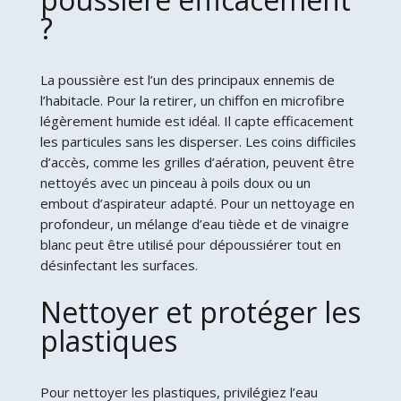
?
La poussière est l’un des principaux ennemis de
l’habitacle. Pour la retirer, un chiffon en microfibre
légèrement humide est idéal. Il capte efficacement
les particules sans les disperser. Les coins difficiles
d’accès, comme les grilles d’aération, peuvent être
nettoyés avec un pinceau à poils doux ou un
embout d’aspirateur adapté. Pour un nettoyage en
profondeur, un mélange d’eau tiède et de vinaigre
blanc peut être utilisé pour dépoussiérer tout en
désinfectant les surfaces.
Nettoyer et protéger les
plastiques
Pour nettoyer les plastiques, privilégiez l’eau