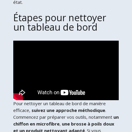
état.
Étapes pour nettoyer
un tableau de bord
Pour nettoyer un tableau de bord de manière
efficace,
suivez une approche méthodique
.
Commencez par préparer vos outils, notamment
un
chiffon en microfibre
,
une brosse à poils doux
et un produit nettoyant adapté
. Si vous