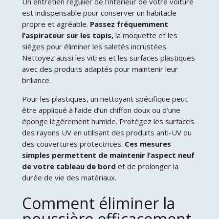
Un entretien régulier de l’intérieur de votre voiture
est indispensable pour conserver un habitacle
propre et agréable.
Passez fréquemment
l’aspirateur sur les tapis,
la moquette et les
sièges pour éliminer les saletés incrustées.
Nettoyez aussi les vitres et les surfaces plastiques
avec des produits adaptés pour maintenir leur
brillance.
Pour les plastiques, un nettoyant spécifique peut
être appliqué à l’aide d’un chiffon doux ou d’une
éponge légèrement humide. Protégez les surfaces
des rayons UV en utilisant des produits anti-UV ou
des couvertures protectrices.
Ces mesures
simples permettent de maintenir l’aspect neuf
de votre tableau de bord
et de prolonger la
durée de vie des matériaux.
Comment éliminer la
poussière efficacement