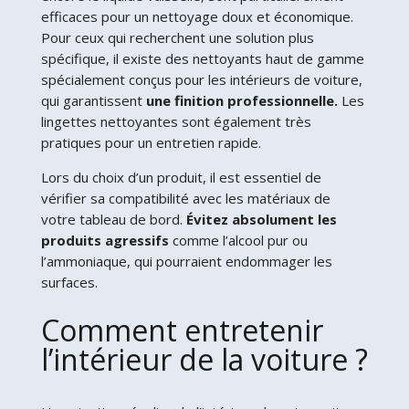
efficaces pour un nettoyage doux et économique.
Pour ceux qui recherchent une solution plus
spécifique, il existe des nettoyants haut de gamme
spécialement conçus pour les intérieurs de voiture,
qui garantissent
une finition professionnelle.
Les
lingettes nettoyantes sont également très
pratiques pour un entretien rapide.
Lors du choix d’un produit, il est essentiel de
vérifier sa compatibilité avec les matériaux de
votre tableau de bord.
Évitez absolument les
produits agressifs
comme l’alcool pur ou
l’ammoniaque, qui pourraient endommager les
surfaces.
Comment entretenir
l’intérieur de la voiture ?