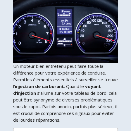
Un moteur bien entretenu peut faire toute la
différence pour votre expérience de conduite.
Parmi les éléments essentiels à surveiller se trouve
l’
injection de carburant
. Quand le
voyant
d’injection
s’allume sur votre tableau de bord, cela
peut être synonyme de diverses problématiques
sous le capot. Parfois anodin, parfois plus sérieux, il
est crucial de comprendre ces signaux pour éviter
de lourdes réparations.