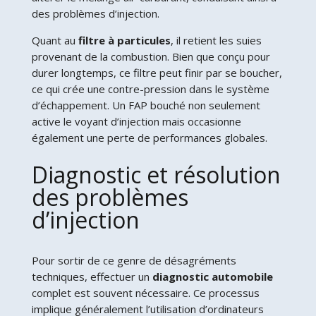
des problèmes d’injection.
Quant au
filtre à particules
, il retient les suies
provenant de la combustion. Bien que conçu pour
durer longtemps, ce filtre peut finir par se boucher,
ce qui crée une contre-pression dans le système
d’échappement. Un FAP bouché non seulement
active le voyant d’injection mais occasionne
également une perte de performances globales.
Diagnostic et résolution
des problèmes
d’injection
Pour sortir de ce genre de désagréments
techniques, effectuer un
diagnostic automobile
complet est souvent nécessaire. Ce processus
implique généralement l’utilisation d’ordinateurs