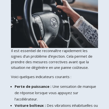
Il est essentiel de reconnaître rapidement les
signes d’un problème d’injection. Cela permet de
prendre des mesures correctives avant que la
situation ne dégénère en une panne coûteuse.
Voici quelques indicateurs courants :
Perte de puissance :
Une sensation de manque
de réponse lorsque vous appuyez sur
l’accélérateur.
Voiture boîteux :
Des vibrations inhabituelles ou