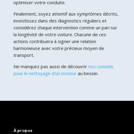
optimiser votre conduite.
Finalement, soyez attentif aux symptômes décrits,
investissez dans des diagnostics réguliers et
considérez chaque intervention comme un pari sur
la longévité de votre voiture. Chacune de ces
actions contribuera à signer une relation
harmonieuse avec votre précieux moyen de
transport.
Ne manquez pas aussi de découvrir
nos conseils
pour le nettoyage d’un moteur
au besoin.
À propos