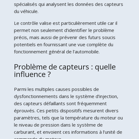
spécialisés qui analysent les données des capteurs
du véhicule.
Le contrôle valise est particulièrement utile car il
permet non seulement d’identifier le problème
précis, mais aussi de prévenir des futurs soucis
potentiels en fournissant une vue complète du
fonctionnement général de l’automobile.
Problème de capteurs : quelle
influence ?
Parmi les multiples causes possibles de
dysfonctionnements dans le système d’injection,
des capteurs défaillants sont fréquemment
éprouvés. Ces petits dispositifs mesurent divers
paramètres, tels que la température du moteur ou
le niveau de pression dans le système de
carburant, et envoient ces informations à l’unité de
commande du moteur.