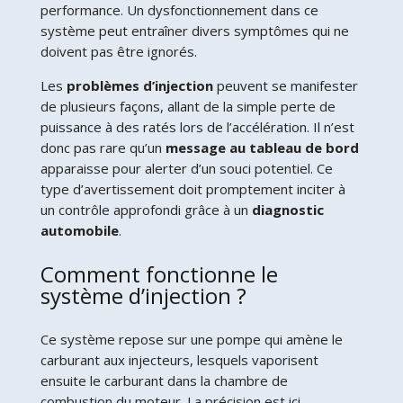
performance. Un dysfonctionnement dans ce
système peut entraîner divers symptômes qui ne
doivent pas être ignorés.
Les
problèmes d’injection
peuvent se manifester
de plusieurs façons, allant de la simple perte de
puissance à des ratés lors de l’accélération. Il n’est
donc pas rare qu’un
message au tableau de bord
apparaisse pour alerter d’un souci potentiel. Ce
type d’avertissement doit promptement inciter à
un contrôle approfondi grâce à un
diagnostic
automobile
.
Comment fonctionne le
système d’injection ?
Ce système repose sur une pompe qui amène le
carburant aux injecteurs, lesquels vaporisent
ensuite le carburant dans la chambre de
combustion du moteur. La précision est ici