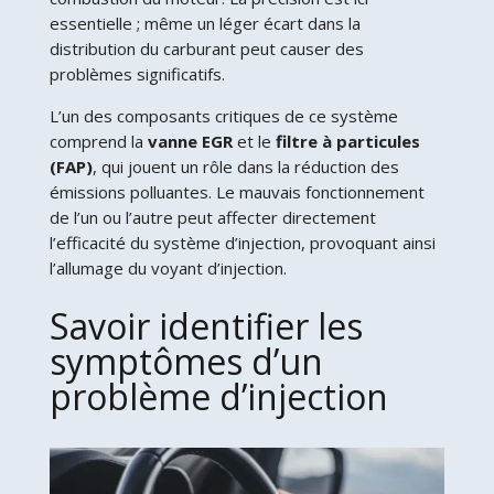
essentielle ; même un léger écart dans la
distribution du carburant peut causer des
problèmes significatifs.
L’un des composants critiques de ce système
comprend la
vanne EGR
et le
filtre à particules
(FAP)
, qui jouent un rôle dans la réduction des
émissions polluantes. Le mauvais fonctionnement
de l’un ou l’autre peut affecter directement
l’efficacité du système d’injection, provoquant ainsi
l’allumage du voyant d’injection.
Savoir identifier les
symptômes d’un
problème d’injection