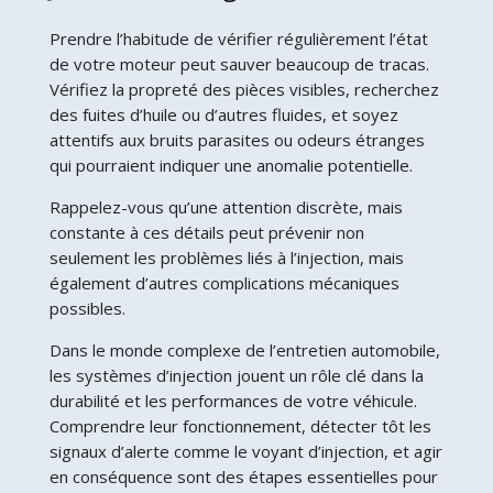
Prendre l’habitude de vérifier régulièrement l’état
de votre moteur peut sauver beaucoup de tracas.
Vérifiez la propreté des pièces visibles, recherchez
des fuites d’huile ou d’autres fluides, et soyez
attentifs aux bruits parasites ou odeurs étranges
qui pourraient indiquer une anomalie potentielle.
Rappelez-vous qu’une attention discrète, mais
constante à ces détails peut prévenir non
seulement les problèmes liés à l’injection, mais
également d’autres complications mécaniques
possibles.
Dans le monde complexe de l’entretien automobile,
les systèmes d’injection jouent un rôle clé dans la
durabilité et les performances de votre véhicule.
Comprendre leur fonctionnement, détecter tôt les
signaux d’alerte comme le voyant d’injection, et agir
en conséquence sont des étapes essentielles pour