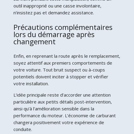
outil inapproprié ou une casse involontaire,
n’insistez pas et demandez assistance.
Précautions complémentaires
lors du démarrage après
changement
Enfin, en reprenant la route après le remplacement,
soyez attentif aux premiers comportements de
votre voiture. Tout bruit suspect ou à-coups
potentiels doivent inciter à stopper et vérifier
votre installation.
L’idée principale reste d’accorder une attention
particulière aux petits détails post-intervention,
ainsi qu’à l’amélioration sensible dans la
performance du moteur. L’économie de carburant
changera positivement votre expérience de
conduite.