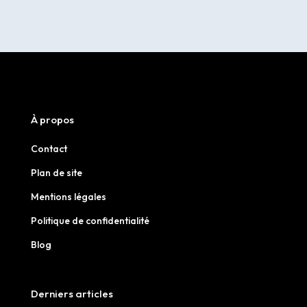
À propos
Contact
Plan de site
Mentions légales
Politique de confidentialité
Blog
Derniers articles