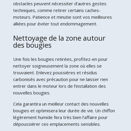
obstacles peuvent nécessiter d’autres gestes
techniques, comme retirer certains caches-
moteurs. Patience et minutie sont vos meilleures
alliées pour éviter tout endommagement.
Nettoyage de la zone autour
des bougies
Une fois les bougies retirées, profitez-en pour
nettoyer soigneusement la zone où elles se
trouvaient. Enlevez poussières et résidus
carbonisés avec précaution pour ne laisser rien
entrer dans le moteur lors de l’installation des
nouvelles bougies.
Cela garantira un meilleur contact des nouvelles
bougies et optimisera leur durée de vie. Un chiffon
légèrement humide fera très bien l’affaire pour
dépoussiérer ces emplacements sensibles.