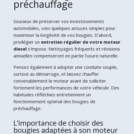
préchauffage
Soucieux de préserver vos investissements
automobiles, voici quelques astuces simples pour
maximiser la longévité de vos bougies. D’abord,
privilégier un
entretien régulier de votre moteur
diesel
s’impose. Nettoyages fréquents et révisions
annuelles compenseront en partie l’usure naturelle.
Pensez également à adopter une conduite souple,
surtout au démarrage, et laissez chauffer
convenablement le moteur avant de solliciter
fortement les performances de votre véhicule. Des
habitudes réfléchies entretiennent un
fonctionnement optimal des bougies de
préchauffage.
L’importance de choisir des
bougies adaptées à son moteur