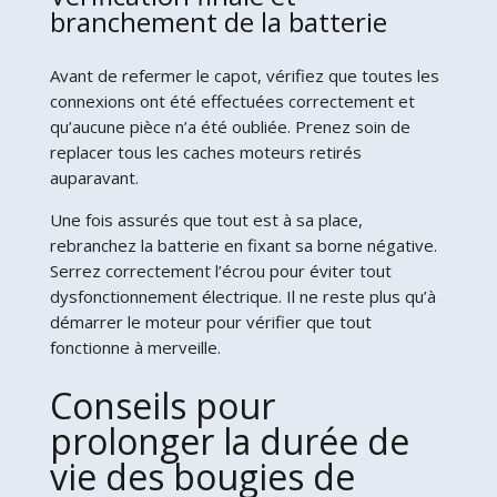
branchement de la batterie
Avant de refermer le capot, vérifiez que toutes les
connexions ont été effectuées correctement et
qu’aucune pièce n’a été oubliée. Prenez soin de
replacer tous les caches moteurs retirés
auparavant.
Une fois assurés que tout est à sa place,
rebranchez la batterie en fixant sa borne négative.
Serrez correctement l’écrou pour éviter tout
dysfonctionnement électrique. Il ne reste plus qu’à
démarrer le moteur pour vérifier que tout
fonctionne à merveille.
Conseils pour
prolonger la durée de
vie des bougies de