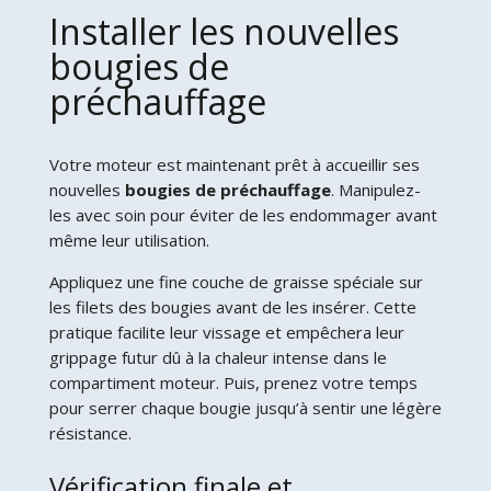
Installer les nouvelles
bougies de
préchauffage
Votre moteur est maintenant prêt à accueillir ses
nouvelles
bougies de préchauffage
. Manipulez-
les avec soin pour éviter de les endommager avant
même leur utilisation.
Appliquez une fine couche de graisse spéciale sur
les filets des bougies avant de les insérer. Cette
pratique facilite leur vissage et empêchera leur
grippage futur dû à la chaleur intense dans le
compartiment moteur. Puis, prenez votre temps
pour serrer chaque bougie jusqu’à sentir une légère
résistance.
Vérification finale et