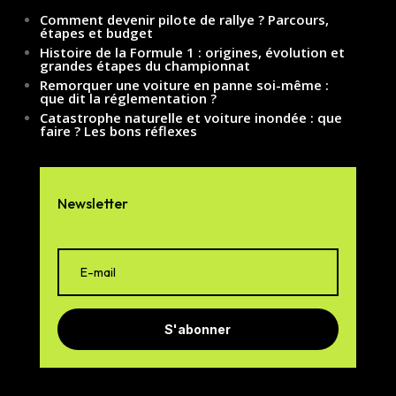
Comment devenir pilote de rallye ? Parcours,
étapes et budget
Histoire de la Formule 1 : origines, évolution et
grandes étapes du championnat
Remorquer une voiture en panne soi-même :
que dit la réglementation ?
Catastrophe naturelle et voiture inondée : que
faire ? Les bons réflexes
Newsletter
S'abonner