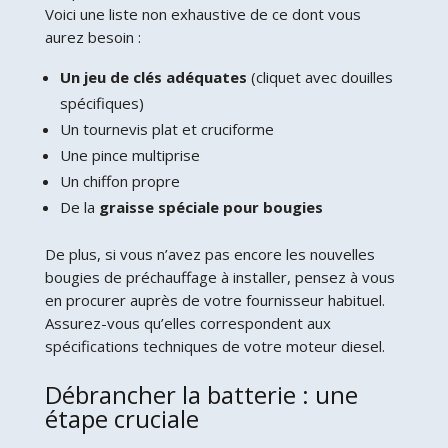
Voici une liste non exhaustive de ce dont vous
aurez besoin :
Un jeu de clés adéquates
(cliquet avec douilles
spécifiques)
Un tournevis plat et cruciforme
Une pince multiprise
Un chiffon propre
De la
graisse spéciale pour bougies
De plus, si vous n’avez pas encore les nouvelles
bougies de préchauffage à installer, pensez à vous
en procurer auprès de votre fournisseur habituel.
Assurez-vous qu’elles correspondent aux
spécifications techniques de votre moteur diesel.
Débrancher la batterie : une
étape cruciale