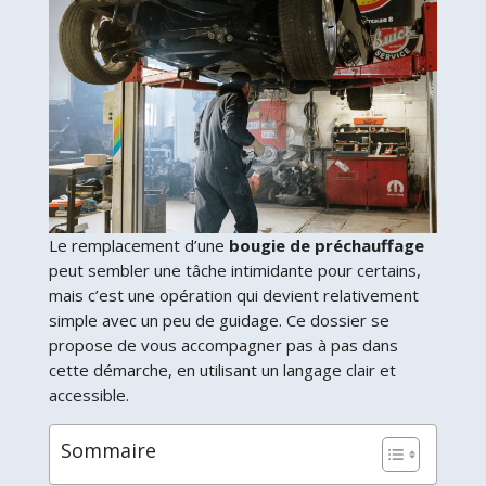
Le remplacement d’une
bougie de préchauffage
peut sembler une tâche intimidante pour certains,
mais c’est une opération qui devient relativement
simple avec un peu de guidage. Ce dossier se
propose de vous accompagner pas à pas dans
cette démarche, en utilisant un langage clair et
accessible.
Sommaire