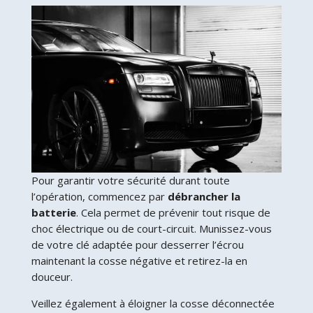
Pour garantir votre sécurité durant toute
l’opération, commencez par
débrancher la
batterie
. Cela permet de prévenir tout risque de
choc électrique ou de court-circuit. Munissez-vous
de votre clé adaptée pour desserrer l’écrou
maintenant la cosse négative et retirez-la en
douceur.
Veillez également à éloigner la cosse déconnectée