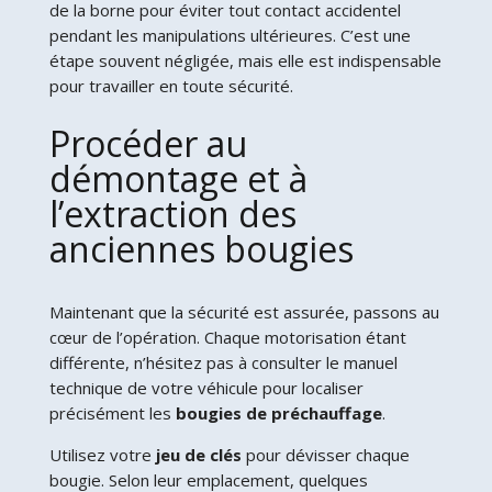
de la borne pour éviter tout contact accidentel
pendant les manipulations ultérieures. C’est une
étape souvent négligée, mais elle est indispensable
pour travailler en toute sécurité.
Procéder au
démontage et à
l’extraction des
anciennes bougies
Maintenant que la sécurité est assurée, passons au
cœur de l’opération. Chaque motorisation étant
différente, n’hésitez pas à consulter le manuel
technique de votre véhicule pour localiser
précisément les
bougies de préchauffage
.
Utilisez votre
jeu de clés
pour dévisser chaque
bougie. Selon leur emplacement, quelques