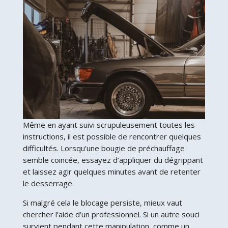
Même en ayant suivi scrupuleusement toutes les
instructions, il est possible de rencontrer quelques
difficultés. Lorsqu’une bougie de préchauffage
semble coincée, essayez d’appliquer du dégrippant
et laissez agir quelques minutes avant de retenter
le desserrage.
Si malgré cela le blocage persiste, mieux vaut
chercher l’aide d’un professionnel. Si un autre souci
survient pendant cette manipulation, comme un