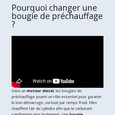
Pourquoi changer une
bougie de préchauffage
?
Dans un
moteur diesel
, les bougies de
préchauffage jouent un rôle essentiel pour garantir
le bon démarrage, surtout par temps froid. Elles
chauffent l’air du cylindre afin que le carburant
s’enflamme plus facilement. Une
bougie