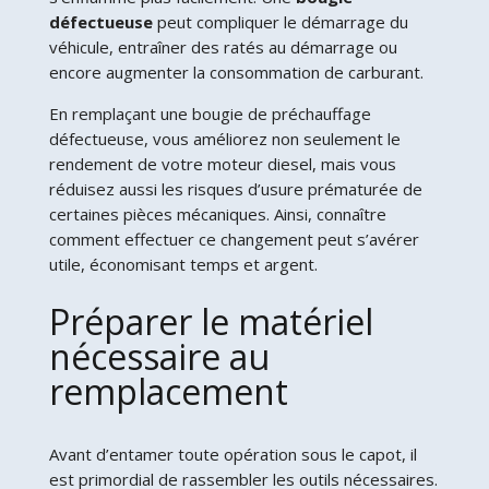
défectueuse
peut compliquer le démarrage du
véhicule, entraîner des ratés au démarrage ou
encore augmenter la consommation de carburant.
En remplaçant une bougie de préchauffage
défectueuse, vous améliorez non seulement le
rendement de votre moteur diesel, mais vous
réduisez aussi les risques d’usure prématurée de
certaines pièces mécaniques. Ainsi, connaître
comment effectuer ce changement peut s’avérer
utile, économisant temps et argent.
Préparer le matériel
nécessaire au
remplacement
Avant d’entamer toute opération sous le capot, il
est primordial de rassembler les outils nécessaires.