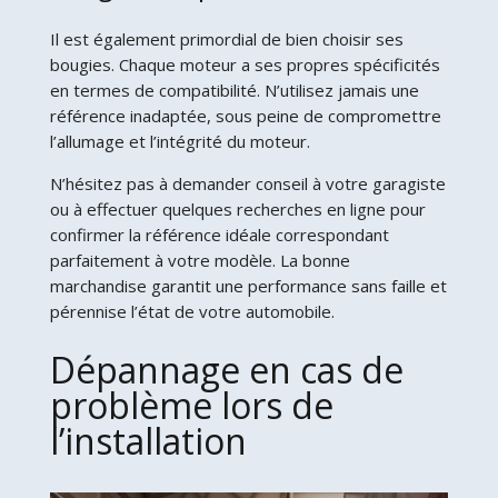
Il est également primordial de bien choisir ses
bougies. Chaque moteur a ses propres spécificités
en termes de compatibilité. N’utilisez jamais une
référence inadaptée, sous peine de compromettre
l’allumage et l’intégrité du moteur.
N’hésitez pas à demander conseil à votre garagiste
ou à effectuer quelques recherches en ligne pour
confirmer la référence idéale correspondant
parfaitement à votre modèle. La bonne
marchandise garantit une performance sans faille et
pérennise l’état de votre automobile.
Dépannage en cas de
problème lors de
l’installation