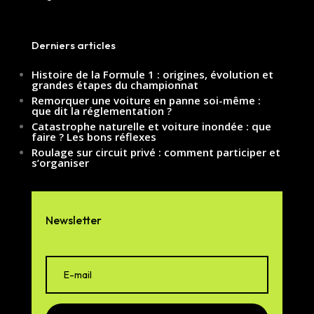
Derniers articles
Histoire de la Formule 1 : origines, évolution et
grandes étapes du championnat
Remorquer une voiture en panne soi-même :
que dit la réglementation ?
Catastrophe naturelle et voiture inondée : que
faire ? Les bons réflexes
Roulage sur circuit privé : comment participer et
s’organiser
Newsletter