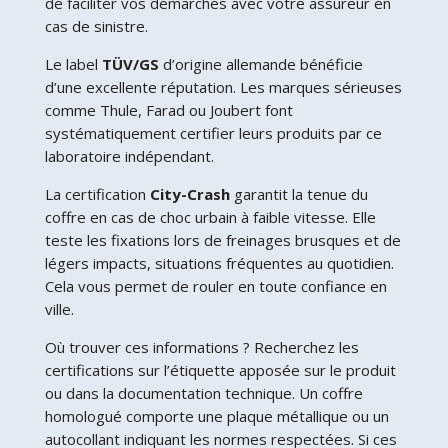
de faciliter vos démarches avec votre assureur en
cas de sinistre.
Le label
TÜV/GS
d’origine allemande bénéficie
d’une excellente réputation. Les marques sérieuses
comme Thule, Farad ou Joubert font
systématiquement certifier leurs produits par ce
laboratoire indépendant.
La certification
City-Crash
garantit la tenue du
coffre en cas de choc urbain à faible vitesse. Elle
teste les fixations lors de freinages brusques et de
légers impacts, situations fréquentes au quotidien.
Cela vous permet de rouler en toute confiance en
ville.
Où trouver ces informations ? Recherchez les
certifications sur l’étiquette apposée sur le produit
ou dans la documentation technique. Un coffre
homologué comporte une plaque métallique ou un
autocollant indiquant les normes respectées. Si ces