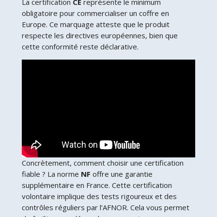
La certification
CE
représente le minimum
obligatoire pour commercialiser un coffre en
Europe. Ce marquage atteste que le produit
respecte les directives européennes, bien que
cette conformité reste déclarative.
Concrètement, comment choisir une certification
fiable ? La norme
NF
offre une garantie
supplémentaire en France. Cette certification
volontaire implique des tests rigoureux et des
contrôles réguliers par l’AFNOR. Cela vous permet