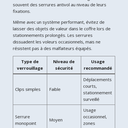
souvent des serrures antivol au niveau de leurs
fixations.
Même avec un système performant, évitez de
laisser des objets de valeur dans le coffre lors de
stationnements prolongés. Les serrures
dissuadent les voleurs occasionnels, mais ne
résistent pas à des malfaiteurs équipés.
Type de
Niveau de
Usage
verrouillage
sécurité
recommandé
Déplacements
courts,
Clips simples
Faible
stationnement
surveillé
Usage
Serrure
occasionnel,
Moyen
monopoint
zones