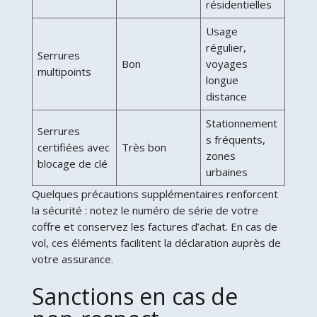
résidentielles
Usage
régulier,
Serrures
Bon
voyages
multipoints
longue
distance
Stationnement
Serrures
s fréquents,
certifiées avec
Très bon
zones
blocage de clé
urbaines
Quelques précautions supplémentaires renforcent
la sécurité : notez le numéro de série de votre
coffre et conservez les factures d’achat. En cas de
vol, ces éléments facilitent la déclaration auprès de
votre assurance.
Sanctions en cas de