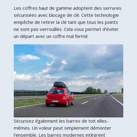
Les coffres haut de gamme adoptent des serrures
sécurisées avec blocage de clé. Cette technologie
empêche de retirer la clé tant que tous les points
ne sont pas verrouillés. Cela vous permet d’éviter
un départ avec un coffre mal fermé.
Sécurisez également les barres de toit elles-
mêmes. Un voleur peut simplement démonter
l’ensemble. Les barres modernes intègrent