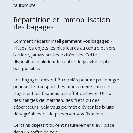
l’autoroute.
Répartition et immobilisation
des bagages
Comment répartir intelligemment vos bagages ?
Placez les objets les plus lourds au centre et vers
l’arrière, jamais sur les extrémités. Cette
disposition maintient le centre de gravité le plus
bas possible.
Les bagages doivent être calés pour ne pas bouger
pendant le transport. Les mouvements internes
fragilisent les fixations par effet de levier. Utilisez
des sangles de maintien, des filets ou des
séparateurs. Cela vous permet d’éviter les bruits
désagréables et de préserver vos fixations.
Certains objets trouvent naturellement leur place
dans un coffre de toit :