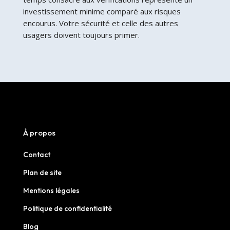
investissement minime comparé aux risques
encourus. Votre sécurité et celle des autres
usagers doivent toujours primer.
À propos
Contact
Plan de site
Mentions légales
Politique de confidentialité
Blog