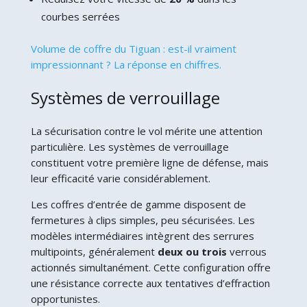
courbes serrées
Volume de coffre du Tiguan : est-il vraiment
impressionnant ? La réponse en chiffres.
Systèmes de verrouillage
La sécurisation contre le vol mérite une attention
particulière. Les systèmes de verrouillage
constituent votre première ligne de défense, mais
leur efficacité varie considérablement.
Les coffres d’entrée de gamme disposent de
fermetures à clips simples, peu sécurisées. Les
modèles intermédiaires intègrent des serrures
multipoints, généralement
deux ou trois
verrous
actionnés simultanément. Cette configuration offre
une résistance correcte aux tentatives d’effraction
opportunistes.