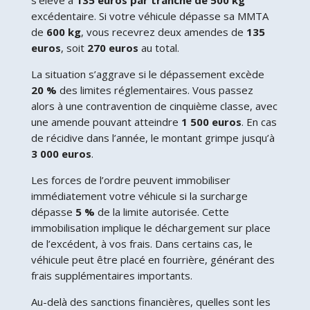
excédentaire. Si votre véhicule dépasse sa MMTA
de
600 kg
, vous recevrez deux amendes de
135
euros
, soit
270 euros
au total.
La situation s’aggrave si le dépassement excède
20 %
des limites réglementaires. Vous passez
alors à une contravention de cinquième classe, avec
une amende pouvant atteindre
1 500 euros
. En cas
de récidive dans l’année, le montant grimpe jusqu’à
3 000 euros
.
Les forces de l’ordre peuvent immobiliser
immédiatement votre véhicule si la surcharge
dépasse
5 %
de la limite autorisée. Cette
immobilisation implique le déchargement sur place
de l’excédent, à vos frais. Dans certains cas, le
véhicule peut être placé en fourrière, générant des
frais supplémentaires importants.
Au-delà des sanctions financières, quelles sont les