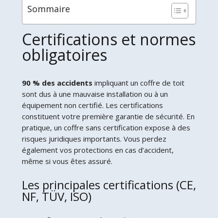
Sommaire
Certifications et normes
obligatoires
90 % des accidents
impliquant un coffre de toit
sont dus à une mauvaise installation ou à un
équipement non certifié. Les certifications
constituent votre première garantie de sécurité. En
pratique, un coffre sans certification expose à des
risques juridiques importants. Vous perdez
également vos protections en cas d’accident,
même si vous êtes assuré.
Les principales certifications (CE,
NF, TÜV, ISO)