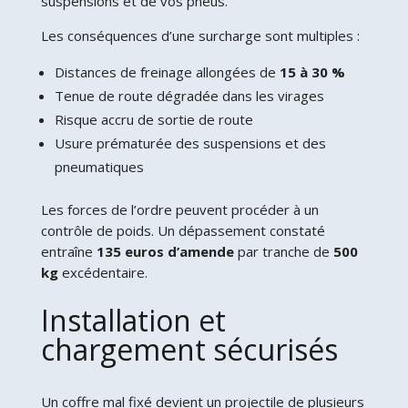
suspensions et de vos pneus.
Les conséquences d’une surcharge sont multiples :
Distances de freinage allongées de
15 à 30 %
Tenue de route dégradée dans les virages
Risque accru de sortie de route
Usure prématurée des suspensions et des
pneumatiques
Les forces de l’ordre peuvent procéder à un
contrôle de poids. Un dépassement constaté
entraîne
135 euros d’amende
par tranche de
500
kg
excédentaire.
Installation et
chargement sécurisés
Un coffre mal fixé devient un projectile de plusieurs