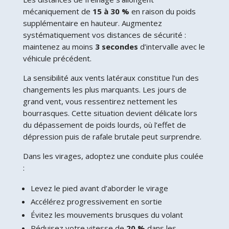
mécaniquement de
15 à 30 %
en raison du poids
supplémentaire en hauteur. Augmentez
systématiquement vos distances de sécurité :
maintenez au moins
3 secondes
d’intervalle avec le
véhicule précédent.
La sensibilité aux vents latéraux constitue l’un des
changements les plus marquants. Les jours de
grand vent, vous ressentirez nettement les
bourrasques. Cette situation devient délicate lors
du dépassement de poids lourds, où l’effet de
dépression puis de rafale brutale peut surprendre.
Dans les virages, adoptez une conduite plus coulée
:
Levez le pied avant d’aborder le virage
Accélérez progressivement en sortie
Évitez les mouvements brusques du volant
Réduisez votre vitesse de
20 %
dans les