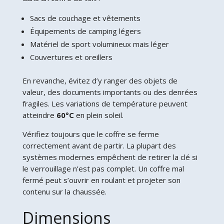
Sacs de couchage et vêtements
Équipements de camping légers
Matériel de sport volumineux mais léger
Couvertures et oreillers
En revanche, évitez d’y ranger des objets de
valeur, des documents importants ou des denrées
fragiles. Les variations de température peuvent
atteindre
60°C
en plein soleil.
Vérifiez toujours que le coffre se ferme
correctement avant de partir. La plupart des
systèmes modernes empêchent de retirer la clé si
le verrouillage n’est pas complet. Un coffre mal
fermé peut s’ouvrir en roulant et projeter son
contenu sur la chaussée.
Dimensions