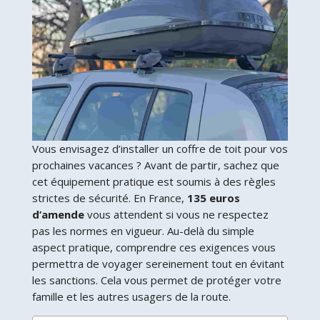
Vous envisagez d’installer un coffre de toit pour vos
prochaines vacances ? Avant de partir, sachez que
cet équipement pratique est soumis à des règles
strictes de sécurité. En France,
135 euros
d’amende
vous attendent si vous ne respectez
pas les normes en vigueur. Au-delà du simple
aspect pratique, comprendre ces exigences vous
permettra de voyager sereinement tout en évitant
les sanctions. Cela vous permet de protéger votre
famille et les autres usagers de la route.