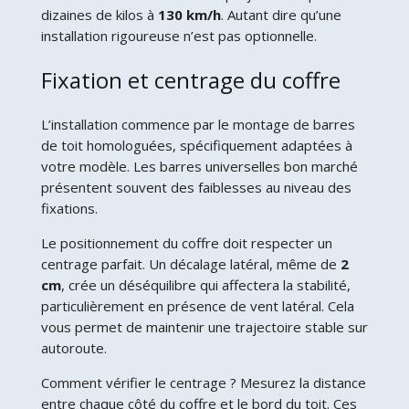
dizaines de kilos à
130 km/h
. Autant dire qu’une
installation rigoureuse n’est pas optionnelle.
Fixation et centrage du coffre
L’installation commence par le montage de barres
de toit homologuées, spécifiquement adaptées à
votre modèle. Les barres universelles bon marché
présentent souvent des faiblesses au niveau des
fixations.
Le positionnement du coffre doit respecter un
centrage parfait. Un décalage latéral, même de
2
cm
, crée un déséquilibre qui affectera la stabilité,
particulièrement en présence de vent latéral. Cela
vous permet de maintenir une trajectoire stable sur
autoroute.
Comment vérifier le centrage ? Mesurez la distance
entre chaque côté du coffre et le bord du toit. Ces