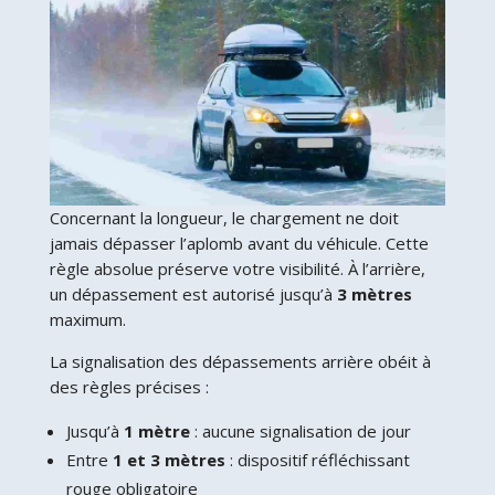
Concernant la longueur, le chargement ne doit
jamais dépasser l’aplomb avant du véhicule. Cette
règle absolue préserve votre visibilité. À l’arrière,
un dépassement est autorisé jusqu’à
3 mètres
maximum.
La signalisation des dépassements arrière obéit à
des règles précises :
Jusqu’à
1 mètre
: aucune signalisation de jour
Entre
1 et 3 mètres
: dispositif réfléchissant
rouge obligatoire