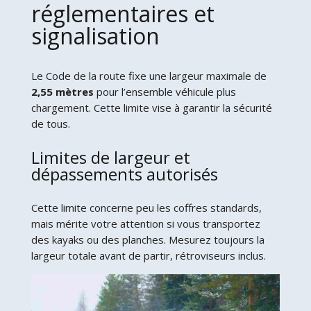
réglementaires et
signalisation
Le Code de la route fixe une largeur maximale de
2,55 mètres
pour l’ensemble véhicule plus
chargement. Cette limite vise à garantir la sécurité
de tous.
Limites de largeur et
dépassements autorisés
Cette limite concerne peu les coffres standards,
mais mérite votre attention si vous transportez
des kayaks ou des planches. Mesurez toujours la
largeur totale avant de partir, rétroviseurs inclus.