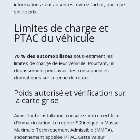
informations sont absentes, évitez l’achat, quel que
soit le prix.
Limites de charge et
PTAC du véhicule
70 % des automobilistes
sous-estiment les
limites de charge de leur véhicule. Pourtant, un
dépassement peut avoir des conséquences
dramatiques sur la tenue de route.
Poids autorisé et vérification sur
la carte grise
Avant toute installation, consultez votre certificat
d’immatriculation. Le repère
F.2
indique la Masse
Maximale Techniquement Admissible (MMTA),
anciennement appelée PTAC. Cette valeur