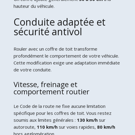
hauteur du véhicule.
Conduite adaptée et
sécurité antivol
Rouler avec un coffre de toit transforme
profondément le comportement de votre véhicule.
Cette modification exige une adaptation immédiate
de votre conduite.
Vitesse, freinage et
comportement routier
Le Code de la route ne fixe aucune limitation
spécifique pour les coffres de toit. Vous restez
soumis aux limites générales :
130 km/h
sur
autoroute,
110 km/h
sur voies rapides,
80 km/h
hors agglomération.