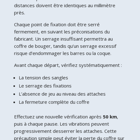
distances doivent être identiques au millimètre
près.
Chaque point de fixation doit être serré
fermement, en suivant les préconisations du
fabricant. Un serrage insuffisant permettra au
coffre de bouger, tandis qu’un serrage excessif
risque d’endommager les barres ou la coque.
Avant chaque départ, vérifiez systématiquement :
La tension des sangles
Le serrage des fixations
L’absence de jeu au niveau des attaches
La fermeture complète du coffre
Effectuez une nouvelle vérification après
50 km
,
puis à chaque pause. Les vibrations peuvent
progressivement desserrer les attaches. Cette
précaution simple peut éviter la perte du coffre sur