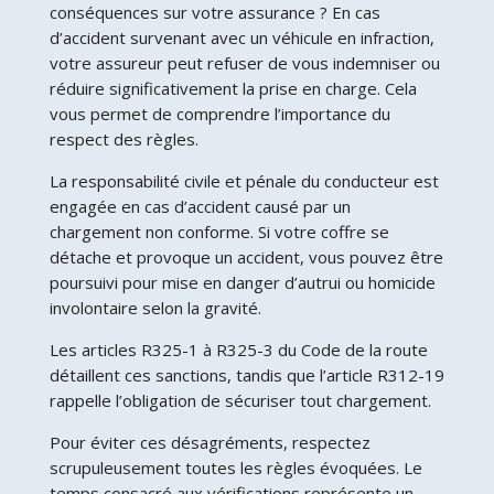
conséquences sur votre assurance ? En cas
d’accident survenant avec un véhicule en infraction,
votre assureur peut refuser de vous indemniser ou
réduire significativement la prise en charge. Cela
vous permet de comprendre l’importance du
respect des règles.
La responsabilité civile et pénale du conducteur est
engagée en cas d’accident causé par un
chargement non conforme. Si votre coffre se
détache et provoque un accident, vous pouvez être
poursuivi pour mise en danger d’autrui ou homicide
involontaire selon la gravité.
Les articles R325-1 à R325-3 du Code de la route
détaillent ces sanctions, tandis que l’article R312-19
rappelle l’obligation de sécuriser tout chargement.
Pour éviter ces désagréments, respectez
scrupuleusement toutes les règles évoquées. Le
temps consacré aux vérifications représente un