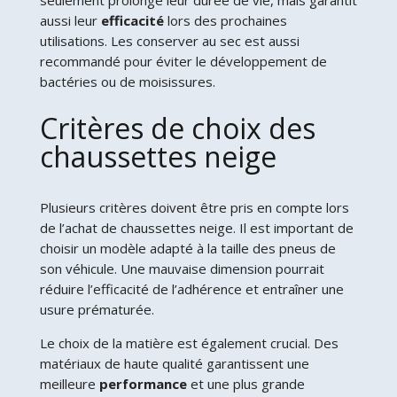
aussi leur
efficacité
lors des prochaines
utilisations. Les conserver au sec est aussi
recommandé pour éviter le développement de
bactéries ou de moisissures.
Critères de choix des
chaussettes neige
Plusieurs critères doivent être pris en compte lors
de l’achat de chaussettes neige. Il est important de
choisir un modèle adapté à la taille des pneus de
son véhicule. Une mauvaise dimension pourrait
réduire l’efficacité de l’adhérence et entraîner une
usure prématurée.
Le choix de la matière est également crucial. Des
matériaux de haute qualité garantissent une
meilleure
performance
et une plus grande