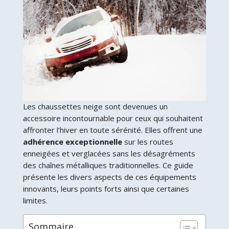
Les chaussettes neige sont devenues un
accessoire incontournable pour ceux qui souhaitent
affronter l’hiver en toute sérénité. Elles offrent une
adhérence exceptionnelle
sur les routes
enneigées et verglacées sans les désagréments
des chaînes métalliques traditionnelles. Ce guide
présente les divers aspects de ces équipements
innovants, leurs points forts ainsi que certaines
limites.
Sommaire