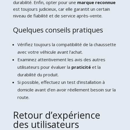
durabilité. Enfin, opter pour une
marque reconnue
est toujours judicieux, car elle garantit un certain
niveau de fiabilité et de service après-vente.
Quelques conseils pratiques
Vérifiez toujours la compatibilité de la chaussette
avec votre véhicule avant l’achat.
Examinez attentivement les avis des autres
utilisateurs pour évaluer la
praticité
et la
durabilité du produit.
Si possible, effectuez un test d’installation à
domicile avant d’en avoir réellement besoin sur la
route.
Retour d’expérience
des utilisateurs