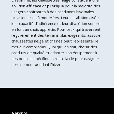
solution
efficace
et
pratique
pour la majorité des
usagers confrontés à des conditions hivernales
occasionnelles à modérées. Leur installation aisée,
leur capacité d’adhérence et leur discrétion sonore
en font un choix apprécié. Pour ceux qui traversent
régulièrement des terrains plus exigeants, associer
chaussettes neige et chaînes peut représenter le
meilleur compromis. Quoi qu’il en soit, choisir des
produits de qualité et adapter son équipement à
ses besoins spécifiques reste la clé pour naviguer
sereinement pendant l’hiver.
À propos