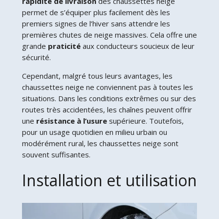
rapidité de livraison
des chaussettes neige
permet de s’équiper plus facilement dès les
premiers signes de l’hiver sans attendre les
premières chutes de neige massives. Cela offre une
grande
praticité
aux conducteurs soucieux de leur
sécurité.
Cependant, malgré tous leurs avantages, les
chaussettes neige ne conviennent pas à toutes les
situations. Dans les conditions extrêmes ou sur des
routes très accidentées, les chaînes peuvent offrir
une
résistance à l’usure
supérieure. Toutefois,
pour un usage quotidien en milieu urbain ou
modérément rural, les chaussettes neige sont
souvent suffisantes.
Installation et utilisation