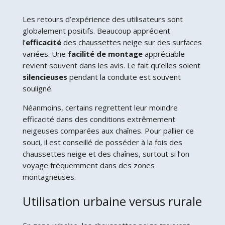
Les retours d’expérience des utilisateurs sont
globalement positifs. Beaucoup apprécient
l’
efficacité
des chaussettes neige sur des surfaces
variées. Une
facilité de montage
appréciable
revient souvent dans les avis. Le fait qu’elles soient
silencieuses
pendant la conduite est souvent
souligné.
Néanmoins, certains regrettent leur moindre
efficacité dans des conditions extrêmement
neigeuses comparées aux chaînes. Pour pallier ce
souci, il est conseillé de posséder à la fois des
chaussettes neige et des chaînes, surtout si l’on
voyage fréquemment dans des zones
montagneuses.
Utilisation urbaine versus rurale