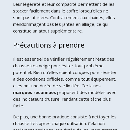
Leur légèreté et leur compacité permettent de les
stocker facilement dans le coffre lorsqu’elles ne
sont pas utilisées. Contrairement aux chaînes, elles
n’endommagent pas les jantes en alliage, ce qui
constitue un atout supplémentaire.
Précautions à prendre
Il est essentiel de vérifier régulièrement l’état des
chaussettes neige pour éviter tout problème
potentiel. Bien qu’elles soient conçues pour résister
à des conditions difficiles, comme tout équipement,
elles ont une durée de vie limitée. Certaines
marques reconnues
proposent des modèles avec
des indicateurs d’usure, rendant cette tâche plus
facile.
De plus, une bonne pratique consiste à nettoyer les
chaussettes après chaque utilisation. Cela non
seulement prolonge leur durée de vie, mais garantit