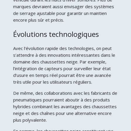
marques devraient aussi envisager des systèmes
de serrage ajustable pour garantir un maintien
encore plus sûr et précis.
Évolutions technologiques
Avec l’évolution rapide des technologies, on peut
s’attendre à des innovations intéressantes dans le
domaine des chaussettes neige. Par exemple,
l’intégration de capteurs pour surveiller leur état
d’usure en temps réel pourrait être une avancée
très utile pour les utilisateurs réguliers.
De même, des collaborations avec les fabricants de
pneumatiques pourraient aboutir à des produits
hybrides combinant les avantages des chaussettes
neige et des chaînes pour une alternative encore
plus polyvalente.
En somme, les chaussettes neige constituent une