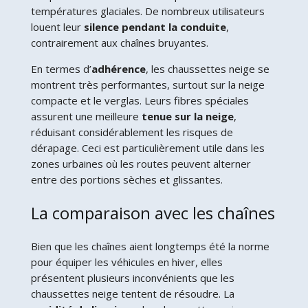
températures glaciales. De nombreux utilisateurs
louent leur
silence pendant la conduite
,
contrairement aux chaînes bruyantes.
En termes d’
adhérence
, les chaussettes neige se
montrent très performantes, surtout sur la neige
compacte et le verglas. Leurs fibres spéciales
assurent une meilleure
tenue sur la neige
,
réduisant considérablement les risques de
dérapage. Ceci est particulièrement utile dans les
zones urbaines où les routes peuvent alterner
entre des portions sèches et glissantes.
La comparaison avec les chaînes
Bien que les chaînes aient longtemps été la norme
pour équiper les véhicules en hiver, elles
présentent plusieurs inconvénients que les
chaussettes neige tentent de résoudre. La