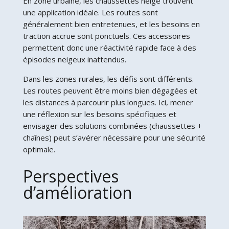
En zone urbaine, les chaussettes neige trouvent
une application idéale. Les routes sont
généralement bien entretenues, et les besoins en
traction accrue sont ponctuels. Ces accessoires
permettent donc une réactivité rapide face à des
épisodes neigeux inattendus.
Dans les zones rurales, les défis sont différents.
Les routes peuvent être moins bien dégagées et
les distances à parcourir plus longues. Ici, mener
une réflexion sur les besoins spécifiques et
envisager des solutions combinées (chaussettes +
chaînes) peut s’avérer nécessaire pour une sécurité
optimale.
Perspectives
d’amélioration