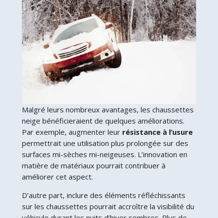
Malgré leurs nombreux avantages, les chaussettes
neige bénéficieraient de quelques améliorations.
Par exemple, augmenter leur
résistance à l’usure
permettrait une utilisation plus prolongée sur des
surfaces mi-sèches mi-neigeuses. L’innovation en
matière de matériaux pourrait contribuer à
améliorer cet aspect.
D’autre part, inclure des éléments réfléchissants
sur les chaussettes pourrait accroître la visibilité du
véhicule durant les nuits d’hiver sombres. Plus de