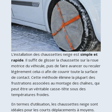
L’installation des chaussettes neige est
simple et
rapide
. Il suffit de glisser la chaussette sur la roue
motrice du véhicule, puis de faire avancer ou reculer
légèrement celui-ci afin de couvrir toute la surface
de contact. Cette méthode élimine la plupart des
frustrations associées au montage des chaînes, qui
peut être un véritable casse-tête sous des
températures froides.
En termes d’utilisation, les chaussettes neige sont
idéales pour les courts déplacements à moyens.