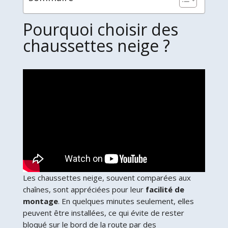
Pourquoi choisir des
chaussettes neige ?
Les chaussettes neige, souvent comparées aux
chaînes, sont appréciées pour leur
facilité de
montage
. En quelques minutes seulement, elles
peuvent être installées, ce qui évite de rester
bloqué sur le bord de la route par des