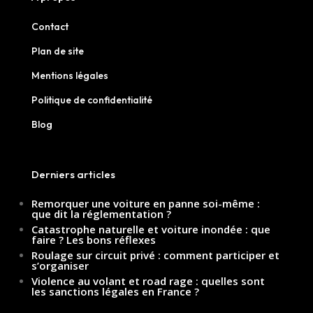
Contact
Plan de site
Mentions légales
Politique de confidentialité
Blog
Derniers articles
Remorquer une voiture en panne soi-même :
que dit la réglementation ?
Catastrophe naturelle et voiture inondée : que
faire ? Les bons réflexes
Roulage sur circuit privé : comment participer et
s’organiser
Violence au volant et road rage : quelles sont
les sanctions légales en France ?