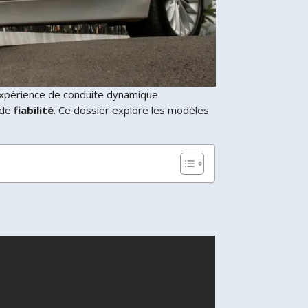
expérience de conduite dynamique.
 de
fiabilité
. Ce dossier explore les modèles