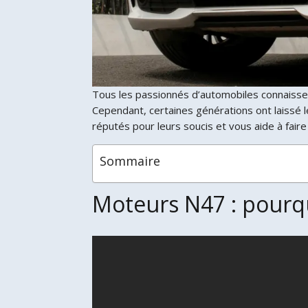
Tous les passionnés d’automobiles connaisse
Cependant, certaines générations ont laissé 
réputés pour leurs soucis et vous aide à faire 
Sommaire
Moteurs N47 : pourqu