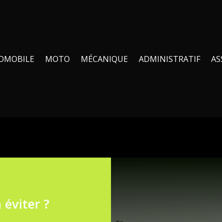
OMOBILE
MOTO
MÉCANIQUE
ADMINISTRATIF
AS
 éviter ?