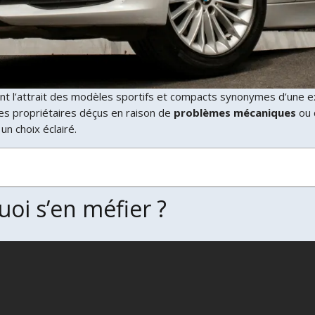
nt l’attrait des modèles sportifs et compacts synonymes d’une 
les propriétaires déçus en raison de
problèmes mécaniques
ou
un choix éclairé.
oi s’en méfier ?