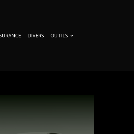
SURANCE
DIVERS
OUTILS